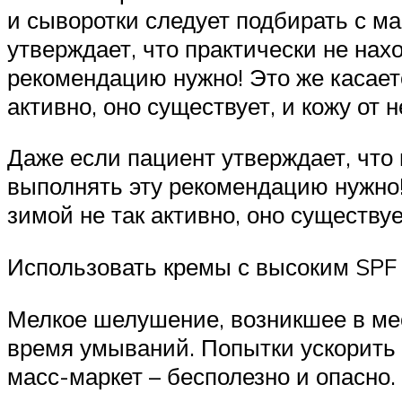
и сыворотки следует подбирать с 
утверждает, что практически не нах
рекомендацию нужно! Это же касает
активно, оно существует, и кожу от 
Даже если пациент утверждает, что 
выполнять эту рекомендацию нужно!
зимой не так активно, оно существуе
Использовать кремы с высоким SPF с
Мелкое шелушение, возникшее в мес
время умываний. Попытки ускорить
масс-маркет – бесполезно и опасно