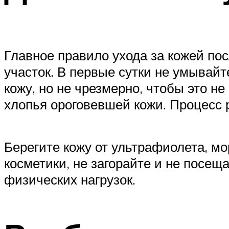
Главное правило ухода за кожей по
участок. В первые сутки не умывайт
кожу, но не чрезмерно, чтобы это 
хлопья ороговевшей кожи. Процесс 
Берегите кожу от ультрафиолета, мо
косметики, не загорайте и не посещ
физических нагрузок.