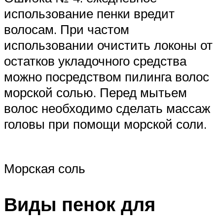
использование пенки вредит
волосам. При частом
использовании очистить локоны от
остатков укладочного средства
можно посредством пилинга волос
морской солью. Перед мытьем
волос необходимо сделать массаж
головы при помощи морской соли.
Морская соль
Виды пенок для