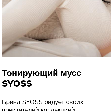
Тонирующий мусс
SYOSS
Бренд SYOSS радует своих
почитателей коллекцией