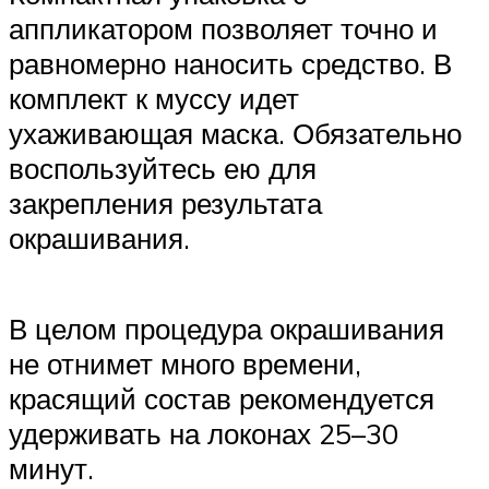
аппликатором позволяет точно и
равномерно наносить средство. В
комплект к муссу идет
ухаживающая маска. Обязательно
воспользуйтесь ею для
закрепления результата
окрашивания.
В целом процедура окрашивания
не отнимет много времени,
красящий состав рекомендуется
удерживать на локонах 25–30
минут.