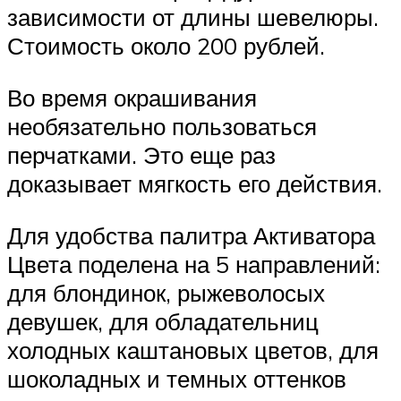
зависимости от длины шевелюры.
Стоимость около 200 рублей.
Во время окрашивания
необязательно пользоваться
перчатками. Это еще раз
доказывает мягкость его действия.
Для удобства палитра Активатора
Цвета поделена на 5 направлений:
для блондинок, рыжеволосых
девушек, для обладательниц
холодных каштановых цветов, для
шоколадных и темных оттенков