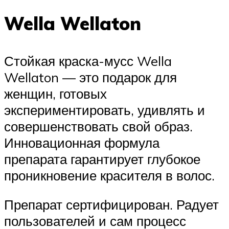
Wella Wellaton
Стойкая краска-мусс Wella
Wellaton — это подарок для
женщин, готовых
экспериментировать, удивлять и
совершенствовать свой образ.
Инновационная формула
препарата гарантирует глубокое
проникновение красителя в волос.
Препарат сертифицирован. Радует
пользователей и сам процесс