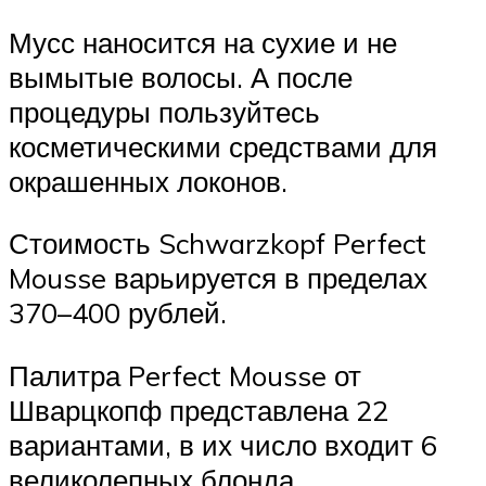
Мусс наносится на сухие и не
вымытые волосы. А после
процедуры пользуйтесь
косметическими средствами для
окрашенных локонов.
Стоимость Schwarzkopf Perfect
Mousse варьируется в пределах
370–400 рублей.
Палитра Perfect Mousse от
Шварцкопф представлена 22
вариантами, в их число входит 6
великолепных блонда.