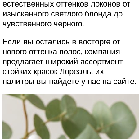
естественных оттенков локонов от
изысканного светлого блонда до
чувственного черного.
Если вы остались в восторге от
нового оттенка волос, компания
предлагает широкий ассортмент
стойких красок Лореаль, их
палитры вы найдете у нас на сайте.