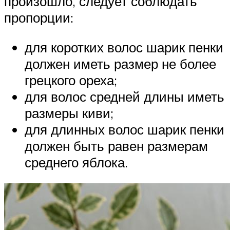
произошло, следует соблюдать
пропорции:
для коротких волос шарик пенки
должен иметь размер не более
грецкого ореха;
для волос средней длины иметь
размеры киви;
для длинных волос шарик пенки
должен быть равен размерам
среднего яблока.