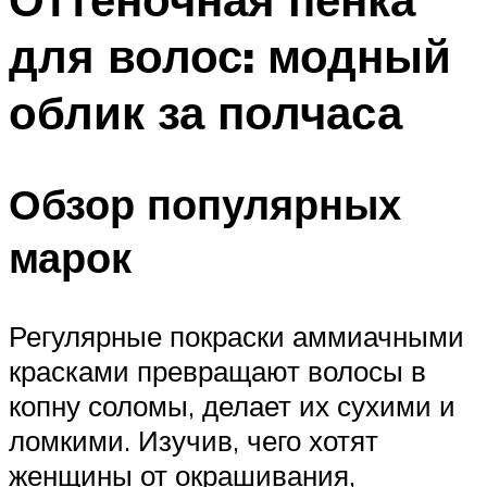
для волос: модный
облик за полчаса
Обзор популярных
марок
Регулярные покраски аммиачными
красками превращают волосы в
копну соломы, делает их сухими и
ломкими. Изучив, чего хотят
женщины от окрашивания,