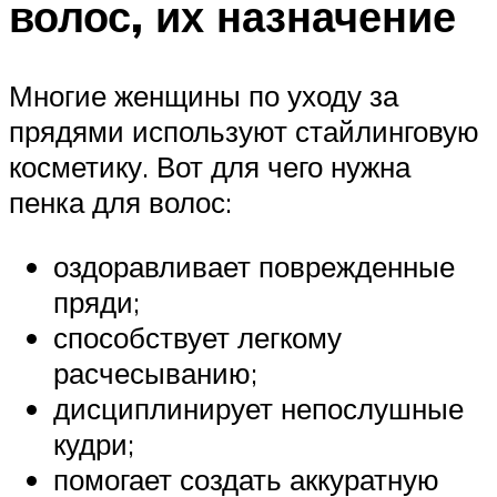
волос, их назначение
Многие женщины по уходу за
прядями используют стайлинговую
косметику. Вот для чего нужна
пенка для волос:
оздоравливает поврежденные
пряди;
способствует легкому
расчесыванию;
дисциплинирует непослушные
кудри;
помогает создать аккуратную