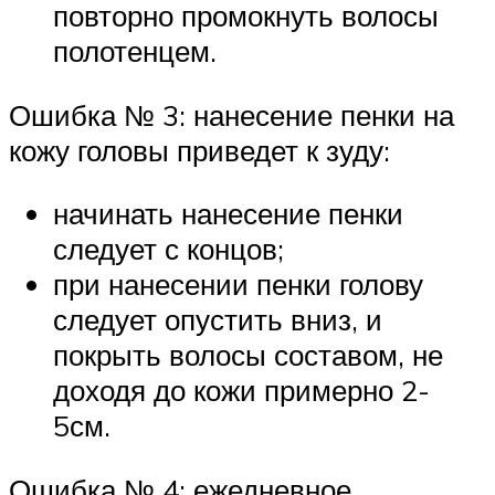
повторно промокнуть волосы
полотенцем.
Ошибка № 3: нанесение пенки на
кожу головы приведет к зуду:
начинать нанесение пенки
следует с концов;
при нанесении пенки голову
следует опустить вниз, и
покрыть волосы составом, не
доходя до кожи примерно 2-
5см.
Ошибка № 4: ежедневное