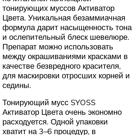
тонирующих муссов Активатор
Цвета. Уникальная безаммиачная
формула дарит насыщенность тона
и ослепительный блеск шевелюре.
Препарат можно использовать
между окрашиваниями красками в
качестве безвредного красителя,
для маскировки отросших корней и
седины.
Тонирующий мусс SYOSS
Активатор Цвета очень экономно
расходуется. Одной упаковки
хватит на 3–6 процедур, в