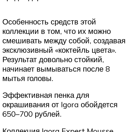
Особенность средств этой
коллекции в том, что их можно
смешивать между собой, создавая
эксклюзивный «коктейль цвета».
Результат довольно стойкий,
начинает вымываться после 8
мытья головы.
Эффективная пенка для
окрашивания от Igora обойдется
650–700 рублей.
Коллекция Igora Expert Mousse