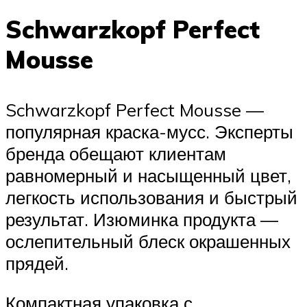
Schwarzkopf Perfect
Mousse
Schwarzkopf Perfect Mousse —
популярная краска-мусс. Эксперты
бренда обещают клиентам
равномерный и насыщенный цвет,
легкость использования и быстрый
результат. Изюминка продукта —
ослепительный блеск окрашенных
прядей.
Компактная упаковка с