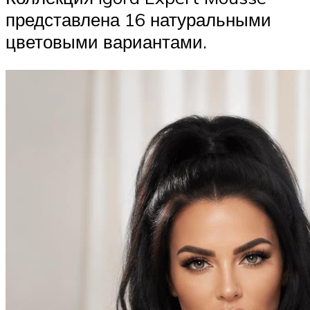
представлена 16 натуральными
цветовыми вариантами.