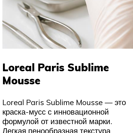
Loreal Paris Sublime
Mousse
Loreal Paris Sublime Mousse — это
краска-мусс с инновационной
формулой от известной марки.
Легкая пенообразная текстура