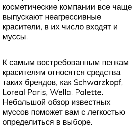
косметические компании все чаще
выпускают неагрессивные
красители, в их число входят и
муссы.
К самым востребованным пенкам-
красителям относятся средства
таких брендов, как Schwarzkopf,
Loreal Paris, Wella, Palette.
Небольшой обзор известных
муссов поможет вам с легкостью
определиться в выборе.