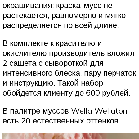
окрашивания: краска-мусс не
растекается, равномерно и мягко
распределяется по всей длине.
В комплекте к красителю и
окислителю производитель вложил
2 сашета с сывороткой для
интенсивного блеска, пару перчаток
и инструкцию. Такой набор
обойдется клиенту до 600 рублей.
В палитре муссов Wella Wellaton
есть 20 естественных оттенков.