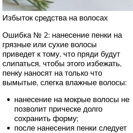
Избыток средства на волосах
Ошибка № 2: нанесение пенки на
грязные или сухие волосы
приведет к тому, что пряди будут
слипаться, чтобы этого избежать,
пенку наносят на только что
вымытые, слегка влажные волосы:
нанесение на мокрые волосы не
позволит прическе долго
сохранить форму;
после нанесения пенки следует