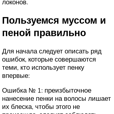
локонов.
Пользуемся муссом и
пеной правильно
Для начала следует описать ряд
ошибок, которые совершаются
теми, кто использует пенку
впервые:
Ошибка № 1: преизбыточное
нанесение пенки на волосы лишает
их блеска, чтобы этого не