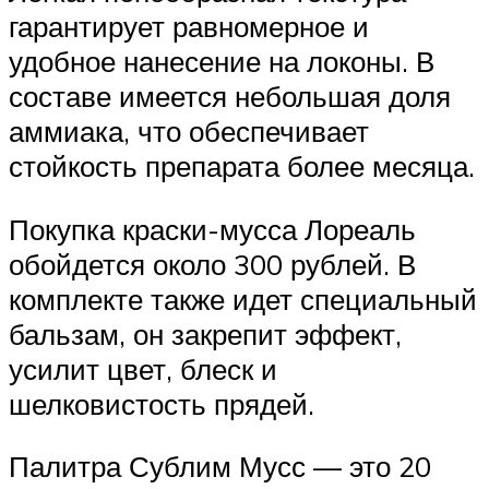
гарантирует равномерное и
удобное нанесение на локоны. В
составе имеется небольшая доля
аммиака, что обеспечивает
стойкость препарата более месяца.
Покупка краски-мусса Лореаль
обойдется около 300 рублей. В
комплекте также идет специальный
бальзам, он закрепит эффект,
усилит цвет, блеск и
шелковистость прядей.
Палитра Сублим Мусс — это 20