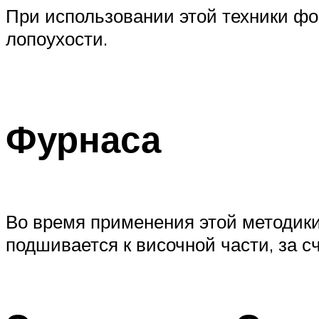
При использовании этой техники фо
лопоухости.
Фурнаса
Во время применения этой методики
подшивается к височной части, за сч