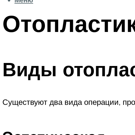
Отопластик
Виды отопла
Существуют два вида операции, пр