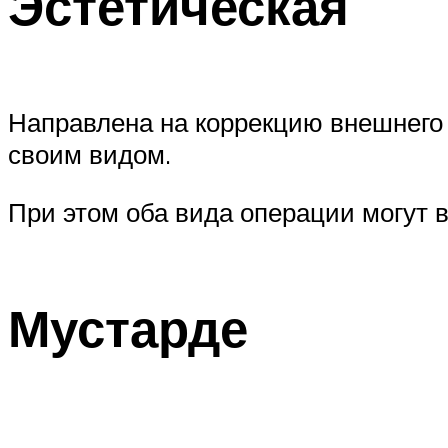
Эстетическая
Направлена на коррекцию внешнего
своим видом.
При этом оба вида операции могут 
Мустарде