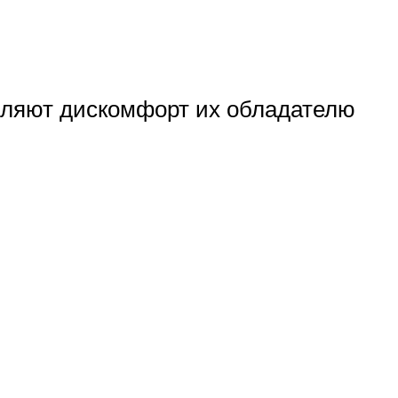
вляют дискомфорт их обладателю