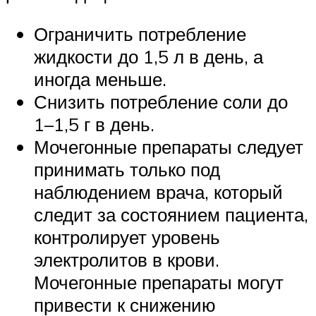
Ограничить потребление
жидкости до 1,5 л в день, а
иногда меньше.
Снизить потребление соли до
1–1,5 г в день.
Мочегонные препараты следует
принимать только под
наблюдением врача, который
следит за состоянием пациента,
контролирует уровень
электролитов в крови.
Мочегонные препараты могут
привести к снижению