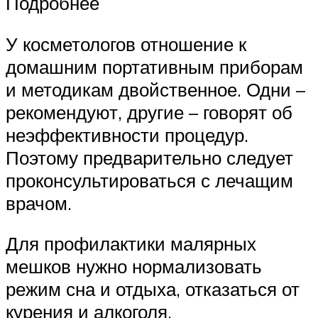
Подробнее
У косметологов отношение к
домашним портативным приборам
и методикам двойственное. Одни –
рекомендуют, другие – говорят об
неэффективности процедур.
Поэтому предварительно следует
проконсультироваться с лечащим
врачом.
Для профилактики малярных
мешков нужно нормализовать
режим сна и отдыха, отказаться от
курения и алкоголя,