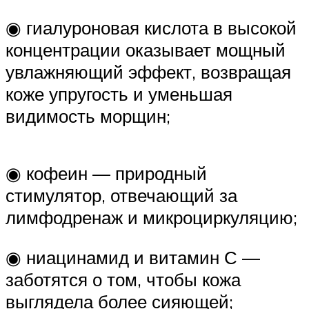
◉ гиалуроновая кислота в высокой
концентрации оказывает мощный
увлажняющий эффект, возвращая
коже упругость и уменьшая
видимость морщин;
◉ кофеин — природный
стимулятор, отвечающий за
лимфодренаж и микроциркуляцию;
◉ ниацинамид и витамин С —
заботятся о том, чтобы кожа
выглядела более сияющей;