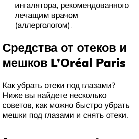
ингалятора, рекомендованного
лечащим врачом
(аллергологом).
Средства от отеков и
мешков L’Oréal Paris
Как убрать отеки под глазами?
Ниже вы найдете несколько
советов, как можно быстро убрать
мешки под глазами и снять отеки.