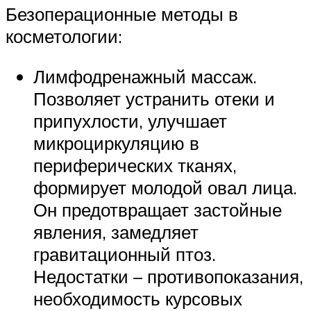
Безоперационные методы в
косметологии:
Лимфодренажный массаж.
Позволяет устранить отеки и
припухлости, улучшает
микроциркуляцию в
периферических тканях,
формирует молодой овал лица.
Он предотвращает застойные
явления, замедляет
гравитационный птоз.
Недостатки – противопоказания,
необходимость курсовых