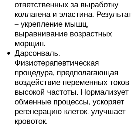
ответственных за выработку
коллагена и эластина. Результат
– укрепление мышц,
выравнивание возрастных
морщин.
Дарсонваль.
Физиотерапевтическая
процедура, предполагающая
воздействие переменных токов
высокой частоты. Нормализует
обменные процессы, ускоряет
регенерацию клеток, улучшает
кровоток.