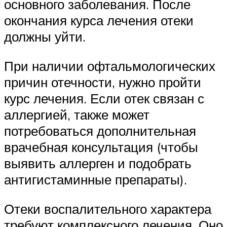
основного заболевания. После
окончания курса лечения отеки
должны уйти.
При наличии офтальмологических
причин отечности, нужно пройти
курс лечения. Если отек связан с
аллергией, также может
потребоваться дополнительная
врачебная консультация (чтобы
выявить аллерген и подобрать
антигистаминные препараты).
Отеки воспалительного характера
требуют комплексного лечения. Оно