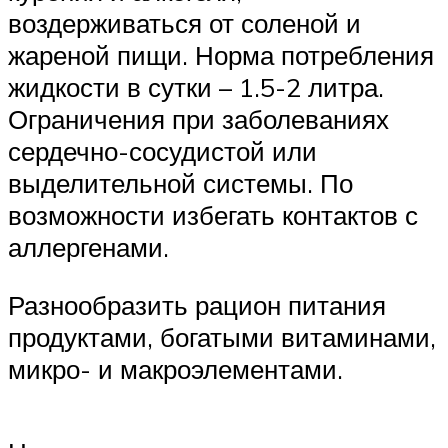
воздерживаться от соленой и
жареной пищи. Норма потребления
жидкости в сутки – 1.5-2 литра.
Ограничения при заболеваниях
сердечно-сосудистой или
выделительной системы. По
возможности избегать контактов с
аллергенами.
Разнообразить рацион питания
продуктами, богатыми витаминами,
микро- и макроэлементами.