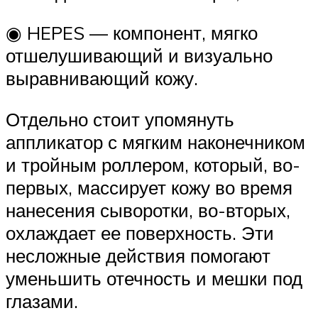
◉ HEPES — компонент, мягко
отшелушивающий и визуально
выравнивающий кожу.
Отдельно стоит упомянуть
аппликатор с мягким наконечником
и тройным роллером, который, во-
первых, массирует кожу во время
нанесения сыворотки, во-вторых,
охлаждает ее поверхность. Эти
несложные действия помогают
уменьшить отечность и мешки под
глазами.