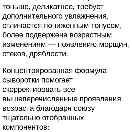
тоньше, деликатнее, требует
дополнительного увлажнения,
отличается пониженным тонусом,
более подвержена возрастным
изменениям — появлению морщин,
отеков, дряблости.
Концентрированная формула
сыворотки помогает
скорректировать все
вышеперечисленные проявления
возраста благодаря союзу
тщательно отобранных
компонентов: