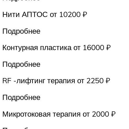
Нити АПТОС от 10200 ₽
Подробнее
Контурная пластика от 16000 ₽
Подробнее
RF -лифтинг терапия от 2250 ₽
Подробнее
Микротоковая терапия от 2000 ₽