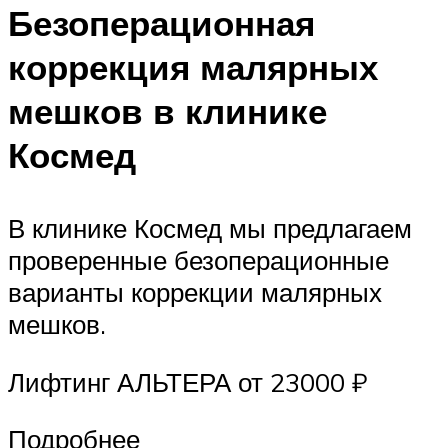
Безоперационная
коррекция малярных
мешков в клинике
Космед
В клинике Космед мы предлагаем
проверенные безоперационные
варианты коррекции малярных
мешков.
Лифтинг АЛЬТЕРА от 23000 ₽
Подробнее