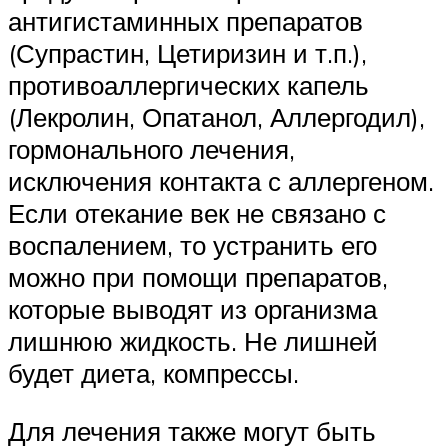
антигистаминных препаратов
(Супрастин, Цетиризин и т.п.),
противоаллергических капель
(Лекролин, Опатанол, Аллергодил),
гормонального лечения,
исключения контакта с аллергеном.
Если отекание век не связано с
воспалением, то устранить его
можно при помощи препаратов,
которые выводят из организма
лишнюю жидкость. Не лишней
будет диета, компрессы.
Для лечения также могут быть