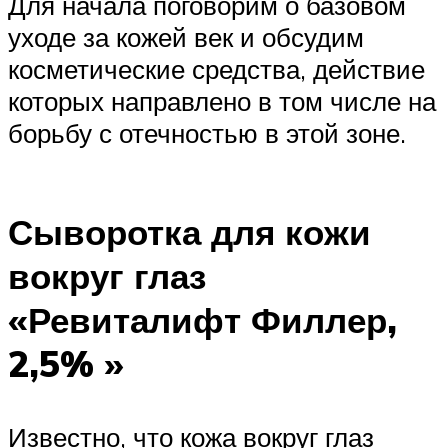
Для начала поговорим о базовом
уходе за кожей век и обсудим
косметические средства, действие
которых направлено в том числе на
борьбу с отечностью в этой зоне.
Сыворотка для кожи
вокруг глаз
«Ревиталифт Филлер,
2,5% »
Известно, что кожа вокруг глаз