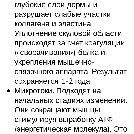
глубокие слои дермы и
разрушает слабые участки
коллагена и эластина.
Уплотнение скуловой области
происходят за счет коагуляции
(«сворачивания») белка и
укрепления мышечно-
связочного аппарата. Результат
сохраняется 1-2 года.
Микротоки. Подходят на
начальных стадиях изменений.
Они сокращают мышцы,
стимулируя выработку АТФ
(энергетическая молекула). Это