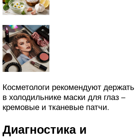
Косметологи рекомендуют держать
в холодильнике маски для глаз –
кремовые и тканевые патчи.
Диагностика и