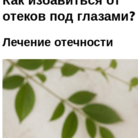
отеков под глазами?
Лечение отечности