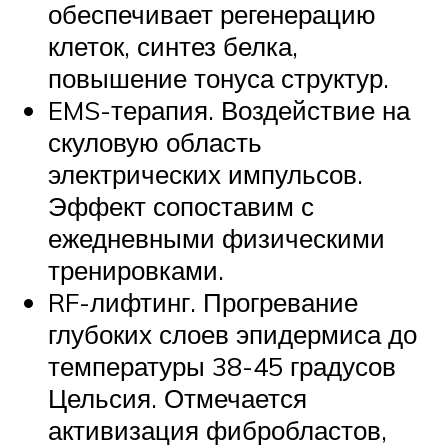
обеспечивает регенерацию
клеток, синтез белка,
повышение тонуса структур.
EMS-терапия. Воздействие на
скуловую область
электрических импульсов.
Эффект сопоставим с
ежедневными физическими
тренировками.
RF-лифтинг. Прогревание
глубоких слоев эпидермиса до
температуры 38-45 градусов
Цельсия. Отмечается
активизация фибробластов,