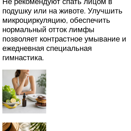
Не рекомендуют спать лицом в
подушку или на животе. Улучшить
микроциркуляцию, обеспечить
нормальный отток лимфы
позволяет контрастное умывание и
ежедневная специальная
гимнастика.