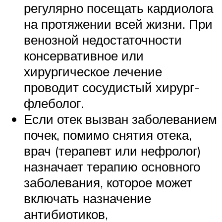
регулярно посещать кардиолога
на протяжении всей жизни. При
венозной недостаточности
консервативное или
хирургическое лечение
проводит сосудистый хирург-
флеболог.
Если отек вызван заболеванием
почек, помимо снятия отека,
врач (терапевт или нефролог)
назначает терапию основного
заболевания, которое может
включать назначение
антибиотиков,