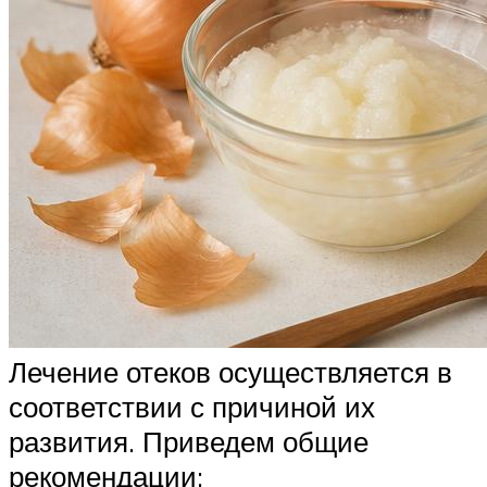
Лечение отеков осуществляется в
соответствии с причиной их
развития. Приведем общие
рекомендации: