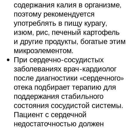
содержания калия в организме,
поэтому рекомендуется
употреблять в пищу курагу,
изюм, рис, печеный картофель
и другие продукты, богатые этим
микроэлементом.
При сердечно-сосудистых
заболеваниях врач-кардиолог
после диагностики «сердечного»
отека подбирает терапию для
поддержания стабильного
состояния сосудистой системы.
Пациент с сердечной
недостаточностью должен