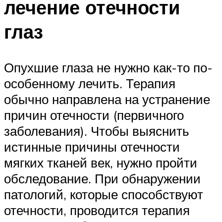
лечение отечности
глаз
Опухшие глаза не нужно как-то по-
особенному лечить. Терапия
обычно направлена на устранение
причин отечности (первичного
заболевания). Чтобы выяснить
истинные причины отечности
мягких тканей век, нужно пройти
обследование. При обнаружении
патологий, которые способствуют
отечности, проводится терапия