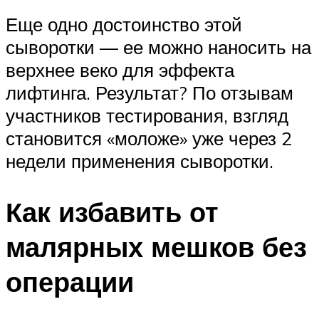
Еще одно достоинство этой
сыворотки — ее можно наносить на
верхнее веко для эффекта
лифтинга. Результат? По отзывам
участников тестирования, взгляд
становится «моложе» уже через 2
недели применения сыворотки.
Как избавить от
малярных мешков без
операции