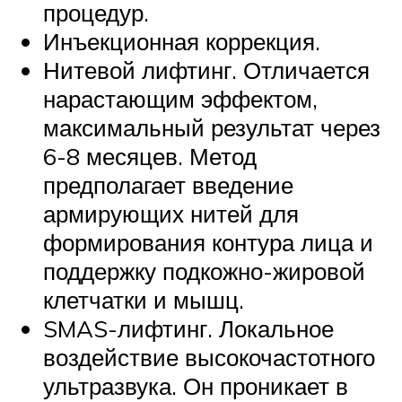
процедур.
Инъекционная коррекция.
Нитевой лифтинг. Отличается
нарастающим эффектом,
максимальный результат через
6-8 месяцев. Метод
предполагает введение
армирующих нитей для
формирования контура лица и
поддержку подкожно-жировой
клетчатки и мышц.
SMAS-лифтинг. Локальное
воздействие высокочастотного
ультразвука. Он проникает в