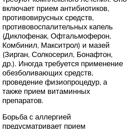
включает прием антибиотиков,
противовирусных средств,
противовоспалительных капель
(Диклофенак, Офтальмоферон,
Комбинил, Макситрол) и мазей
(Зирган, Солкосерил, Бонафтон,
др.). Иногда требуется применение
обезболивающих средств,
проведение физиопроцедур, а
также прием витаминных
препаратов.
Борьба с аллергией
предусматривает прием