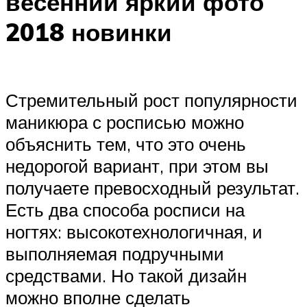
весенний яркий фото
2018 новинки
Стремительный рост популярности
маникюра с росписью можно
объяснить тем, что это очень
недорогой вариант, при этом вы
получаете превосходный результат.
Есть два способа росписи на
ногтях: высокотехнологичная, и
выполняемая подручными
средствами. Но такой дизайн
можно вполне сделать