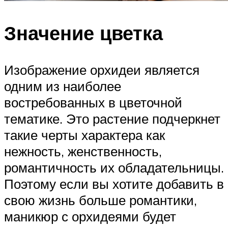
Значение цветка
Изображение орхидеи является
одним из наиболее
востребованных в цветочной
тематике. Это растение подчеркнет
такие черты характера как
нежность, женственность,
романтичность их обладательницы.
Поэтому если вы хотите добавить в
свою жизнь больше романтики,
маникюр с орхидеями будет