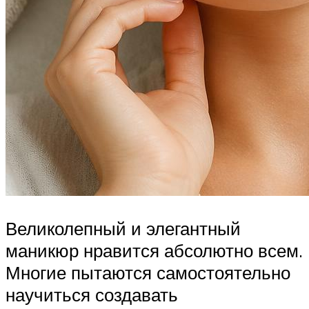
Великолепный и элегантный
маникюр нравится абсолютно всем.
Многие пытаются самостоятельно
научиться создавать