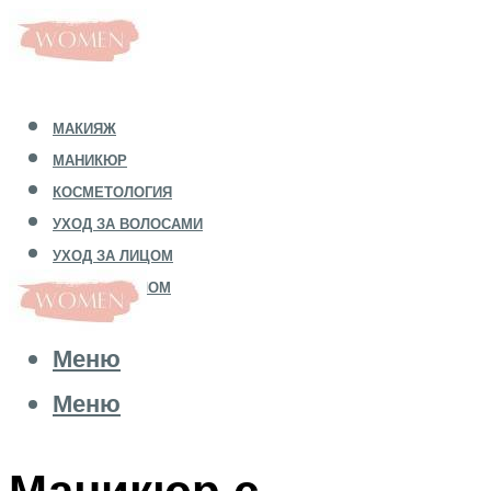
МАКИЯЖ
МАНИКЮР
КОСМЕТОЛОГИЯ
УХОД ЗА ВОЛОСАМИ
УХОД ЗА ЛИЦОМ
УХОД ЗА ТЕЛОМ
Меню
Меню
Маникюр с