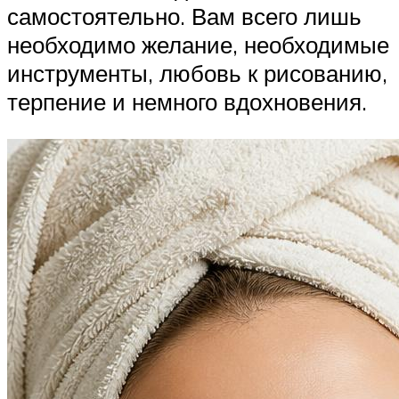
самостоятельно. Вам всего лишь
необходимо желание, необходимые
инструменты, любовь к рисованию,
терпение и немного вдохновения.