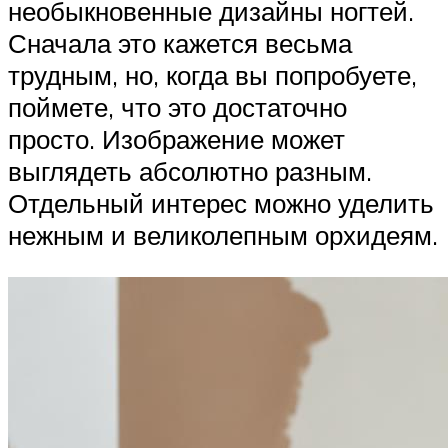
необыкновенные дизайны ногтей.
Сначала это кажется весьма
трудным, но, когда вы попробуете,
поймете, что это достаточно
просто. Изображение может
выглядеть абсолютно разным.
Отдельный интерес можно уделить
нежным и великолепным орхидеям.