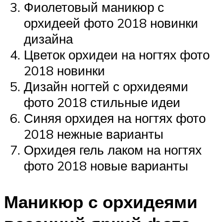
Фиолетовый маникюр с
орхидеей фото 2018 новинки
дизайна
Цветок орхидеи на ногтях фото
2018 новинки
Дизайн ногтей с орхидеями
фото 2018 стильные идеи
Синяя орхидея на ногтях фото
2018 нежные варианты
Орхидея гель лаком на ногтях
фото 2018 новые варианты
Маникюр с орхидеями