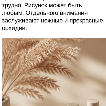
трудно. Рисунок может быть
любым. Отдельного внимания
заслуживают нежные и прекрасные
орхидеи.