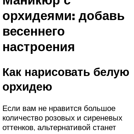
орхидеями: добавь
весеннего
настроения
Как нарисовать белую
орхидею
Если вам не нравится большое
количество розовых и сиреневых
оттенков, альтернативой станет