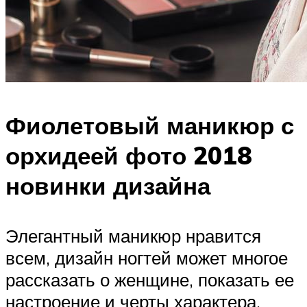
Фиолетовый маникюр с
орхидеей фото 2018
новинки дизайна
Элегантный маникюр нравится
всем, дизайн ногтей может многое
рассказать о женщине, показать ее
настроение и черты характера.