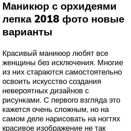
Маникюр с орхидеями
лепка 2018 фото новые
варианты
Красивый маникюр любят все
женщины без исключения. Многие
из них стараются самостоятельно
освоить искусство создания
невероятных дизайнов с
рисунками. С первого взгляда это
кажется очень сложным, но на
самом деле нарисовать на ногтях
красивое изображение не так