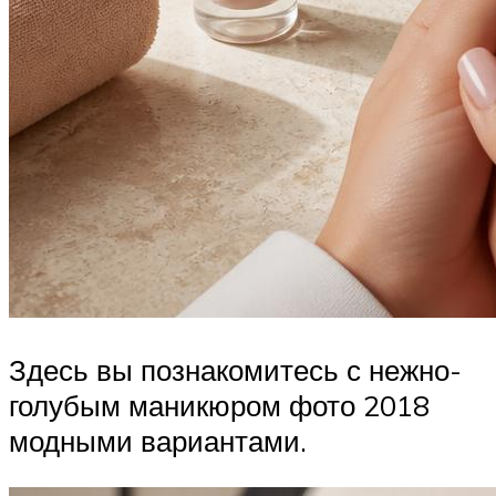
Здесь вы познакомитесь с нежно-
голубым маникюром фото 2018
модными вариантами.