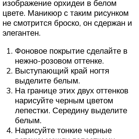
изображение орхидеи в белом
цвете. Маникюр с таким рисунком
не смотрится броско, он сдержан и
элегантен.
Фоновое покрытие сделайте в
нежно-розовом оттенке.
Выступающий край ногтя
выделите белым.
На границе этих двух оттенков
нарисуйте черным цветом
лепестки. Середину выделите
белым.
Нарисуйте тонкие черные