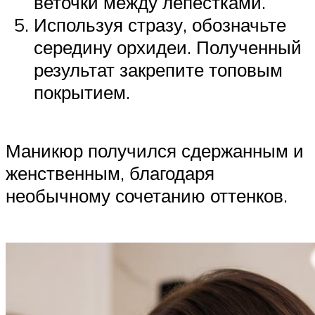
веточки между лепестками.
Используя стразу, обозначьте
середину орхидеи. Полученный
результат закрепите топовым
покрытием.
Маникюр получился сдержанным и
женственным, благодаря
необычному сочетанию оттенков.