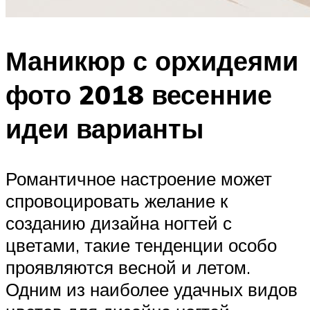
Маникюр с орхидеями
фото 2018 весенние
идеи варианты
Романтичное настроение может
спровоцировать желание к
созданию дизайна ногтей с
цветами, такие тенденции особо
проявляются весной и летом.
Одним из наиболее удачных видов