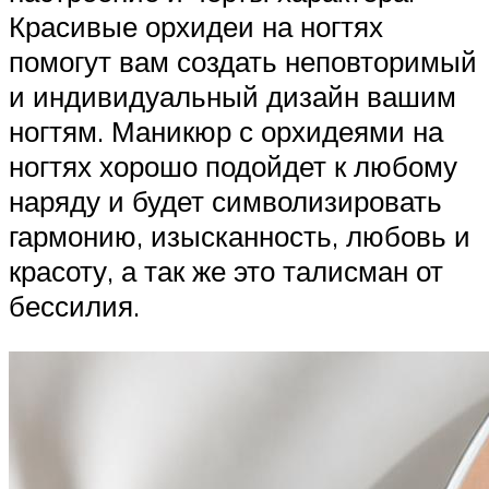
Красивые орхидеи на ногтях
помогут вам создать неповторимый
и индивидуальный дизайн вашим
ногтям. Маникюр с орхидеями на
ногтях хорошо подойдет к любому
наряду и будет символизировать
гармонию, изысканность, любовь и
красоту, а так же это талисман от
бессилия.