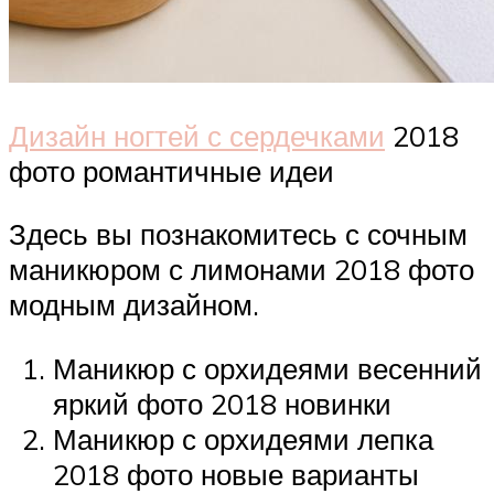
Дизайн ногтей с сердечками
2018
фото романтичные идеи
Здесь вы познакомитесь с сочным
маникюром с лимонами 2018 фото
модным дизайном.
Маникюр с орхидеями весенний
яркий фото 2018 новинки
Маникюр с орхидеями лепка
2018 фото новые варианты