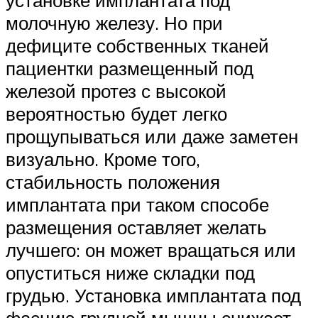
молочную железу. Но при
дефиците собственных тканей
пациентки размещенный под
железой протез с высокой
вероятностью будет легко
прощупываться или даже заметен
визуально. Кроме того,
стабильность положения
имплантата при таком способе
размещения оставляет желать
лучшего: он может вращаться или
опуститься ниже складки под
грудью. Установка имплантата под
фасцию грудной мышцы снижает