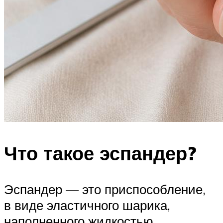
Что такое эспандер?
Эспандер — это приспособление,
в виде эластичного шарика,
наполненного жидкостью