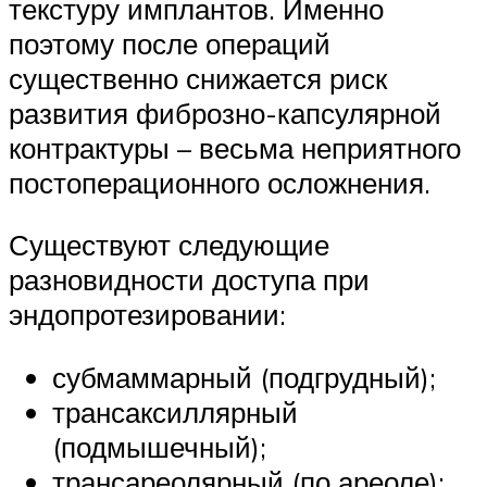
текстуру имплантов. Именно
поэтому после операций
существенно снижается риск
развития фиброзно-капсулярной
контрактуры – весьма неприятного
постоперационного осложнения.
Существуют следующие
разновидности доступа при
эндопротезировании:
субмаммарный (подгрудный);
трансаксиллярный
(подмышечный);
трансареолярный (по ареоле);