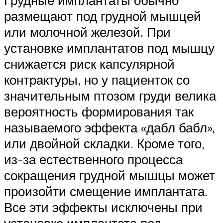
размещают под грудной мышцей
или молочной железой. При
установке имплантатов под мышцу
снижается риск капсулярной
контрактуры, но у пациенток со
значительным птозом груди велика
вероятность формирования так
называемого эффекта «дабл бабл»,
или двойной складки. Кроме того,
из-за естественного процесса
сокращения грудной мышцы может
произойти смещение имплантата.
Все эти эффекты исключены при
установке имплантата под