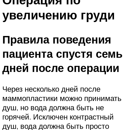
увеличению груди
Правила поведения
пациента спустя семь
дней после операции
Через несколько дней после
маммопластики можно принимать
душ, но вода должна быть не
горячей. Исключен контрастный
душ, вода должна быть просто