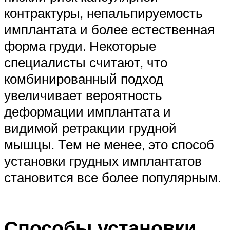
контрактуры, непальпируемость
имплантата и более естественная
форма груди. Некоторые
специалисты считают, что
комбинированный подход
увеличивает вероятность
деформации имплантата и
видимой ретракции грудной
мышцы. Тем не менее, это способ
установки грудных имплантатов
становится все более популярным.
Способы установки