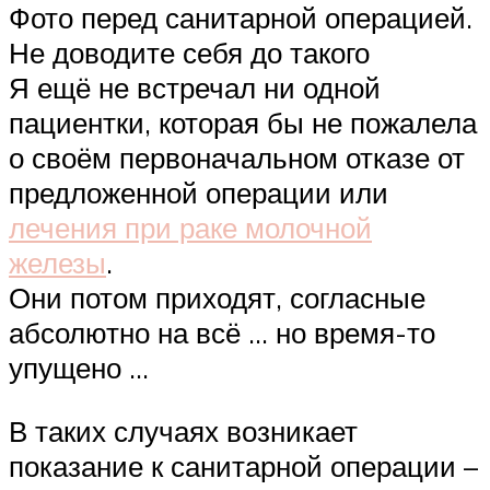
Фото перед санитарной операцией.
Не доводите себя до такого
Я ещё не встречал ни одной
пациентки, которая бы не пожалела
о своём первоначальном отказе от
предложенной операции или
лечения при раке молочной
железы
.
Они потом приходят, согласные
абсолютно на всё … но время-то
упущено …
В таких случаях возникает
показание к санитарной операции –