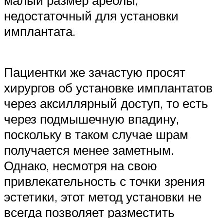
малый размер ареолы,
недостаточный для установки
имплантата.
Пациентки же зачастую просят
хирургов об установке имплантатов
через аксиллярный доступ, то есть
через подмышечную впадину,
поскольку в таком случае шрам
получается менее заметным.
Однако, несмотря на свою
привлекательность с точки зрения
эстетики, этот метод установки не
всегда позволяет разместить