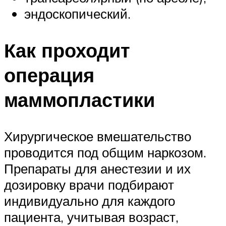
эндоскопический.
Как проходит
операция
маммопластики
Хирургическое вмешательство
проводится под общим наркозом.
Препараты для анестезии и их
дозировку врачи подбирают
индивидуально для каждого
пациента, учитывая возраст,