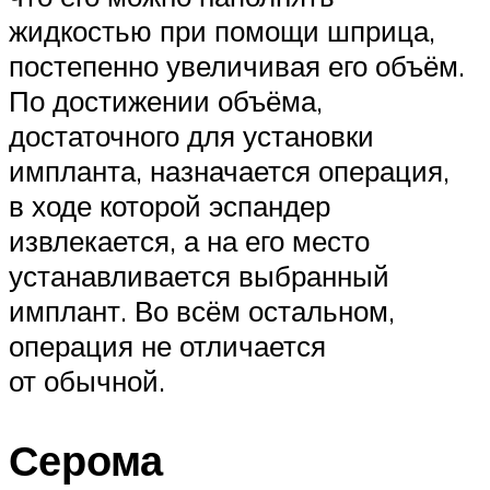
жидкостью при помощи шприца,
постепенно увеличивая его объём.
По достижении объёма,
достаточного для установки
импланта, назначается операция,
в ходе которой эспандер
извлекается, а на его место
устанавливается выбранный
имплант. Во всём остальном,
операция не отличается
от обычной.
Серома