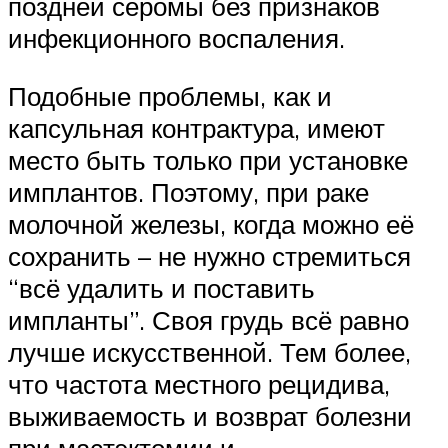
поздней серомы без признаков
инфекционного воспаления.
Подобные проблемы, как и
капсульная контрактура, имеют
место быть только при установке
имплантов. Поэтому, при раке
молочной железы, когда можно её
сохранить – не нужно стремиться
“всё удалить и поставить
импланты”. Своя грудь всё равно
лучше искусственной. Тем более,
что частота местного рецидива,
выживаемость и возврат болезни