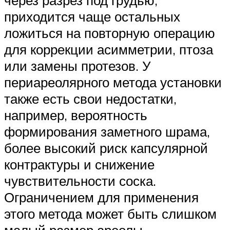
через разрез под грудью,
приходится чаще остальных
ложиться на повторную операцию
для коррекции асимметрии, птоза
или замены протезов. У
периареолярного метода установки
также есть свои недостатки,
например, вероятность
формирования заметного шрама,
более высокий риск капсулярной
контрактуры и снижение
чувствительности соска.
Ограничением для применения
этого метода может быть слишком