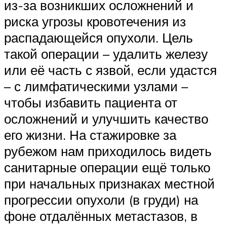
из-за возникших осложнений и
риска угрозы кровотечения из
распадающейся опухоли. Цель
такой операции – удалить железу
или её часть с язвой, если удастся
– с лимфатическими узлами –
чтобы избавить пациента от
осложнений и улучшить качество
его жизни. На стажировке за
рубежом нам приходилось видеть
санитарные операции ещё только
при начальных признаках местной
прогрессии опухоли (в груди) на
фоне отдалённых метастазов, в