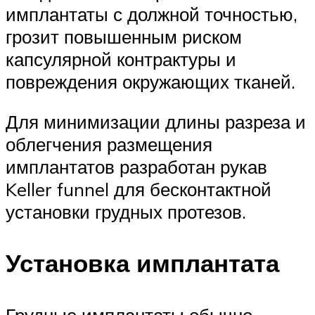
имплантаты с должной точностью,
грозит повышенным риском
капсулярной контрактуры и
повреждения окружающих тканей.
Для минимизации длины разреза и
облегчения размещения
имплантатов разработан рукав
Keller funnel для бесконтактной
установки грудных протезов.
Установка имплантата
Грудные имплантаты обычно