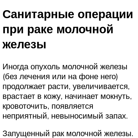
Санитарные операции
при раке молочной
железы
Иногда опухоль молочной железы
(без лечения или на фоне него)
продолжает расти, увеличивается,
врастает в кожу, начинает мокнуть,
кровоточить, появляется
неприятный, невыносимый запах.
Запущенный рак молочной железы.