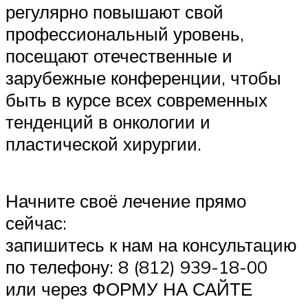
регулярно повышают свой
профессиональный уровень,
посещают отечественные и
зарубежные конференции, чтобы
быть в курсе всех современных
тенденций в онкологии и
пластической хирургии.
Начните своё лечение прямо
сейчас:
запишитесь к нам на консультацию
по телефону: 8 (812) 939-18-00
или через ФОРМУ НА САЙТЕ