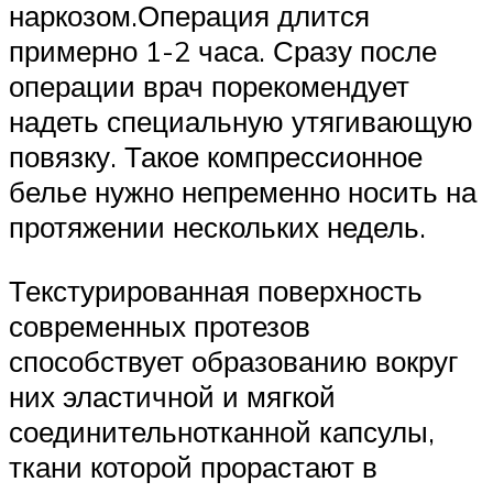
наркозом.Операция длится
примерно 1-2 часа. Сразу после
операции врач порекомендует
надеть специальную утягивающую
повязку. Такое компрессионное
белье нужно непременно носить на
протяжении нескольких недель.
Текстурированная поверхность
современных протезов
способствует образованию вокруг
них эластичной и мягкой
соединительнотканной капсулы,
ткани которой прорастают в