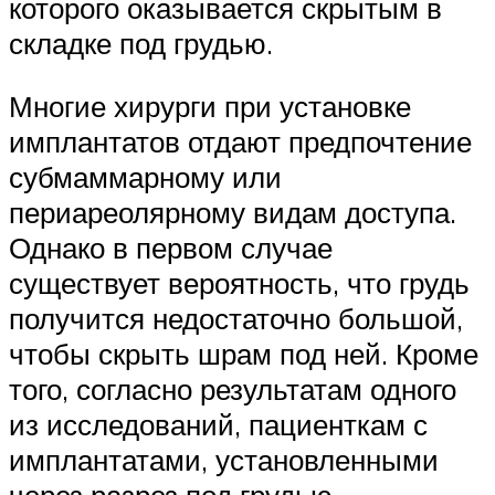
которого оказывается скрытым в
складке под грудью.
Многие хирурги при установке
имплантатов отдают предпочтение
субмаммарному или
периареолярному видам доступа.
Однако в первом случае
существует вероятность, что грудь
получится недостаточно большой,
чтобы скрыть шрам под ней. Кроме
того, согласно результатам одного
из исследований, пациенткам с
имплантатами, установленными