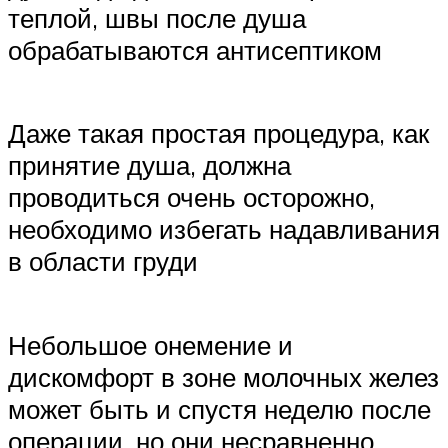
теплой, швы после душа
обрабатываются антисептиком
Даже такая простая процедура, как
принятие душа, должна
проводиться очень осторожно,
необходимо избегать надавливания
в области груди
Небольшое онемение и
дискомфорт в зоне молочных желез
может быть и спустя неделю после
операции, но они несравненно