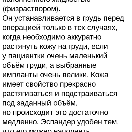
(физраствором).
Он устанавливается в грудь перед
операцией только в тех случаях,
когда необходимо аккуратно
растянуть кожу на груди, если
у пациентки очень маленький
объём груди, а выбранные
импланты очень велики. Кожа
имеет свойство прекрасно
растягиваться и подстраиваться
под заданный объём,
но происходит это достаточно
медленно. Эспандер удобен тем,
что его можно наполнять