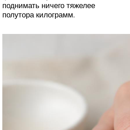
поднимать ничего тяжелее
полутора килограмм.