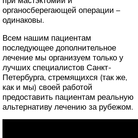
при мастэктомии и
органосберегающей операции –
одинаковы.
Всем нашим пациентам
последующее дополнительное
лечение мы организуем только у
лучших специалистов Санкт-
Петербурга, стремящихся (так же,
как и мы) своей работой
предоставить пациентам реальную
альтернативу лечению за рубежом.