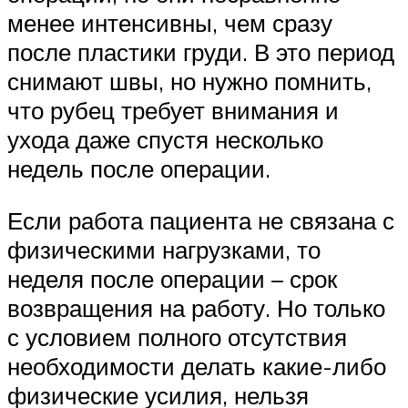
менее интенсивны, чем сразу
после пластики груди. В это период
снимают швы, но нужно помнить,
что рубец требует внимания и
ухода даже спустя несколько
недель после операции.
Если работа пациента не связана с
физическими нагрузками, то
неделя после операции – срок
возвращения на работу. Но только
с условием полного отсутствия
необходимости делать какие-либо
физические усилия, нельзя