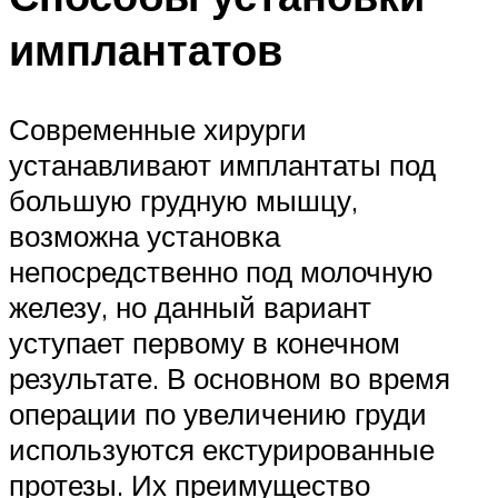
имплантатов
Современные хирурги
устанавливают имплантаты под
большую грудную мышцу,
возможна установка
непосредственно под молочную
железу, но данный вариант
уступает первому в конечном
результате. В основном во время
операции по увеличению груди
используются екстурированные
протезы. Их преимущество