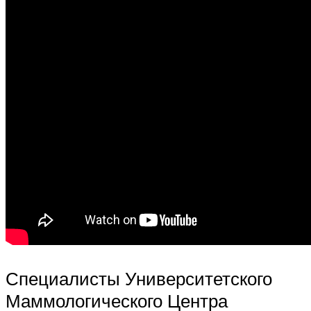
Специалисты Университетского
Маммологического Центра