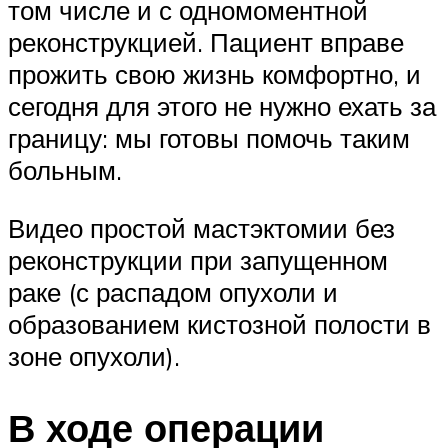
том числе и с одномоментной
реконструкцией. Пациент вправе
прожить свою жизнь комфортно, и
сегодня для этого не нужно ехать за
границу: мы готовы помочь таким
больным.
Видео простой мастэктомии без
реконструкции при запущенном
раке (с распадом опухоли и
образованием кистозной полости в
зоне опухоли).
В ходе операции