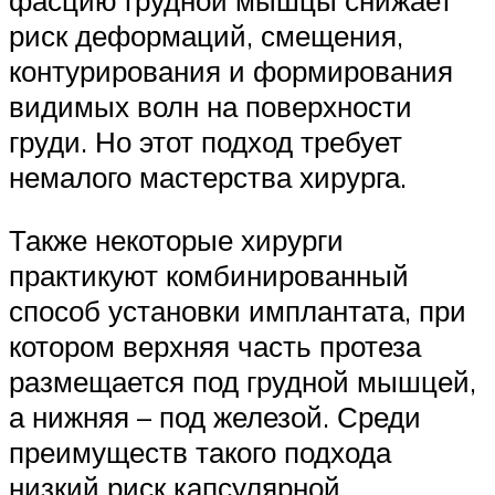
риск деформаций, смещения,
контурирования и формирования
видимых волн на поверхности
груди. Но этот подход требует
немалого мастерства хирурга.
Также некоторые хирурги
практикуют комбинированный
способ установки имплантата, при
котором верхняя часть протеза
размещается под грудной мышцей,
а нижняя – под железой. Среди
преимуществ такого подхода
низкий риск капсулярной