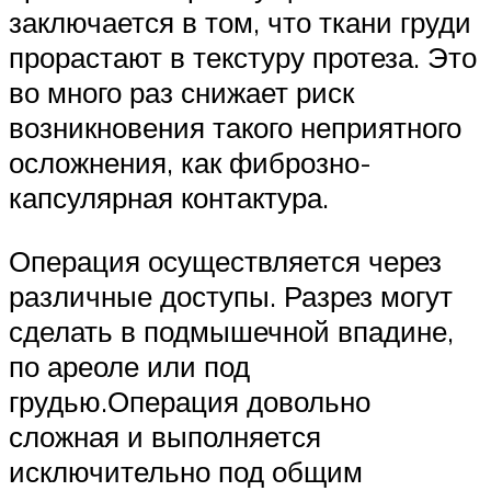
заключается в том, что ткани груди
прорастают в текстуру протеза. Это
во много раз снижает риск
возникновения такого неприятного
осложнения, как фиброзно-
капсулярная контактура.
Операция осуществляется через
различные доступы. Разрез могут
сделать в подмышечной впадине,
по ареоле или под
грудью.Операция довольно
сложная и выполняется
исключительно под общим