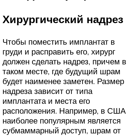
Хирургический надрез
Чтобы поместить имплантат в
груди и расправить его, хирург
должен сделать надрез, причем в
таком месте, где будущий шрам
будет наименее заметен. Размер
надреза зависит от типа
имплантата и места его
расположения. Например, в США
наиболее популярным является
субмаммарный доступ, шрам от