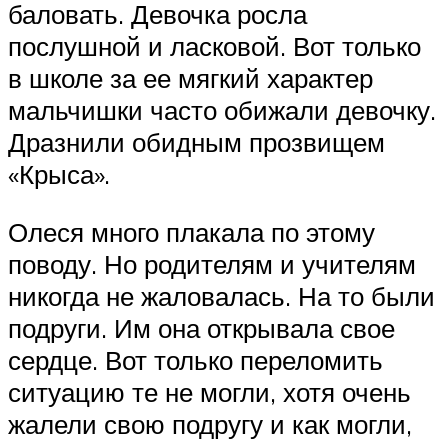
баловать. Девочка росла
послушной и ласковой. Вот только
в школе за ее мягкий характер
мальчишки часто обижали девочку.
Дразнили обидным прозвищем
«Крыса».
Олеся много плакала по этому
поводу. Но родителям и учителям
никогда не жаловалась. На то были
подруги. Им она открывала свое
сердце. Вот только переломить
ситуацию те не могли, хотя очень
жалели свою подругу и как могли,