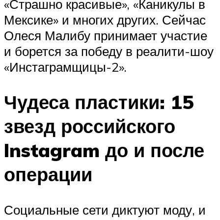
«Страшно красивые», «Каникулы в
Мексике» и многих других. Сейчас
Олеся Малибу принимает участие
и борется за победу в реалити-шоу
«Инстаграмщицы-2».
Чудеса пластики: 15
звезд российского
Instagram до и после
операции
Социальные сети диктуют моду, и