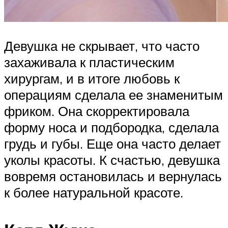
Девушка не скрывает, что часто
захаживала к пластическим
хирургам, и в итоге любовь к
операциям сделала ее знаменитым
фриком. Она скорректировала
форму носа и подбородка, сделала
грудь и губы. Еще она часто делает
уколы красоты. К счастью, девушка
вовремя остановилась и вернулась
к более натуральной красоте.