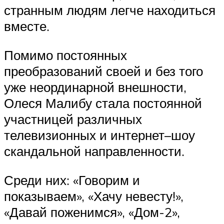
странным людям легче находиться
вместе.
Помимо постоянных
преобразований своей и без того
уже неординарной внешности,
Олеся Малибу стала постоянной
участницей различных
телевизионных и интернет–шоу
скандальной направленности.
Среди них: «Говорим и
показываем», «Хачу невесту!»,
«Давай поженимся», «Дом-2»,