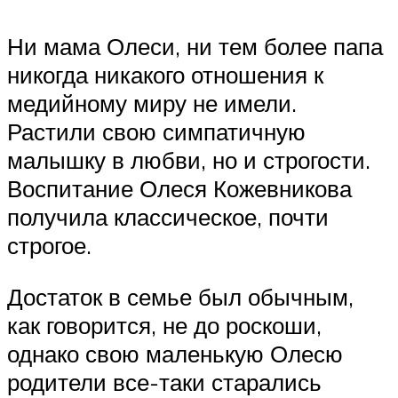
Ни мама Олеси, ни тем более папа
никогда никакого отношения к
медийному миру не имели.
Растили свою симпатичную
малышку в любви, но и строгости.
Воспитание Олеся Кожевникова
получила классическое, почти
строгое.
Достаток в семье был обычным,
как говорится, не до роскоши,
однако свою маленькую Олесю
родители все-таки старались