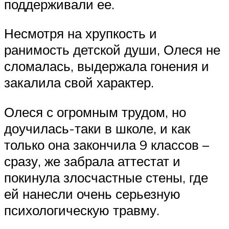
поддерживали ее.
Несмотря на хрупкость и
ранимость детской души, Олеся не
сломалась, выдержала гонения и
закалила свой характер.
Олеся с огромным трудом, но
доучилась-таки в школе, и как
только она закончила 9 классов –
сразу, же забрала аттестат и
покинула злосчастные стены, где
ей нанесли очень серьезную
психологическую травму.