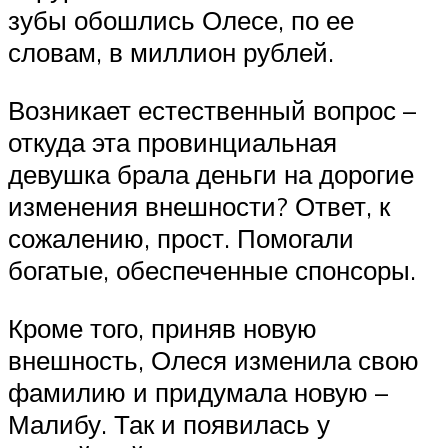
зубы обошлись Олесе, по ее
словам, в миллион рублей.
Возникает естественный вопрос –
откуда эта провинциальная
девушка брала деньги на дорогие
изменения внешности? Ответ, к
сожалению, прост. Помогали
богатые, обеспеченные спонсоры.
Кроме того, приняв новую
внешность, Олеся изменила свою
фамилию и придумала новую –
Малибу. Так и появилась у