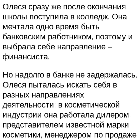
Олеся сразу же после окончания
школы поступила в колледж. Она
мечтала одно время быть
банковским работником, поэтому и
выбрала себе направление –
финансиста.
Но надолго в банке не задержалась.
Олеся пыталась искать себя в
разных направлениях
деятельности: в косметической
индустрии она работала дилером,
представителем известной марки
косметики, менеджером по продаже