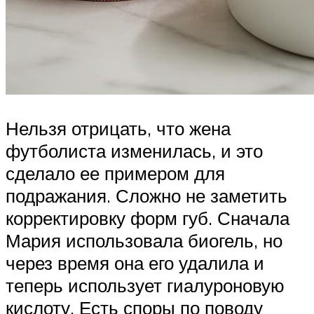
Нельзя отрицать, что жена
футболиста изменилась, и это
сделало ее примером для
подражания. Сложно не заметить
корректировку форм губ. Сначала
Мария использовала биогель, но
через время она его удалила и
теперь использует гиалуроновую
кислоту. Есть споры по поводу