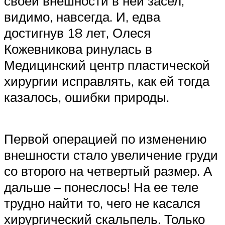
своей внешности в ней засел,
видимо, навсегда. И, едва
достигнув 18 лет, Олеся
Кожевникова ринулась в
Медицинский центр пластической
хирургии исправлять, как ей тогда
казалось, ошибки природы.
Первой операцией по изменению
внешности стало увеличение груди
со второго на четвертый размер. А
дальше – понеслось! На ее теле
трудно найти то, чего не касался
хирургический скальпель. Только