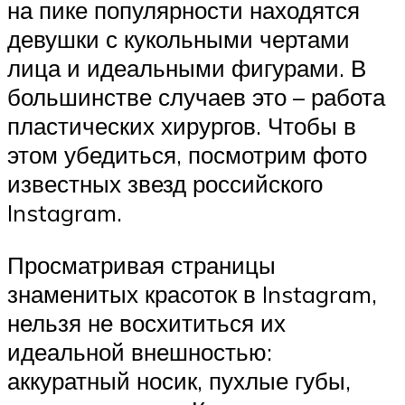
на пике популярности находятся
девушки с кукольными чертами
лица и идеальными фигурами. В
большинстве случаев это – работа
пластических хирургов. Чтобы в
этом убедиться, посмотрим фото
известных звезд российского
Instagram.
Просматривая страницы
знаменитых красоток в Instagram,
нельзя не восхититься их
идеальной внешностью:
аккуратный носик, пухлые губы,