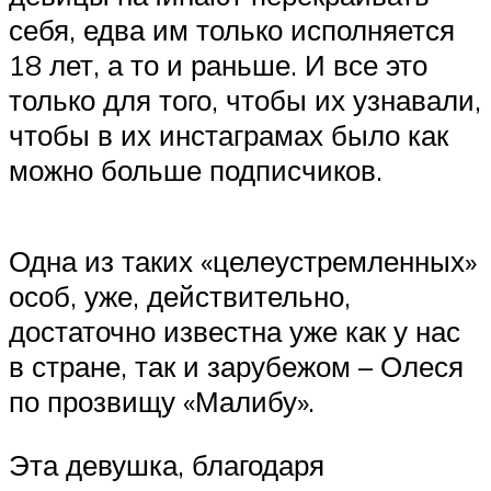
себя, едва им только исполняется
18 лет, а то и раньше. И все это
только для того, чтобы их узнавали,
чтобы в их инстаграмах было как
можно больше подписчиков.
Одна из таких «целеустремленных»
особ, уже, действительно,
достаточно известна уже как у нас
в стране, так и зарубежом – Олеся
по прозвищу «Малибу».
Эта девушка, благодаря