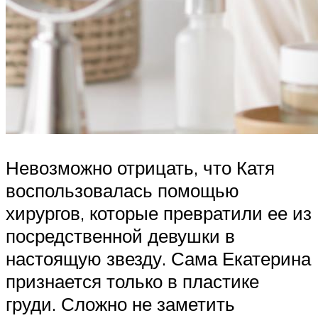
Невозможно отрицать, что Катя
воспользовалась помощью
хирургов, которые превратили ее из
посредственной девушки в
настоящую звезду. Сама Екатерина
признается только в пластике
груди. Сложно не заметить