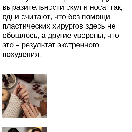
выразительности скул и носа: так,
одни считают, что без помощи
пластических хирургов здесь не
обошлось, а другие уверены, что
это – результат экстренного
похудения.