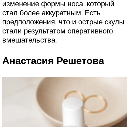
изменение формы носа, который
стал более аккуратным. Есть
предположения, что и острые скулы
стали результатом оперативного
вмешательства.
Анастасия Решетова