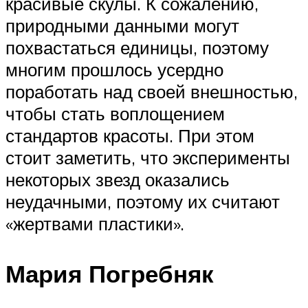
красивые скулы. К сожалению,
природными данными могут
похвастаться единицы, поэтому
многим прошлось усердно
поработать над своей внешностью,
чтобы стать воплощением
стандартов красоты. При этом
стоит заметить, что эксперименты
некоторых звезд оказались
неудачными, поэтому их считают
«жертвами пластики».
Мария Погребняк