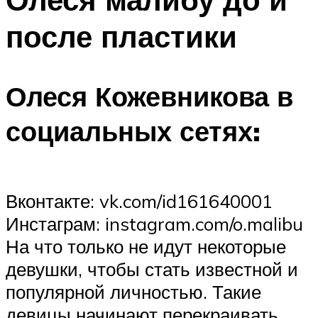
после пластики
Олеся Кожевникова в
социальных сетях:
Вконтакте: vk.com/id161640001
Инстаграм: instagram.com/o.malibu
На что только не идут некоторые
девушки, чтобы стать известной и
популярной личностью. Такие
девицы начинают перекраивать