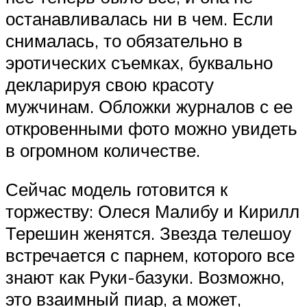
останавливалась ни в чем. Если
снималась, то обязательно в
эротических съемках, буквально
декларируя свою красоту
мужчинам. Обложки журналов с ее
откровенными фото можно увидеть
в огромном количестве.
Сейчас модель готовится к
торжеству: Олеся Малибу и Кирилл
Терешин женятся. Звезда телешоу
встречается с парнем, которого все
знают как Руки-базуки. Возможно,
это взаимный пиар, а может,