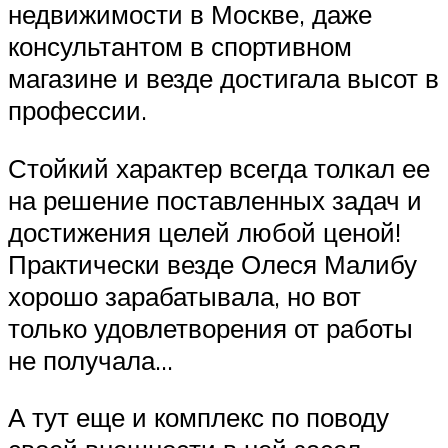
недвижимости в Москве, даже
консультантом в спортивном
магазине и везде достигала высот в
профессии.
Стойкий характер всегда толкал ее
на решение поставленных задач и
достижения целей любой ценой!
Практически везде Олеся Малибу
хорошо зарабатывала, но вот
только удовлетворения от работы
не получала…
А тут еще и комплекс по поводу