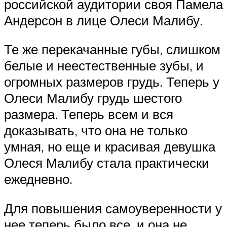
российской аудитории своя Памела
Андерсон в лице Олеси Малибу.
Те же перекачанные губы, слишком
белые и неестественные зубы, и
огромных размеров грудь. Теперь у
Олеси Малибу грудь шестого
размера. Теперь всем и вся
доказывать, что она не только
умная, но еще и красивая девушка
Олеся Малибу стала практически
ежедневно.
Для повышения самоуверенности у
нее теперь было все, и она не