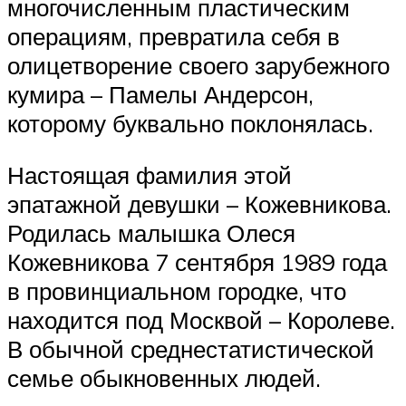
многочисленным пластическим
операциям, превратила себя в
олицетворение своего зарубежного
кумира – Памелы Андерсон,
которому буквально поклонялась.
Настоящая фамилия этой
эпатажной девушки – Кожевникова.
Родилась малышка Олеся
Кожевникова 7 сентября 1989 года
в провинциальном городке, что
находится под Москвой – Королеве.
В обычной среднестатистической
семье обыкновенных людей.