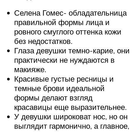
Селена Гомес- обладательница
правильной формы лица и
ровного смуглого оттенка кожи
без недостатков.
Глаза девушки темно-карие, они
практически не нуждаются в
макияже.
Красивые густые ресницы и
темные брови идеальной
формы делают взгляд
красавицы еще выразительнее.
У девушки широковат нос, но он
выглядит гармонично, а главное,