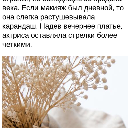
века. Если макияж был дневной, то
она слегка растушевывала
карандаш. Надев вечернее платье,
актриса оставляла стрелки более
четкими.