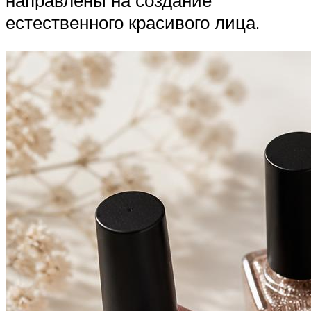
направлены на создание
естественного красивого лица.