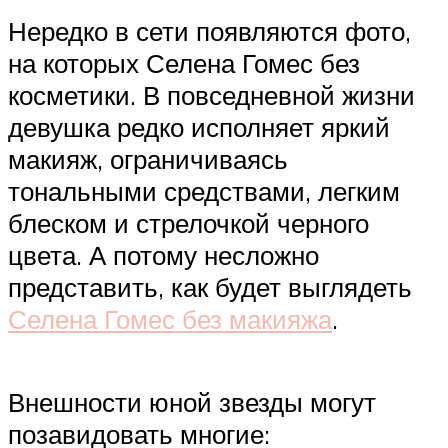
Нередко в сети появляются фото,
на которых Селена Гомес без
косметики. В повседневной жизни
девушка редко исполняет яркий
макияж, ограничиваясь
тональными средствами, легким
блеском и стрелочкой черного
цвета. А потому несложно
представить, как будет выглядеть
Селена Гомес без макияжа
.
Внешности юной звезды могут
позавидовать многие: