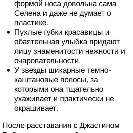
формой носа довольна сама
Селена и даже не думает о
пластике.
Пухлые губки красавицы и
обаятельная улыбка придают
лицу знаменитости нежности и
очаровательности.
У звезды шикарные темно-
каштановые волосы, за
которыми она тщательно
ухаживает и практически не
окрашивает.
После расставания с Джастином