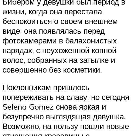
Бибером у девушки был период в
жизни, когда она перестала
беспокоиться о своем внешнем
виде: она появлялась перед
фотокамерами в балахонистых
нарядах, с неухоженной копной
волос, собранных на затылке и
совершенно без косметики.
Поклонникам пришлось
попереживать на славу, но сегодня
Selena Gomez снова яркая и
безупречно выглядящая девушка.
Возможно, на пользу пошли новые
отношения красавицы с