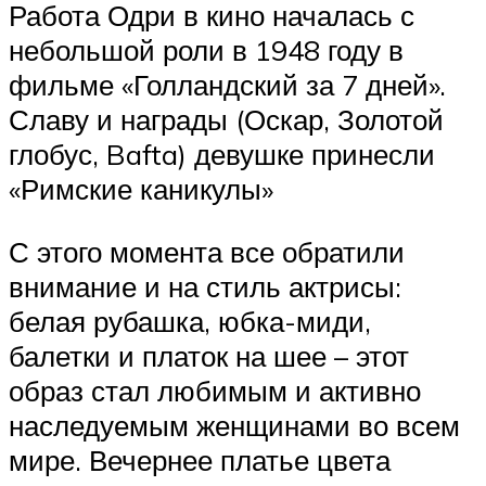
Работа Одри в кино началась с
небольшой роли в 1948 году в
фильме «Голландский за 7 дней».
Славу и награды (Оскар, Золотой
глобус, Bafta) девушке принесли
«Римские каникулы»
С этого момента все обратили
внимание и на стиль актрисы:
белая рубашка, юбка-миди,
балетки и платок на шее – этот
образ стал любимым и активно
наследуемым женщинами во всем
мире. Вечернее платье цвета