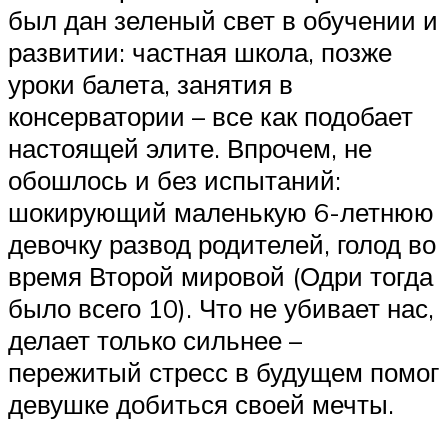
был дан зеленый свет в обучении и
развитии: частная школа, позже
уроки балета, занятия в
консерватории – все как подобает
настоящей элите. Впрочем, не
обошлось и без испытаний:
шокирующий маленькую 6-летнюю
девочку развод родителей, голод во
время Второй мировой (Одри тогда
было всего 10). Что не убивает нас,
делает только сильнее –
пережитый стресс в будущем помог
девушке добиться своей мечты.