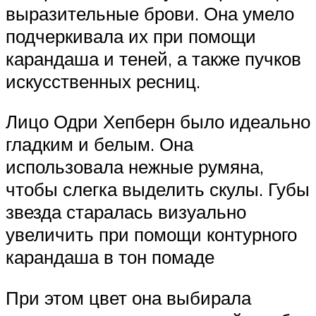
выразительные брови. Она умело
подчеркивала их при помощи
карандаша и теней, а также пучков
искусственных ресниц.
Лицо Одри Хепберн было идеально
гладким и белым. Она
использовала нежные румяна,
чтобы слегка выделить скулы. Губы
звезда старалась визуально
увеличить при помощи контурного
карандаша в тон помаде
При этом цвет она выбирала