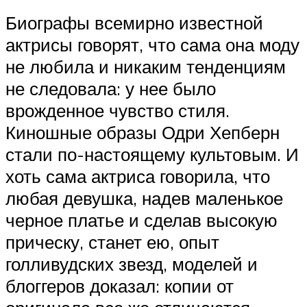
Биографы всемирно известной
актрисы говорят, что сама она моду
не любила и никаким тенденциям
не следовала: у нее было
врожденное чувство стиля.
Киношные образы Одри Хепберн
стали по-настоящему культовым. И
хоть сама актриса говорила, что
любая девушка, надев маленькое
черное платье и сделав высокую
прическу, станет ею, опыт
голливудских звезд, моделей и
блоггеров доказал: копии от