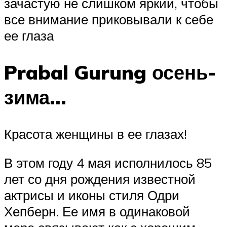
зачастую не слишком яркий, чтобы
все внимание приковывали к себе
ее глаза
Prabal Gurung осень-
зима…
Красота женщины в ее глазах!
В этом году 4 мая исполнилось 85
лет со дня рождения известной
актрисы и иконы стиля Одри
Хепберн. Ее имя в одинаковой