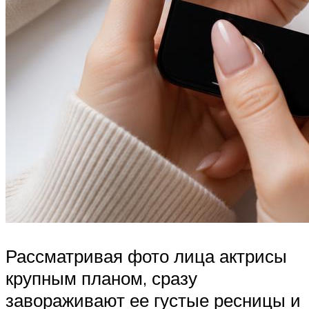
Рассматривая фото лица актрисы
крупным планом, сразу
завораживают ее густые ресницы и