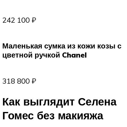
242 100 ₽
Маленькая сумка из кожи козы с
цветной ручкой Chanel
318 800 ₽
Как выглядит Селена
Гомес без макияжа