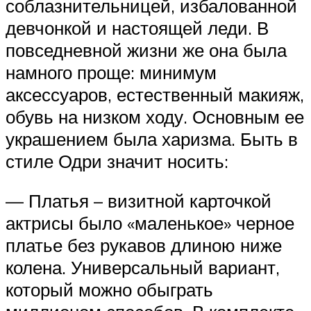
соблазнительницей, избалованной
девчонкой и настоящей леди. В
повседневной жизни же она была
намного проще: минимум
аксессуаров, естественный макияж,
обувь на низком ходу. Основным ее
украшением была харизма. Быть в
стиле Одри значит носить:
— Платья – визитной карточкой
актрисы было «маленькое» черное
платье без рукавов длиною ниже
колена. Универсальный вариант,
который можно обыграть