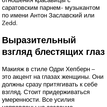
саратовским парнем- музыкантом
по имени Антон Заславский или
Zedd.
Выразительный
взгляд блестящих глаз
Макияж в стиле Одри Хепберн –
это акцент на глазах женщины. Они
должны сразу притягивать к себе
взгляд. Стоит придерживаться
умеренности. Все усилия