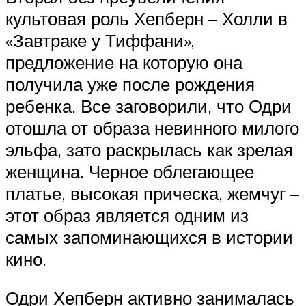
культовая роль Хепберн – Холли в
«Завтраке у Тиффани»,
предложение на которую она
получила уже после рождения
ребенка. Все заговорили, что Одри
отошла от образа невинного милого
эльфа, зато раскрылась как зрелая
женщина. Черное облегающее
платье, высокая прическа, жемчуг –
этот образ является одним из
самых запоминающихся в истории
кино.
Одри Хепберн активно занималась