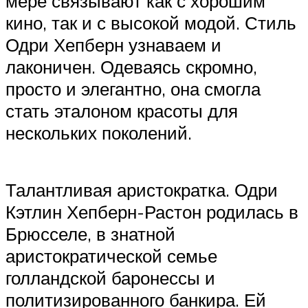
мере связывают как с хорошим
кино, так и с высокой модой. Стиль
Одри Хепберн узнаваем и
лаконичен. Одеваясь скромно,
просто и элегантно, она смогла
стать эталоном красоты для
нескольких поколений.
Талантливая аристократка. Одри
Кэтлин Хепберн-Растон родилась в
Брюсселе, в знатной
аристократической семье
голландской баронессы и
политизированного банкира. Ей