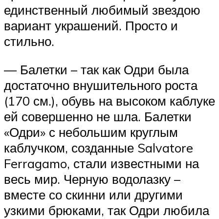
единственный любимый звездою
вариант украшений. Просто и
стильно.
— Балетки – так как Одри была
достаточно внушительного роста
(170 см.), обувь на высоком каблуке
ей совершенно не шла. Балетки
«Одри» с небольшим круглым
каблучком, созданные Salvatore
Ferragamo, стали известными на
весь мир. Черную водолазку –
вместе со скинни или другими
узкими брюками, так Одри любила