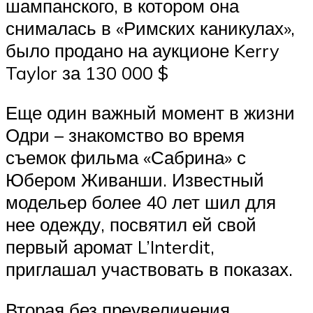
шампанского, в котором она
снималась в «Римских каникулах»,
было продано на аукционе Kerry
Taylor за 130 000 $
Еще один важный момент в жизни
Одри – знакомство во время
съемок фильма «Сабрина» с
Юбером Живанши. Известный
модельер более 40 лет шил для
нее одежду, посвятил ей свой
первый аромат L’Interdit,
приглашал участвовать в показах.
Вторая без преувеличения