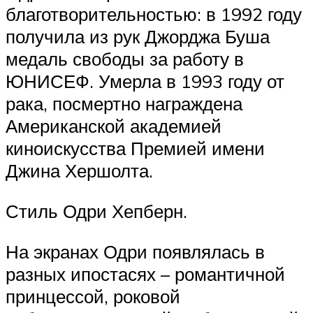
благотворительностью: в 1992 году
получила из рук Джорджа Буша
медаль свободы за работу в
ЮНИСЕФ. Умерла в 1993 году от
рака, посмертно награждена
Американской академией
киноискусства Премией имени
Джина Хершолта.
Стиль Одри Хепберн.
На экранах Одри появлялась в
разных ипостасях – романтичной
принцессой, роковой