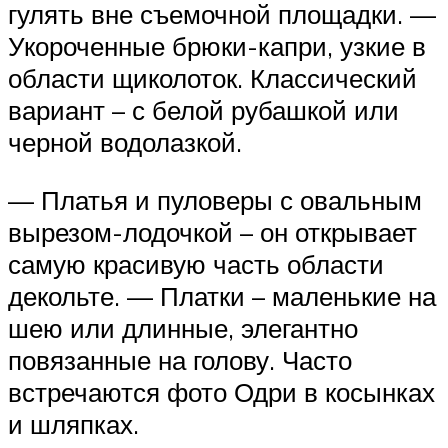
гулять вне съемочной площадки. —
Укороченные брюки-капри, узкие в
области щиколоток. Классический
вариант – с белой рубашкой или
черной водолазкой.
— Платья и пуловеры с овальным
вырезом-лодочкой – он открывает
самую красивую часть области
декольте. — Платки – маленькие на
шею или длинные, элегантно
повязанные на голову. Часто
встречаются фото Одри в косынках
и шляпках.