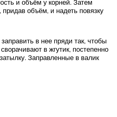
ость и объём у корней. Затем
 придав объём, и надеть повязку
 заправить в нее пряди так, чтобы
 сворачивают в жгутик, постепенно
 затылку. Заправленные в валик