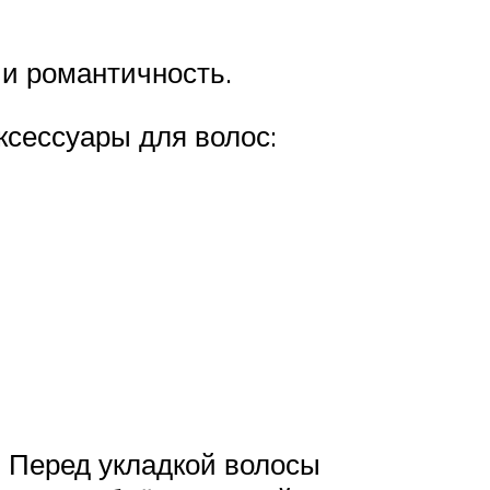
 и романтичность.
сессуары для волос:
. Перед укладкой волосы