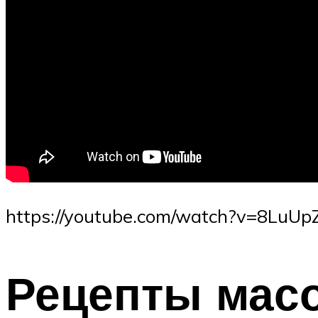
https://youtube.com/watch?v=8LuUp
Рецепты мас