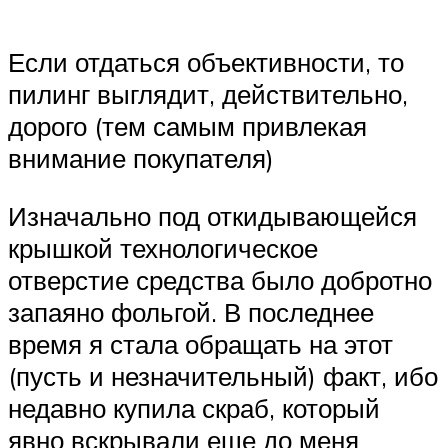
Если отдаться объективности, то
пилинг выглядит, действительно,
дорого (тем самым привлекая
внимание покупателя)
Изначально под откидывающейся
крышкой технологическое
отверстие средства было добротно
запаяно фольгой. В последнее
время я стала обращать на этот
(пусть и незначительный) факт, ибо
недавно купила скраб, который
явно вскрывали еще до меня