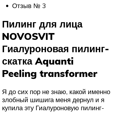
Отзыв № 3
Пилинг для лица
NOVOSVIT
Гиалуроновая пилинг-
скатка Aquanti
Peeling transformer
Я до сих пор не знаю, какой именно
злобный шишига меня дернул и я
купила эту Гиалуроновую пилинг-