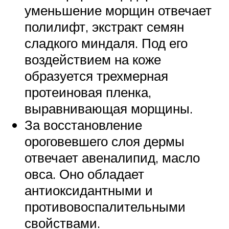
уменьшение морщин отвечает
полилифт, экстракт семян
сладкого миндаля. Под его
воздействием на коже
образуется трехмерная
протеиновая пленка,
выравнивающая морщины.
За восстановление
ороговевшего слоя дермы
отвечает авеналипид, масло
овса. Оно обладает
антиоксидантными и
противовоспалительными
свойствами.