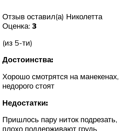
Отзыв оставил(а) Николетта
Оценка:
3
(из 5-ти)
Достоинства:
Хорошо смотрятся на манекенах,
недорого стоят
Недостатки:
Пришлось пару ниток подрезать,
плохо поддерживают грудь