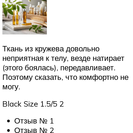
Ткань из кружева довольно
неприятная к телу, везде натирает
(этого боялась), передавливает.
Поэтому сказать, что комфортно не
могу.
Black Size 1.5/5 2
Отзыв № 1
Отзыв № 2