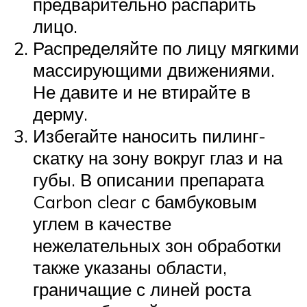
предварительно распарить
лицо.
Распределяйте по лицу мягкими
массирующими движениями.
Не давите и не втирайте в
дерму.
Избегайте наносить пилинг-
скатку на зону вокруг глаз и на
губы. В описании препарата
Carbon clear с бамбуковым
углем в качестве
нежелательных зон обработки
также указаны области,
граничащие с линей роста