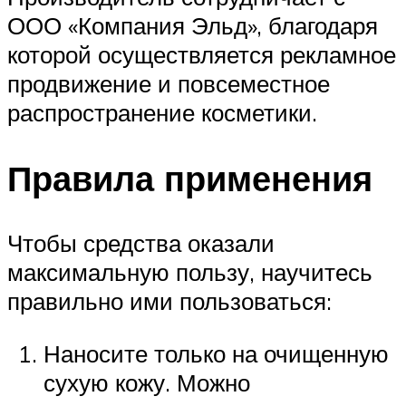
ООО «Компания Эльд», благодаря
которой осуществляется рекламное
продвижение и повсеместное
распространение косметики.
Правила применения
Чтобы средства оказали
максимальную пользу, научитесь
правильно ими пользоваться:
Наносите только на очищенную
сухую кожу. Можно