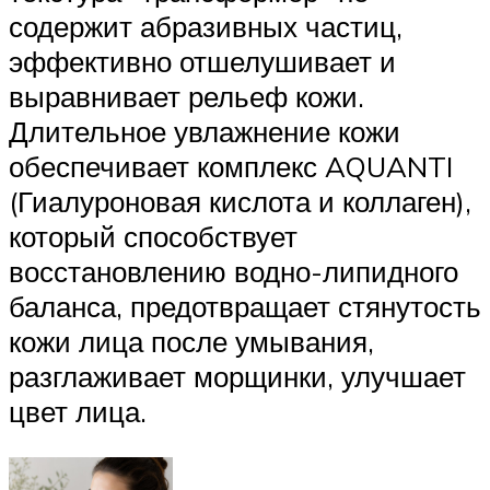
содержит абразивных частиц,
эффективно отшелушивает и
выравнивает рельеф кожи.
Длительное увлажнение кожи
обеспечивает комплекс AQUANTI
(Гиалуроновая кислота и коллаген),
который способствует
восстановлению водно-липидного
баланса, предотвращает стянутость
кожи лица после умывания,
разглаживает морщинки, улучшает
цвет лица.