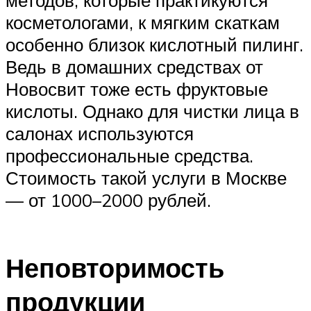
косметологами, к мягким скаткам
особенно близок кислотный пилинг.
Ведь в домашних средствах от
Новосвит тоже есть фруктовые
кислоты. Однако для чистки лица в
салонах используются
профессиональные средства.
Стоимость такой услуги в Москве
— от 1000–2000 рублей.
Неповторимость
продукции