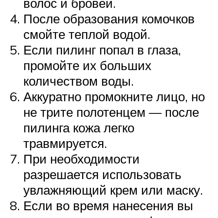
волос и бровей.
После образования комочков
смойте теплой водой.
Если пилинг попал в глаза,
промойте их больших
количеством воды.
Аккуратно промокните лицо, но
не трите полотенцем — после
пилинга кожа легко
травмируется.
При необходимости
разрешается использовать
увлажняющий крем или маску.
Если во время нанесения вы