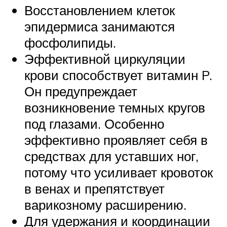
Восстановлением клеток
эпидермиса занимаются
фосфолипиды.
Эффективной циркуляции
крови способствует витамин P.
Он предупреждает
возникновение темных кругов
под глазами. Особенно
эффективно проявляет себя в
средствах для уставших ног,
потому что усиливает кровоток
в венах и препятствует
варикозному расширению.
Для удержания и координации