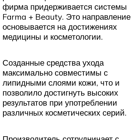
фирма придерживается системы
Farma + Beauty. Это направление
основывается на достижениях
медицины и косметологии.
Созданные средства ухода
максимально совместимы с
липидными слоями кожи, что и
позволило достигнуть высоких
результатов при употреблении
различных косметических серий.
Производитель сотрудничает с