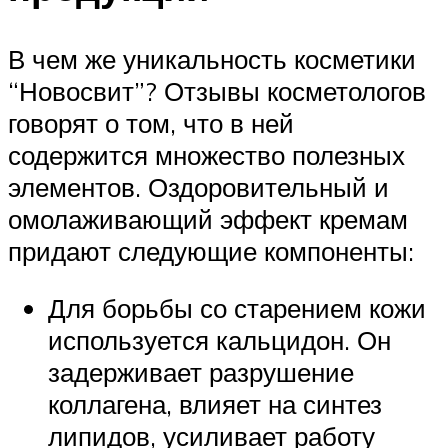
В чем же уникальность косметики
“Новосвит”? Отзывы косметологов
говорят о том, что в ней
содержится множество полезных
элементов. Оздоровительный и
омолаживающий эффект кремам
придают следующие компоненты:
Для борьбы со старением кожи
используется кальцидон. Он
задерживает разрушение
коллагена, влияет на синтез
липидов, усиливает работу