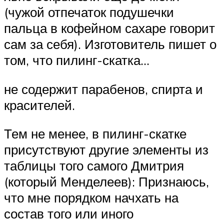
(чужой отпечаток подушечки
пальца в кофейном сахаре говорит
сам за себя). Изготовитель пишет о
том, что пилинг-скатка…
не содержит парабенов, спирта и
красителей.
Тем не менее, в пилинг-скатке
присутствуют другие элементы из
таблицы того самого Дмитрия
(который Менделеев): Признаюсь,
что мне порядком начхать на
состав того или иного