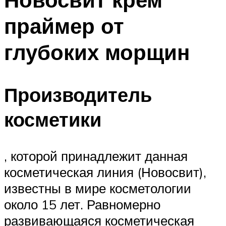
праймер от
глубоких морщин
Производитель
косметики
, которой принадлежит данная
косметическая линия (Новосвит),
известны в мире косметологии
около 15 лет. Равномерно
развивающаяся косметическая