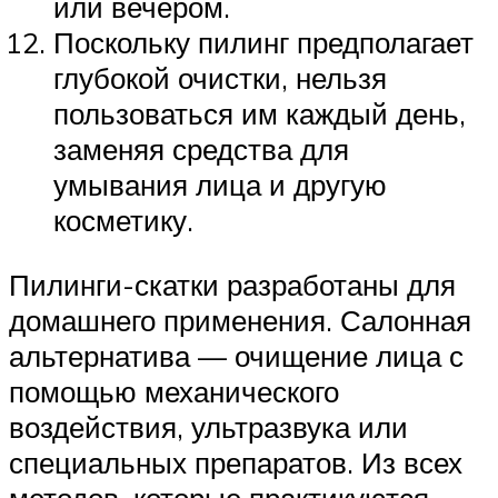
или вечером.
Поскольку пилинг предполагает
глубокой очистки, нельзя
пользоваться им каждый день,
заменяя средства для
умывания лица и другую
косметику.
Пилинги-скатки разработаны для
домашнего применения. Салонная
альтернатива — очищение лица с
помощью механического
воздействия, ультразвука или
специальных препаратов. Из всех
методов, которые практикуются