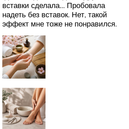
вставки сделала… Пробовала
надеть без вставок. Нет, такой
эффект мне тоже не понравился.