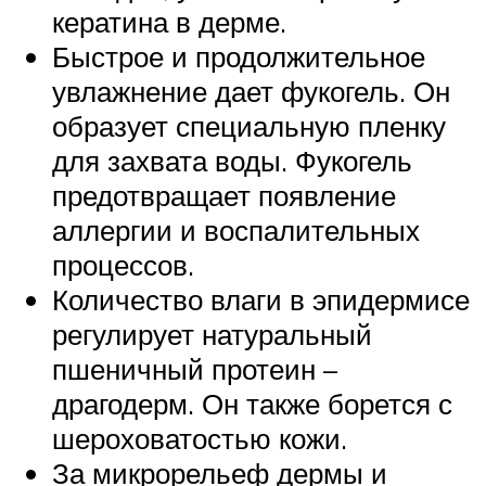
кератина в дерме.
Быстрое и продолжительное
увлажнение дает фукогель. Он
образует специальную пленку
для захвата воды. Фукогель
предотвращает появление
аллергии и воспалительных
процессов.
Количество влаги в эпидермисе
регулирует натуральный
пшеничный протеин –
драгодерм. Он также борется с
шероховатостью кожи.
За микрорельеф дермы и