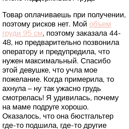
Товар оплачиваешь при получении,
поэтому рисков нет. Мой
объем
груди 95 см
, поэтому заказала 44-
48, но предварительно позвонила
оператору и предупредила, что
нужен максимальный. Спасибо
этой девушке, что учла мое
пожелание. Когда примерила, то
ахнула – ну так ужасно грудь
смотрелась! Я удивилась, почему
на маме подруге хорошо.
Оказалось, что она бюстгальтер
где-то подшила, где-то другие