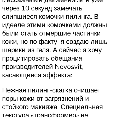
через 10 секунд замечать
слипшиеся комочки пилинга. В
идеале этими комочками должны
были стать отмершие частички
кожи, но по факту, я создаю лишь
шарики из геля. А сейчас я хочу
процитировать обещания
производителей Novosvit,
касающиеся эффекта:
Нежная пилинг-скатка очищает
поры кожи от загрязнений и
стойкого макияжа. Специальная
текстура «трансформер» не