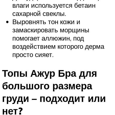
влаги используется бетаин
сахарной свеклы.
Выровнять тон кожи и
замаскировать морщины
помогает аллюжин, под
воздействием которого дерма
просто сияет.
Топы Ажур Бра для
большого размера
груди – подходит или
нет?