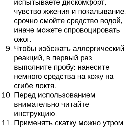
испытываете дискомфорт,
чувство жжения и покалывание,
срочно смойте средство водой,
иначе можете спровоцировать
ожог.
Чтобы избежать аллергический
реакций, в первый раз
выполните пробу: нанесите
немного средства на кожу на
сгибе локтя.
Перед использованием
внимательно читайте
инструкцию.
Применять скатку можно утром