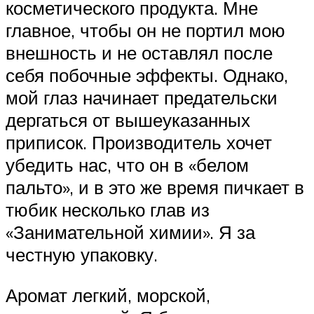
косметического продукта. Мне
главное, чтобы он не портил мою
внешность и не оставлял после
себя побочные эффекты. Однако,
мой глаз начинает предательски
дергаться от вышеуказанных
приписок. Производитель хочет
убедить нас, что он в «белом
пальто», и в это же время пичкает в
тюбик несколько глав из
«Занимательной химии». Я за
честную упаковку.
Аромат легкий, морской,