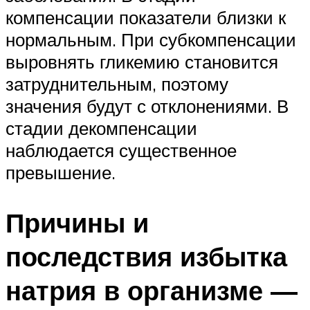
компенсации показатели близки к
нормальным. При субкомпенсации
выровнять гликемию становится
затруднительным, поэтому
значения будут с отклонениями. В
стадии декомпенсации
наблюдается существенное
превышение.
Причины и
последствия избытка
натрия в организме —