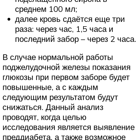
среднем 100 мл;
далее кровь сдаётся еще три
раза: через час, 1,5 часа и
последний забор – через 2 часа.
В случае нормальной работы
поджелудочной железы показания
глюкозы при первом заборе будет
повышенные, а с каждым
следующим результатом будут
снижаться. Данный анализ
проводят, когда целью
исследования является выявление
преддиабета, а также возможное