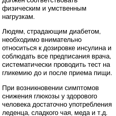
физическим и умственным
нагрузкам.
Людям, страдающим диабетом,
необходимо внимательно
относиться к дозировке инсулина и
соблюдать все предписания врача,
систематически проводить тест на
гликемию до и после приема пищи.
При возникновении симптомов
снижения глюкозы у здорового
человека достаточно употребления
леденца, сладкого чая, меда и т.д.