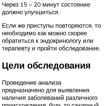
Через 15 – 20 минут состояние
должно улучшиться.
Если же приступы повторяются, то
необходимо как можно скорее
обратиться к эндокринологу или
терапевту и пройти обследование.
Цели обследования
Проведение анализа
предназначено для выявления
наличия заболеваний различного
происхождения, будь то сахарный