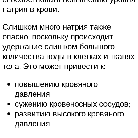
натрия в крови.
Слишком много натрия также
опасно, поскольку происходит
удержание слишком большого
количества воды в клетках и тканях
тела. Это может привести к:
повышению кровяного
давления;
сужению кровеносных сосудов;
развитию высокого кровяного
давления.