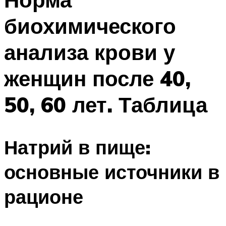
биохимического
анализа крови у
женщин после 40,
50, 60 лет. Таблица
Натрий в пище:
основные источники в
рационе