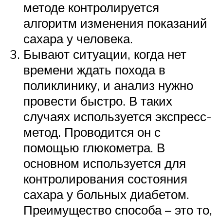
методе контролируется
алгоритм изменения показаний
сахара у человека.
Бывают ситуации, когда нет
времени ждать похода в
поликлинику, и анализ нужно
провести быстро. В таких
случаях используется экспресс-
метод. Проводится он с
помощью глюкометра. В
основном используется для
контролирования состояния
сахара у больных диабетом.
Преимущество способа – это то,