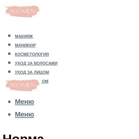
МАКИЯЖ
МАНИКЮР
КОСМЕТОЛОГИЯ
УХОД ЗА ВОЛОСАМИ
УХОД ЗА ЛИЦОМ
УХОД ЗА ТЕЛОМ
Меню
Меню
Норма