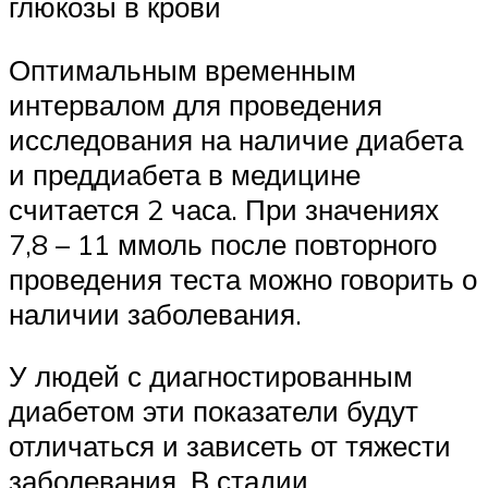
глюкозы в крови
Оптимальным временным
интервалом для проведения
исследования на наличие диабета
и преддиабета в медицине
считается 2 часа. При значениях
7,8 – 11 ммоль после повторного
проведения теста можно говорить о
наличии заболевания.
У людей с диагностированным
диабетом эти показатели будут
отличаться и зависеть от тяжести
заболевания. В стадии