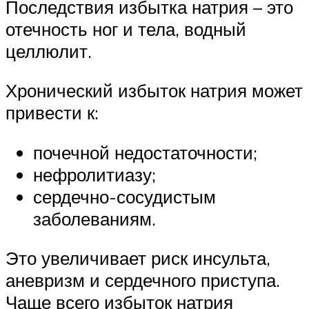
Последствия избытка натрия – это
отечность ног и тела, водный
целлюлит.
Хронический избыток натрия может
привести к:
почечной недостаточности;
нефролитиазу;
сердечно-сосудистым
заболеваниям.
Это увеличивает риск инсульта,
аневризм и сердечного приступа.
Чаще всего избыток натрия