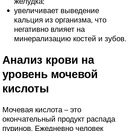
желудка;
увеличивает выведение
кальция из организма, что
негативно влияет на
минерализацию костей и зубов.
Анализ крови на
уровень мочевой
кислоты
Мочевая кислота – это
окончательный продукт распада
пуринов. Ежедневно человек