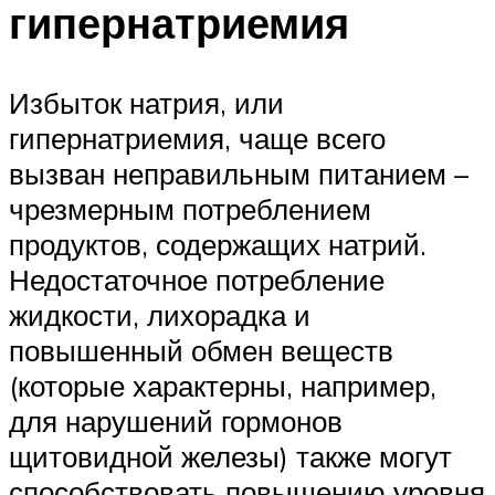
гипернатриемия
Избыток натрия, или
гипернатриемия, чаще всего
вызван неправильным питанием –
чрезмерным потреблением
продуктов, содержащих натрий.
Недостаточное потребление
жидкости, лихорадка и
повышенный обмен веществ
(которые характерны, например,
для нарушений гормонов
щитовидной железы) также могут
способствовать повышению уровня