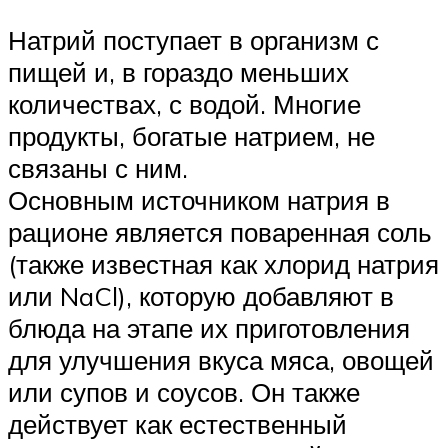
Натрий поступает в организм с
пищей и, в гораздо меньших
количествах, с водой. Многие
продукты, богатые натрием, не
связаны с ним.
Основным источником натрия в
рационе является поваренная соль
(также известная как хлорид натрия
или NaCl), которую добавляют в
блюда на этапе их приготовления
для улучшения вкуса мяса, овощей
или супов и соусов. Он также
действует как естественный