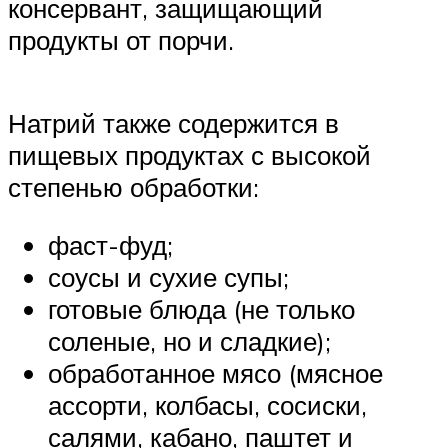
консервант, защищающий
продукты от порчи.
Натрий также содержится в
пищевых продуктах с высокой
степенью обработки:
фаст-фуд;
соусы и сухие супы;
готовые блюда (не только
соленые, но и сладкие);
обработанное мясо (мясное
ассорти, колбасы, сосиски,
салями, кабано, паштет и