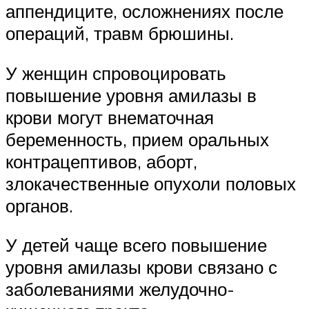
аппендиците, осложнениях после
операций, травм брюшины.
У женщин спровоцировать
повышение уровня амилазы в
крови могут внематочная
беременность, прием оральных
контрацептивов, аборт,
злокачественные опухоли половых
органов.
У детей чаще всего повышение
уровня амилазы крови связано с
заболеваниями желудочно-