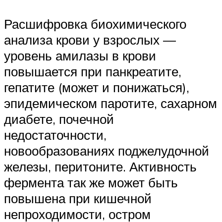
Расшифровка биохимического
анализа крови у взрослых —
уровень амилазы в крови
повышается при панкреатите,
гепатите (может и понижаться),
эпидемическом паротите, сахарном
диабете, почечной
недостаточности,
новообразованиях поджелудочной
железы, перитоните. Активность
фермента так же может быть
повышена при кишечной
непроходимости, остром