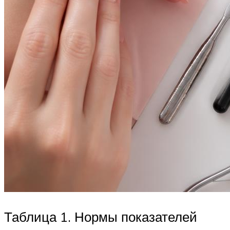
Таблица 1. Нормы показателей