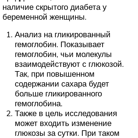
наличие скрытого диабета у
беременной женщины.
Анализ на гликированный
гемоглобин. Показывает
гемоглобин, чьи молекулы
взаимодействуют с глюкозой.
Так, при повышенном
содержании сахара будет
больше гликированного
гемоглобина.
Также в цель исследования
может входить изменение
глюкозы за сутки. При таком