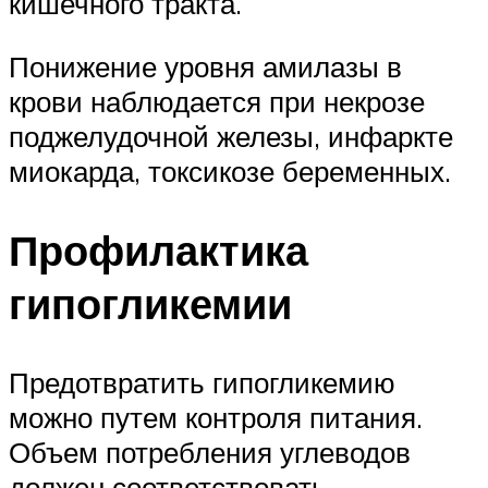
кишечного тракта.
Понижение уровня амилазы в
крови наблюдается при некрозе
поджелудочной железы, инфаркте
миокарда, токсикозе беременных.
Профилактика
гипогликемии
Предотвратить гипогликемию
можно путем контроля питания.
Объем потребления углеводов
должен соответствовать