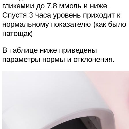
гликемии до 7,8 ммоль и ниже.
Спустя 3 часа уровень приходит к
нормальному показателю (как было
натощак).
В таблице ниже приведены
параметры нормы и отклонения.