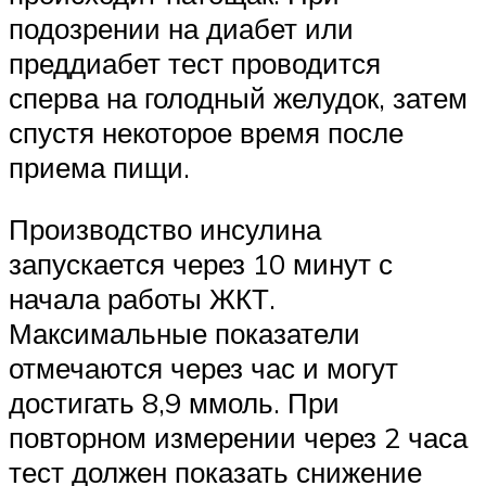
подозрении на диабет или
преддиабет тест проводится
сперва на голодный желудок, затем
спустя некоторое время после
приема пищи.
Производство инсулина
запускается через 10 минут с
начала работы ЖКТ.
Максимальные показатели
отмечаются через час и могут
достигать 8,9 ммоль. При
повторном измерении через 2 часа
тест должен показать снижение