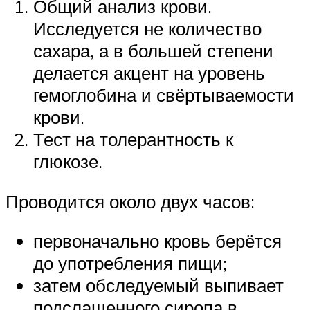
Общий анализ крови.
Исследуется не количество
сахара, а в большей степени
делается акцент на уровень
гемоглобина и свёртываемости
крови.
Тест на толерантность к
глюкозе.
Проводится около двух часов:
первоначально кровь берётся
до употребления пищи;
затем обследуемый выпивает
подслащенного сиропа в