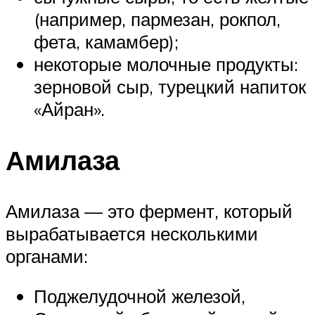
(например, пармезан, рокпол,
фета, камамбер);
некоторые молочные продукты:
зерновой сыр, турецкий напиток
«Айран».
Амилаза
Амилаза — это фермент, который
вырабатывается несколькими
органами:
Поджелудочной железой,