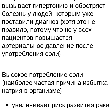
вызывает гипертонию и обостряет
болезнь у людей, которым уже
поставили диагноз (хотя это не
правило, потому что не у всех
пациентов повышается
артериальное давление после
употребления соли).
Высокое потребление соли
(наиболее частая причина избытка
натрия в организме):
увеличивает риск развития рака