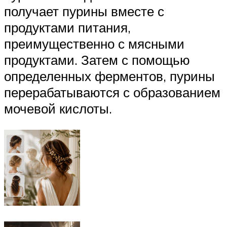
получает пурины вместе с
продуктами питания,
преимущественно с мясными
продуктами. Затем с помощью
определенных ферментов, пурины
перерабатываются с образованием
мочевой кислоты.