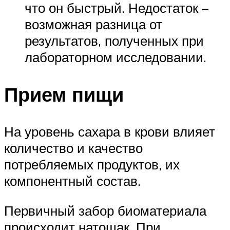
что он быстрый. Недостаток –
возможная разница от
результатов, полученных при
лабораторном исследовании.
Прием пищи
На уровень сахара в крови влияет
количество и качество
потребляемых продуктов, их
компонентный состав.
Первичный забор биоматериала
происходит натощак. При