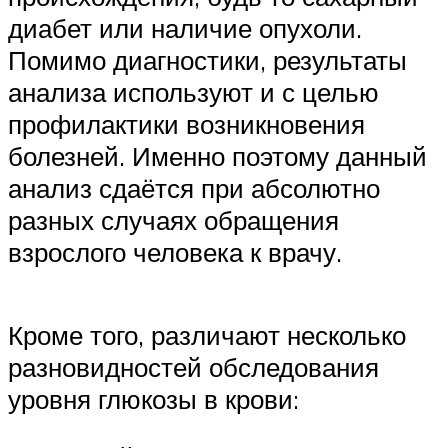
диабет или наличие опухоли.
Помимо диагностики, результаты
анализа используют и с целью
профилактики возникновения
болезней. Именно поэтому данный
анализ сдаётся при абсолютно
разных случаях обращения
взрослого человека к врачу.
Кроме того, различают несколько
разновидностей обследования
уровня глюкозы в крови: