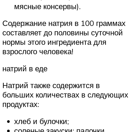
мясные консервы).
Содержание натрия в 100 граммах
составляет до половины суточной
нормы этого ингредиента для
взрослого человека!
натрий в еде
Натрий также содержится в
больших количествах в следующих
продуктах:
хлеб и булочки;
соленые закуски: палочки,