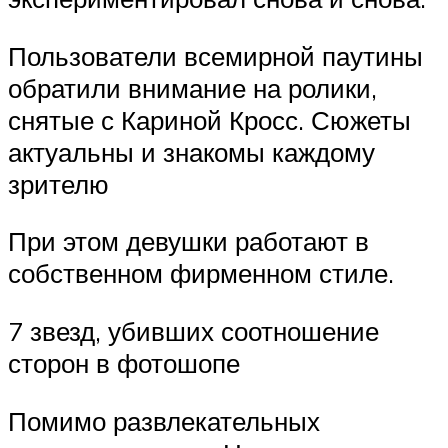
Пользователи всемирной паутины
обратили внимание на ролики,
снятые с Кариной Кросс. Сюжеты
актуальны и знакомы каждому
зрителю
При этом девушки работают в
собственном фирменном стиле.
7 звезд, убивших соотношение
сторон в фотошопе
Помимо развлекательных