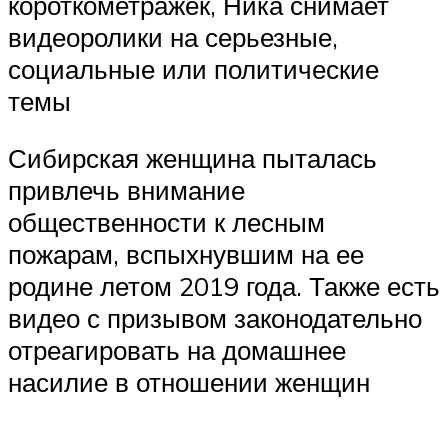
короткометражек, Ника снимает
видеоролики на серьезные,
социальные или политические
темы
Сибирская женщина пыталась
привлечь внимание
общественности к лесным
пожарам, вспыхнувшим на ее
родине летом 2019 года. Также есть
видео с призывом законодательно
отреагировать на домашнее
насилие в отношении женщин