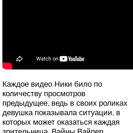
Каждое видео Ники било по
количеству просмотров
предыдущее, ведь в своих роликах
девушка показывала ситуации, в
которых может оказаться каждая
зрительница. Вайны Вайпер