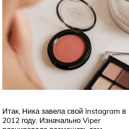
Итак, Ника завела свой Instagram в
2012 году. Изначально Viper