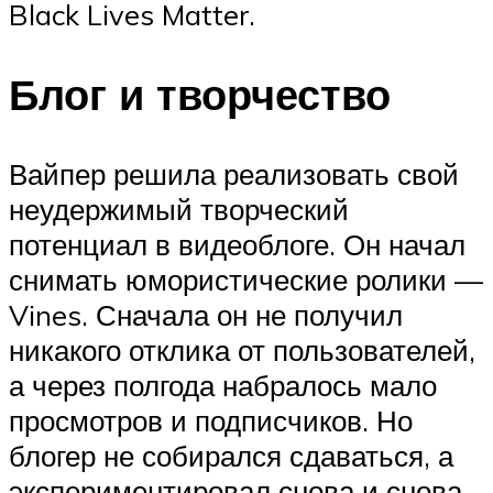
Black Lives Matter.
Блог и творчество
Вайпер решила реализовать свой
неудержимый творческий
потенциал в видеоблоге. Он начал
снимать юмористические ролики —
Vines. Сначала он не получил
никакого отклика от пользователей,
а через полгода набралось мало
просмотров и подписчиков. Но
блогер не собирался сдаваться, а
экспериментировал снова и снова.