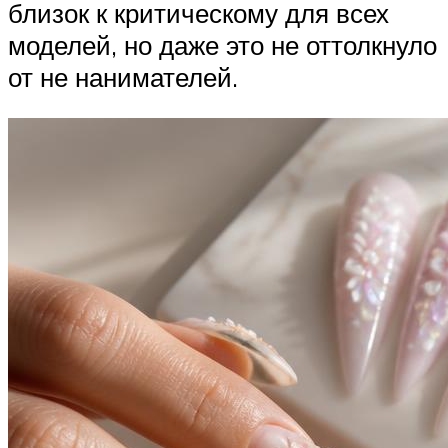
близок к критическому для всех
моделей, но даже это не оттолкнуло
от не нанимателей.