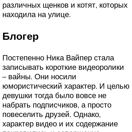
различных щенков и котят, которых
находила на улице.
Блогер
Постепенно Ника Вайпер стала
записывать короткие видеоролики
– вайны. Они носили
юмористический характер. И целью
девушки тогда было вовсе не
набрать подписчиков, а просто
повеселить друзей. Однако,
характер видео и их содержание