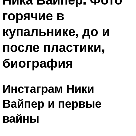
горячие в
купальнике, до и
после пластики,
биография
Инстаграм Ники
Вайпер и первые
вайны