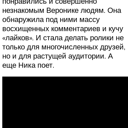
понравились и совершенно
незнакомым Веронике людям. Она
обнаружила под ними массу
восхищенных комментариев и кучу
«лайков». И стала делать ролики не
только для многочисленных друзей,
но и для растущей аудитории. А
еще Ника поет.