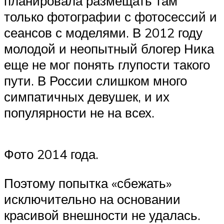
планировала размещать там
только фотографии с фотосессий и
сеансов с моделями. В 2012 году
молодой и неопытный блогер Ника
еще не мог понять глупости такого
пути. В России слишком много
симпатичных девушек, и их
популярности не на всех.
Фото 2014 года.
Поэтому попытка «сбежать»
исключительно на основании
красивой внешности не удалась.