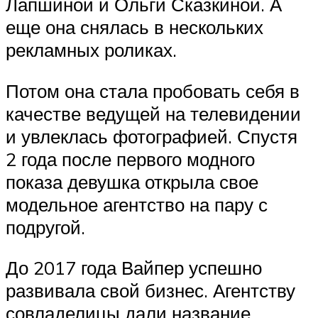
Лапшиной и Ольги Сказкиной. А
еще она снялась в нескольких
рекламных роликах.
Потом она стала пробовать себя в
качестве ведущей на телевидении
и увлеклась фотографией. Спустя
2 года после первого модного
показа девушка открыла свое
модельное агентство на пару с
подругой.
До 2017 года Вайпер успешно
развивала свой бизнес. Агентству
совладелицы дали название