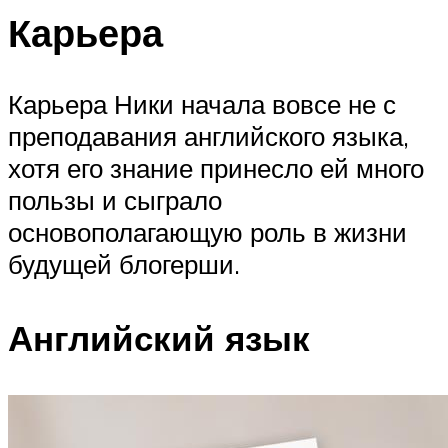
Карьера
Карьера Ники начала вовсе не с
преподавания английского языка,
хотя его знание принесло ей много
пользы и сыграло
основополагающую роль в жизни
будущей блогерши.
Английский язык