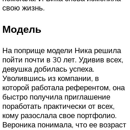
свою жизнь.
Модель
На поприще модели Ника решила
пойти почти в 30 лет. Удивив всех,
девушка добилась успеха.
Уволившись из компании, в
которой работала референтом, она
быстро получила приглашение
поработать практически от всех,
кому разослала свое портфолио.
Вероника понимала, что ее возраст