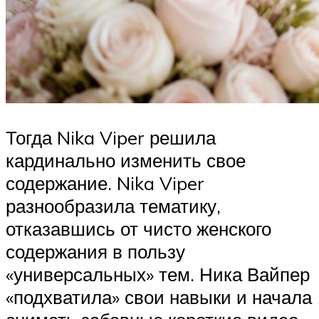
Тогда Nika Viper решила
кардинально изменить свое
содержание. Nika Viper
разнообразила тематику,
отказавшись от чисто женского
содержания в пользу
«универсальных» тем. Ника Вайпер
«подхватила» свои навыки и начала