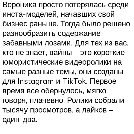
Вероника просто потерялась среди
инста-моделей, начавших свой
бизнес раньше. Тогда было решено
разнообразить содержание
забавными лозами. Для тех из вас,
кто не знает, вайны – это короткие
юмористические видеоролики на
самые разные темы, они созданы
для Instagram и TikTok. Первое
время все обернулось, мягко
говоря, плачевно. Ролики собрали
тысячу просмотров, а лайков –
один-два.