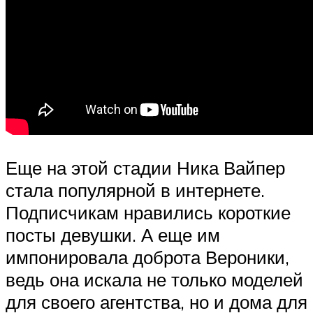
Еще на этой стадии Ника Вайпер
стала популярной в интернете.
Подписчикам нравились короткие
посты девушки. А еще им
импонировала доброта Вероники,
ведь она искала не только моделей
для своего агентства, но и дома для