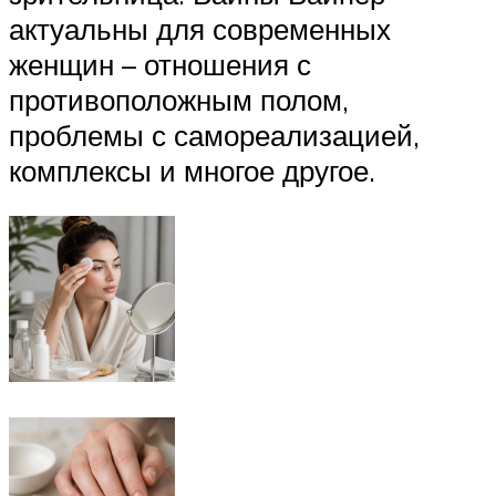
актуальны для современных
женщин – отношения с
противоположным полом,
проблемы с самореализацией,
комплексы и многое другое.