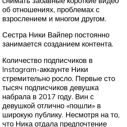
снимать забавные короткие видео
об отношениях, проблемах с
взрослением и многом другом.
Сестра Ники Вайпер постоянно
занимается созданием контента.
Количество подписчиков в
Instagram-аккаунте Ники
стремительно росло. Первые сто
тысяч подписчиков девушка
набрала в 2017 году. Вин с
девушкой отлично «пошли» в
широкую публику. Несмотря на то,
что Ника отдала предпочтение