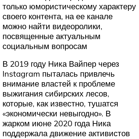
только юмористическому характеру
своего контента, на ее канале
можно найти видеоролики,
посвященные актуальным
социальным вопросам
В 2019 году Ника Вайпер через
Instagram пыталась привлечь
внимание властей к проблеме
выжигания сибирских лесов,
которые, как известно, тушатся
«экономически невыгодно». В
жарком июне 2020 года Ника
поддержала движение активистов