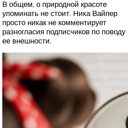
В общем, о природной красоте
упоминать не стоит. Ника Вайпер
просто никак не комментирует
разногласия подписчиков по поводу
ее внешности.