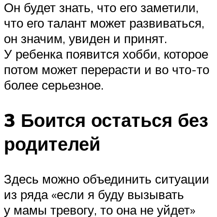
Он будет знать, что его заметили,
что его талант может развиваться,
он значим, увиден и принят.
У ребенка появится хобби, которое
потом может перерасти и во что-то
более серьезное.
3 Боится остаться без
родителей
Здесь можно объединить ситуации
из ряда «если я буду вызывать
у мамы тревогу, то она не уйдет»