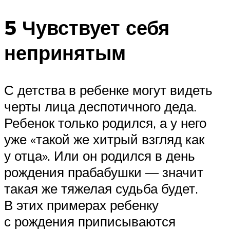
5 Чувствует себя
непринятым
С детства в ребенке могут видеть
черты лица деспотичного деда.
Ребенок только родился, а у него
уже «такой же хитрый взгляд как
у отца». Или он родился в день
рождения прабабушки — значит
такая же тяжелая судьба будет.
В этих примерах ребенку
с рождения приписываются