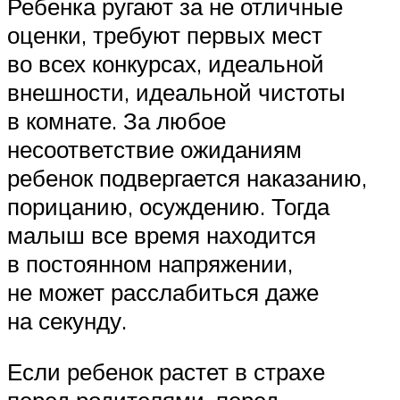
Ребенка ругают за не отличные
оценки, требуют первых мест
во всех конкурсах, идеальной
внешности, идеальной чистоты
в комнате. За любое
несоответствие ожиданиям
ребенок подвергается наказанию,
порицанию, осуждению. Тогда
малыш все время находится
в постоянном напряжении,
не может расслабиться даже
на секунду.
Если ребенок растет в страхе