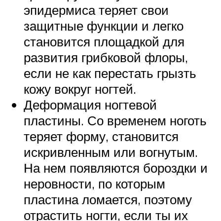
эпидермиса теряет свои
защитные функции и легко
становится площадкой для
развития грибковой флоры,
если не как перестать грызть
кожу вокруг ногтей.
Деформация ногтевой
пластины. Со временем ноготь
теряет форму, становится
искривленным или вогнутым.
На нем появляются бороздки и
неровности, по которым
пластина ломается, поэтому
отрастить ногти, если ты их