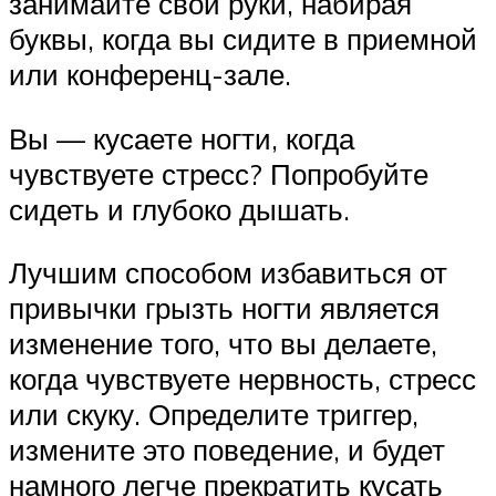
занимайте свои руки, набирая
буквы, когда вы сидите в приемной
или конференц-зале.
Вы — кусаете ногти, когда
чувствуете стресс? Попробуйте
сидеть и глубоко дышать.
Лучшим способом избавиться от
привычки грызть ногти является
изменение того, что вы делаете,
когда чувствуете нервность, стресс
или скуку. Определите триггер,
измените это поведение, и будет
намного легче прекратить кусать