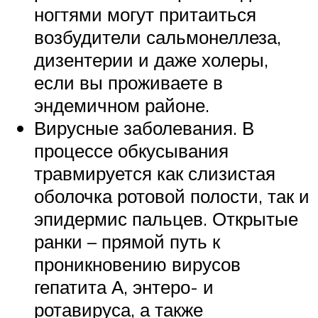
ногтями могут притаиться
возбудители сальмонеллеза,
дизентерии и даже холеры,
если вы проживаете в
эндемичном районе.
Вирусные заболевания. В
процессе обкусывания
травмируется как слизистая
оболочка ротовой полости, так и
эпидермис пальцев. Открытые
ранки – прямой путь к
проникновению вирусов
гепатита А, энтеро- и
ротавируса, а также