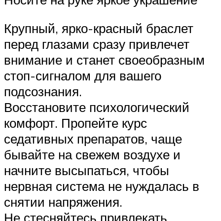
Крупный, ярко-красный браслет
перед глазами сразу привлечет
внимание и станет своеобразным
стоп-сигналом для вашего
подсознания.
Восстановите психологический
комфорт. Пропейте курс
седативных препаратов, чаще
бывайте на свежем воздухе и
начните высыпаться, чтобы
нервная система не нуждалась в
снятии напряжения.
Не стесняйтесь привлекать