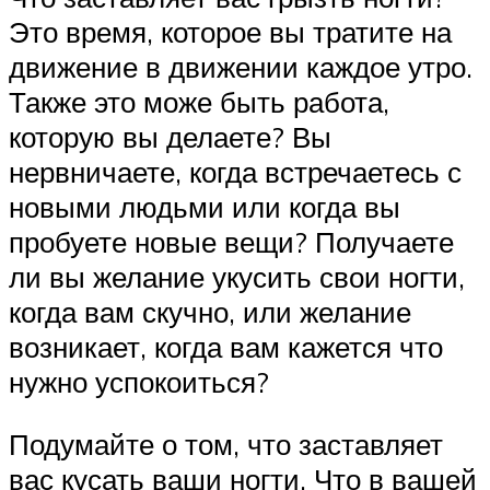
Это время, которое вы тратите на
движение в движении каждое утро.
Также это може быть работа,
которую вы делаете? Вы
нервничаете, когда встречаетесь с
новыми людьми или когда вы
пробуете новые вещи? Получаете
ли вы желание укусить свои ногти,
когда вам скучно, или желание
возникает, когда вам кажется что
нужно успокоиться?
Подумайте о том, что заставляет
вас кусать ваши ногти. Что в вашей