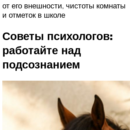
от его внешности, чистоты комнаты
и отметок в школе
Советы психологов:
работайте над
подсознанием