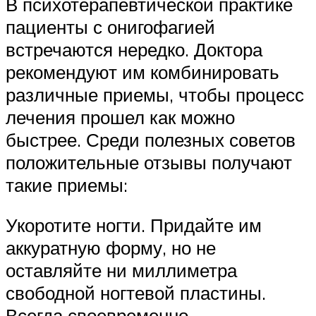
В психотерапевтической практике
пациенты с онигофагией
встречаются нередко. Доктора
рекомендуют им комбинировать
различные приемы, чтобы процесс
лечения прошел как можно
быстрее. Среди полезных советов
положительные отзывы получают
такие приемы:
Укоротите ногти. Придайте им
аккуратную форму, но не
оставляйте ни миллиметра
свободной ногтевой пластины.
Всегда своевременно