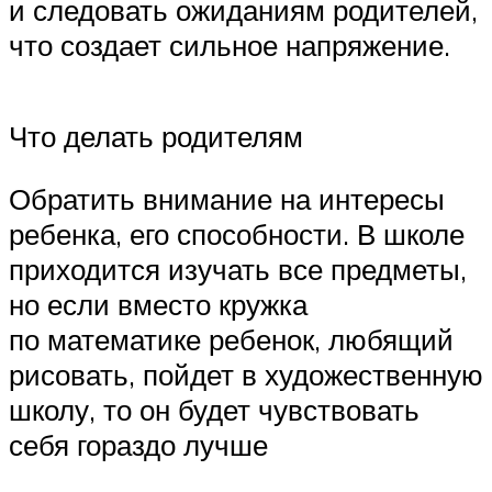
и следовать ожиданиям родителей,
что создает сильное напряжение.
Что делать родителям
Обратить внимание на интересы
ребенка, его способности. В школе
приходится изучать все предметы,
но если вместо кружка
по математике ребенок, любящий
рисовать, пойдет в художественную
школу, то он будет чувствовать
себя гораздо лучше