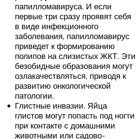
папилломавируса. И если
первые три сразу проявят себя
в виде инфекционного
заболевания, папилломавирус
приведет к формированию
полипов на слизистых ЖКТ. Эти
безобидные образования могут
озлакачествляться, приводя к
развитию онкологической
патологии.
Глистные инвазии. Яйца
глистов могут попасть под ногти
при контакте с домашними
животными или садово-