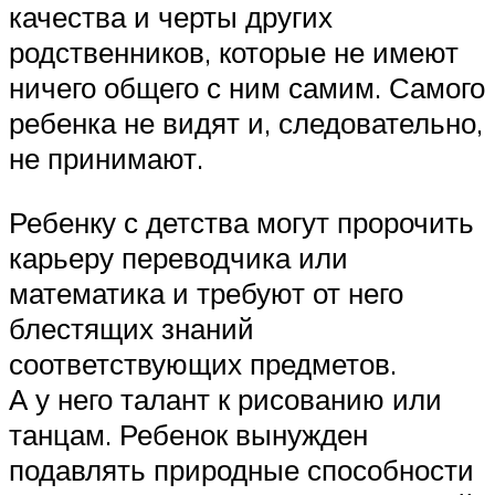
качества и черты других
родственников, которые не имеют
ничего общего с ним самим. Самого
ребенка не видят и, следовательно,
не принимают.
Ребенку с детства могут пророчить
карьеру переводчика или
математика и требуют от него
блестящих знаний
соответствующих предметов.
А у него талант к рисованию или
танцам. Ребенок вынужден
подавлять природные способности