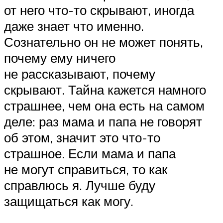
от него что-то скрывают, иногда
даже знает что именно.
Сознательно он не может понять,
почему ему ничего
не рассказывают, почему
скрывают. Тайна кажется намного
страшнее, чем она есть на самом
деле: раз мама и папа не говорят
об этом, значит это что-то
страшное. Если мама и папа
не могут справиться, то как
справлюсь я. Лучше буду
защищаться как могу.