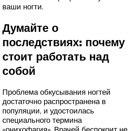
ваши ногти.
Думайте о
последствиях: почему
стоит работать над
собой
Проблема обкусывания ногтей
достаточно распространена в
популяции, и удостоилась
специального термина
«онихофагия». Врачей беспокоит не