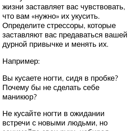
жизни заставляет вас чувствовать,
что вам «нужно» их укусить.
Определите стрессоры, которые
заставляют вас предаваться вашей
дурной привычке и менять их.
Например:
Вы кусаете ногти, сидя в пробке?
Почему бы не сделать себе
маникюр?
Не кусайте ногти в ожидании
встречи с новыми людьми, но