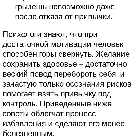
грызешь невозможно даже
после отказа от привычки.
Психологи знают, что при
достаточной мотивации человек
способен горы свернуть. Желание
сохранить здоровье – достаточно
веский повод перебороть себя, и
зачастую только осознания рисков
помогает взять привычку под
контроль. Приведенные ниже
советы облегчат процесс
избавления и сделают его менее
болезненным.