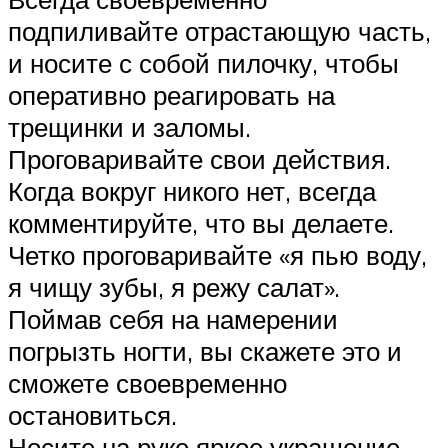
подпиливайте отрастающую часть,
и носите с собой пилочку, чтобы
оперативно реагировать на
трещинки и заломы.
Проговаривайте свои действия.
Когда вокруг никого нет, всегда
комментируйте, что вы делаете.
Четко проговаривайте «я пью воду,
я чищу зубы, я режу салат».
Поймав себя на намерении
погрызть ногти, вы скажете это и
сможете своевременно
остановиться.
Носите на руке яркое украшение