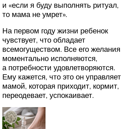
и «если я буду выполнять ритуал,
то мама не умрет».
На первом году жизни ребенок
чувствует, что обладает
всемогуществом. Все его желания
моментально исполняются,
а потребности удовлетворяются.
Ему кажется, что это он управляет
мамой, которая приходит, кормит,
переодевает, успокаивает.