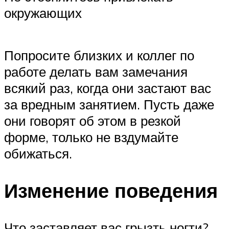
окружающих
Попросите близких и коллег по
работе делать вам замечания
всякий раз, когда они застают вас
за вредным занятием. Пусть даже
они говорят об этом в резкой
форме, только не вздумайте
обижаться.
Изменение поведения
Что заставляет вас грызть ногти?