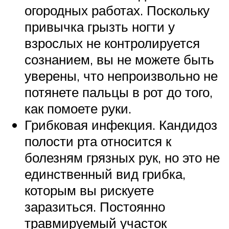
огородных работах. Поскольку
привычка грызть ногти у
взрослых не контролируется
сознанием, вы не можете быть
уверены, что непроизвольно не
потянете пальцы в рот до того,
как помоете руки.
Грибковая инфекция. Кандидоз
полости рта относится к
болезням грязных рук, но это не
единственный вид грибка,
которым вы рискуете
заразиться. Постоянно
травмируемый участок