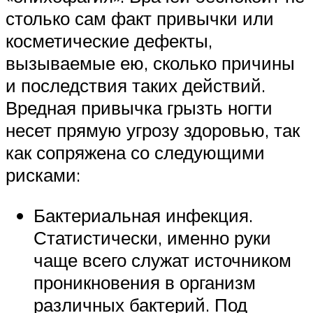
столько сам факт привычки или
косметические дефекты,
вызываемые ею, сколько причины
и последствия таких действий.
Вредная привычка грызть ногти
несет прямую угрозу здоровью, так
как сопряжена со следующими
рисками:
Бактериальная инфекция.
Статистически, именно руки
чаще всего служат источником
проникновения в организм
различных бактерий. Под