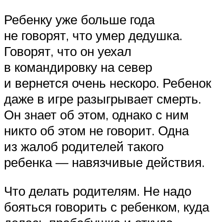
Ребенку уже больше года
не говорят, что умер дедушка.
Говорят, что он уехал
в командировку на север
и вернется очень нескоро. Ребенок
даже в игре разыгрывает смерть.
Он знает об этом, однако с ним
никто об этом не говорит. Одна
из жалоб родителей такого
ребенка — навязчивые действия.
Что делать родителям. Не надо
бояться говорить с ребенком, куда