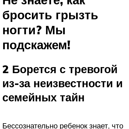
бросить грызть
ногти? Мы
подскажем!
2 Борется с тревогой
из-за неизвестности и
семейных тайн
Бессознательно ребенок знает, что