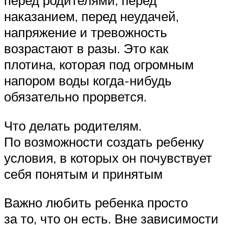
перед родителями, перед
наказанием, перед неудачей,
напряжение и тревожность
возрастают в разы. Это как
плотина, которая под огромным
напором воды когда-нибудь
обязательно прорвется.
Что делать родителям.
По возможности создать ребенку
условия, в которых он почувствует
себя понятым и принятым
Важно любить ребенка просто
за то, что он есть. Вне зависимости