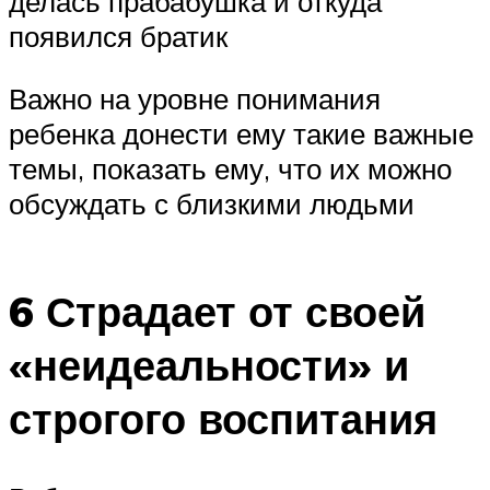
делась прабабушка и откуда
появился братик
Важно на уровне понимания
ребенка донести ему такие важные
темы, показать ему, что их можно
обсуждать с близкими людьми
6 Страдает от своей
«неидеальности» и
строгого воспитания