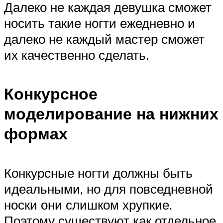
Далеко не каждая девушка сможет
носить такие ногти ежедневно и
далеко не каждый мастер сможет
их качественно сделать.
Конкурсное
моделирование на нижних
формах
Конкурсные ногти должны быть
идеальными, но для повседневной
носки они слишком хрупкие.
Поэтому существуют как отдельное