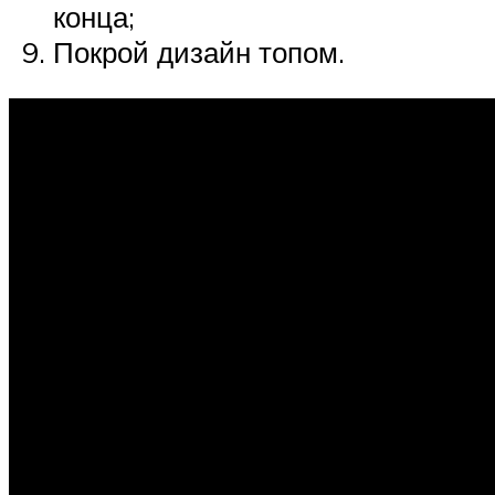
конца;
Покрой дизайн топом.