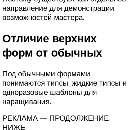
направление для демонстрации
возможностей мастера.
Отличие верхних
форм от обычных
Под обычными формами
понимаются типсы, жидкие типсы и
одноразовые шаблоны для
наращивания.
РЕКЛАМА — ПРОДОЛЖЕНИЕ
НИЖЕ