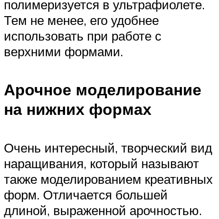
полимеризуется в ультрафиолете.
Тем не менее, его удобнее
использовать при работе с
верхними формами.
Арочное моделирование
на нижних формах
Очень интересный, творческий вид
наращивания, который называют
также моделированием креативных
форм. Отличается большей
длиной, выраженной арочностью.