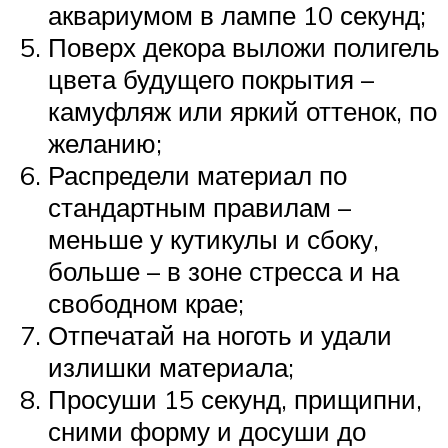
аквариумом в лампе 10 секунд;
Поверх декора выложи полигель
цвета будущего покрытия –
камуфляж или яркий оттенок, по
желанию;
Распредели материал по
стандартным правилам –
меньше у кутикулы и сбоку,
больше – в зоне стресса и на
свободном крае;
Отпечатай на ноготь и удали
излишки материала;
Просуши 15 секунд, прищипни,
сними форму и досуши до