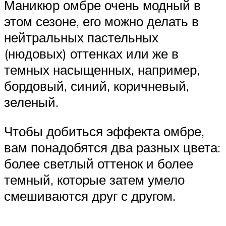
Маникюр омбре очень модный в
этом сезоне, его можно делать в
нейтральных пастельных
(нюдовых) оттенках или же в
темных насыщенных, например,
бордовый, синий, коричневый,
зеленый.
Чтобы добиться эффекта омбре,
вам понадобятся два разных цвета:
более светлый оттенок и более
темный, которые затем умело
смешиваются друг с другом.