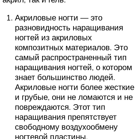
Акриловые ногти — это
разновидность наращивания
ногтей из акриловых
композитных материалов. Это
самый распространенный тип
наращивания ногтей, о котором
знает большинство людей.
Акриловые ногти более жесткие
и грубые, они не ломаются и не
повреждаются. Этот тип
наращивания препятствует
свободному воздухообмену
ногтевой пластины.