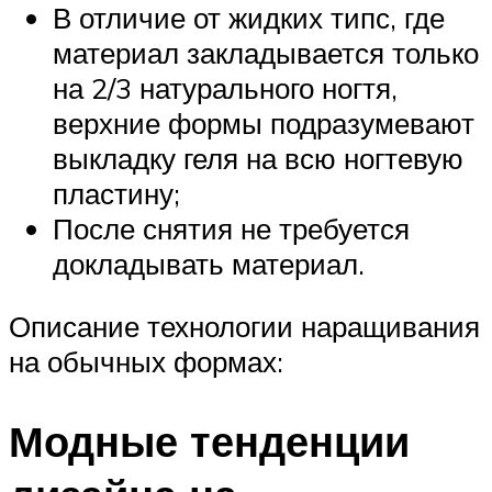
В отличие от жидких типс, где
материал закладывается только
на 2/3 натурального ногтя,
верхние формы подразумевают
выкладку геля на всю ногтевую
пластину;
После снятия не требуется
докладывать материал.
Описание технологии наращивания
на обычных формах:
Модные тенденции