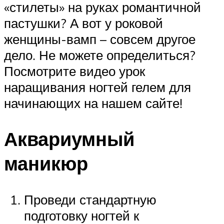
«стилеты» на руках романтичной
пастушки? А вот у роковой
женщины-вамп – совсем другое
дело. Не можете определиться?
Посмотрите видео урок
наращивания ногтей гелем для
начинающих на нашем сайте!
Аквариумный
маникюр
Проведи стандартную
подготовку ногтей к