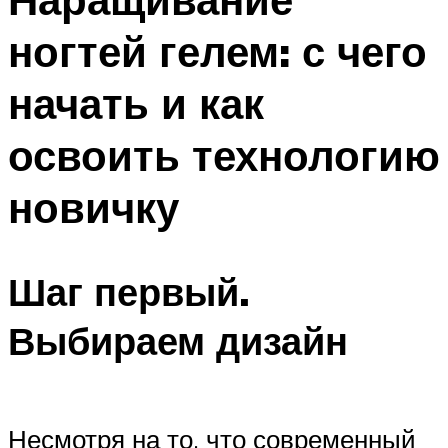
ногтей гелем: с чего
начать и как
освоить технологию
новичку
Шаг первый.
Выбираем дизайн
Несмотря на то, что современный