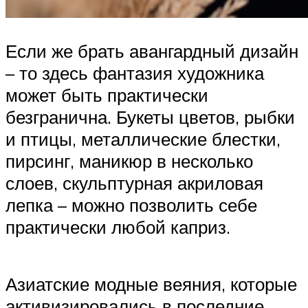
Если же брать авангардный дизайн
– то здесь фантазия художника
может быть практически
безгранична. Букеты цветов, рыбки
и птицы, металлические блестки,
пирсинг, маникюр в несколько
слоев, скульптурная акриловая
лепка – можно позволить себе
практически любой каприз.
Азиатские модные веяния, которые
активизировались в последние