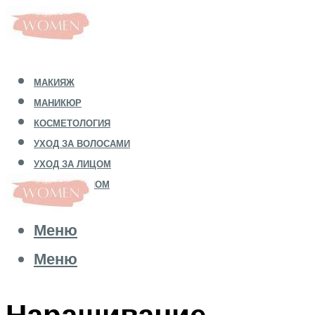
МАКИЯЖ
МАНИКЮР
КОСМЕТОЛОГИЯ
УХОД ЗА ВОЛОСАМИ
УХОД ЗА ЛИЦОМ
УХОД ЗА ТЕЛОМ
Меню
Меню
Наращивание