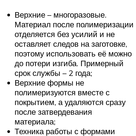
Верхние – многоразовые.
Материал после полимеризации
отделяется без усилий и не
оставляет следов на заготовке,
поэтому использовать её можно
до потери изгиба. Примерный
срок службы – 2 года;
Верхние формы не
полимеризуются вместе с
покрытием, а удаляются сразу
после затвердевания
материала;
Техника работы с формами