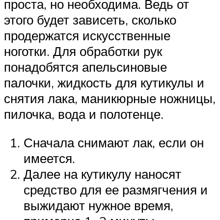
проста, но необходима. Ведь от
этого будет зависеть, сколько
продержатся искусственные
ноготки. Для обработки рук
понадобятся апельсиновые
палочки, жидкость для кутикулы и
снятия лака, маникюрные ножницы,
пилочка, вода и полотенце.
Сначала снимают лак, если он
имеется.
Далее на кутикулу наносят
средство для ее размягчения и
выжидают нужное время,