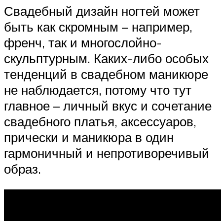
Свадебный дизайн ногтей может
быть как скромным – например,
френч, так и многослойно-
скульптурным. Каких-либо особых
тенденций в свадебном маникюре
не наблюдается, потому что тут
главное – личный вкус и сочетание
свадебного платья, аксессуаров,
прически и маникюра в один
гармоничный и непротиворечивый
образ.