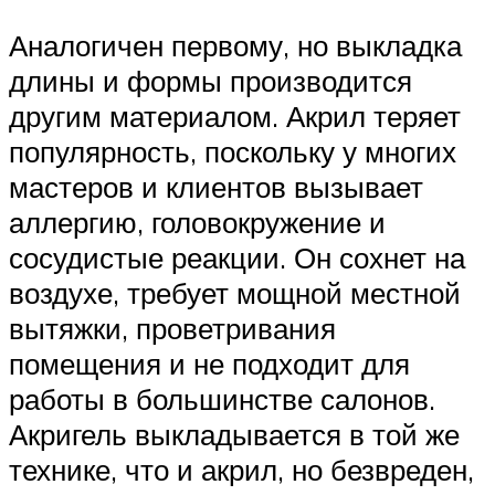
Аналогичен первому, но выкладка
длины и формы производится
другим материалом. Акрил теряет
популярность, поскольку у многих
мастеров и клиентов вызывает
аллергию, головокружение и
сосудистые реакции. Он сохнет на
воздухе, требует мощной местной
вытяжки, проветривания
помещения и не подходит для
работы в большинстве салонов.
Акригель выкладывается в той же
технике, что и акрил, но безвреден,