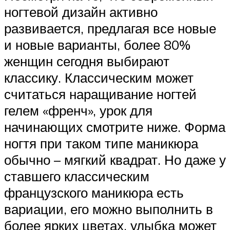
ногтевой дизайн активно
развивается, предлагая все новые
и новые варианты, более 80%
женщин сегодня выбирают
классику. Классическим может
считаться наращивание ногтей
гелем «френч», урок для
начинающих смотрите ниже. Форма
ногтя при таком типе маникюра
обычно – мягкий квадрат. Но даже у
ставшего классическим
французского маникюра есть
вариации, его можно выполнить в
более ярких цветах, улыбка может