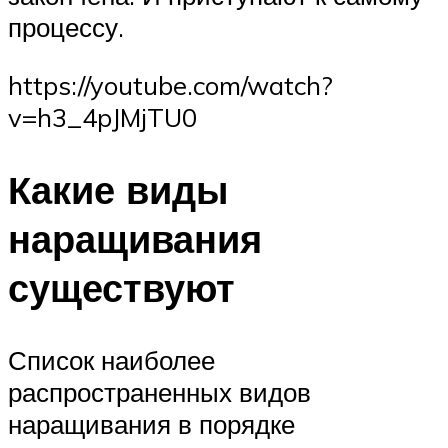
процессу.
https://youtube.com/watch?
v=h3_4pJMjTU0
Какие виды
наращивания
существуют
Список наиболее
распространенных видов
наращивания в порядке