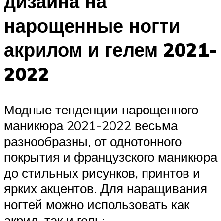
дизайна на
нарощенные ногти
акрилом и гелем 2021-
2022
Модные тенденции нарощенного
маникюра 2021-2022 весьма
разнообразны, от однотонного
покрытия и французского маникюра
до стильных рисунков, принтов и
ярких акцентов. Для наращивания
ногтей можно использовать как
акрил, так и гель: