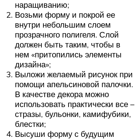
наращиванию;
Возьми форму и покрой ее
внутри небольшим слоем
прозрачного полигеля. Слой
должен быть таким, чтобы в
нем «притопились элементы
дизайна»;
Выложи желаемый рисунок при
помощи апельсиновой палочки.
В качестве декора можно
использовать практически все –
стразы, бульонки, камифубики,
блестки;
Высуши форму с будущим