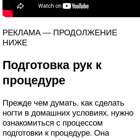
РЕКЛАМА — ПРОДОЛЖЕНИЕ
НИЖЕ
Подготовка рук к
процедуре
Прежде чем думать, как сделать
ногти в домашних условиях, нужно
ознакомиться с процессом
подготовки к процедуре. Она