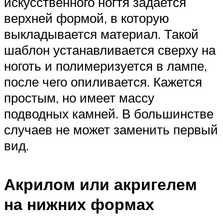
искусственного ногтя задается
верхней формой, в которую
выкладывается материал. Такой
шаблон устанавливается сверху на
ноготь и полимеризуется в лампе,
после чего опиливается. Кажется
простым, но имеет массу
подводных камней. В большинстве
случаев не может заменить первый
вид.
Акрилом или акригелем
на нижних формах