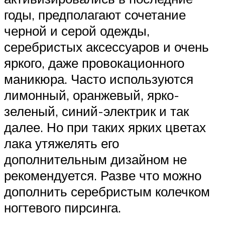
годы, предполагают сочетание
черной и серой одежды,
серебристых аксессуаров и очень
яркого, даже провокационного
маникюра. Часто используются
лимонный, оранжевый, ярко-
зеленый, синий-электрик и так
далее. Но при таких ярких цветах
лака утяжелять его
дополнительным дизайном не
рекомендуется. Разве что можно
дополнить серебристым колечком
ногтевого пирсинга.