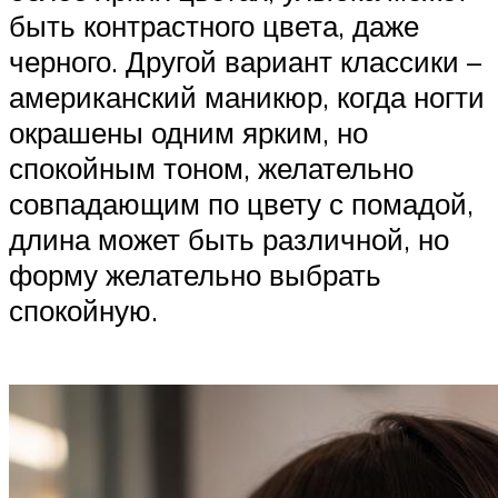
быть контрастного цвета, даже
черного. Другой вариант классики –
американский маникюр, когда ногти
окрашены одним ярким, но
спокойным тоном, желательно
совпадающим по цвету с помадой,
длина может быть различной, но
форму желательно выбрать
спокойную.