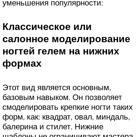
уменьшения популярности:
Классическое или
салонное моделирование
ногтей гелем на нижних
формах
Этот вид является основным,
базовым навыком. Он позволяет
смоделировать крепкие ногти таких
форм, как: квадрат, овал, миндаль,
балерина и стилет. Нижние
шаблоны не ограничивают мастера