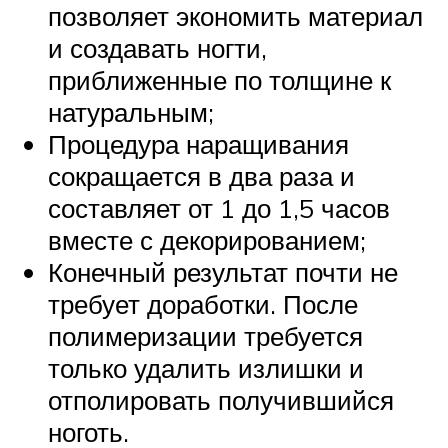
позволяет экономить материал
и создавать ногти,
приближенные по толщине к
натуральным;
Процедура наращивания
сокращается в два раза и
составляет от 1 до 1,5 часов
вместе с декорированием;
Конечный результат почти не
требует доработки. После
полимеризации требуется
только удалить излишки и
отполировать получившийся
ноготь.