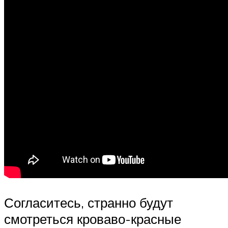
Согласитесь, странно будут
смотреться кроваво-красные