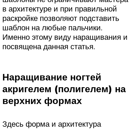
в архитектуре и при правильной
раскройке позволяют подставить
шаблон на любые пальчики.
Именно этому виду наращивания и
посвящена данная статья.
Наращивание ногтей
акригелем (полигелем) на
верхних формах
Здесь форма и архитектура