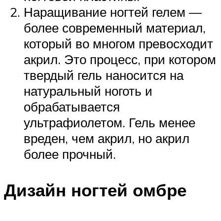
Наращивание ногтей гелем —
более современный материал,
который во многом превосходит
акрил. Это процесс, при котором
твердый гель наносится на
натуральный ноготь и
обрабатывается
ультрафиолетом. Гель менее
вреден, чем акрил, но акрил
более прочный.
Дизайн ногтей омбре