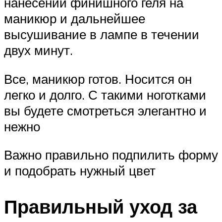
нанесении финишного геля на
маникюр и дальнейшее
высушивание в лампе в течении
двух минут.
Все, маникюр готов. Носится он
легко и долго. С такими ноготками
вы будете смотреться элегантно и
нежно
Важно правильно подпилить форму
и подобрать нужный цвет
Правильный уход за