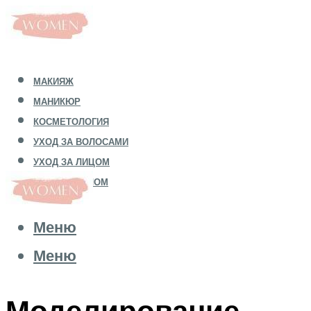
МАКИЯЖ
МАНИКЮР
КОСМЕТОЛОГИЯ
УХОД ЗА ВОЛОСАМИ
УХОД ЗА ЛИЦОМ
УХОД ЗА ТЕЛОМ
Меню
Меню
Моделирование