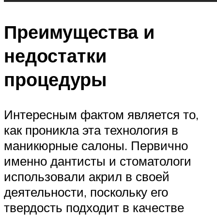
Преимущества и
недостатки
процедуры
Интересным фактом является то,
как проникла эта технология в
маникюрные салоны. Первично
именно дантисты и стоматологи
использовали акрил в своей
деятельности, поскольку его
твердость подходит в качестве