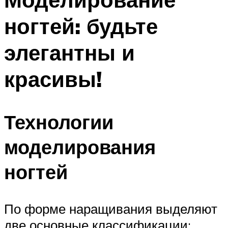
ногтей: будьте
элегантны и
красивы!
Технологии
моделирования
ногтей
По форме наращивания выделяют
две основные классификации: