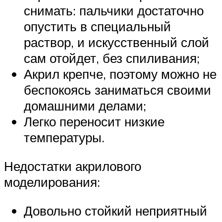
снимать: пальчики достаточно
опустить в специальный
раствор, и искусственный слой
сам отойдет, без спиливания;
Акрил крепче, поэтому можно не
беспокоясь заниматься своими
домашними делами;
Легко переносит низкие
температуры.
Недостатки акрилового
моделирования:
Довольно стойкий неприятный