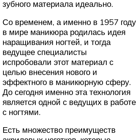
зубного материала идеально.
Со временем, а именно в 1957 году
в мире маникюра родилась идея
наращивания ногтей, и тогда
ведущее специалисты
испробовали этот материал с
целью внесения нового и
эффектного в маникюрную сферу.
До сегодня именно эта технология
является одной с ведущих в работе
с ногтями.
Есть множество преимуществ
акриловых ноготков, которые