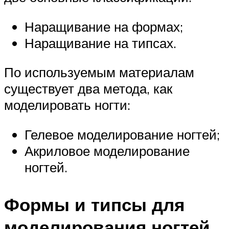
Наращивание на формах;
Наращивание на типсах.
По используемым материалам
существует два метода, как
моделировать ногти:
Гелевое моделирование ногтей;
Акриловое моделирование
ногтей.
Формы и типсы для
моделирования ногтей