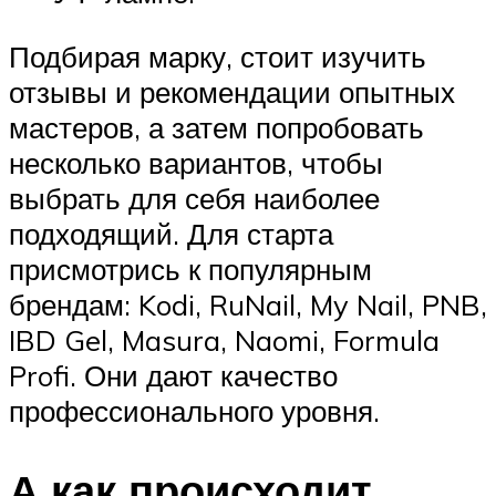
Подбирая марку, стоит изучить
отзывы и рекомендации опытных
мастеров, а затем попробовать
несколько вариантов, чтобы
выбрать для себя наиболее
подходящий. Для старта
присмотрись к популярным
брендам: Kodi, RuNail, My Nail, PNB,
IBD Gel, Masura, Naomi, Formula
Profi. Они дают качество
профессионального уровня.
А как происходит