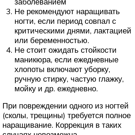
заболеванием
Не рекомендуют наращивать
ногти, если период совпал с
критическими днями, лактацией
или беременностью.
Не стоит ожидать стойкости
маникюра, если ежедневные
хлопоты включают уборку,
ручную стирку, частую глажку,
мойку и др. ежедневно.
При повреждении одного из ногтей
(сколы, трещины) требуется полное
наращивание. Коррекция в таких
случаях невозможна.