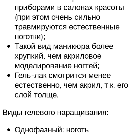
приборами в салонах красоты
(при этом очень сильно
травмируются естественные
ноготки);
Такой вид маникюра более
хрупкий, чем акриловое
моделирование ногтей;
Гель-лак смотрится менее
естественно, чем акрил, т.к. его
слой толще.
Виды гелевого наращивания:
Однофазный: ноготь