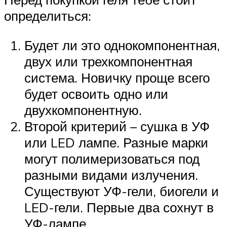
определиться:
Будет ли это однокомпонентная,
двух или трехкомпонентная
система. Новичку проще всего
будет освоить одно или
двухкомпонентную.
Второй критерий – сушка в УФ
или LED лампе. Разные марки
могут полимеризоваться под
разными видами излучения.
Существуют УФ-гели, биогели и
LED-гели. Первые два сохнут в
УФ-лампе.