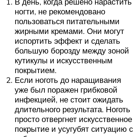
В день, когда решено нарастить
ногти, не рекомендовано
пользоваться питательными
жирными кремами. Они могут
испортить эффект и сделать
большую борозду между зоной
кутикулы и искусственным
покрытием.
Если ноготь до наращивания
уже был поражен грибковой
инфекцией, не стоит ожидать
длительного результата. Ноготь
просто отвергнет искусственное
покрытие и усугубят ситуацию с