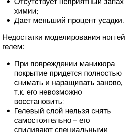
Отсутствует неприятный запах
химии;
Дает меньший процент усадки.
Недостатки моделирования ногтей
гелем:
При повреждении маникюра
покрытие придется полностью
снимать и наращивать заново,
т.к. его невозможно
восстановить;
Гелевый слой нельзя снять
самостоятельно – его
спиливают специальными