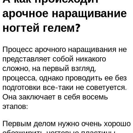
арочное наращивание
ногтей гелем?
Процесс арочного наращивания не
представляет собой никакого
сложно, на первый взгляд,
процесса, однако проводить ее без
подготовки все-таки не советуется.
Она заключает в себя восемь
этапов:
Первым делом нужно очень хорошо
обезжирить ногтевые пластины