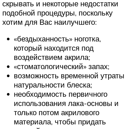
скрывать и некоторые недостатки
подобной процедуры, поскольку
хотим для Вас наилучшего:
«бездыханность» ноготка,
который находится под
воздействием акрила;
«стоматологический» запах;
возможность временной утраты
натуральности блеска;
необходимость первичного
использования лака-основы и
только потом акрилового
материала, чтобы придать