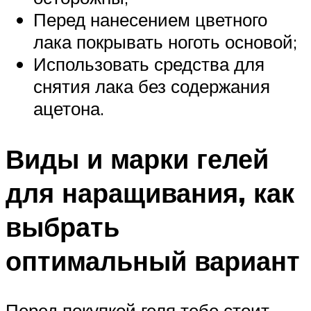
Перед нанесением цветного
лака покрывать ноготь основой;
Использовать средства для
снятия лака без содержания
ацетона.
Виды и марки гелей
для наращивания, как
выбрать
оптимальный вариант
Перед покупкой геля тебе стоит