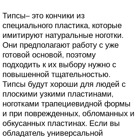
Типсы– это кончики из
специального пластика, которые
имитируют натуральные ноготки.
Они предполагают работу с уже
готовой основой, поэтому
подходить к их выбору нужно с
повышенной тщательностью.
Типсы будут хороши для людей с
плоскими узкими пластинами,
ноготками трапециевидной формы
и при поврежденных, обломанных и
обкусанных пластинах. Если вы
обладатель универсальной