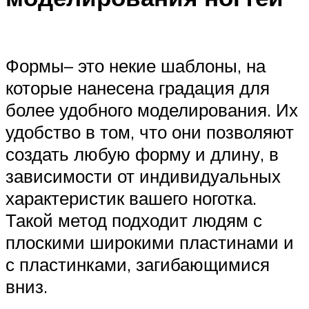
Формы– это некие шаблоны, на
которые нанесена градация для
более удобного моделирования. Их
удобство в том, что они позволяют
создать любую форму и длину, в
зависимости от индивидуальных
характеристик вашего ноготка.
Такой метод подходит людям с
плоскими широкими пластинами и
с пластинками, загибающимися
вниз.