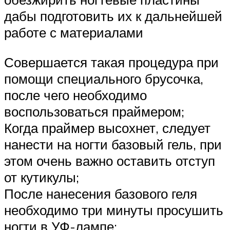
дабы подготовить их к дальнейшей
работе с материалами
Совершается такая процедура при
помощи специального брусочка,
после чего необходимо
воспользоваться праймером;
Когда праймер высохнет, следует
нанести на ногти базовый гель, при
этом очень важно оставить отступ
от кутикулы;
После нанесения базового геля
необходимо три минуты просушить
ногти в УФ-лампе;