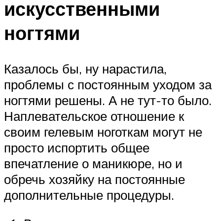
искусственными
ногтями
Казалось бы, ну нарастила,
проблемы с постоянным уходом за
ногтями решены. А не тут-то было.
Наплевательское отношение к
своим гелевым ноготкам могут не
просто испортить общее
впечатление о маникюре, но и
обречь хозяйку на постоянные
дополнительные процедуры.