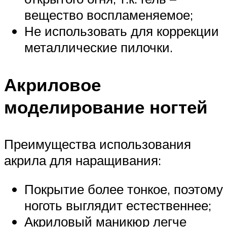
вещество воспламеняемое;
Не использовать для коррекции
металлические пилочки.
Акриловое
моделирование ногтей
Преимущества использования
акрила для наращивания:
Покрытие более тонкое, поэтому
ноготь выглядит естественнее;
Акриловый маникюр легче