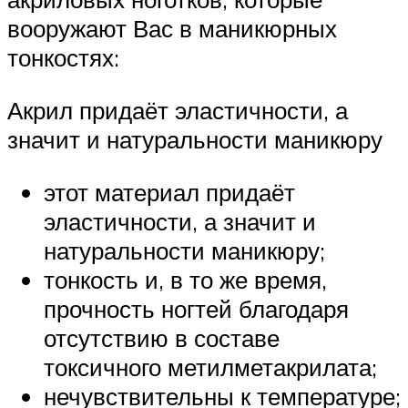
вооружают Вас в маникюрных
тонкостях:
Акрил придаёт эластичности, а
значит и натуральности маникюру
этот материал придаёт
эластичности, а значит и
натуральности маникюру;
тонкость и, в то же время,
прочность ногтей благодаря
отсутствию в составе
токсичного метилметакрилата;
нечувствительны к температуре;