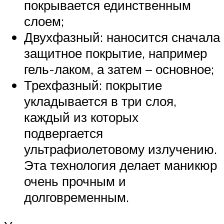
покрывается единственным
слоем;
Двухфазный: наносится сначала
защитное покрытие, например
гель-лаком, а затем – основное;
Трехфазный: покрытие
укладывается в три слоя,
каждый из которых
подвергается
ультрафиолетовому излучению.
Эта технология делает маникюр
очень прочным и
долговременным.