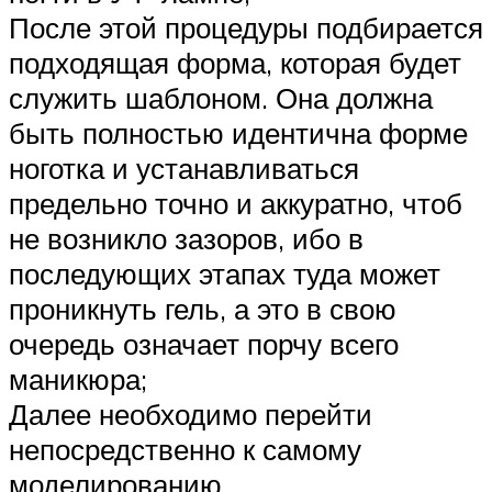
После этой процедуры подбирается
подходящая форма, которая будет
служить шаблоном. Она должна
быть полностью идентична форме
ноготка и устанавливаться
предельно точно и аккуратно, чтоб
не возникло зазоров, ибо в
последующих этапах туда может
проникнуть гель, а это в свою
очередь означает порчу всего
маникюра;
Далее необходимо перейти
непосредственно к самому
моделированию