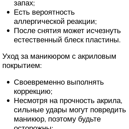
запах;
Есть вероятность
аллергической реакции;
После снятия может исчезнуть
естественный блеск пластины.
Уход за маникюром с акриловым
покрытием:
Своевременно выполнять
коррекцию;
Несмотря на прочность акрила,
сильные удары могут повредить
маникюр, поэтому будьте
осторожны;