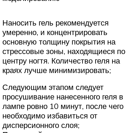
Наносить гель рекомендуется
умеренно, и концентрировать
основную толщину покрытия на
стрессовые зоны, находящиеся по
центру ногтя. Количество геля на
краях лучше минимизировать;
Следующим этапом следует
просушивание нанесенного геля в
лампе ровно 10 минут, после чего
необходимо избавиться от
дисперсионного слоя;