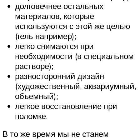
долговечнее остальных
материалов, которые
используются с этой же целью
(гель например);
легко снимаются при
необходимости (в специальном
растворе);
разносторонний дизайн
(художественный, аквариумный,
объемный);
легкое восстановление при
поломке.
В то же время мы не станем