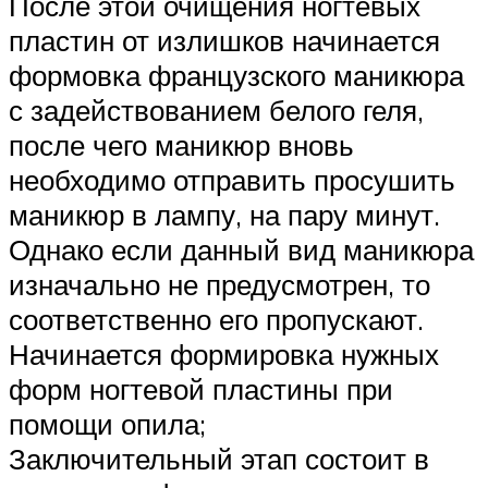
После этой очищения ногтевых
пластин от излишков начинается
формовка французского маникюра
с задействованием белого геля,
после чего маникюр вновь
необходимо отправить просушить
маникюр в лампу, на пару минут.
Однако если данный вид маникюра
изначально не предусмотрен, то
соответственно его пропускают.
Начинается формировка нужных
форм ногтевой пластины при
помощи опила;
Заключительный этап состоит в