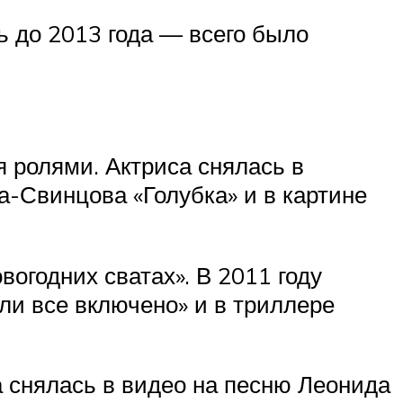
ь до 2013 года — всего было
 ролями. Актриса снялась в
-Свинцова «Голубка» и в картине
вогодних сватах». В 2011 году
или все включено» и в триллере
а снялась в видео на песню Леонида