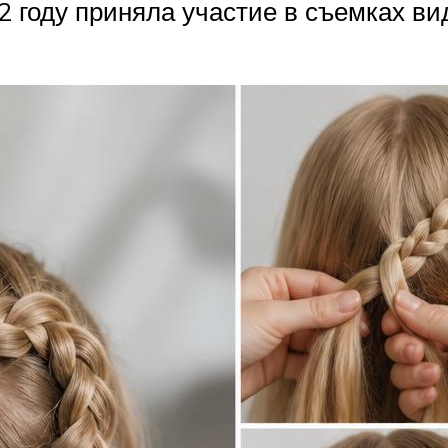
12 году приняла участие в съемках в