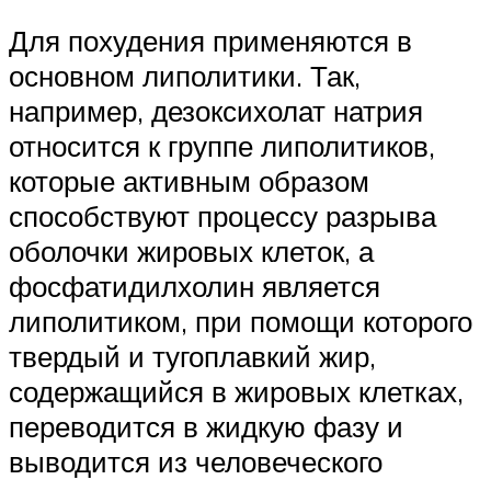
Для похудения применяются в
основном липолитики. Так,
например, дезоксихолат натрия
относится к группе липолитиков,
которые активным образом
способствуют процессу разрыва
оболочки жировых клеток, а
фосфатидилхолин является
липолитиком, при помощи которого
твердый и тугоплавкий жир,
содержащийся в жировых клетках,
переводится в жидкую фазу и
выводится из человеческого