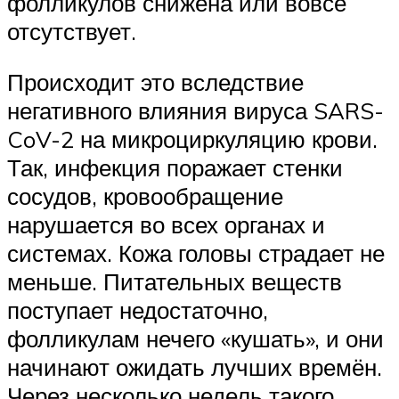
фолликулов снижена или вовсе
отсутствует.
Происходит это вследствие
негативного влияния вируса SARS-
CoV-2 на микроциркуляцию крови.
Так, инфекция поражает стенки
сосудов, кровообращение
нарушается во всех органах и
системах. Кожа головы страдает не
меньше. Питательных веществ
поступает недостаточно,
фолликулам нечего «кушать», и они
начинают ожидать лучших времён.
Через несколько недель такого