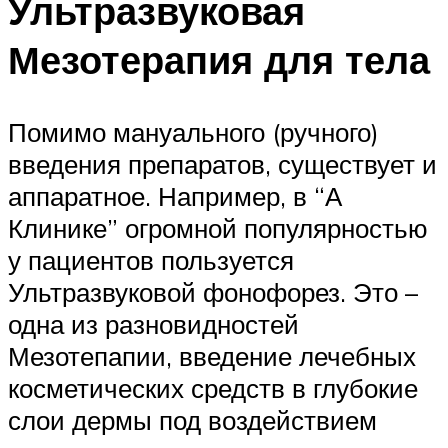
Ультразвуковая
Мезотерапия для тела
Помимо мануального (ручного)
введения препаратов, существует и
аппаратное. Например, в “А
Клинике” огромной популярностью
у пациентов пользуется
Ультразвуковой фонофорез. Это –
одна из разновидностей
Мезотепапии, введение лечебных
косметических средств в глубокие
слои дермы под воздействием