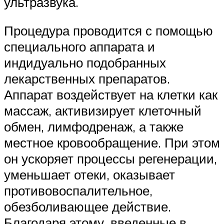
ультразвука.
Процедура проводится с помощью
специального аппарата и
индидуально подобранных
лекарственных препаратов.
Аппарат воздействует на клетки как
массаж, активизирует клеточный
обмен, лимфодренаж, а также
местное кровообращение. При этом
он ускоряет процессы регенерации,
уменьшает отеки, оказывает
противовоспалительное,
обезболивающее действие.
Благодаря этому, введенные в