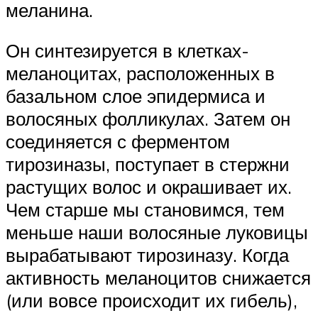
меланина.
Он синтезируется в клетках-
меланоцитах, расположенных в
базальном слое эпидермиса и
волосяных фолликулах. Затем он
соединяется с ферментом
тирозиназы, поступает в стержни
растущих волос и окрашивает их.
Чем старше мы становимся, тем
меньше наши волосяные луковицы
вырабатывают тирозиназу. Когда
активность меланоцитов снижается
(или вовсе происходит их гибель),