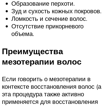
Образование перхоти.
Зуд и сухость кожных покровов.
Ломкость и сечение волос.
Отсутствие прикорневого
объема.
Преимущества
мезотерапии волос
Если говорить о мезотерапии в
контексте восстановления волос (а
эта процедура также активно
применяется для восстановления