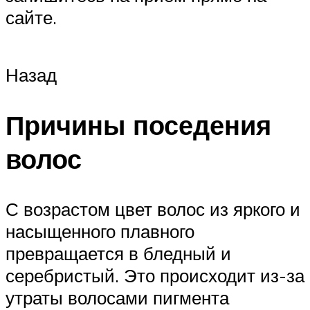
сайте.
Назад
Причины поседения
волос
С возрастом цвет волос из яркого и
насыщенного плавного
превращается в бледный и
серебристый. Это происходит из-за
утраты волосами пигмента