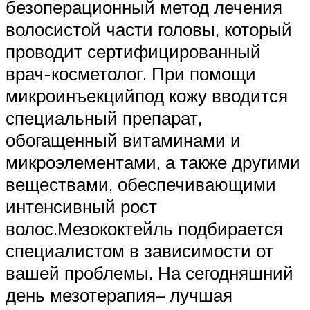
безоперационный метод лечения
волосистой части головы, который
проводит сертифицированный
врач-косметолог. При помощи
микроинъекцийпод кожу вводится
специальный препарат,
обогащенный витаминами и
микроэлементами, а также другими
веществами, обеспечивающими
интенсивный рост
волос.Мезококтейль подбирается
специалистом в зависимости от
вашей проблемы. На сегодняшний
день мезотерапия– лучшая