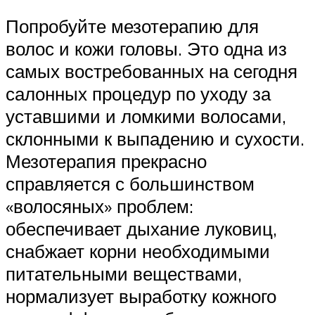
Попробуйте мезотерапию для
волос и кожи головы. Это одна из
самых востребованных на сегодня
салонных процедур по уходу за
уставшими и ломкими волосами,
склонными к выпадению и сухости.
Мезотерапия прекрасно
справляется с большинством
«волосяных» проблем:
обеспечивает дыхание луковиц,
снабжает корни необходимыми
питательными веществами,
нормализует выработку кожного