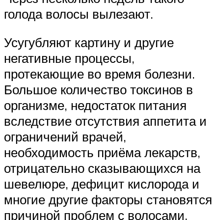
голода волосы вылезают.
Усугубляют картину и другие
негативные процессы,
протекающие во время болезни.
Большое количество токсинов в
организме, недостаток питания
вследствие отсутствия аппетита и
ограничений врачей,
необходимость приёма лекарств,
отрицательно сказывающихся на
шевелюре, дефицит кислорода и
многие другие факторы становятся
причиной проблем с волосами.