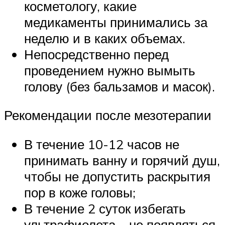
косметологу, какие
медикаменты принимались за
неделю и в каких объемах.
Непосредственно перед
проведением нужно вымыть
голову (без бальзамов и масок).
Рекомендации после мезотерапии
В течение 10-12 часов не
принимать ванну и горячий душ,
чтобы не допустить раскрытия
пор в коже головы;
В течение 2 суток избегать
ультрафиолета – не появляться