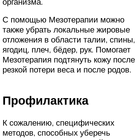
организма.
С помощью Мезотерапии можно
также убрать локальные жировые
отложения в области талии, спины,
ягодиц, плеч, бёдер, рук. Помогает
Мезотерапия подтянуть кожу после
резкой потери веса и после родов.
Профилактика
К сожалению, специфических
методов, способных уберечь