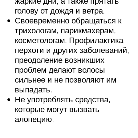
жаркие дни, а также прятать
голову от дождя и ветра.
Своевременно обращаться к
трихологам, парикмахерам,
косметологам. Профилактика
перхоти и других заболеваний,
преодоление возникших
проблем делают волосы
сильнее и не позволяют им
выпадать.
Не употреблять средства,
которые могут вызвать
алопецию.