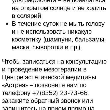
на открытом солнце и не ходить
в солярий;
В течение суток не мыть голову
и не использовать никакую
косметику (шампуни, бальзамы,
маски, сыворотки и пр.).
Чтобы записаться на консультацию
и проведение мезотерапии в
Центре эстетической медицины
«Астрея» – позвоните нам по
телефону +7(8352) 23-73-66,
закажите обратный звонок или
запишитесь на прием прямо на