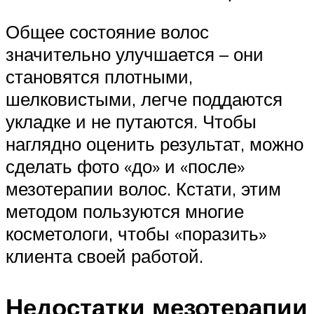
Общее состояние волос
значительно улучшается – они
становятся плотными,
шелковистыми, легче поддаются
укладке и не путаются. Чтобы
наглядно оценить результат, можно
сделать фото «до» и «после»
мезотерапии волос. Кстати, этим
методом пользуются многие
косметологи, чтобы «поразить»
клиента своей работой.
Недостатки мезотерапии