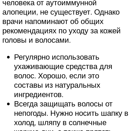
человека от аутоиммунной
алопеции, не существует. Однако
врачи напоминают об общих
рекомендациях по уходу за кожей
головы и волосами.
Регулярно использовать
ухаживающие средства для
волос. Хорошо, если это
составы из натуральных
ингредиентов.
Всегда защищать волосы от
непогоды. Нужно носить шапку в
холод, шляпу в солнечные