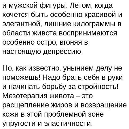
и мужской фигуры. Летом, когда
хочется быть особенно красивой и
элегантной, лишние килограммы в
области живота воспринимаются
особенно остро, вгоняя в
настоящую депрессию.
Но, как известно, унынием делу не
поможешь! Надо брать себя в руки
и начинать борьбу за стройность!
Мезотерапия живота – это
расщепление жиров и возвращение
кожи в этой проблемной зоне
упругости и эластичности.