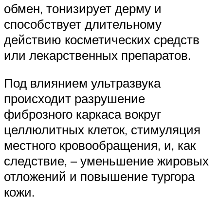
обмен, тонизирует дерму и
способствует длительному
действию косметических средств
или лекарственных препаратов.
Под влиянием ультразвука
происходит разрушение
фиброзного каркаса вокруг
целлюлитных клеток, стимуляция
местного кровообращения, и, как
следствие, – уменьшение жировых
отложений и повышение тургора
кожи.