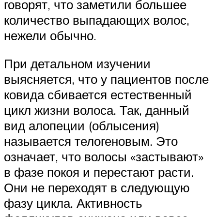
говорят, что заметили большее
количество выпадающих волос,
нежели обычно.
При детальном изучении
выясняется, что у пациентов после
ковида сбивается естественный
цикл жизни волоса. Так, данный
вид алопеции (облысения)
называется телогеновым. Это
означает, что волосы «застывают»
в фазе покоя и перестают расти.
Они не переходят в следующую
фазу цикла. Активность