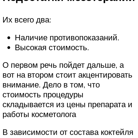
Их всего два:
Наличие противопоказаний.
Высокая стоимость.
О первом речь пойдет дальше, а
вот на втором стоит акцентировать
внимание. Дело в том, что
стоимость процедуры
складывается из цены препарата и
работы косметолога
В зависимости от состава коктейля