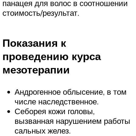
панацея для волос в соотношении
стоимость/результат.
Показания к
проведению курса
мезотерапии
Андрогенное облысение, в том
числе наследственное.
Себорея кожи головы,
вызванная нарушением работы
сальных желез.