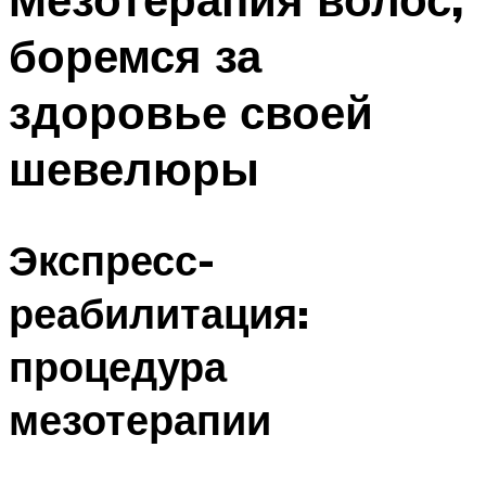
боремся за
здоровье своей
шевелюры
Экспресс-
реабилитация:
процедура
мезотерапии