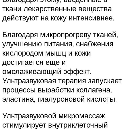
ткани лекарственные вещества
действуют на кожу интенсивнее.
Благодаря микропрогреву тканей,
улучшению питания, снабжения
кислородом мышц и кожи​
достигается еще и
омолаживающий эффект.
Ультразвуковая терапия​ запускает
процессы выработки коллагена,
эластина, гиалуроновой кислоты.
Ультразвуковой микромассаж
стимулирует внутриклеточный