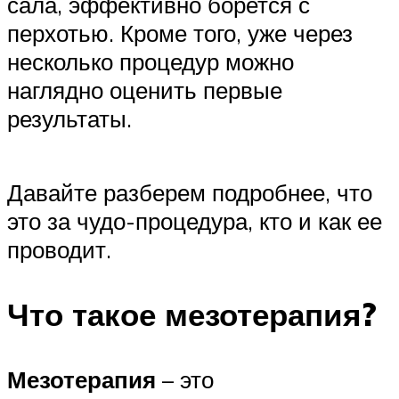
сала, эффективно борется с
перхотью. Кроме того, уже через
несколько процедур можно
наглядно оценить первые
результаты.
Давайте разберем подробнее, что
это за чудо-процедура, кто и как ее
проводит.
Что такое мезотерапия?
Мезотерапия
– это