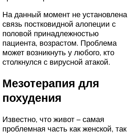
На данный момент не установлена
связь постковидной алопеции с
половой принадлежностью
пациента, возрастом. Проблема
может возникнуть у любого, кто
столкнулся с вирусной атакой.
Мезотерапия для
похудения
Известно, что живот – самая
проблемная часть как женской, так