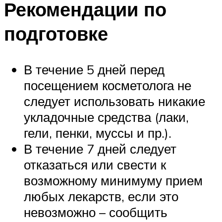
Рекомендации по
подготовке
В течение 5 дней перед
посещением косметолога не
следует использовать никакие
укладочные средства (лаки,
гели, пенки, муссы и пр.).
В течение 7 дней следует
отказаться или свести к
возможному минимуму прием
любых лекарств, если это
невозможно – сообщить