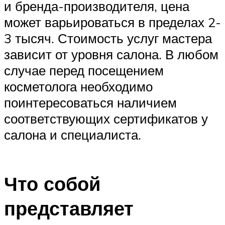
и бренда-производителя, цена
может варьироваться в пределах 2-
3 тысяч. Стоимость услуг мастера
зависит от уровня салона. В любом
случае перед посещением
косметолога необходимо
поинтересоваться наличием
соответствующих сертификатов у
салона и специалиста.
Что собой
представляет