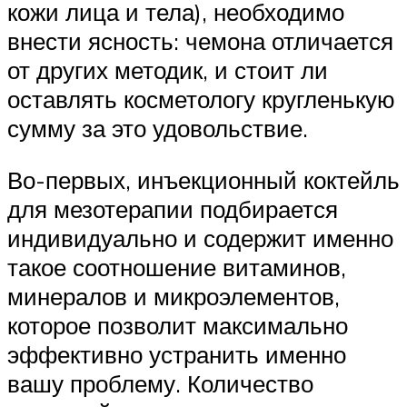
кожи лица и тела), необходимо
внести ясность: чемона отличается
от других методик, и стоит ли
оставлять косметологу кругленькую
сумму за это удовольствие.
Во-первых, инъекционный коктейль
для мезотерапии подбирается
индивидуально и содержит именно
такое соотношение витаминов,
минералов и микроэлементов,
которое позволит максимально
эффективно устранить именно
вашу проблему. Количество