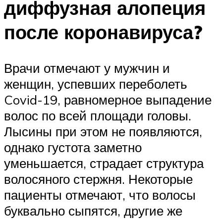
диффузная алопеция
после коронавируса?
Врачи отмечают у мужчин и
женщин, успевших переболеть
Covid-19, равномерное выпадение
волос по всей площади головы.
Лысины при этом не появляются,
однако густота заметно
уменьшается, страдает структура
волосяного стержня. Некоторые
пациенты отмечают, что волосы
буквально сыпятся, другие же