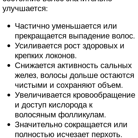
улучшается:
Частично уменьшается или
прекращается выпадение волос.
Усиливается рост здоровых и
крепких локонов.
Снижается активность сальных
желез, волосы дольше остаются
чистыми и сохраняют объем.
Увеличивается кровообращение
и доступ кислорода к
волосяным фолликулам.
Значительно сокращается или
полностью исчезает перхоть.