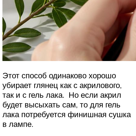
Этот способ одинаково хорошо
убирает глянец как с акрилового,
так и с гель лака. Но если акрил
будет высыхать сам, то для гель
лака потребуется финишная сушка
в лампе.