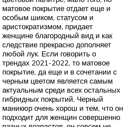
матовое покрытие отдает еще и
особым шиком, статусом и
аристократизмом, придает
женщине благородный вид и как
следствие прекрасно дополняет
любой лук. Если говорить о
трендах 2021-2022, то матовое
покрытие, да еще и в сочетании с
черным цветом является самым
актуальным среди всех остальных
гибридных покрытий. Черный
маникюр очень хорош и тем, что он
подходит для женщин совершенно
разных возрастов, он совсем не