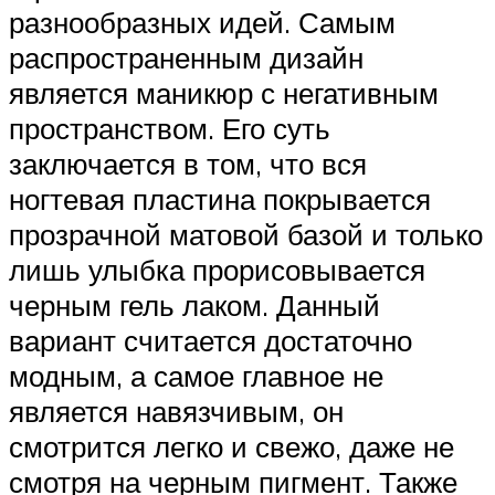
разнообразных идей. Самым
распространенным дизайн
является маникюр с негативным
пространством. Его суть
заключается в том, что вся
ногтевая пластина покрывается
прозрачной матовой базой и только
лишь улыбка прорисовывается
черным гель лаком. Данный
вариант считается достаточно
модным, а самое главное не
является навязчивым, он
смотрится легко и свежо, даже не
смотря на черным пигмент. Также