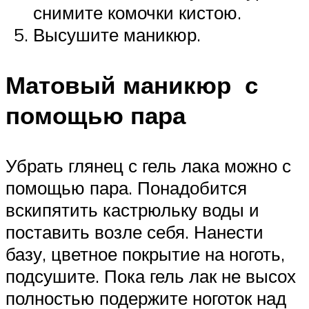
снимите комочки кистою.
Высушите маникюр.
Матовый маникюр с
помощью пара
Убрать глянец с гель лака можно с
помощью пара. Понадобится
вскипятить кастрюльку воды и
поставить возле себя. Нанести
базу, цветное покрытие на ноготь,
подсушите. Пока гель лак не высох
полностью подержите ноготок над