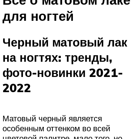
для ногтей
Черный матовый лак
на ногтях: тренды,
фото-новинки 2021-
2022
Матовый черный является
особенным оттенком во всей
цветовой палитре, мало того, но