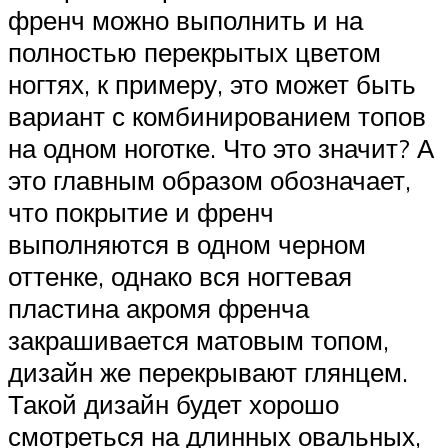
френч можно выполнить и на
полностью перекрытых цветом
ногтях, к примеру, это может быть
вариант с комбинированием топов
на одном ноготке. Что это значит? А
это главным образом обозначает,
что покрытие и френч
выполняются в одном черном
оттенке, однако вся ногтевая
пластина акромя френча
закрашивается матовым топом,
дизайн же перекрывают глянцем.
Такой дизайн будет хорошо
смотреться на длинных овальных,