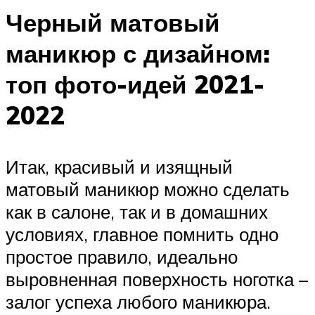
Черный матовый
маникюр с дизайном:
топ фото-идей 2021-
2022
Итак, красивый и изящный
матовый маникюр можно сделать
как в салоне, так и в домашних
условиях, главное помнить одно
простое правило, идеально
выровненная поверхность ноготка –
залог успеха любого маникюра.