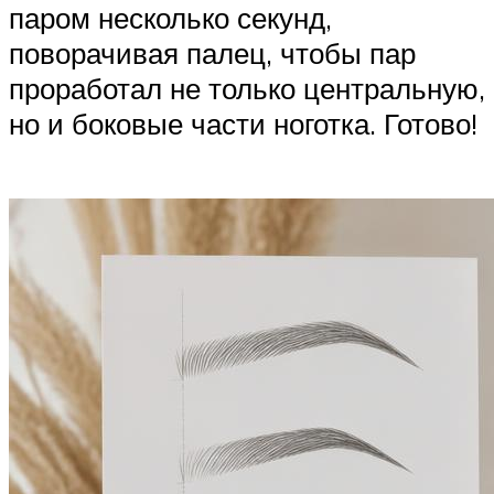
паром несколько секунд,
поворачивая палец, чтобы пар
проработал не только центральную,
но и боковые части ноготка. Готово!