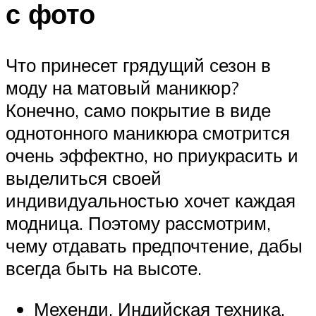
с фото
Что принесет грядущий сезон в
моду на матовый маникюр?
Конечно, само покрытие в виде
однотонного маникюра смотрится
очень эффектно, но приукрасить и
выделиться своей
индивидуальностью хочет каждая
модница. Поэтому рассмотрим,
чему отдавать предпочтение, дабы
всегда быть на высоте.
Мехенди. Индийская техника,