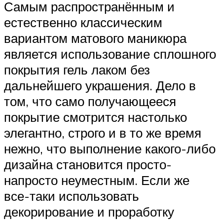
Самым распространённым и
естественно классическим
вариантом матового маникюра
является использование сплошного
покрытия гель лаком без
дальнейшего украшения. Дело в
том, что само получающееся
покрытие смотрится настолько
элегантно, строго и в то же время
нежно, что выполнение какого-либо
дизайна становится просто-
напросто неуместным. Если же
все-таки использовать
декорирование и проработку