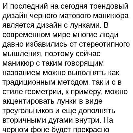
И последний на сегодня трендовый
дизайн черного матового маникюра
является дизайн с лунками. В
современном мире многие люди
давно избавились от стереотипного
мышления, поэтому сейчас
маникюр с таким говорящим
названием можно выполнять как
традиционным методом, так и с в
стиле геометрии, к примеру, можно
акцентировать лунки в виде
треугольников и еще дополнять
вторичными дугами внутри. На
черном фоне будет прекрасно