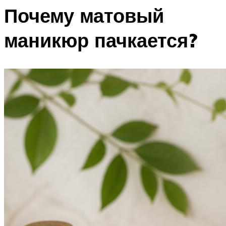
Почему матовый
маникюр пачкается?