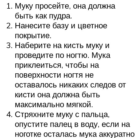
Муку просейте, она должна
быть как пудра.
Нанесите базу и цветное
покрытие.
Наберите на кисть муку и
проведите по ногтю. Мука
приклеиться, чтобы на
поверхности ногтя не
оставалось никаких следов от
кисти она должна быть
максимально мягкой.
Стряхните муку с пальца,
опустите палец в воду, если на
ноготке осталась мука аккуратно