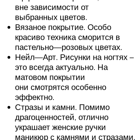
вне зависимости от
выбранных цветов.
Вязаное покрытие. Особо
красиво техника сморится в
пастельно—розовых цветах.
Нейл—Арт. Рисунки на ногтях –
это всегда актуально. На
матовом покрытии
они смотрятся особенно
эффектно.
Стразы и камни. Помимо
драгоценностей, отлично
украшает женские ручки
маникюр с камнями и стразами,