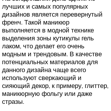
лучших и самых популярных
дизайнов является перевернутый
френч. Такой маникюр
выполняется в модной технике
выделения зоны кутикулы гель
лаком, что делает его очень
модным и трендовым. В качестве
потенциальных материалов для
данного дизайна чаще всего
используют сверкающий и
сияющий декор, к примеру, глиттер,
маникюрную фольгу или даже
стразы.