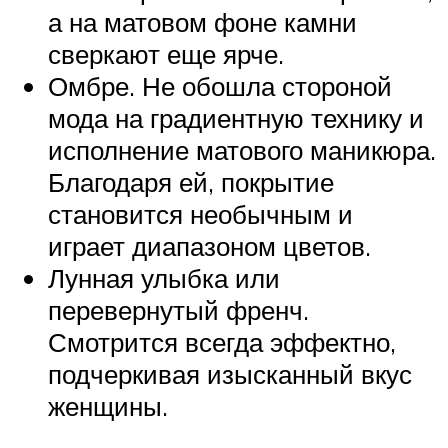
а на матовом фоне камни
сверкают еще ярче.
Омбре. Не обошла стороной
мода на градиентную технику и
исполнение матового маникюра.
Благодаря ей, покрытие
становится необычным и
играет диапазоном цветов.
Лунная улыбка или
перевернутый френч.
Смотрится всегда эффектно,
подчеркивая изысканный вкус
женщины.