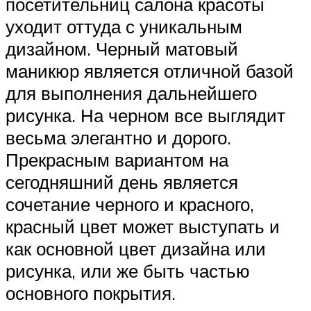
посетительниц салона красоты
уходит оттуда с уникальным
дизайном. Черный матовый
маникюр является отличной базой
для выполнения дальнейшего
рисунка. На черном все выглядит
весьма элегантно и дорого.
Прекрасным вариантом на
сегодняшний день является
сочетание черного и красного,
красный цвет может выступать и
как основной цвет дизайна или
рисунка, или же быть частью
основного покрытия.