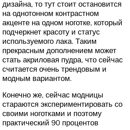
дизайна, то тут стоит остановится
на однотонном контрастном
акценте на одном ноготке, который
подчеркнет красоту и статус
используемого лака. Таким
прекрасным дополнением может
стать акриловая пудра, что сейчас
считается очень трендовым и
модным вариантом.
Конечно же, сейчас модницы
стараются экспериментировать со
своими ноготками и поэтому
практический 90 процентов