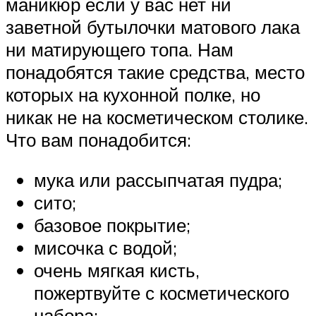
маникюр если у вас нет ни
заветной бутылочки матового лака
ни матирующего топа. Нам
понадобятся такие средства, место
которых на кухонной полке, но
никак не на косметическом столике.
Что вам понадобится:
мука или рассыпчатая пудра;
сито;
базовое покрытие;
мисочка с водой;
очень мягкая кисть,
пожертвуйте с косметического
набора;