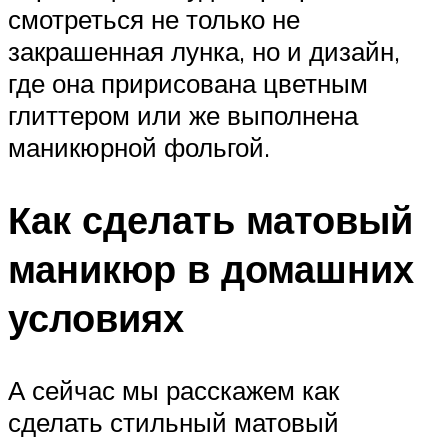
смотреться не только не
закрашенная лунка, но и дизайн,
где она пририсована цветным
глиттером или же выполнена
маникюрной фольгой.
Как сделать матовый
маникюр в домашних
условиях
А сейчас мы расскажем как
сделать стильный матовый