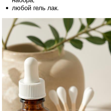
любой гель лак.