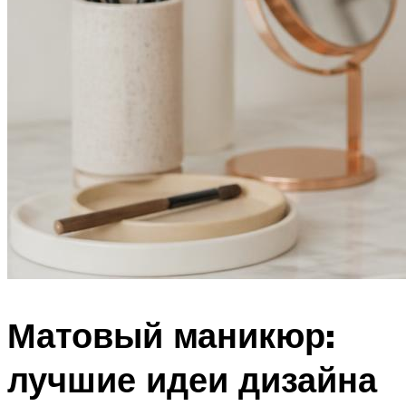
Матовый маникюр:
лучшие идеи дизайна