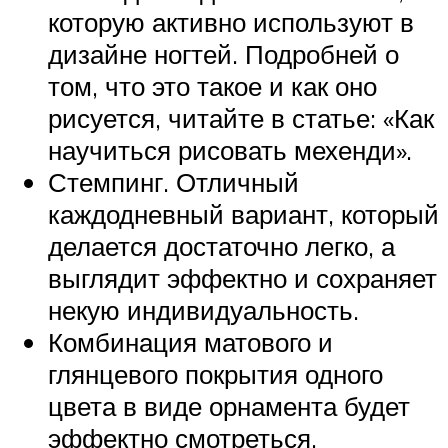
которую активно используют в
дизайне ногтей. Подробней о
том, что это такое и как оно
рисуется, читайте в статье: «Как
научиться рисовать мехенди».
Стемпинг. Отличный
каждодневный вариант, который
делается достаточно легко, а
выглядит эффектно и сохраняет
некую индивидуальность.
Комбинация матового и
глянцевого покрытия одного
цвета в виде орнамента будет
эффектно смотреться,