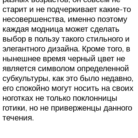
старит и не подчеркивает какие-то
несовершенства, именно поэтому
каждая модница может сделать
выбор в пользу такого стильного и
элегантного дизайна. Кроме того, в
нынешнее время черный цвет не
является символом определенной
субкультуры, как это было недавно,
его спокойно могут носить на своих
ноготках не только поклонницы
готики, но не приверженцы данного
течения.