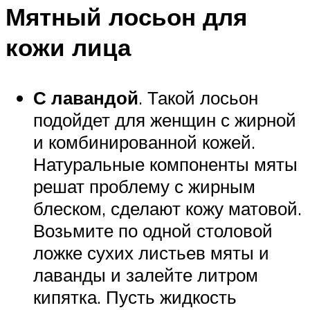
Мятный лосьон для
кожи лица
С лавандой
. Такой лосьон
подойдет для женщин с жирной
и комбинированной кожей.
Натуральные компоненты мяты
решат проблему с жирным
блеском, сделают кожу матовой.
Возьмите по одной столовой
ложке сухих листьев мяты и
лаванды и залейте литром
кипятка. Пусть жидкость