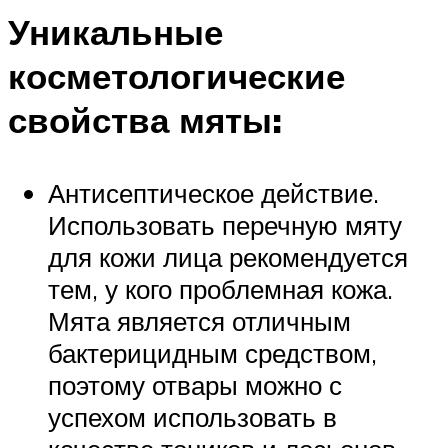
Уникальные
косметологические
свойства мяты:
Антисептическое действие.
Использовать перечную мяту
для кожи лица рекомендуется
тем, у кого проблемная кожа.
Мята является отличным
бактерицидным средством,
поэтому отвары можно с
успехом использовать в