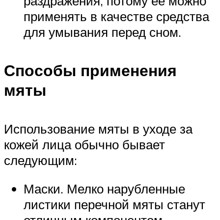
раздражения, потому ее можно
применять в качестве средства
для умывания перед сном.
Способы применения
мяты
Использование мяты в уходе за
кожей лица обычно бывает
следующим:
Маски. Мелко нарубленные
листики перечной мяты станут
отличным компонентом