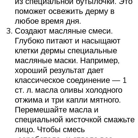
из специальной бутылочки. Это
поможет освежить дерму в
любое время дня.
Создают масляные смеси.
Глубоко питают и насыщают
клетки дермы специальные
масляные маски. Например,
хороший результат дает
классическое соединение — 1
ст. л. масла оливы холодного
отжима и три капли мятного.
Перемешайте масла и
специальной кисточкой смажьте
лицо. Чтобы смесь