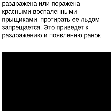
раздражена или поражена
красными воспаленными
прыщиками, протирать ее льдом
запрещается. Это приведет к
раздражению и появлению ранок