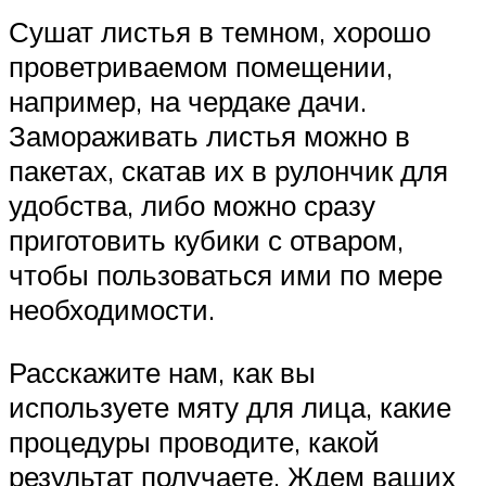
Сушат листья в темном, хорошо
проветриваемом помещении,
например, на чердаке дачи.
Замораживать листья можно в
пакетах, скатав их в рулончик для
удобства, либо можно сразу
приготовить кубики с отваром,
чтобы пользоваться ими по мере
необходимости.
Расскажите нам, как вы
используете мяту для лица, какие
процедуры проводите, какой
результат получаете. Ждем ваших