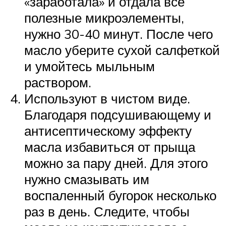
«заработала» и отдала все
полезные микроэлементы,
нужно 30-40 минут. После чего
масло уберите сухой салфеткой
и умойтесь мыльным
раствором.
Используют в чистом виде.
Благодаря подсушивающему и
антисептическому эффекту
масла избавиться от прыща
можно за пару дней. Для этого
нужно смазывать им
воспаленный бугорок несколько
раз в день. Следите, чтобы