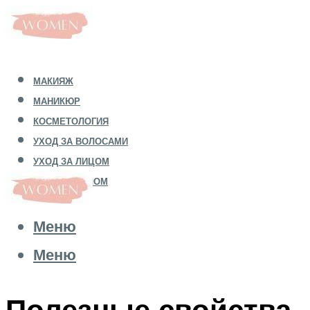
МАКИЯЖ
МАНИКЮР
КОСМЕТОЛОГИЯ
УХОД ЗА ВОЛОСАМИ
УХОД ЗА ЛИЦОМ
УХОД ЗА ТЕЛОМ
Меню
Меню
Полезные свойства