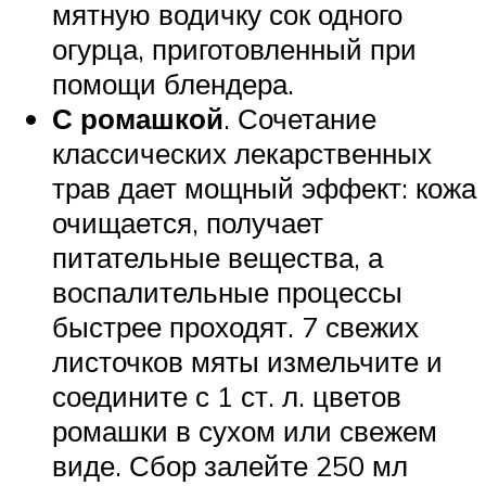
мятную водичку сок одного
огурца, приготовленный при
помощи блендера.
С ромашкой
. Сочетание
классических лекарственных
трав дает мощный эффект: кожа
очищается, получает
питательные вещества, а
воспалительные процессы
быстрее проходят. 7 свежих
листочков мяты измельчите и
соедините с 1 ст. л. цветов
ромашки в сухом или свежем
виде. Сбор залейте 250 мл