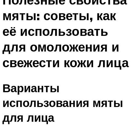
мяты: советы, как
её использовать
для омоложения и
свежести кожи лица
Варианты
использования мяты
для лица