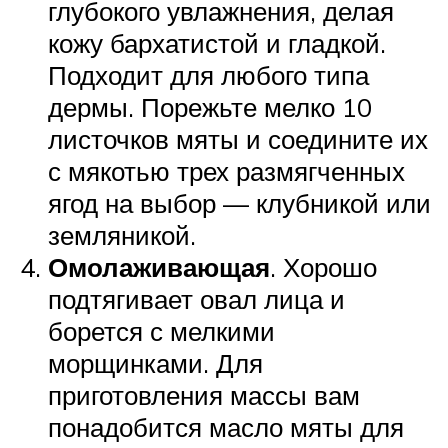
глубокого увлажнения, делая
кожу бархатистой и гладкой.
Подходит для любого типа
дермы. Порежьте мелко 10
листочков мяты и соедините их
с мякотью трех размягченных
ягод на выбор — клубникой или
земляникой.
Омолаживающая
. Хорошо
подтягивает овал лица и
борется с мелкими
морщинками. Для
приготовления массы вам
понадобится масло мяты для