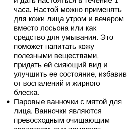
часа. Настой можно применять
для кожи лица утром и вечером
вместо лосьона или как
средство для умывания. Это
поможет напитать кожу
полезными веществами,
придать ей сияющий вид и
улучшить ее состояние, избавив
от воспалений и жирного
блеска.
Паровые ванночки с мятой для
лица. Ванночки являются
превосходным очищающим
средством, они помогают