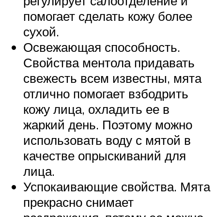
регулирует салоотделение и
помогает сделать кожу более
сухой.
Освежающая способность.
Свойства ментола придавать
свежесть всем известны, мята
отлично помогает взбодрить
кожу лица, охладить ее в
жаркий день. Поэтому можно
использовать воду с мятой в
качестве опрыскиваний для
лица.
Успокаивающие свойства. Мята
прекрасно снимает