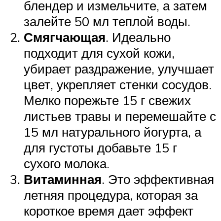
блендер и измельчите, а затем
залейте 50 мл теплой воды.
Смягчающая
. Идеально
подходит для сухой кожи,
убирает раздражение, улучшает
цвет, укрепляет стенки сосудов.
Мелко порежьте 15 г свежих
листьев травы и перемешайте с
15 мл натурального йогурта, а
для густоты добавьте 15 г
сухого молока.
Витаминная
. Это эффективная
летняя процедура, которая за
короткое время дает эффект