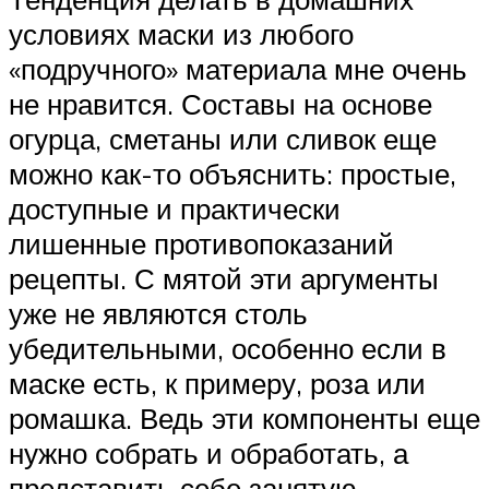
условиях маски из любого
«подручного» материала мне очень
не нравится. Составы на основе
огурца, сметаны или сливок еще
можно как-то объяснить: простые,
доступные и практически
лишенные противопоказаний
рецепты. С мятой эти аргументы
уже не являются столь
убедительными, особенно если в
маске есть, к примеру, роза или
ромашка. Ведь эти компоненты еще
нужно собрать и обработать, а
представить себе занятую