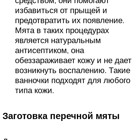
избавиться от прыщей и
предотвратить их появление.
Мята в таких процедурах
является натуральным
антисептиком, она
обеззараживает кожу и не дает
возникнуть воспалению. Такие
ванночки подходят для любого
типа кожи.
Заготовка перечной мяты