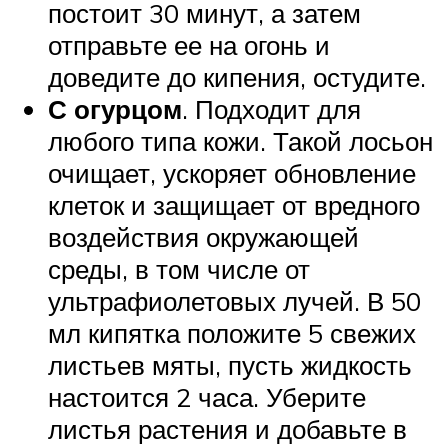
постоит 30 минут, а затем
отправьте ее на огонь и
доведите до кипения, остудите.
С огурцом
. Подходит для
любого типа кожи. Такой лосьон
очищает, ускоряет обновление
клеток и защищает от вредного
воздействия окружающей
среды, в том числе от
ультрафиолетовых лучей. В 50
мл кипятка положите 5 свежих
листьев мяты, пусть жидкость
настоится 2 часа. Уберите
листья растения и добавьте в