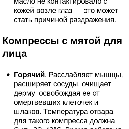
масло не контактировало с
кожей возле глаз — это может
стать причиной раздражения.
Компрессы с мятой для
лица
Горячий
. Расслабляет мышцы,
расширяет сосуды, очищает
дерму, освобождая ее от
омертвевших клеточек и
шлаков. Температура отвара
для такого компресса должна