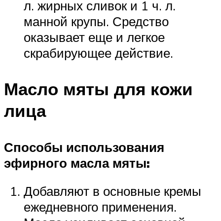
л. жирных сливок и 1 ч. л.
манной крупы. Средство
оказывает еще и легкое
скрабирующее действие.
Масло мяты для кожи
лица
Способы использования
эфирного масла мяты:
Добавляют в основные кремы
ежедневного применения.