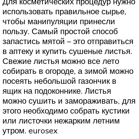
Для косметических процедур нужно
использовать правильное сырье,
чтобы манипуляции принесли
пользу. Самый простой способ
запастись мятой – это отправиться
в аптеку и купить сушеные листья.
Свежие листья можно все лето
собирать в огороде, а зимой можно
посеять небольшой газончик в
ящик на подоконнике. Листья
можно сушить и замораживать, для
этого необходимо собрать кустики
или листочки нежарким летним
утром. eurosex