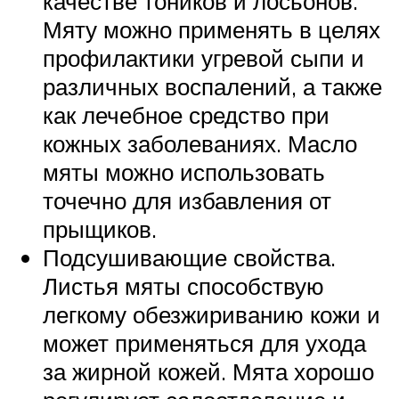
качестве тоников и лосьонов.
Мяту можно применять в целях
профилактики угревой сыпи и
различных воспалений, а также
как лечебное средство при
кожных заболеваниях. Масло
мяты можно использовать
точечно для избавления от
прыщиков.
Подсушивающие свойства.
Листья мяты способствую
легкому обезжириванию кожи и
может применяться для ухода
за жирной кожей. Мята хорошо