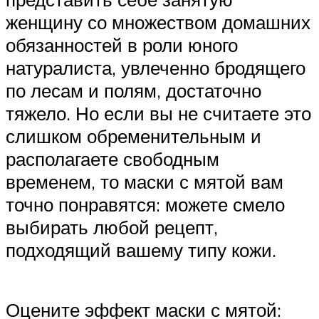
женщину со множеством домашних
обязанностей в роли юного
натуралиста, увлеченно бродящего
по лесам и полям, достаточно
тяжело. Но если вы не считаете это
слишком обременительным и
располагаете свободным
временем, то маски с мятой вам
точно понравятся: можете смело
выбирать любой рецепт,
подходящий вашему типу кожи.
Оцените эффект маски с мятой: