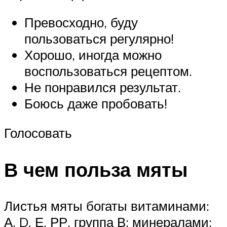
Превосходно, буду
пользоваться регулярно!
Хорошо, иногда можно
воспользоваться рецептом.
Не понравился результат.
Боюсь даже пробовать!
Голосовать
В чем польза мяты
Листья мяты богаты витаминами:
А, D, Е, РР, группа В; минералами: