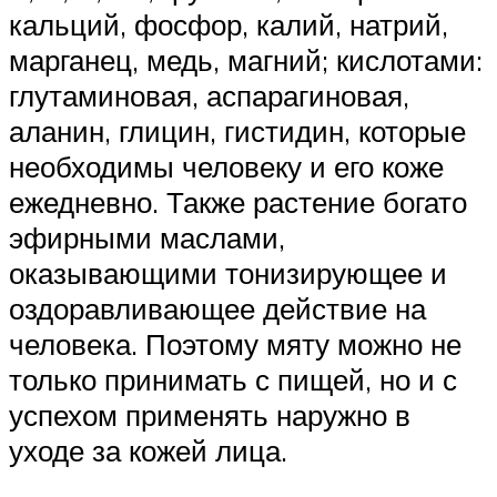
кальций, фосфор, калий, натрий,
марганец, медь, магний; кислотами:
глутаминовая, аспарагиновая,
аланин, глицин, гистидин, которые
необходимы человеку и его коже
ежедневно. Также растение богато
эфирными маслами,
оказывающими тонизирующее и
оздоравливающее действие на
человека. Поэтому мяту можно не
только принимать с пищей, но и с
успехом применять наружно в
уходе за кожей лица.