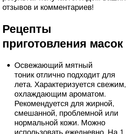
отзывов и комментариев!
Рецепты
приготовления масок
Освежающий мятный
тоник отлично подходит для
лета. Характеризуется свежим,
охлаждающим ароматом.
Рекомендуется для жирной,
смешанной, проблемной или
нормальной кожи. Можно
использовать ежедневно. На 1