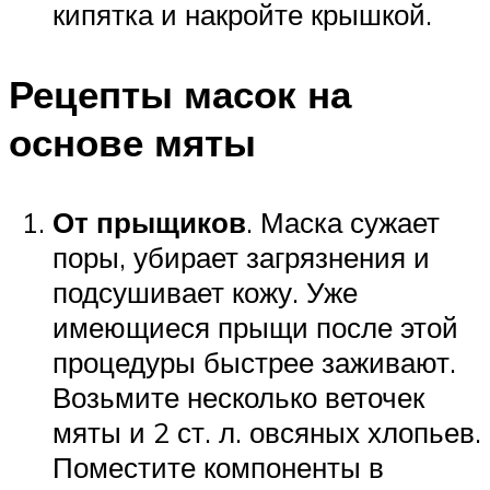
кипятка и накройте крышкой.
Рецепты масок на
основе мяты
От прыщиков
. Маска сужает
поры, убирает загрязнения и
подсушивает кожу. Уже
имеющиеся прыщи после этой
процедуры быстрее заживают.
Возьмите несколько веточек
мяты и 2 ст. л. овсяных хлопьев.
Поместите компоненты в