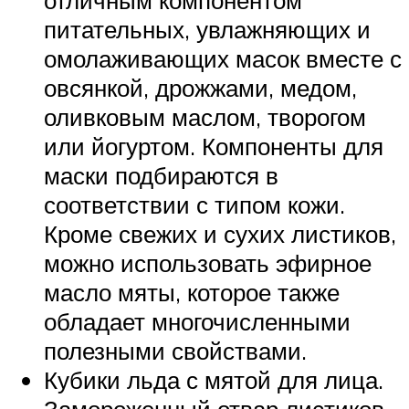
питательных, увлажняющих и
омолаживающих масок вместе с
овсянкой, дрожжами, медом,
оливковым маслом, творогом
или йогуртом. Компоненты для
маски подбираются в
соответствии с типом кожи.
Кроме свежих и сухих листиков,
можно использовать эфирное
масло мяты, которое также
обладает многочисленными
полезными свойствами.
Кубики льда с мятой для лица.
Замороженный отвар листиков