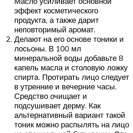
Масло усиливает основной
эффект косметического
продукта, а также дарит
неповторимый аромат.
Делают на его основе тоники и
лосьоны. В 100 мл
минеральной воды добавьте 8
капель масла и столовую ложку
спирта. Протирать лицо следует
в утренние и вечерние часы.
Средство очищает и
подсушивает дерму. Как
альтернативный вариант такой
тоник можно распылять на лицо