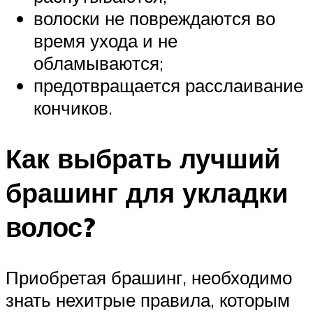
волоски не повреждаются во
время ухода и не
обламываются;
предотвращается расслаивание
кончиков.
Как выбрать лучший
брашинг для укладки
волос?
Приобретая брашинг, необходимо
знать нехитрые правила, которым