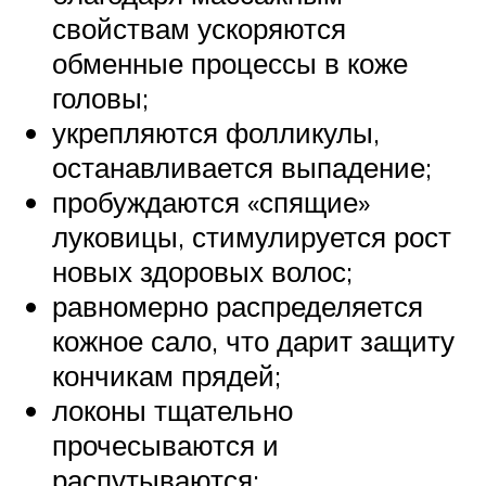
свойствам ускоряются
обменные процессы в коже
головы;
укрепляются фолликулы,
останавливается выпадение;
пробуждаются «спящие»
луковицы, стимулируется рост
новых здоровых волос;
равномерно распределяется
кожное сало, что дарит защиту
кончикам прядей;
локоны тщательно
прочесываются и
распутываются;