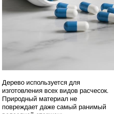
Дерево используется для
изготовления всех видов расчесок.
Природный материал не
повреждает даже самый ранимый