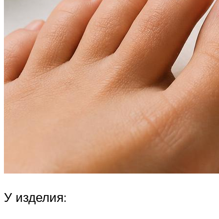
У изделия: