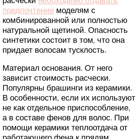
расчески
необходимо отдавать
предпочтение
моделям с
комбинированной или полностью
натуральной щетиной. Опасность
синтетики состоит в том, что она
придает волосам тусклость.
Материал основания. От него
зависит стоимость расчески.
Популярны брашинги из керамики.
В особенности, если их используют
не как отдельное приспособление,
а в составе фенов для волос. При
помощи керамики теплоотдача от
работающего фена к прядям