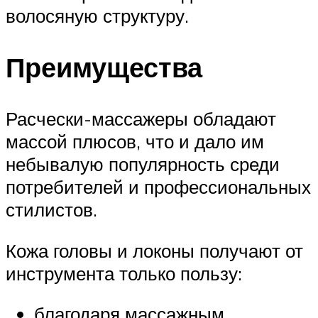
волосяную структуру.
Преимущества
Расчески-массажеры обладают
массой плюсов, что и дало им
небывалую популярность среди
потребителей и профессиональных
стилистов.
Кожа головы и локоны получают от
инструмента только пользу:
благодаря массажным