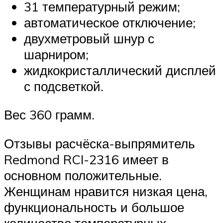
31 температурный режим;
автоматическое отключение;
двухметровый шнур с
шарниром;
жидкокристаллический дисплей
с подсветкой.
Вес 360 грамм.
Отзывы расчёска-выпрямитель
Redmond RCI-2316 имеет в
основном положительные.
Женщинам нравится низкая цена,
функциональность и большое
количество температурных