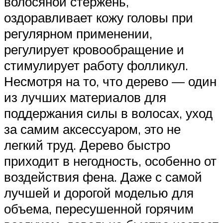
волосяной стержень,
оздоравливает кожу головы при
регулярном применении,
регулирует кровообращение и
стимулирует работу фолликул.
Несмотря на то, что дерево — один
из лучших материалов для
поддержания силы в волосах, уход
за самим аксессуаром, это не
легкий труд. Дерево быстро
приходит в негодность, особенно от
воздействия фена. Даже с самой
лучшей и дорогой моделью для
объема, пересушенной горячим