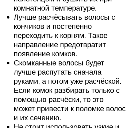
комнатной температуре.
Лучше расчёсывать волосы с
кончиков и постепенно
переходить к корням. Такое
направление предотвратит
появление комков.
Скомканные волосы будет
лучше распутать сначала
руками, а потом уже расчёской.
Если комок разбирать только с
помощью расчёски, то это
может привести к поломке волос
и их сечению.
Не стоит использовать узкие и