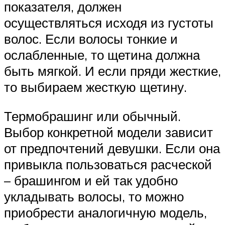
показателя, должен
осуществляться исходя из густоты
волос. Если волосы тонкие и
ослабленные, то щетина должна
быть мягкой. И если пряди жесткие,
то выбираем жесткую щетину.
Термобрашинг или обычный.
Выбор конкретной модели зависит
от предпочтений девушки. Если она
привыкла пользоваться расческой
– брашингом и ей так удобно
укладывать волосы, то можно
приобрести аналогичную модель,