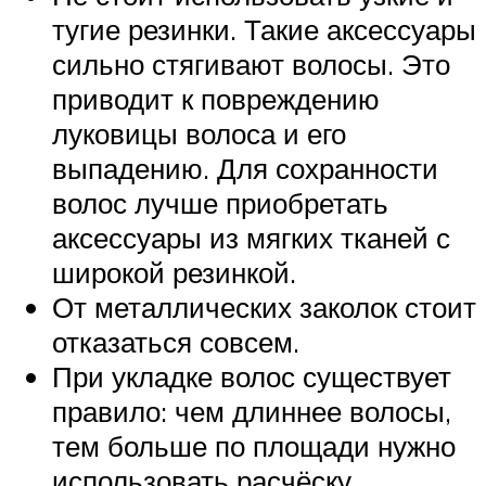
тугие резинки. Такие аксессуары
сильно стягивают волосы. Это
приводит к повреждению
луковицы волоса и его
выпадению. Для сохранности
волос лучше приобретать
аксессуары из мягких тканей с
широкой резинкой.
От металлических заколок стоит
отказаться совсем.
При укладке волос существует
правило: чем длиннее волосы,
тем больше по площади нужно
использовать расчёску.