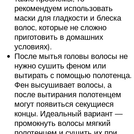
рекомендуем использовать
маски для гладкости и блеска
волос, которые не сложно
приготовить в домашних
условиях).
После мытья головы волосы не
нужно сушить феном или
вытирать с помощью полотенца.
Фен высушивает волосы, а
после вытирания полотенцем
могут появиться секущиеся
концы. Идеальный вариант —
промокнуть волосы мягкий
полотенцем и сушить их при