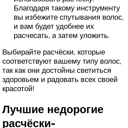
Благодаря такому инструменту
вы избежите спутывания волос,
и вам будет удобнее их
расчесать, а затем уложить.
Выбирайте расчёски, которые
соответствуют вашему типу волос,
так как они достойны светиться
здоровьем и радовать всех своей
красотой!
Лучшие недорогие
расчёски-