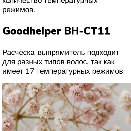
режимов.
Goodhelper BH-CT11
Расчёска-выпрямитель подходит
для разных типов волос, так как
имеет 17 температурных режимов.