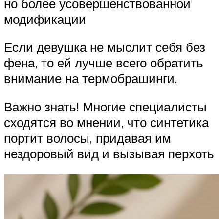
но более усовершенствованной
модификации
Если девушка не мыслит себя без
фена, то ей лучше всего обратить
внимание на термобрашинги.
Важно знать! Многие специалисты
сходятся во мнении, что синтетика
портит волосы, придавая им
нездоровый вид и вызывая перхоть