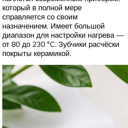
который в полной мере
справляется со своим
назначением. Имеет большой
диапазон для настройки нагрева —
от 80 до 230 °C. Зубчики расчёски
покрыты керамикой.