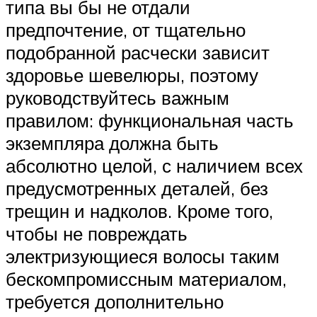
типа вы бы не отдали
предпочтение, от тщательно
подобранной расчески зависит
здоровье шевелюры, поэтому
руководствуйтесь важным
правилом: функциональная часть
экземпляра должна быть
абсолютно целой, с наличием всех
предусмотренных деталей, без
трещин и надколов. Кроме того,
чтобы не повреждать
электризующиеся волосы таким
бескомпромиссным материалом,
требуется дополнительно