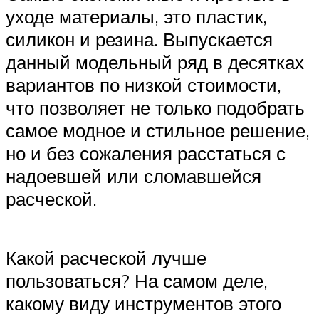
уходе материалы, это пластик,
силикон и резина. Выпускается
данный модельный ряд в десятках
вариантов по низкой стоимости,
что позволяет не только подобрать
самое модное и стильное решение,
но и без сожаления расстаться с
надоевшей или сломавшейся
расческой.
Какой расческой лучше
пользоваться? На самом деле,
какому виду инструментов этого