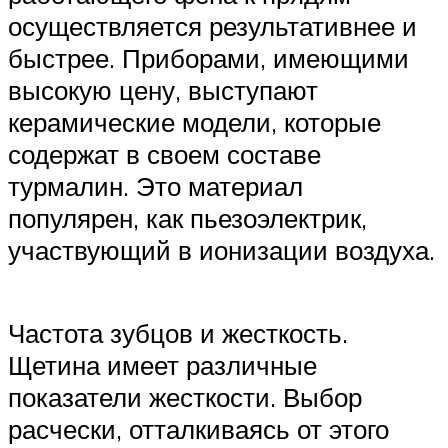
осуществляется результативнее и
быстрее. Приборами, имеющими
высокую цену, выступают
керамические модели, которые
содержат в своем составе
турмалин. Это материал
популярен, как пьезоэлектрик,
участвующий в ионизации воздуха.
Частота зубцов и жесткость.
Щетина имеет различные
показатели жесткости. Выбор
расчески, отталкиваясь от этого