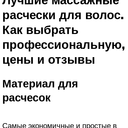
расчески для волос.
Как выбрать
профессиональную,
цены и отзывы
Материал для
расчесок
Самые экономичные и простые в