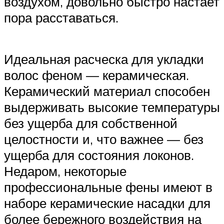
воздухом, довольно быстро настает
пора расставаться.
Идеальная расческа для укладки
волос феном — керамическая.
Керамический материал способен
выдерживать высокие температуры
без ущерба для собственной
целостности и, что важнее — без
ущерба для состояния локонов.
Недаром, некоторые
профессиональные фены имеют в
наборе керамические насадки для
более бережного воздействия на