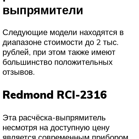
выпрямители
Следующие модели находятся в
диапазоне стоимости до 2 тыс.
рублей, при этом также имеют
большинство положительных
отзывов.
Redmond RCI-2316
Эта расчёска-выпрямитель
несмотря на доступную цену
является современным прибором,