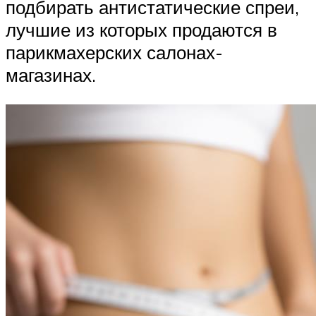
подбирать антистатические спреи,
лучшие из которых продаются в
парикмахерских салонах-
магазинах.