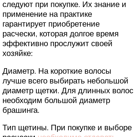
следуют при покупке. Их знание и
применение на практике
гарантирует приобретение
расчески, которая долгое время
эффективно прослужит своей
хозяйке:
Диаметр. На короткие волосы
лучше всего выбирать небольшой
диаметр щетки. Для длинных волос
необходим большой диаметр
брашинга.
Тип щетины. При покупке и выборе