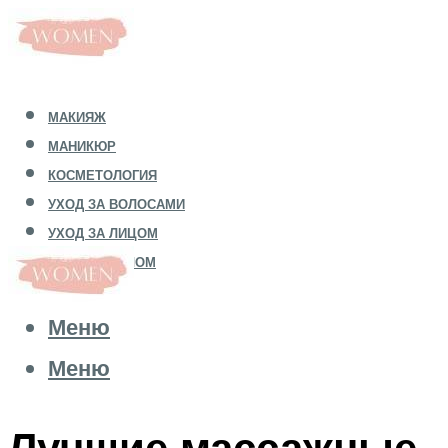
МАКИЯЖ
МАНИКЮР
КОСМЕТОЛОГИЯ
УХОД ЗА ВОЛОСАМИ
УХОД ЗА ЛИЦОМ
УХОД ЗА ТЕЛОМ
Меню
Меню
Лучшие массажные