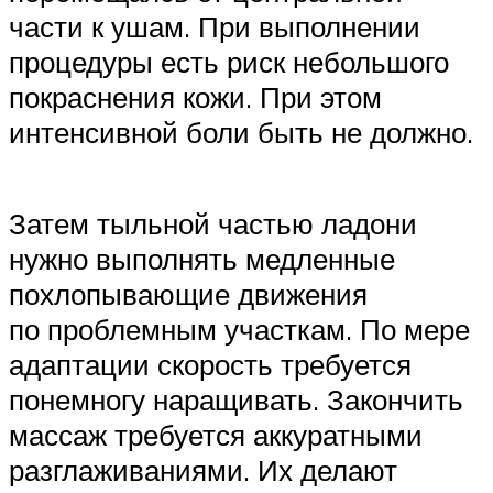
части к ушам. При выполнении
процедуры есть риск небольшого
покраснения кожи. При этом
интенсивной боли быть не должно.
Затем тыльной частью ладони
нужно выполнять медленные
похлопывающие движения
по проблемным участкам. По мере
адаптации скорость требуется
понемногу наращивать. Закончить
массаж требуется аккуратными
разглаживаниями. Их делают