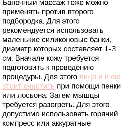
Баночный массаж тоже можно
применять против второго
подбородка. Для этого
рекомендуется использовать
маленькие силиконовые банки,
диаметр которых составляет 1-3
см. Вначале кожу требуется
подготовить к проведению
процедуры. Для этого
лицо и шею
стоит очистить
при помощи пенки
или лосьона. Затем мышцы
требуется разогреть. Для этого
допустимо использовать горячий
компресс или аккуратные