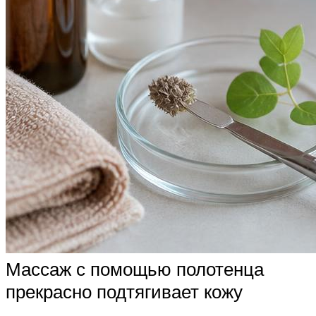
Массаж с помощью полотенца
прекрасно подтягивает кожу