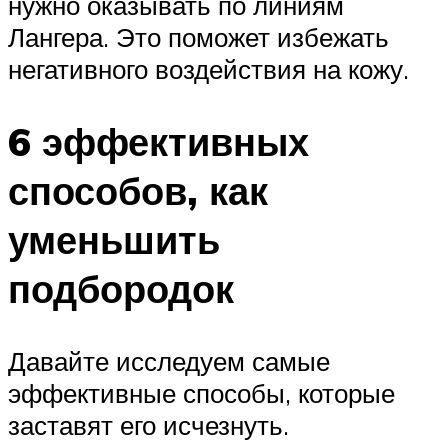
нужно оказывать по линиям
Лангера. Это поможет избежать
негативного воздействия на кожу.
6 эффективных
способов, как
уменьшить
подбородок
Давайте исследуем самые
эффективные способы, которые
заставят его исчезнуть.