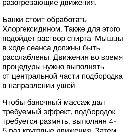
разогревающие движения.
Банки стоит обработать
Хлоргексидином. Также для этого
подойдет раствор спирта. Мышцы
в ходе сеанса должны быть
расслаблены. Движения во время
процедуры нужно выполнять
от центральной части подбородка
в направлении ушей.
Чтобы баночный массаж дал
требуемый эффект, подбородок
требуется размять, выполняя 4-
5 раз круговые движения. Затем