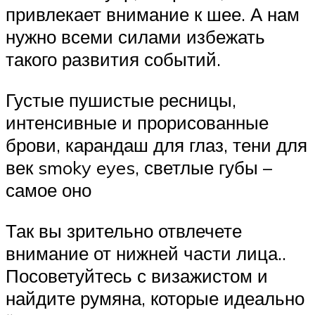
привлекает внимание к шее. А нам
нужно всеми силами избежать
такого развития событий.
Густые пушистые ресницы,
интенсивные и прорисованные
брови, карандаш для глаз, тени для
век smoky eyes, светлые губы –
самое оно
Так вы зрительно отвлечете
внимание от нижней части лица..
Посоветуйтесь с визажистом и
найдите румяна, которые идеально