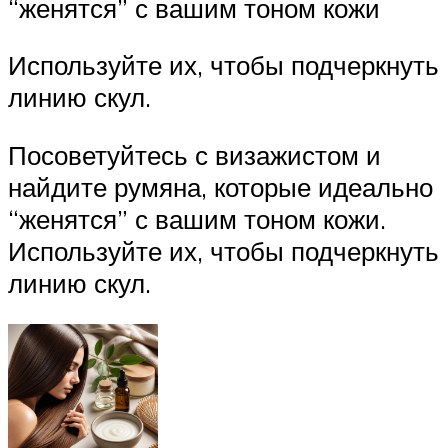
“женятся” с вашим тоном кожи
Используйте их, чтобы подчеркнуть
линию скул.
Посоветуйтесь с визажистом и
найдите румяна, которые идеально
“женятся” с вашим тоном кожи.
Используйте их, чтобы подчеркнуть
линию скул.