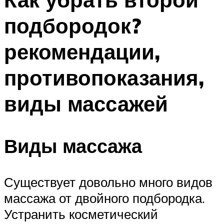
подбородок?
рекомендации,
противопоказания,
виды массажей
Виды массажа
Существует довольно много видов
массажа от двойного подбородка.
Устранить косметический