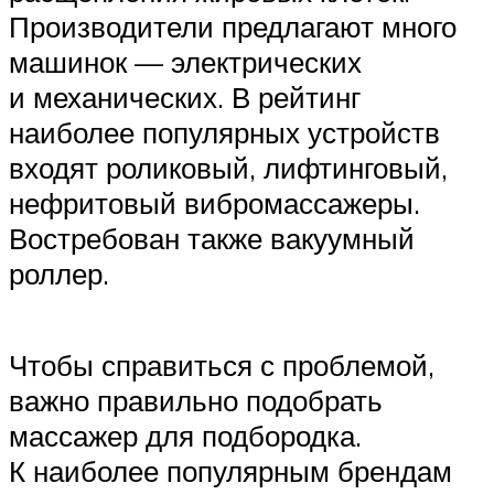
Производители предлагают много
машинок — электрических
и механических. В рейтинг
наиболее популярных устройств
входят роликовый, лифтинговый,
нефритовый вибромассажеры.
Востребован также вакуумный
роллер.
Чтобы справиться с проблемой,
важно правильно подобрать
массажер для подбородка.
К наиболее популярным брендам