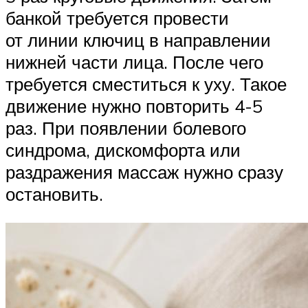
банкой требуется провести
от линии ключиц в направлении
нижней части лица. После чего
требуется сместиться к уху. Такое
движение нужно повторить 4-5
раз. При появлении болевого
синдрома, дискомфорта или
раздражения массаж нужно сразу
остановить.