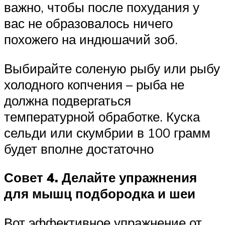
важно, чтобы после похудания у
вас не образовалось ничего
похожего на индюшачий зоб.
Выбирайте соленую рыбу или рыбу
холодного копчения – рыба не
должна подвергаться
температурной обработке. Куска
сельди или скумбрии в 100 грамм
будет вполне достаточно
Совет 4. Делайте упражнения
для мышц подбородка и шеи
Вот эффективное упражнение от