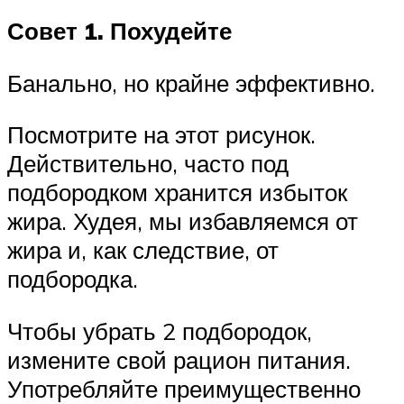
Совет 1. Похудейте
Банально, но крайне эффективно.
Посмотрите на этот рисунок.
Действительно, часто под
подбородком хранится избыток
жира. Худея, мы избавляемся от
жира и, как следствие, от
подбородка.
Чтобы убрать 2 подбородок,
измените свой рацион питания.
Употребляйте преимущественно