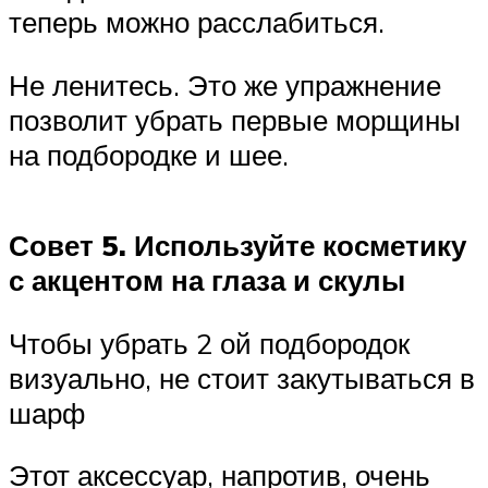
теперь можно расслабиться.
Не ленитесь. Это же упражнение
позволит убрать первые морщины
на подбородке и шее.
Совет 5. Используйте косметику
с акцентом на глаза и скулы
Чтобы убрать 2 ой подбородок
визуально, не стоит закутываться в
шарф
Этот аксессуар, напротив, очень