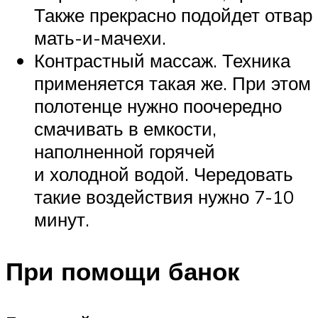
Также прекрасно подойдет отвар
мать-и-мачехи.
Контрастный массаж. Техника
применяется такая же. При этом
полотенце нужно поочередно
смачивать в емкости,
наполненной горячей
и холодной водой. Чередовать
такие воздействия нужно 7-10
минут.
При помощи банок