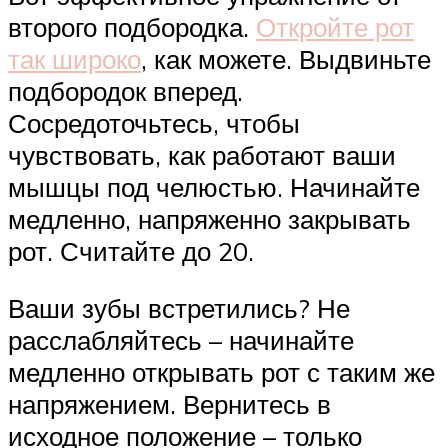
второго подбородка.
Откройте рот
так широко
, как можете. Выдвиньте
подбородок вперед.
Сосредоточьтесь, чтобы
чувствовать, как работают ваши
мышцы под челюстью. Начинайте
медленно, напряженно закрывать
рот. Считайте до 20.
Ваши зубы встретились? Не
расслабляйтесь – начинайте
медленно открывать рот с таким же
напряжением. Вернитесь в
исходное положение – только