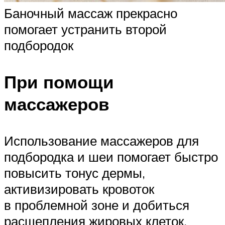
Баночный массаж прекрасно
помогает устранить второй
подбородок
При помощи
массажеров
Использование массажеров для
подбородка и шеи помогает быстро
повысить тонус дермы,
активизировать кровоток
в проблемной зоне и добиться
расщепления жировых клеток.