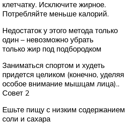
клетчатку. Исключите жирное.
Потребляйте меньше калорий.
Недостаток у этого метода только
один – невозможно убрать
только жир под подбородком
Заниматься спортом и худеть
придется целиком (конечно, уделяя
особое внимание мышцам лица)..
Совет 2
Ешьте пищу с низким содержанием
соли и сахара