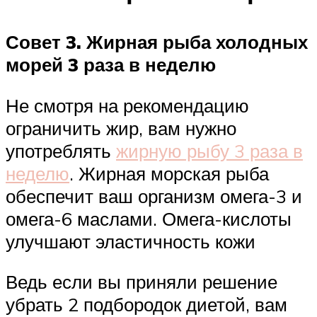
Совет 3. Жирная рыба холодных
морей 3 раза в неделю
Не смотря на рекомендацию
ограничить жир, вам нужно
употреблять
жирную рыбу 3 раза в
неделю
. Жирная морская рыба
обеспечит ваш организм омега-3 и
омега-6 маслами. Омега-кислоты
улучшают эластичность кожи
Ведь если вы приняли решение
убрать 2 подбородок диетой, вам