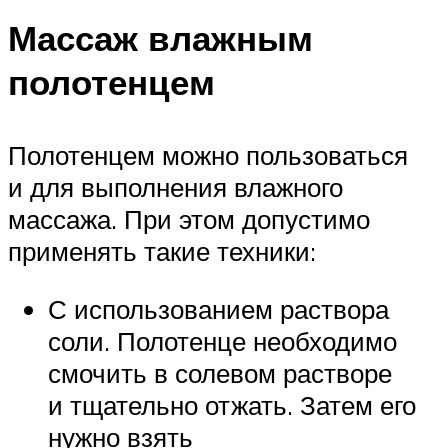
Массаж влажным
полотенцем
Полотенцем можно пользоваться
и для выполнения влажного
массажа. При этом допустимо
применять такие техники:
С использованием раствора
соли. Полотенце необходимо
смочить в солевом растворе
и тщательно отжать. Затем его
нужно взять