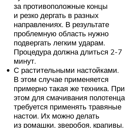
за противоположные концы
и резко дергать в разных
направлениях. В результате
проблемную область нужно
подвергать легким ударам.
Процедура должна длиться 2-7
минут.
С растительными настойками.
В этом случае применяется
примерно такая же техника. При
этом для смачивания полотенца
требуется применять травяные
настои. Их можно делать
из ромашки, зверобоя, крапивы.