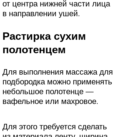
от центра нижней части лица
в направлении ушей.
Растирка сухим
полотенцем
Для выполнения массажа для
подбородка можно применять
небольшое полотенце —
вафельное или махровое.
Для этого требуется сделать
из материала ленту, ширина