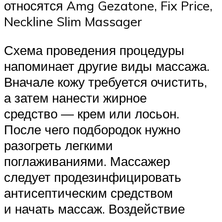
относятся Amg Gezatone, Fix Price,
Neckline Slim Massager
Схема проведения процедуры
напоминает другие виды массажа.
Вначале кожу требуется очистить,
а затем нанести жирное
средство — крем или лосьон.
После чего подбородок нужно
разогреть легкими
поглаживаниями. Массажер
следует продезинфицировать
антисептическим средством
и начать массаж. Воздействие