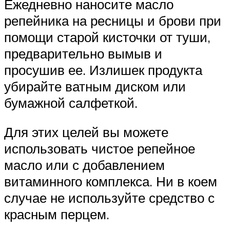
Ежедневно наносите масло
репейника на ресницы и брови при
помощи старой кисточки от туши,
предварительно вымыв и
просушив ее. Излишек продукта
убирайте ватным диском или
бумажной салфеткой.
Для этих целей вы можете
использовать чистое репейное
масло или с добавлением
витаминного комплекса. Ни в коем
случае не используйте средство с
красным перцем.