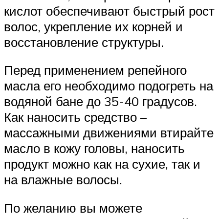
кислот обеспечивают быстрый рост
волос, укрепление их корней и
восстановление структуры.
Перед применением репейного
масла его необходимо подогреть на
водяной бане до 35-40 градусов.
Как наносить средство –
массажными движениями втирайте
масло в кожу головы, наносить
продукт можно как на сухие, так и
на влажные волосы.
По желанию вы можете