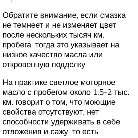
Обратите внимание, если смазка
не темнеет и не изменяет цвет
после нескольких тысяч км.
пробега, тогда это указывает на
низкое качество масла или
откровенную подделку
На практике светлое моторное
масло с пробегом около 1.5-2 тыс.
км. говорит о том, что моющие
свойства отсутствуют, нет
способности удерживать в себе
отложения и сажу, то есть