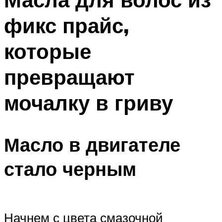
фикс прайс,
которые
превращают
мочалку в гриву
Масло в двигателе
стало черным
Начнем с цвета смазочной