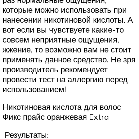
которые можно использовать при
нанесении никотиновой кислоты. А
вот если вы чувствуете какие-то
совсем неприятные ощущения,
жжение, то возможно вам не стоит
применять данное средство. Не зря
производитель рекомендует
провести тест на аллергию перед
использованием!
Никотиновая кислота для волос
Фикс прайс оранжевая Extra
Результаты: