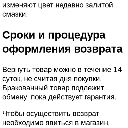
изменяют цвет недавно залитой
смазки.
Сроки и процедура
оформления возврата
Вернуть товар можно в течение 14
суток, не считая дня покупки.
Бракованный товар подлежит
обмену, пока действует гарантия.
Чтобы осуществить возврат,
необходимо явиться в магазин,