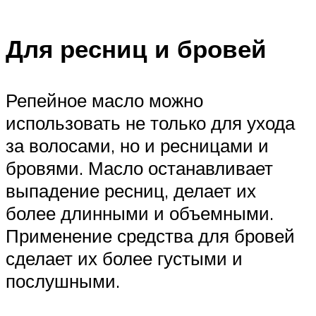
Для ресниц и бровей
Репейное масло можно
использовать не только для ухода
за волосами, но и ресницами и
бровями. Масло останавливает
выпадение ресниц, делает их
более длинными и объемными.
Применение средства для бровей
сделает их более густыми и
послушными.