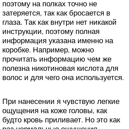
поэтому на полках точно не
затеряется, так как бросается в
глаза. Так как внутри нет никакой
инструкции, поэтому полная
информация указана именно на
коробке. Например, можно
прочитать информацию чем же
полезна никотиновая кислота для
волос и для чего она используется.
При нанесении я чувствую легкие
ощущения на коже головы, как
будто кровь приливает. Но это как
раз нормальные ощущения,