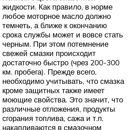
жидкости. Как правило, в норме
любое моторное масло должно
темнеть, а ближе к окончанию
срока службы может и вовсе стать
черным. При этом потемнение
свежей смазки происходит
достаточно быстро (чрез 200-300
км. пробега). Прежде всего,
необходимо учитывать, что смазка
кроме защитных также имеет
моющие свойства. Это значит, что
различные отложения, продукты
сгорания топлива, сажа и т.п.
накапливаются в смазочном