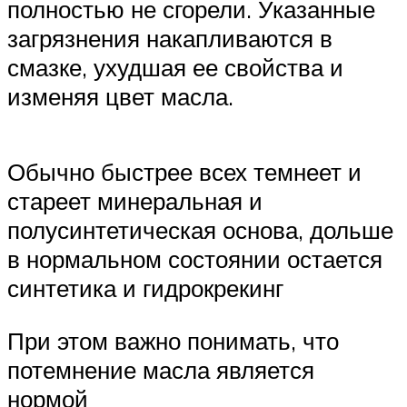
полностью не сгорели. Указанные
загрязнения накапливаются в
смазке, ухудшая ее свойства и
изменяя цвет масла.
Обычно быстрее всех темнеет и
стареет минеральная и
полусинтетическая основа, дольше
в нормальном состоянии остается
синтетика и гидрокрекинг
При этом важно понимать, что
потемнение масла является
нормой