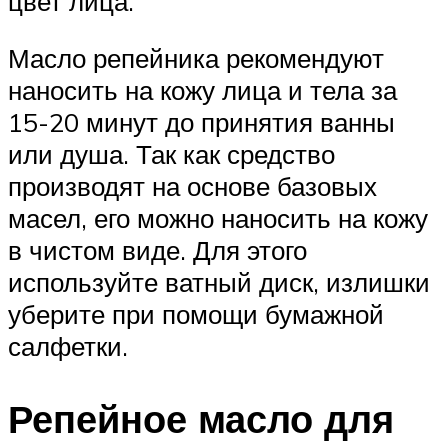
цвет лица.
Масло репейника рекомендуют
наносить на кожу лица и тела за
15-20 минут до принятия ванны
или душа. Так как средство
производят на основе базовых
масел, его можно наносить на кожу
в чистом виде. Для этого
используйте ватный диск, излишки
уберите при помощи бумажной
салфетки.
Репейное масло для