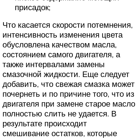
присадок;
Что касается скорости потемнения,
интенсивность изменения цвета
обусловлена качеством масла,
состоянием самого двигателя, а
также интервалами замены
смазочной жидкости. Еще следует
добавить, что свежая смазка может
почернеть и по причине того, что из
двигателя при замене старое масло
полностью слить не удается. В
результате происходит
смешивание остатков, которые