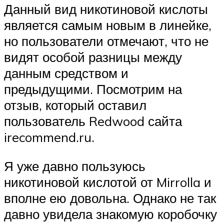
Данный вид никотиновой кислоты
является самым новым в линейке,
но пользователи отмечают, что не
видят особой разницы между
данным средством и
предыдущими. Посмотрим на
отзыв, который оставил
пользователь Redwood сайта
irecommend.ru.
Я уже давно пользуюсь
никотиновой кислотой от Mirrolla и
вполне ею довольна. Однако не так
давно увидела знакомую коробочку