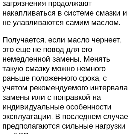
загрязнения продолжают
накапливаться в системе смазки и
не улавливаются самим маслом.
Получается, если масло чернеет,
это еще не повод для его
немедленной замены. Менять
такую смазку можно немного
раньше положенного срока, с
учетом рекомендуемого интервала
замены или с поправкой на
индивидуальные особенности
эксплуатации. В последнем случае
предполагаются сильные нагрузки