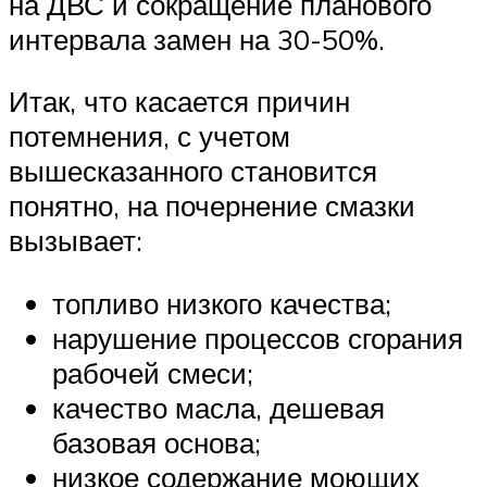
на ДВС и сокращение планового
интервала замен на 30-50%.
Итак, что касается причин
потемнения, с учетом
вышесказанного становится
понятно, на почернение смазки
вызывает:
топливо низкого качества;
нарушение процессов сгорания
рабочей смеси;
качество масла, дешевая
базовая основа;
низкое содержание моющих