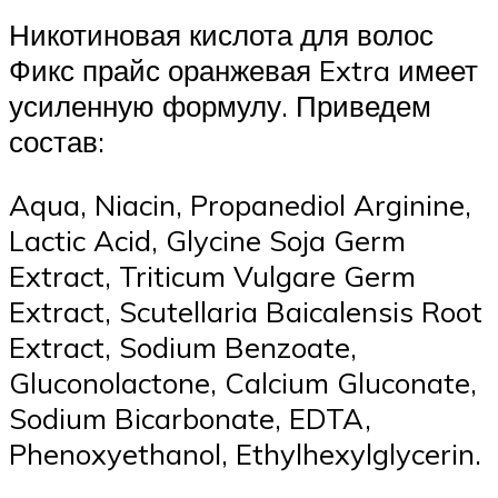
Никотиновая кислота для волос
Фикс прайс оранжевая Extra имеет
усиленную формулу. Приведем
состав:
Aqua, Niacin, Propanediol Arginine,
Lactic Acid, Glycine Soja Germ
Extract, Triticum Vulgare Germ
Extract, Scutellaria Baicalensis Root
Extract, Sodium Benzoate,
Gluconolactone, Calcium Gluconate,
Sodium Bicarbonate, EDTA,
Phenoxyethanol, Ethylhexylglycerin.