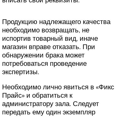
Продукцию надлежащего качества
необходимо возвращать, не
испортив товарный вид, иначе
магазин вправе отказать. При
обнаружении брака может
потребоваться проведение
экспертизы.
Необходимо лично явиться в «Фикс
Прайс» и обратиться к
администратору зала. Следует
передать ему один экземпляр