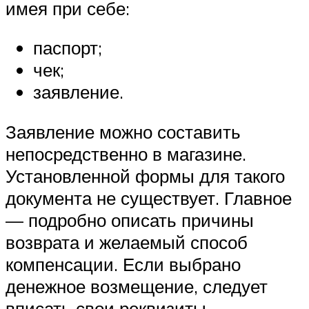
имея при себе:
паспорт;
чек;
заявление.
Заявление можно составить
непосредственно в магазине.
Установленной формы для такого
документа не существует. Главное
— подробно описать причины
возврата и желаемый способ
компенсации. Если выбрано
денежное возмещение, следует
вписать свои реквизиты.