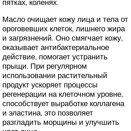
пятках, коленях.
Масло очищает кожу лица и тела от
ороговевших клеток, лишнего жира
и загрязнений. Оно смягчает кожу,
оказывает антибактериальное
действие, помогает устранить
прыщи. При регулярном
использовании растительный
продукт ускоряет процессы
регенерации на клеточном уровне,
способствует выработке коллагена
и эластина, это позволяет
разгладить морщины и улучшить