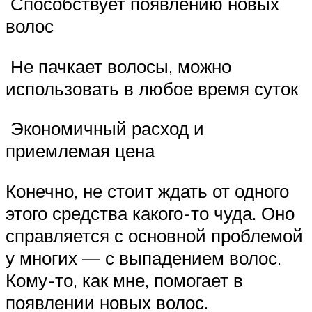
️ Способствует появлению новых
волос
️ Не пачкает волосы, можно
использовать в любое время суток
️ Экономичный расход и
приемлемая цена
Конечно, не стоит ждать от одного
этого средства какого-то чуда. Оно
справляется с основной проблемой
у многих — с выпадением волос.
Кому-то, как мне, помогает в
появлении новых волос.