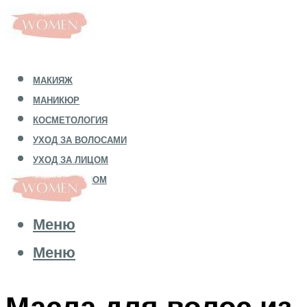
МАКИЯЖ
МАНИКЮР
КОСМЕТОЛОГИЯ
УХОД ЗА ВОЛОСАМИ
УХОД ЗА ЛИЦОМ
УХОД ЗА ТЕЛОМ
Меню
Меню
Масла для волос из