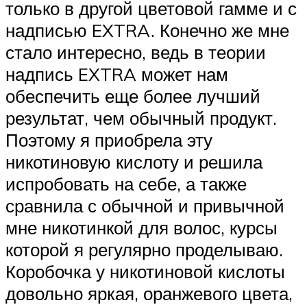
только в другой цветовой гамме и с
надписью EXTRA. Конечно же мне
стало интересно, ведь в теории
надпись EXTRA может нам
обеспечить еще более лучший
результат, чем обычный продукт.
Поэтому я приобрела эту
никотиновую кислоту и решила
испробовать на себе, а также
сравнила с обычной и привычной
мне никотинкой для волос, курсы
которой я регулярно проделываю.
Коробочка у никотиновой кислоты
довольно яркая, оранжевого цвета,