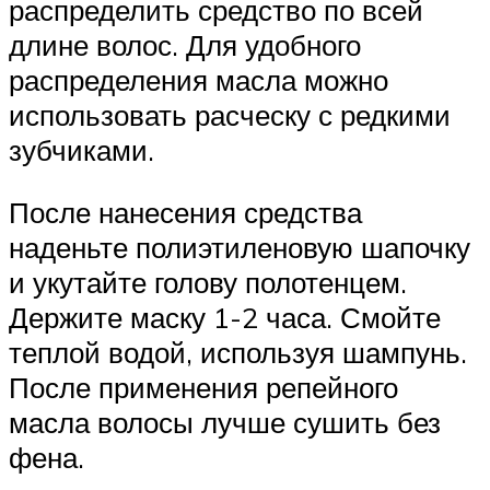
распределить средство по всей
длине волос. Для удобного
распределения масла можно
использовать расческу с редкими
зубчиками.
После нанесения средства
наденьте полиэтиленовую шапочку
и укутайте голову полотенцем.
Держите маску 1-2 часа. Смойте
теплой водой, используя шампунь.
После применения репейного
масла волосы лучше сушить без
фена.