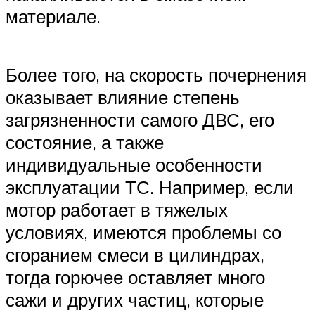
материале.
Более того, на скорость почернения
оказывает влияние степень
загрязненности самого ДВС, его
состояние, а также
индивидуальные особенности
эксплуатации ТС. Например, если
мотор работает в тяжелых
условиях, имеются проблемы со
сгоранием смеси в цилиндрах,
тогда горючее оставляет много
сажи и других частиц, которые