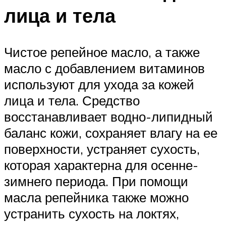
лица и тела
Чистое репейное масло, а также
масло с добавлением витаминов
используют для ухода за кожей
лица и тела. Средство
восстанавливает водно-липидный
баланс кожи, сохраняет влагу на ее
поверхности, устраняет сухость,
которая характерна для осенне-
зимнего периода. При помощи
масла репейника также можно
устранить сухость на локтях,