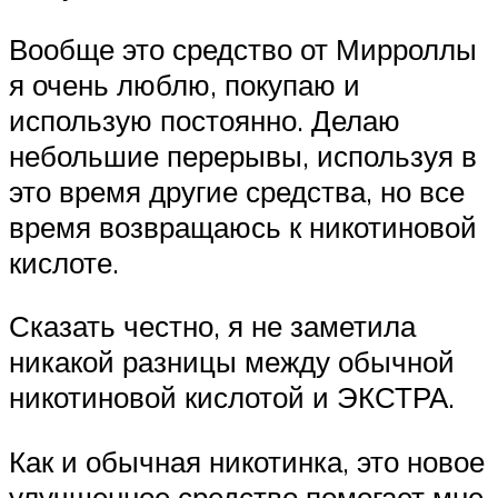
Вообще это средство от Мирроллы
я очень люблю, покупаю и
использую постоянно. Делаю
небольшие перерывы, используя в
это время другие средства, но все
время возвращаюсь к никотиновой
кислоте.
Сказать честно, я не заметила
никакой разницы между обычной
никотиновой кислотой и ЭКСТРА.
Как и обычная никотинка, это новое
улучшенное средство помогает мне