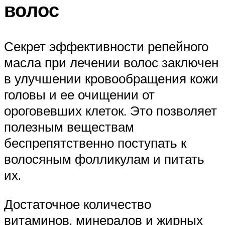
волос
Секрет эффективности репейного
масла при лечении волос заключен
в улучшении кровообращения кожи
головы и ее очищении от
ороговевших клеток. Это позволяет
полезным веществам
беспрепятственно поступать к
волосяным фолликулам и питать
их.
Достаточное количество
витаминов, минералов и жирных