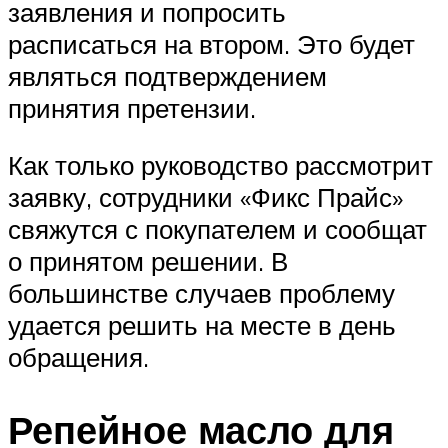
заявления и попросить
расписаться на втором. Это будет
являться подтверждением
принятия претензии.
Как только руководство рассмотрит
заявку, сотрудники «Фикс Прайс»
свяжутся с покупателем и сообщат
о принятом решении. В
большинстве случаев проблему
удается решить на месте в день
обращения.
Репейное масло для