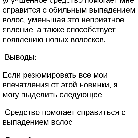
справится с обильным выпадением
волос, уменьшая это неприятное
явление, а также способствует
появлению новых волосков.
Выводы:
Если резюмировать все мои
впечатления от этой новинки, я
могу выделить следующее:
️ Средство помогает справиться с
выпадением волос