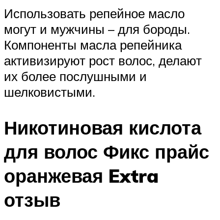
Использовать репейное масло
могут и мужчины – для бороды.
Компоненты масла репейника
активизируют рост волос, делают
их более послушными и
шелковистыми.
Никотиновая кислота
для волос Фикс прайс
оранжевая Extra
отзыв