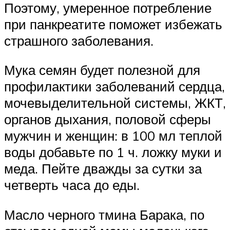
Поэтому, умеренное потребление
при панкреатите поможет избежать
страшного заболевания.
Мука семян будет полезной для
профилактики заболеваний сердца,
мочевыделительной системы, ЖКТ,
органов дыхания, половой сферы
мужчин и женщин: в 100 мл теплой
воды добавьте по 1 ч. ложку муки и
меда. Пейте дважды за сутки за
четверть часа до еды.
Масло черного тмина Барака, по