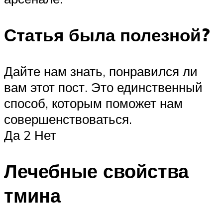
Статья была полезной?
Дайте нам знать, понравился ли
вам этот пост. Это единственный
способ, которым поможет нам
совершенствоваться.
Да 2 Нет
Лечебные свойства
тмина