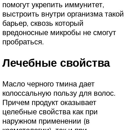
помогут укрепить иммунитет,
выстроить внутри организма такой
барьер, сквозь который
вредоносные микробы не смогут
пробраться.
Лечебные свойства
Масло черного тмина дает
колоссальную пользу для волос.
Причем продукт оказывает
целебные свойства как при
наружном применении (в