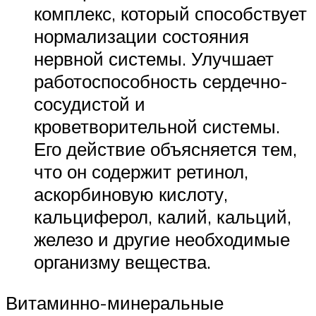
комплекс, который способствует
нормализации состояния
нервной системы. Улучшает
работоспособность сердечно-
сосудистой и
кроветворительной системы.
Его действие объясняется тем,
что он содержит ретинол,
аскорбиновую кислоту,
кальциферол, калий, кальций,
железо и другие необходимые
организму вещества.
Витаминно-минеральные