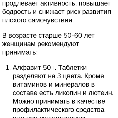
продлевает активность, повышает
бодрость и снижает риск развития
плохого самочувствия.
В возрасте старше 50-60 лет
женщинам рекомендуют
принимать:
Алфавит 50+. Таблетки
разделяют на 3 цвета. Кроме
витаминов и минералов в
составе есть ликопин и лютеин.
Можно принимать в качестве
профилактического средства
или при существенном