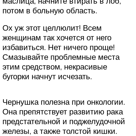
маслица, начните втирать в лоб,
потом в больную область.
Ох уж этот целлюлит! Всем
женщинам так хочется от него
избавиться. Нет ничего проще!
Смазывайте проблемные места
этим средством, некрасивые
бугорки начнут исчезать.
Чернушка полезна при онкологии.
Она препятствует развитию рака
предстательной и поджелудочной
железы, а также толстой кишки.