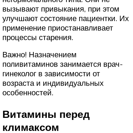
вызывают привыкания, при этом
улучшают состояние пациентки. Их
применение приостанавливает
процессы старения.
Важно! Назначением
поливитаминов занимается врач-
гинеколог в зависимости от
возраста и индивидуальных
особенностей.
Витамины перед
климаксом