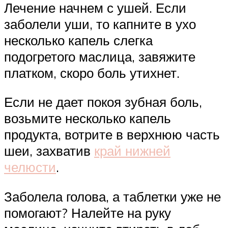
Лечение начнем с ушей. Если
заболели уши, то капните в ухо
несколько капель слегка
подогретого маслица, завяжите
платком, скоро боль утихнет.
Если не дает покоя зубная боль,
возьмите несколько капель
продукта, вотрите в верхнюю часть
шеи, захватив
край нижней
челюсти
.
Заболела голова, а таблетки уже не
помогают? Налейте на руку