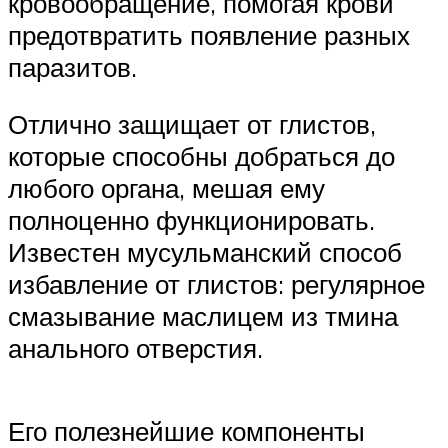
кровообращение, помогая крови
предотвратить появление разных
паразитов.
Отлично защищает от глистов,
которые способны добраться до
любого органа, мешая ему
полноценно функционировать.
Известен мусульманский способ
избавление от глистов: регулярное
смазывание маслицем из тмина
анального отверстия.
Его полезнейшие компоненты