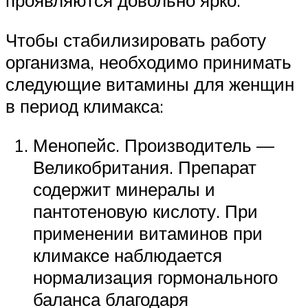
проявляются довольно ярко.
Чтобы стабилизировать работу
организма, необходимо принимать
следующие витамины для женщин
в период климакса:
Менопейс. Производитель —
Великобритания. Препарат
содержит минералы и
пантотеновую кислоту. При
применении витаминов при
климаксе наблюдается
нормализация гормонального
баланса благодаря