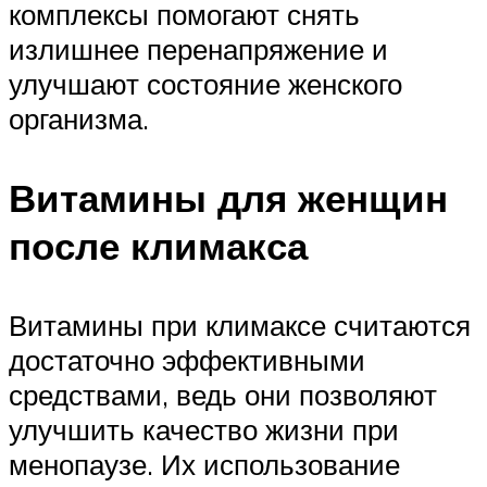
комплексы помогают снять
излишнее перенапряжение и
улучшают состояние женского
организма.
Витамины для женщин
после климакса
Витамины при климаксе считаются
достаточно эффективными
средствами, ведь они позволяют
улучшить качество жизни при
менопаузе. Их использование