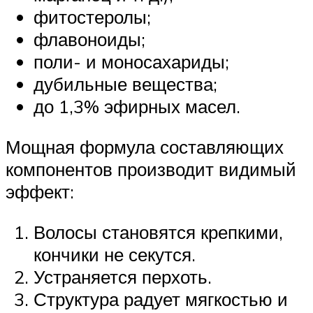
фитостеролы;
флавоноиды;
поли- и моносахариды;
дубильные вещества;
до 1,3% эфирных масел.
Мощная формула составляющих
компонентов производит видимый
эффект:
Волосы становятся крепкими,
кончики не секутся.
Устраняется перхоть.
Структура радует мягкостью и