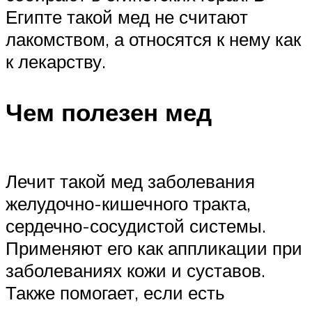
Египте такой мед не считают
лакомством, а относятся к нему как
к лекарству.
Чем полезен мед
Лечит такой мед заболевания
желудочно-кишечного тракта,
сердечно-сосудистой системы.
Применяют его как аппликации при
заболеваниях кожи и суставов.
Также помогает, если есть