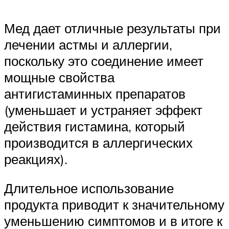
Мед дает отличные результаты при
лечении астмы и аллергии,
поскольку это соединение имеет
мощные свойства
антигистаминных препаратов
(уменьшает и устраняет эффект
действия гистамина, который
производится в аллергических
реакциях).
Длительное использование
продукта приводит к значительному
уменьшению симптомов и в итоге к