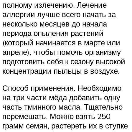
полному излечению. Лечение
аллергии лучше всего начать за
несколько месяцев до начала
периода опыления растений
(который начинается в марте или
апреле), чтобы помочь организму
подготовить себя к сезону высокой
концентрации пыльцы в воздухе.
Способ применения. Необходимо
на три части мёда добавить одну
часть тминного масла. Тщательно
перемешать. Можно взять 250
грамм семян, растереть их в ступке