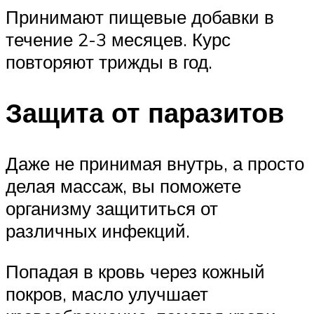
Принимают пищевые добавки в
течение 2-3 месяцев. Курс
повторяют трижды в год.
Защита от паразитов
Даже не принимая внутрь, а просто
делая массаж, вы поможете
организму защититься от
различных инфекций.
Попадая в кровь через кожный
покров, масло улучшает