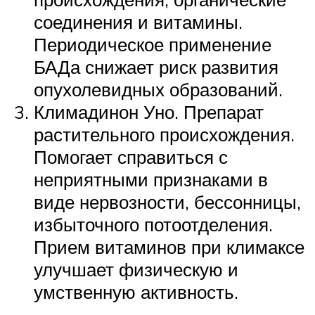
соединения и витамины.
Периодическое применение
БАДа снижает риск развития
опухолевидных образований.
Климадинон Уно. Препарат
растительного происхождения.
Помогает справиться с
неприятными признаками в
виде нервозности, бессонницы,
избыточного потоотделения.
Прием витаминов при климаксе
улучшает физическую и
умственную активность.