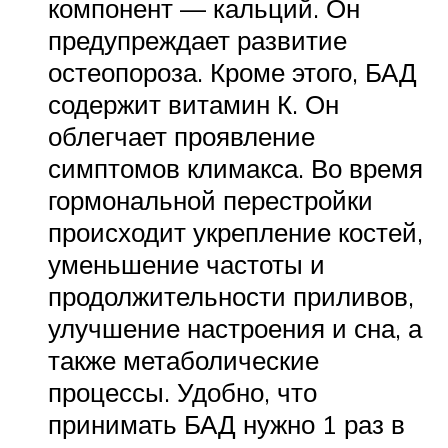
компонент — кальций. Он
предупреждает развитие
остеопороза. Кроме этого, БАД
содержит витамин К. Он
облегчает проявление
симптомов климакса. Во время
гормональной перестройки
происходит укрепление костей,
уменьшение частоты и
продолжительности приливов,
улучшение настроения и сна, а
также метаболические
процессы. Удобно, что
принимать БАД нужно 1 раз в