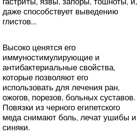
гастриты, язвы, запоры, тошноты, и,
даже способствует выведению
глистов…
Высоко ценятся его
иммуностимулирующие и
антибактериальные свойства,
которые позволяют его
использовать для лечения ран,
ожогов, порезов, больных суставов.
Повязки из черного египетского
меда снимают боль, лечат ушибы и
синяки.