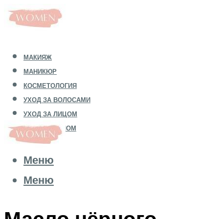
МАКИЯЖ
МАНИКЮР
КОСМЕТОЛОГИЯ
УХОД ЗА ВОЛОСАМИ
УХОД ЗА ЛИЦОМ
УХОД ЗА ТЕЛОМ
Меню
Меню
Масло чёрного