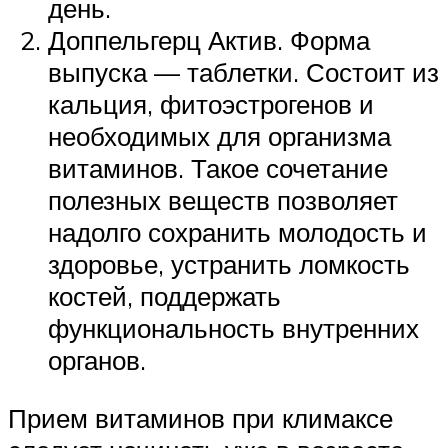
день.
Доппельгерц Актив. Форма
выпуска — таблетки. Состоит из
кальция, фитоэстрогенов и
необходимых для организма
витаминов. Такое сочетание
полезных веществ позволяет
надолго сохранить молодость и
здоровье, устранить ломкость
костей, поддержать
функциональность внутренних
органов.
Прием витаминов при климаксе