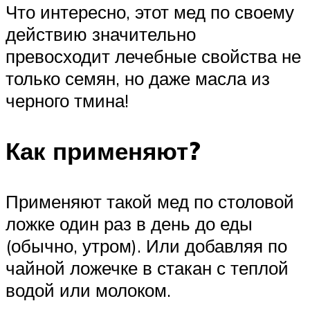
Что интересно, этот мед по своему
действию значительно
превосходит лечебные свойства не
только семян, но даже масла из
черного тмина!
Как применяют?
Применяют такой мед по столовой
ложке один раз в день до еды
(обычно, утром). Или добавляя по
чайной ложечке в стакан с теплой
водой или молоком.