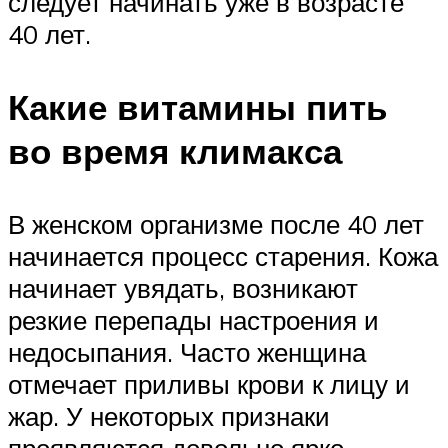
следует начинать уже в возрасте
40 лет.
Какие витамины пить
во время климакса
В женском организме после 40 лет
начинается процесс старения. Кожа
начинает увядать, возникают
резкие перепады настроения и
недосыпания. Часто женщина
отмечает приливы крови к лицу и
жар. У некоторых признаки