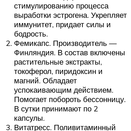
стимулированию процесса
выработки эстрогена. Укрепляет
иммунитет, придает силы и
бодрость.
Фемикапс. Производитель —
Финляндия. В состав включены
растительные экстракты,
токоферол, пиридоксин и
магний. Обладает
успокаивающим действием.
Помогает побороть бессонницу.
В сутки принимают по 2
капсулы.
Витатресс. Поливитаминный