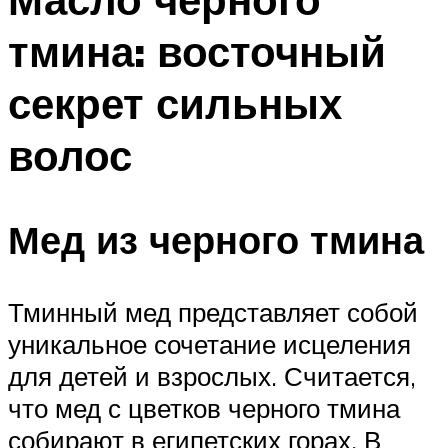
тмина: восточный
секрет сильных
волос
Мед из черного тмина
Тминный мед представляет собой
уникальное сочетание исцеления
для детей и взрослых. Считается,
что мед с цветков черного тмина
собирают в египетских горах. В