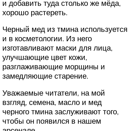
и добавить туда столько же мёда,
хорошо растереть.
Черный мед из тмина используется
и в косметологии. Из него
изготавливают маски для лица,
улучшающие цвет кожи,
разглаживающие морщины и
замедляющие старение.
Уважаемые читатели, на мой
взгляд, семена, масло и мед
черного тмина заслуживают того,
чтобы он появился в нашем
арсенале.