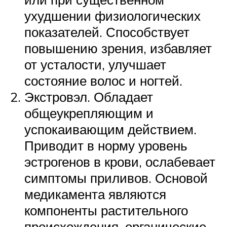
ухудшении физиологических
показателей. Способствует
повышению зрения, избавляет
от усталости, улучшает
состояние волос и ногтей.
Экстровэл. Обладает
общеукрепляющим и
успокаивающим действием.
Приводит в норму уровень
эстрогенов в крови, ослабевает
симптомы приливов. Основой
медикамента являются
компоненты растительного
происхождения, органические