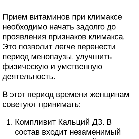
Прием витаминов при климаксе
необходимо начать задолго до
проявления признаков климакса.
Это позволит легче перенести
период менопаузы, улучшить
физическую и умственную
деятельность.
В этот период времени женщинам
советуют принимать:
Компливит Кальций Д3. В
состав входит незаменимый