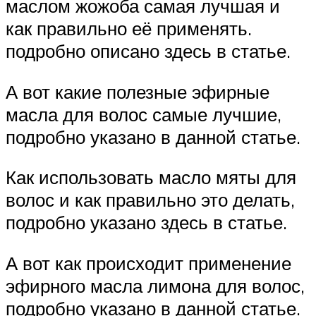
маслом жожоба самая лучшая и
как правильно её применять.
подробно описано здесь в статье.
А вот какие полезные эфирные
масла для волос самые лучшие,
подробно указано в данной статье.
Как использовать масло мяты для
волос и как правильно это делать,
подробно указано здесь в статье.
А вот как происходит применение
эфирного масла лимона для волос,
подробно указано в данной статье.