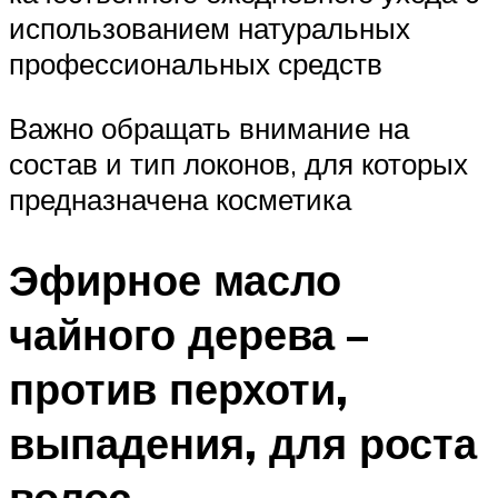
использованием натуральных
профессиональных средств
Важно обращать внимание на
состав и тип локонов, для которых
предназначена косметика
Эфирное масло
чайного дерева –
против перхоти,
выпадения, для роста
волос