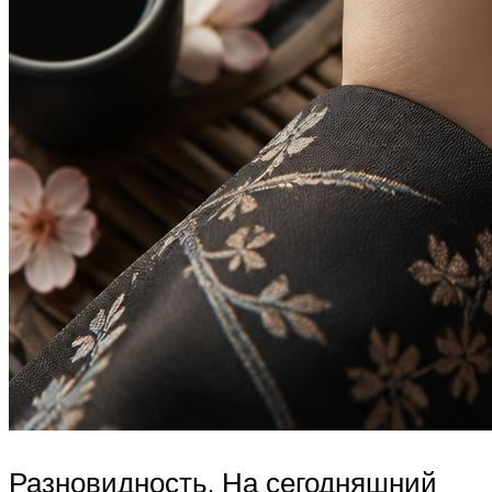
Разновидность. На сегодняшний