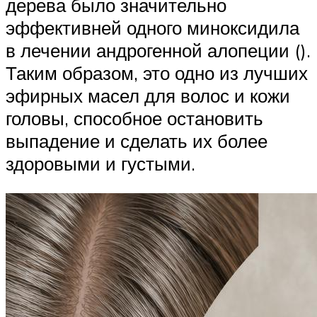
дерева было значительно
эффективней одного миноксидила
в лечении андрогенной алопеции ().
Таким образом, это одно из лучших
эфирных масел для волос и кожи
головы, способное остановить
выпадение и сделать их более
здоровыми и густыми.