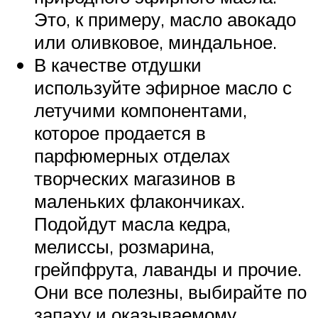
Это, к примеру, масло авокадо
или оливковое, миндальное.
В качестве отдушки
используйте эфирное масло с
летучими компонентами,
которое продается в
парфюмерных отделах
творческих магазинов в
маленьких флакончиках.
Подойдут масла кедра,
мелиссы, розмарина,
грейпфрута, лаванды и прочие.
Они все полезны, выбирайте по
запаху и оказываемому