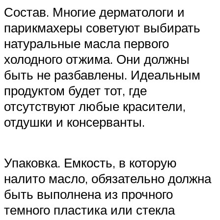
Состав. Многие дерматологи и
парикмахеры советуют выбирать
натуральные масла первого
холодного отжима. Они должны
быть не разбавлены. Идеальным
продуктом будет тот, где
отсутствуют любые красители,
отдушки и консерванты.
Упаковка. Емкость, в которую
налито масло, обязательно должна
быть выполнена из прочного
темного пластика или стекла