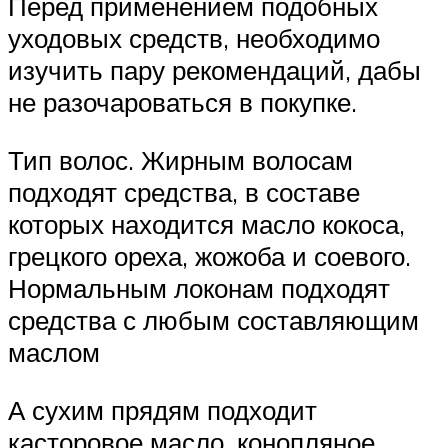
Перед применением подобных
уходовых средств, необходимо
изучить пару рекомендаций, дабы
не разочароваться в покупке.
Тип волос. Жирным волосам
подходят средства, в составе
которых находится масло кокоса,
грецкого ореха, жожоба и соевого.
Нормальным локонам подходят
средства с любым составляющим
маслом
А сухим прядям подходит
касторовое масло, конопляное,