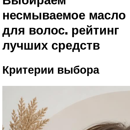
несмываемое масло
для волос. рейтинг
лучших средств
Критерии выбора