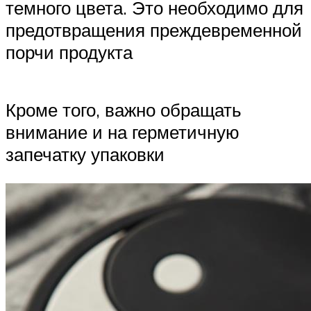
темного цвета. Это необходимо для
предотвращения преждевременной
порчи продукта
Кроме того, важно обращать
внимание и на герметичную
запечатку упаковки