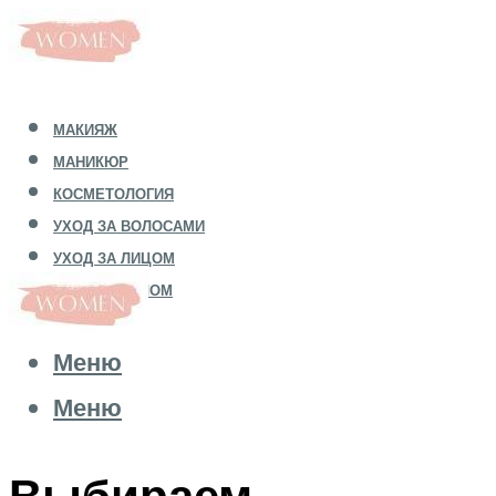
МАКИЯЖ
МАНИКЮР
КОСМЕТОЛОГИЯ
УХОД ЗА ВОЛОСАМИ
УХОД ЗА ЛИЦОМ
УХОД ЗА ТЕЛОМ
Меню
Меню
Выбираем