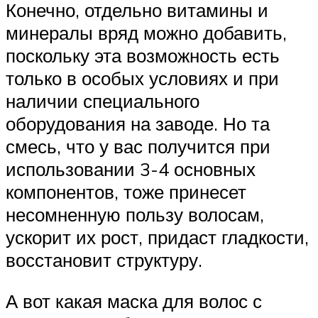
Конечно, отдельно витамины и
минералы вряд можно добавить,
поскольку эта возможность есть
только в особых условиях и при
наличии специального
оборудования на заводе. Но та
смесь, что у вас получится при
использовании 3-4 основных
компонентов, тоже принесет
несомненную пользу волосам,
ускорит их рост, придаст гладкости,
восстановит структуру.
А вот какая маска для волос с