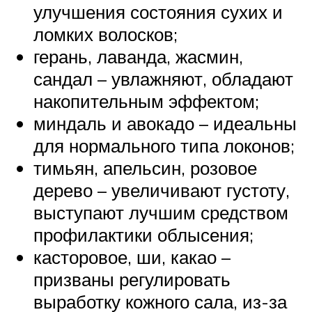
улучшения состояния сухих и
ломких волосков;
герань, лаванда, жасмин,
сандал – увлажняют, обладают
накопительным эффектом;
миндаль и авокадо – идеальны
для нормального типа локонов;
тимьян, апельсин, розовое
дерево – увеличивают густоту,
выступают лучшим средством
профилактики облысения;
касторовое, ши, какао –
призваны регулировать
выработку кожного сала, из-за