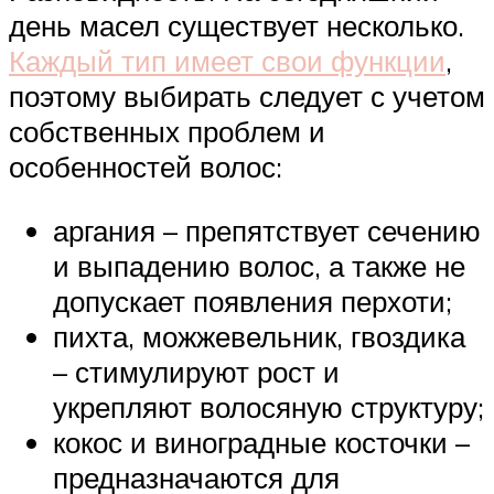
день масел существует несколько.
Каждый тип имеет свои функции
,
поэтому выбирать следует с учетом
собственных проблем и
особенностей волос:
аргания – препятствует сечению
и выпадению волос, а также не
допускает появления перхоти;
пихта, можжевельник, гвоздика
– стимулируют рост и
укрепляют волосяную структуру;
кокос и виноградные косточки –
предназначаются для