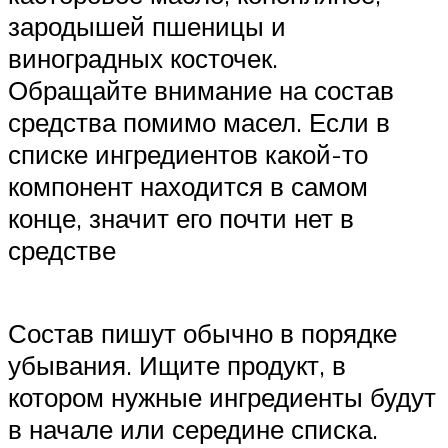
зародышей пшеницы и
виноградных косточек.
Обращайте внимание на состав
средства помимо масел. Если в
списке ингредиентов какой-то
компонент находится в самом
конце, значит его почти нет в
средстве
Состав пишут обычно в порядке
убывания. Ищите продукт, в
котором нужные ингредиенты будут
в начале или середине списка.