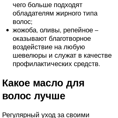
чего больше подходят
обладателям жирного типа
волос;
жожоба, оливы, репейное –
оказывают благотворное
воздействие на любую
шевелюры и служат в качестве
профилактических средств.
Какое масло для
волос лучше
Регулярный уход за своими