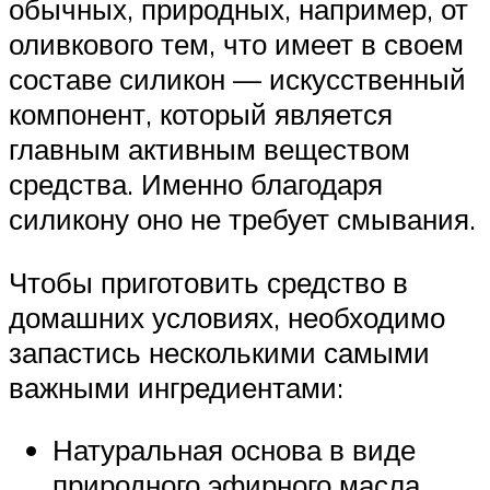
обычных, природных, например, от
оливкового тем, что имеет в своем
составе силикон — искусственный
компонент, который является
главным активным веществом
средства. Именно благодаря
силикону оно не требует смывания.
Чтобы приготовить средство в
домашних условиях, необходимо
запастись несколькими самыми
важными ингредиентами:
Натуральная основа в виде
природного эфирного масла.