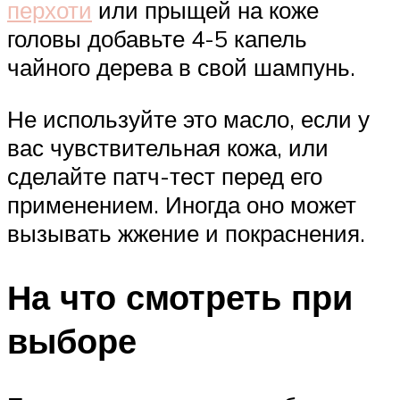
перхоти
или прыщей на коже
головы добавьте 4-5 капель
чайного дерева в свой шампунь.
Не используйте это масло, если у
вас чувствительная кожа, или
сделайте патч-тест перед его
применением. Иногда оно может
вызывать жжение и покраснения.
На что смотреть при
выборе