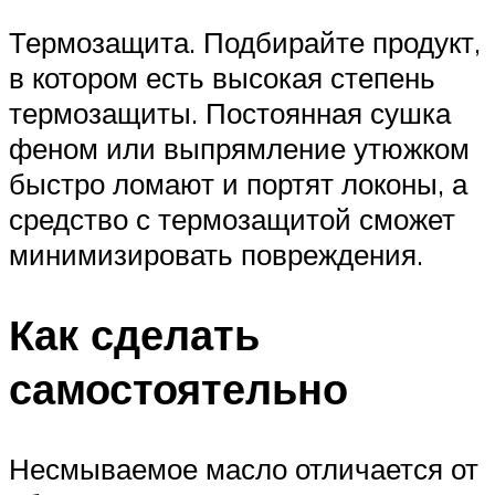
Термозащита. Подбирайте продукт,
в котором есть высокая степень
термозащиты. Постоянная сушка
феном или выпрямление утюжком
быстро ломают и портят локоны, а
средство с термозащитой сможет
минимизировать повреждения.
Как сделать
самостоятельно
Несмываемое масло отличается от