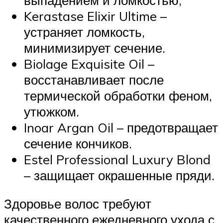
Kerastase Elixir Ultime –
устраняет ломкость,
минимизирует сечение.
Biolage Exquisite Oil –
восстанавливает после
термической обработки феном,
утюжком.
Inoar Argan Oil – предотвращает
сечение кончиков.
Estel Professional Luxury Blond
– защищает окрашенные пряди.
Здоровье волос требуют
качественного ежедневного ухода с