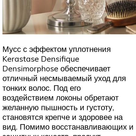
Мусс с эффектом уплотнения
Kerastase Densifique
Densimorphose обеспечивает
отличный несмываемый уход для
тонких волос. Под его
воздействием локоны обретают
желанную пышность и густоту,
становятся крепче и здоровее на
вид. Помимо восстанавливающих и