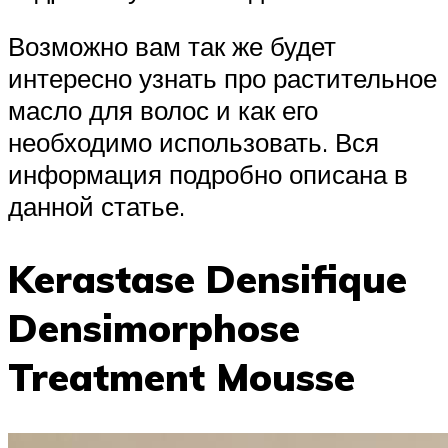
Возможно вам так же будет
интересно узнать про растительное
масло для волос и как его
необходимо использовать. Вся
информация подробно описана в
данной статье.
Kerastase Densifique
Densimorphose
Treatment Mousse