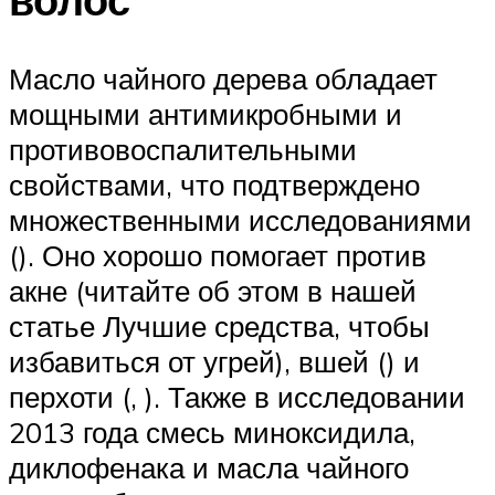
Масло чайного дерева обладает
мощными антимикробными и
противовоспалительными
свойствами, что подтверждено
множественными исследованиями
(). Оно хорошо помогает против
акне (читайте об этом в нашей
статье Лучшие средства, чтобы
избавиться от угрей), вшей () и
перхоти (, ). Также в исследовании
2013 года смесь миноксидила,
диклофенака и масла чайного