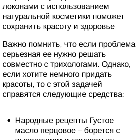
локонами с использованием
натуральной косметики поможет
сохранить красоту и здоровье
Важно помнить, что если проблема
серьезная ее нужно решать
совместно с трихологами. Однако,
если хотите немного придать
красоты, то с этой задачей
справятся следующие средства:
Народные рецепты Густое
масло перцовое – борется с
выпадением и ломкостью;