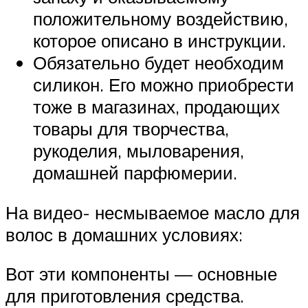
положительному воздействию,
которое описано в инструкции.
Обязательно будет необходим
силикон. Его можно приобрести
тоже в магазинах, продающих
товары для творчества,
рукоделия, мыловарения,
домашней парфюмерии.
На видео- несмываемое масло для
волос в домашних условиях:
Вот эти компоненты — основные
для приготовления средства.