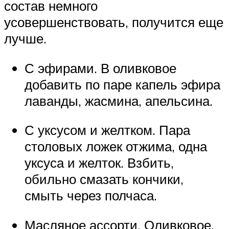
состав немного
усовершенствовать, получится еще
лучше.
С эфирами. В оливковое
добавить по паре капель эфира
лаванды, жасмина, апельсина.
С уксусом и желтком. Пара
столовых ложек отжима, одна
уксуса и желток. Взбить,
обильно смазать кончики,
смыть через полчаса.
Масляное ассорти. Оливковое,