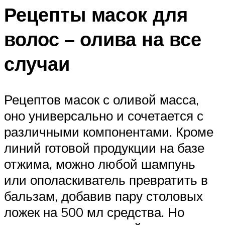
Рецепты масок для
волос – олива на все
случаи
Рецептов масок с оливой масса,
оно универсально и сочетается с
различными компонентами. Кроме
линий готовой продукции на базе
отжима, можно любой шампунь
или ополаскиватель превратить в
бальзам, добавив пару столовых
ложек на 500 мл средства. Но