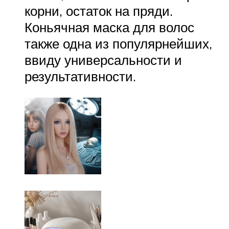
корни, остаток на пряди.
Коньячная маска для волос
также одна из популярнейших,
ввиду универсальности и
результативности.