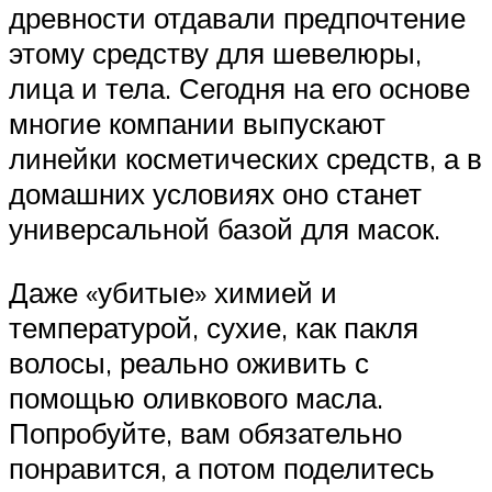
древности отдавали предпочтение
этому средству для шевелюры,
лица и тела. Сегодня на его основе
многие компании выпускают
линейки косметических средств, а в
домашних условиях оно станет
универсальной базой для масок.
Даже «убитые» химией и
температурой, сухие, как пакля
волосы, реально оживить с
помощью оливкового масла.
Попробуйте, вам обязательно
понравится, а потом поделитесь