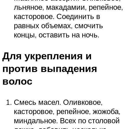
льняное, макадамии, репейное,
касторовое. Соединить в
равных объемах, смочить
концы, оставить на ночь.
Для укрепления и
против выпадения
волос
Смесь масел. Оливковое,
касторовое, репейное, жожоба,
миндальное. Всех по столовой