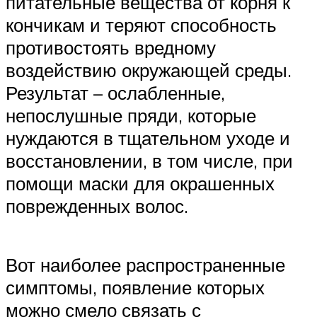
питательные вещества от корня к
кончикам и теряют способность
противостоять вредному
воздействию окружающей среды.
Результат – ослабленные,
непослушные пряди, которые
нуждаются в тщательном уходе и
восстановлении, в том числе, при
помощи маски для окрашенных
поврежденных волос.
Вот наиболее распространенные
симптомы, появление которых
можно смело связать с