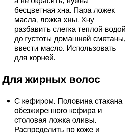
а не окрасить, нужна
бесцветная хна. Пара ложек
масла, ложка хны. Хну
разбавить слегка теплой водой
до густоты домашней сметаны,
ввести масло. Использовать
для корней.
Для жирных волос
С кефиром. Половина стакана
обезжиренного кефира и
столовая ложка оливы.
Распределить по коже и