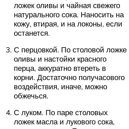
ложек оливы и чайная свежего
натурального сока. Наносить на
кожу, втирая, и на локоны, если
останется.
С перцовкой. По столовой ложке
оливы и настойки красного
перца, аккуратно втереть в
корни. Достаточно получасового
воздействия, иначе, можно
обжечься.
С луком. По паре столовых
ложек масла и лукового сока,