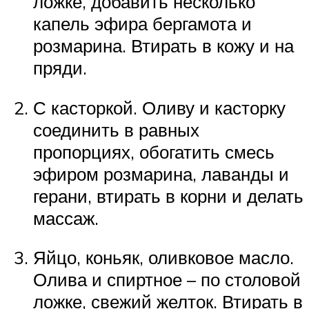
ложке, добавить несколько
капель эфира бергамота и
розмарина. Втирать в кожу и на
пряди.
С касторкой. Оливу и касторку
соединить в равных
пропорциях, обогатить смесь
эфиром розмарина, лаванды и
герани, втирать в корни и делать
массаж.
Яйцо, коньяк, оливковое масло.
Олива и спиртное – по столовой
ложке, свежий желток. Втирать в