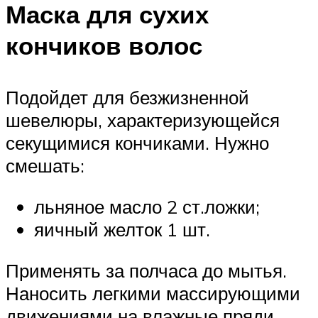
Маска для сухих
кончиков волос
Подойдет для безжизненной
шевелюры, характеризующейся
секущимися кончиками. Нужно
смешать:
льняное масло 2 ст.ложки;
яичный желток 1 шт.
Применять за полчаса до мытья.
Наносить легкими массирующими
движениями на влажные пряди.