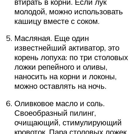
втирать в корни. Если лук
молодой, можно использовать
кашицу вместе с соком.
Масляная. Еще один
известнейший активатор, это
корень лопуха: по три столовых
ложки репейного и оливы,
наносить на корни и локоны,
можно оставлять на ночь.
Оливковое масло и соль.
Своеобразный пилинг,
очищающий, стимулирующий
кровоток. Пара столовых ложек