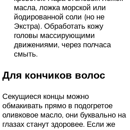
масла, ложка морской или
йодированной соли (но не
Экстра). Обработать кожу
головы массирующими
движениями, через полчаса
смыть.
Для кончиков волос
Секущиеся концы можно
обмакивать прямо в подогретое
оливковое масло, они буквально на
глазах станут здоровее. Если же