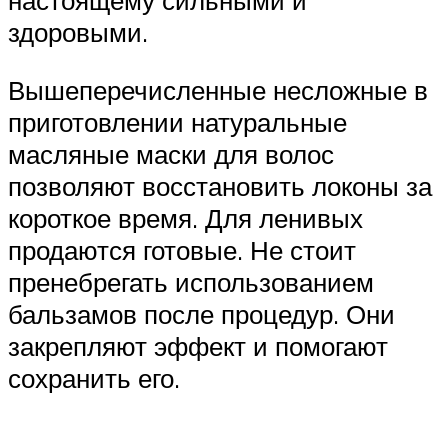
настоящему сильными и
здоровыми.
Вышеперечисленные несложные в
приготовлении натуральные
масляные маски для волос
позволяют восстановить локоны за
короткое время. Для ленивых
продаются готовые. Не стоит
пренебрегать использованием
бальзамов после процедур. Они
закрепляют эффект и помогают
сохранить его.