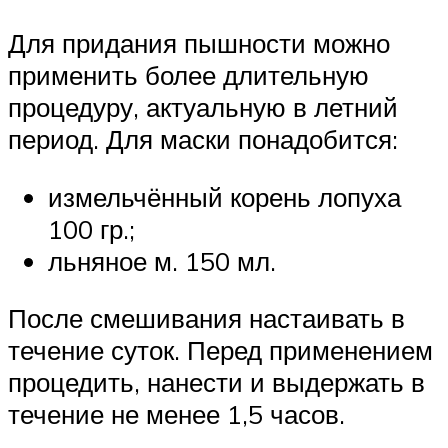
Для придания пышности можно
применить более длительную
процедуру, актуальную в летний
период. Для маски понадобится:
измельчённый корень лопуха
100 гр.;
льняное м. 150 мл.
После смешивания настаивать в
течение суток. Перед применением
процедить, нанести и выдержать в
течение не менее 1,5 часов.