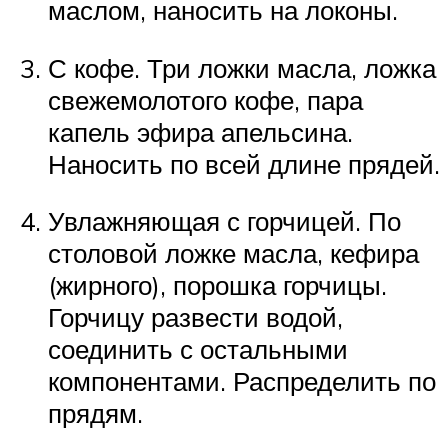
маслом, наносить на локоны.
С кофе. Три ложки масла, ложка
свежемолотого кофе, пара
капель эфира апельсина.
Наносить по всей длине прядей.
Увлажняющая с горчицей. По
столовой ложке масла, кефира
(жирного), порошка горчицы.
Горчицу развести водой,
соединить с остальными
компонентами. Распределить по
прядям.