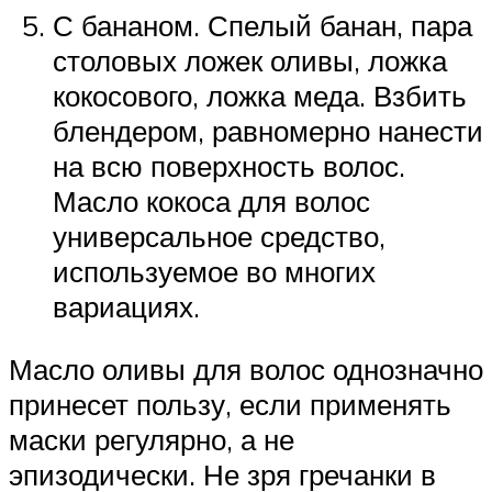
С бананом. Спелый банан, пара
столовых ложек оливы, ложка
кокосового, ложка меда. Взбить
блендером, равномерно нанести
на всю поверхность волос.
Масло кокоса для волос
универсальное средство,
используемое во многих
вариациях.
Масло оливы для волос однозначно
принесет пользу, если применять
маски регулярно, а не
эпизодически. Не зря гречанки в