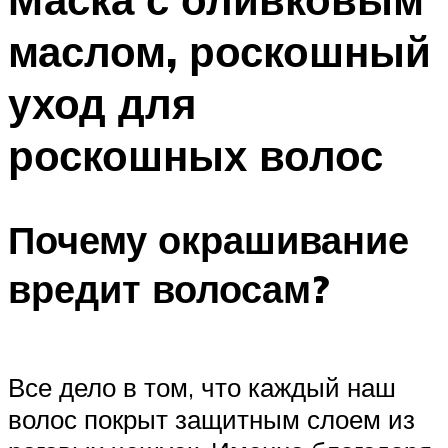
маслом, роскошный
уход для
роскошных волос
Почему окрашивание
вредит волосам?
Все дело в том, что каждый наш
волос покрыт защитным слоем из