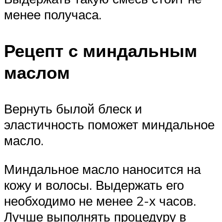
менее получаса.
Рецепт с миндальным
маслом
Вернуть былой блеск и
эластичность поможет миндальное
масло.
Миндальное масло наносится на
кожу и волосы. Выдержать его
необходимо не менее 2-х часов.
Лучше выполнять процедуру в