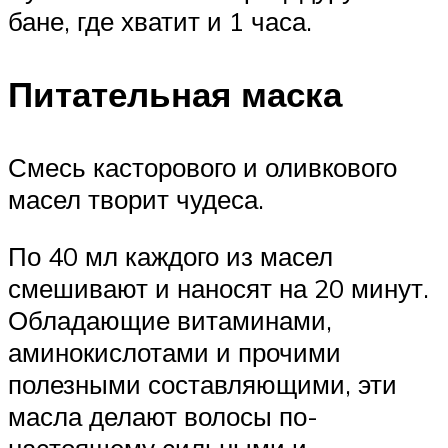
бане, где хватит и 1 часа.
Питательная маска
Смесь касторового и оливкового
масел творит чудеса.
По 40 мл каждого из масел
смешивают и наносят на 20 минут.
Обладающие витаминами,
аминокислотами и прочими
полезными составляющими, эти
масла делают волосы по-