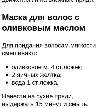
Маска для волос с
оливковым маслом
Для придания волосам мягкости
смешивают:
оливковое м. 4 ст.ложек;
2 яичных желтка;
вода 1 ст.ложка.
Нанести на сухие пряди,
выдержать 15 минут и смыть.