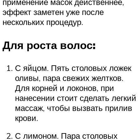
применение масок действеннее,
эффект заметен уже после
нескольких процедур.
Для роста волос:
С яйцом. Пять столовых ложек
оливы, пара свежих желтков.
Для корней и локонов, при
нанесении стоит сделать легкий
массаж, чтобы вызвать прилив
крови.
С лимоном. Пара столовых