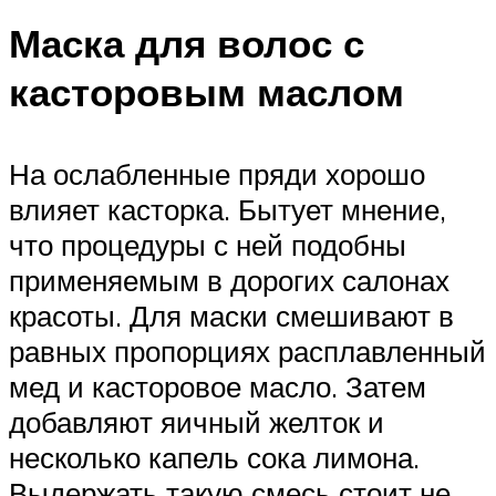
Маска для волос с
касторовым маслом
На ослабленные пряди хорошо
влияет касторка. Бытует мнение,
что процедуры с ней подобны
применяемым в дорогих салонах
красоты. Для маски смешивают в
равных пропорциях расплавленный
мед и касторовое масло. Затем
добавляют яичный желток и
несколько капель сока лимона.
Выдержать такую смесь стоит не