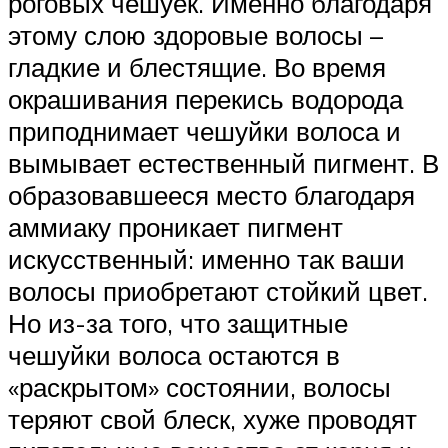
роговых чешуек. Именно благодаря
этому слою здоровые волосы –
гладкие и блестящие. Во время
окрашивания перекись водорода
приподнимает чешуйки волоса и
вымывает естественный пигмент. В
образовавшееся место благодаря
аммиаку проникает пигмент
искусственный: именно так ваши
волосы приобретают стойкий цвет.
Но из-за того, что защитные
чешуйки волоса остаются в
«раскрытом» состоянии, волосы
теряют свой блеск, хуже проводят