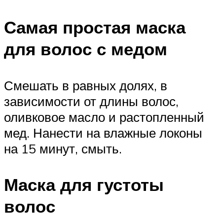
Самая простая маска
для волос с медом
Смешать в равных долях, в
зависимости от длины волос,
оливковое масло и растопленный
мед. Нанести на влажные локоны
на 15 минут, смыть.
Маска для густоты
волос