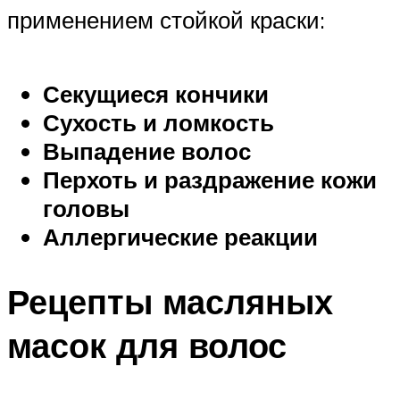
применением стойкой краски:
Секущиеся кончики
Сухость и ломкость
Выпадение волос
Перхоть и раздражение кожи
головы
Аллергические реакции
Рецепты масляных
масок для волос