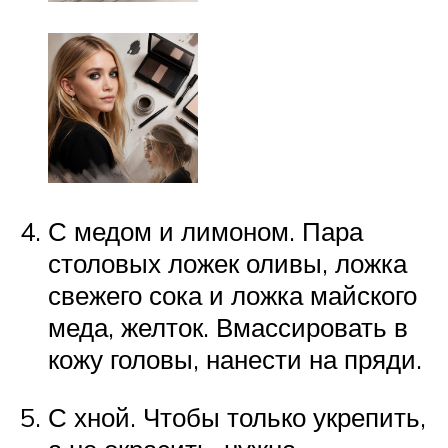
С медом и лимоном. Пара
столовых ложек оливы, ложка
свежего сока и ложка майского
меда, желток. Вмассировать в
кожу головы, нанести на пряди.
С хной. Чтобы только укрепить,