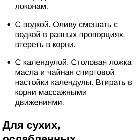
локонам.
С водкой. Оливу смешать с
водкой в равных пропорциях,
втереть в корни.
С календулой. Столовая ложка
масла и чайная спиртовой
настойки календулы. Втирать в
корни массажными
движениями.
Для сухих,
ослабленных,