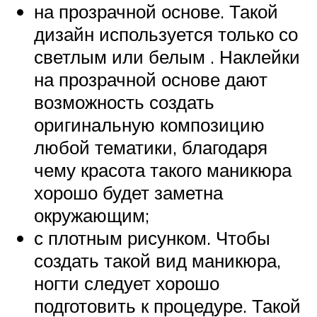
на прозрачной основе. Такой
дизайн используется только со
светлым или белым . Наклейки
на прозрачной основе дают
возможность создать
оригинальную композицию
любой тематики, благодаря
чему красота такого маникюра
хорошо будет заметна
окружающим;
с плотным рисунком. Чтобы
создать такой вид маникюра,
ногти следует хорошо
подготовить к процедуре. Такой