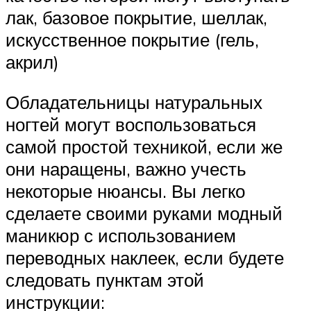
лак, базовое покрытие, шеллак,
искусственное покрытие (гель,
акрил)
Обладательницы натуральных
ногтей могут воспользоваться
самой простой техникой, если же
они наращены, важно учесть
некоторые нюансы. Вы легко
сделаете своими руками модный
маникюр с использованием
переводных наклеек, если будете
следовать пунктам этой
инструкции: