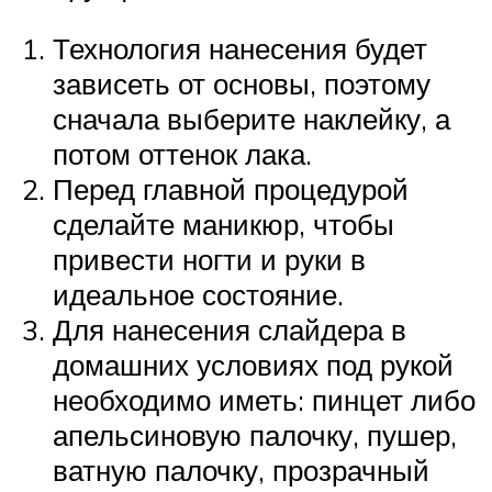
Технология нанесения будет
зависеть от основы, поэтому
сначала выберите наклейку, а
потом оттенок лака.
Перед главной процедурой
сделайте маникюр, чтобы
привести ногти и руки в
идеальное состояние.
Для нанесения слайдера в
домашних условиях под рукой
необходимо иметь: пинцет либо
апельсиновую палочку, пушер,
ватную палочку, прозрачный