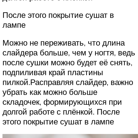
После этого покрытие сушат в
лампе
Можно не переживать, что длина
слайдера больше, чем у ногтя, ведь
после сушки можно будет её снять,
подпиливая край пластины
пилкой.Расправляя слайдер, важно
убрать как можно больше
складочек, формирующихся при
долгой работе с плёнкой. После
этого покрытие сушат в лампе