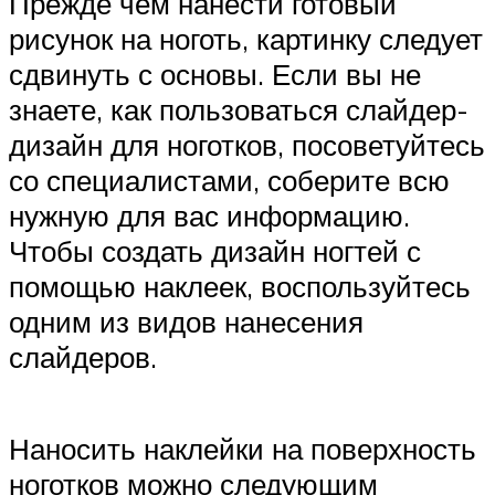
Прежде чем нанести готовый
рисунок на ноготь, картинку следует
сдвинуть с основы. Если вы не
знаете, как пользоваться слайдер-
дизайн для ноготков, посоветуйтесь
со специалистами, соберите всю
нужную для вас информацию.
Чтобы создать дизайн ногтей с
помощью наклеек, воспользуйтесь
одним из видов нанесения
слайдеров.
Наносить наклейки на поверхность
ноготков можно следующим