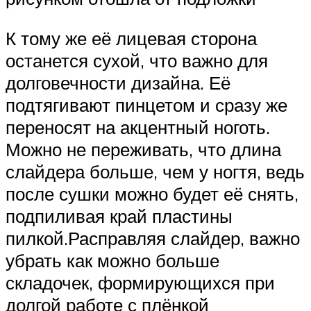
К тому же её лицевая сторона
останется сухой, что важно для
долговечности дизайна. Её
подтягивают пинцетом и сразу же
переносят на акцентный ноготь.
Можно не переживать, что длина
слайдера больше, чем у ногтя, ведь
после сушки можно будет её снять,
подпиливая край пластины
пилкой.Расправляя слайдер, важно
убрать как можно больше
складочек, формирующихся при
долгой работе с плёнкой