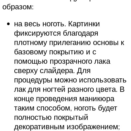
образом:
на весь ноготь. Картинки
фиксируются благодаря
плотному прилеганию основы к
базовому покрытию и с
помощью прозрачного лака
сверху слайдера. Для
процедуры можно использовать
лак для ногтей разного цвета. В
конце проведения маникюра
таким способом, ноготь будет
полностью покрытый
декоративным изображением;