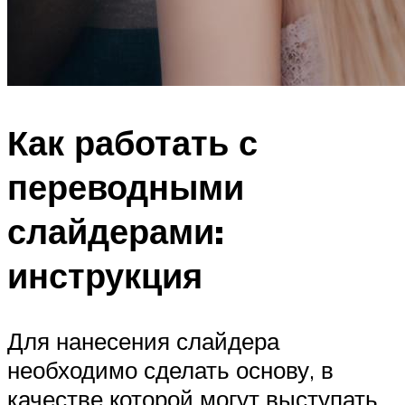
Как работать с
переводными
слайдерами:
инструкция
Для нанесения слайдера
необходимо сделать основу, в
качестве которой могут выступать