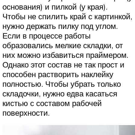
основания) и пилкой (у края).
Чтобы не спилить край с картинкой,
нужно держать пилку под углом.
Если в процессе работы
образовались мелкие складки, от
них можно избавиться праймером.
Однако этот состав не так прост и
способен растворить наклейку
полностью. Чтобы убрать только
складочки, нужно едва касаться
кистью с составом рабочей
поверхности.