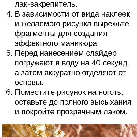
лак-закрепитель.
В зависимости от вида наклеек
и желаемого рисунка вырежьте
фрагменты для создания
эффектного маникюра.
Перед нанесением слайдер
погружают в воду на 40 секунд,
а затем аккуратно отделяют от
основы.
Поместите рисунок на ноготь,
оставьте до полного высыхания
и покройте прозрачным лаком.