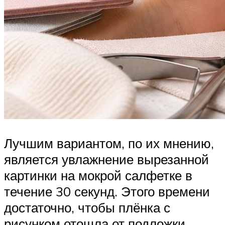
Лучшим вариантом, по их мнению,
является увлажнение вырезанной
картинки на мокрой салфетке в
течение 30 секунд. Этого времени
достаточно, чтобы плёнка с
рисунком отошла от подложки