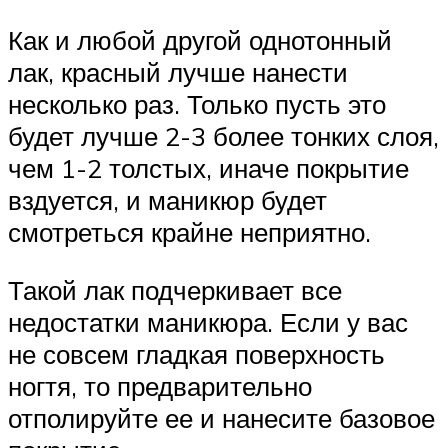
Как и любой другой однотонный
лак, красный лучше нанести
несколько раз. Только пусть это
будет лучше 2-3 более тонких слоя,
чем 1-2 толстых, иначе покрытие
вздуется, и маникюр будет
смотреться крайне неприятно.
Такой лак подчеркивает все
недостатки маникюра. Если у вас
не совсем гладкая поверхность
ногтя, то предварительно
отполируйте ее и нанесите базовое