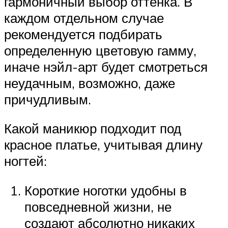
гармоничный выбор оттенка. В
каждом отдельном случае
рекомендуется подбирать
определенную цветовую гамму,
иначе нэйл-арт будет смотреться
неудачным, возможно, даже
причудливым.
Какой маникюр подходит под
красное платье, учитывая длину
ногтей:
Короткие ноготки удобны в
повседневной жизни, не
создают абсолютно никаких