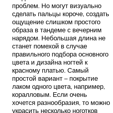
проблем. Но могут визуально
сделать пальцы короче, создать
ощущение слишком простого
образа в тандеме с вечерним
нарядом. Небольшая длина не
станет помехой в случае
правильного подбора основного
цвета и дизайна ногтей к
красному платью. Самый
простой вариант – покрытие
лаком одного цвета, например,
коралловым. Если очень
хочется разнообразия, то можно
украсить несколько ноготков