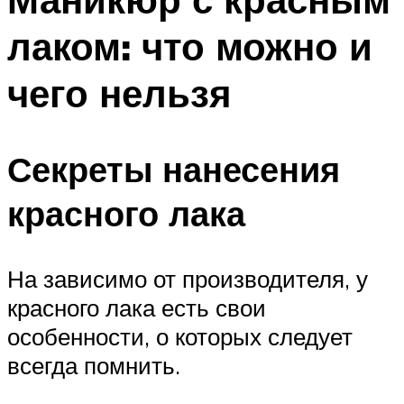
лаком: что можно и
чего нельзя
Секреты нанесения
красного лака
На зависимо от производителя, у
красного лака есть свои
особенности, о которых следует
всегда помнить.