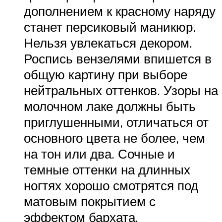
дополнением к красному наряду
станет персиковый маникюр.
Нельзя увлекаться декором.
Роспись вензелями впишется в
общую картину при выборе
нейтральных оттенков. Узоры на
молочном лаке должны быть
приглушенными, отличаться от
основного цвета не более, чем
на тон или два. Сочные и
темные оттенки на длинных
ногтях хорошо смотрятся под
матовым покрытием с
эффектом бархата.