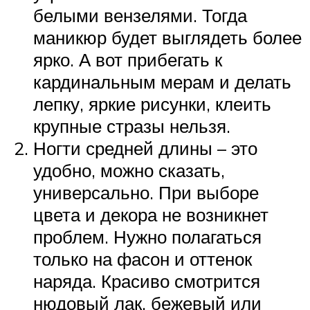
белыми вензелями. Тогда
маникюр будет выглядеть более
ярко. А вот прибегать к
кардинальным мерам и делать
лепку, яркие рисунки, клеить
крупные стразы нельзя.
Ногти средней длины – это
удобно, можно сказать,
универсально. При выборе
цвета и декора не возникнет
проблем. Нужно полагаться
только на фасон и оттенок
наряда. Красиво смотрится
нюдовый лак, бежевый или