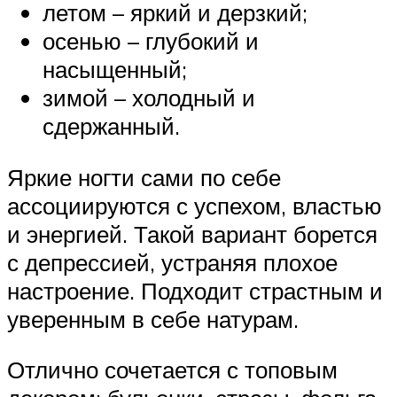
летом – яркий и дерзкий;
осенью – глубокий и
насыщенный;
зимой – холодный и
сдержанный.
Яркие ногти сами по себе
ассоциируются с успехом, властью
и энергией. Такой вариант борется
с депрессией, устраняя плохое
настроение. Подходит страстным и
уверенным в себе натурам.
Отлично сочетается с топовым