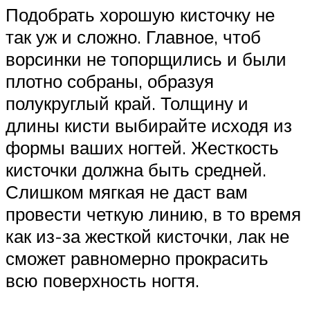
Подобрать хорошую кисточку не
так уж и сложно. Главное, чтоб
ворсинки не топорщились и были
плотно собраны, образуя
полукруглый край. Толщину и
длины кисти выбирайте исходя из
формы ваших ногтей. Жесткость
кисточки должна быть средней.
Слишком мягкая не даст вам
провести четкую линию, в то время
как из-за жесткой кисточки, лак не
сможет равномерно прокрасить
всю поверхность ногтя.