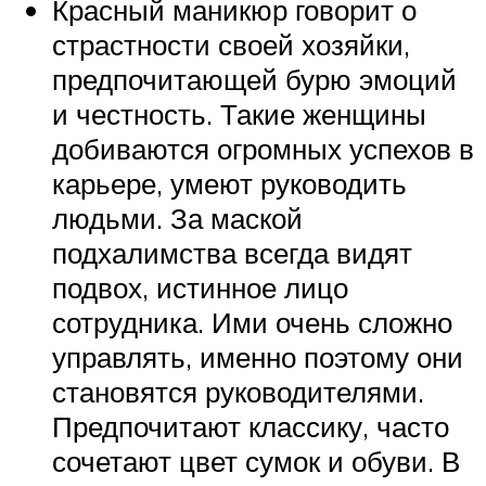
Красный маникюр говорит о
страстности своей хозяйки,
предпочитающей бурю эмоций
и честность. Такие женщины
добиваются огромных успехов в
карьере, умеют руководить
людьми. За маской
подхалимства всегда видят
подвох, истинное лицо
сотрудника. Ими очень сложно
управлять, именно поэтому они
становятся руководителями.
Предпочитают классику, часто
сочетают цвет сумок и обуви. В