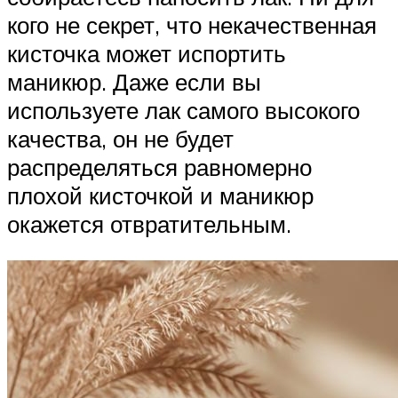
кого не секрет, что некачественная
кисточка может испортить
маникюр. Даже если вы
используете лак самого высокого
качества, он не будет
распределяться равномерно
плохой кисточкой и маникюр
окажется отвратительным.