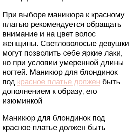
При выборе маникюра к красному
платью рекомендуется обращать
внимание и на цвет волос
женщины. Светловолосые девушки
могут позволить себе яркие лаки,
но при условии умеренной длины
ногтей. Маникюр для блондинок
под
красное платье должен
быть
дополнением к образу, его
изюминкой
Маникюр для блондинок под
красное платье должен быть