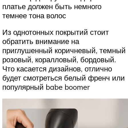
платье должен быть немного
темнее тона волос
Из однотонных покрытий стоит
обратить внимание на
приглушенный коричневый, темный
розовый, коралловый, бордовый.
Что касается дизайнов, отлично
будет смотреться белый френч или
популярный babe boomer