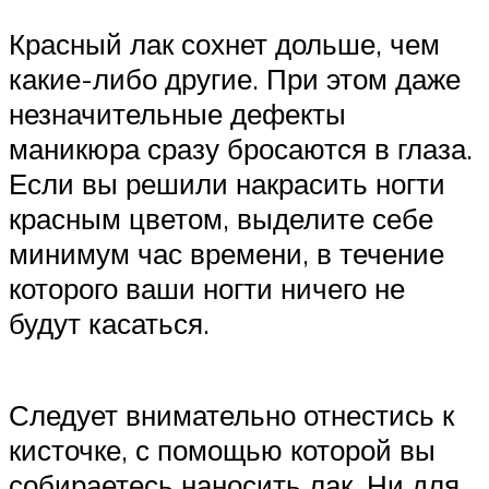
Красный лак сохнет дольше, чем
какие-либо другие. При этом даже
незначительные дефекты
маникюра сразу бросаются в глаза.
Если вы решили накрасить ногти
красным цветом, выделите себе
минимум час времени, в течение
которого ваши ногти ничего не
будут касаться.
Следует внимательно отнестись к
кисточке, с помощью которой вы
собираетесь наносить лак. Ни для