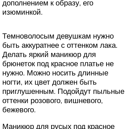
дополнением к образу, его
изюминкой.
Темноволосым девушкам нужно
быть аккуратнее с оттенком лака.
Делать яркий маникюр для
брюнеток под красное платье не
нужно. Можно носить длинные
ногти, их цвет должен быть
приглушенным. Подойдут пыльные
оттенки розового, вишневого,
бежевого.
Маникюр для русых под красное