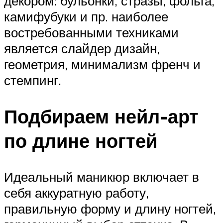
декором: бульонки, стразы, фольга,
камифубуки и пр. наиболее
востребованными техниками
является слайдер дизайн,
геометрия, минимализм френч и
стемпинг.
Подбираем нейл-арт
по длине ногтей
Идеальный маникюр включает в
себя аккуратную работу,
правильную форму и длину ногтей,