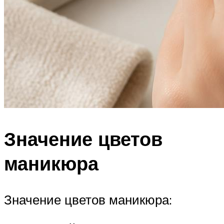
Значение цветов
маникюра
Значение цветов маникюра: