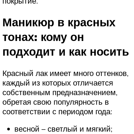
покрытие.
Маникюр в красных
тонах: кому он
подходит и как носить
Красный лак имеет много оттенков,
каждый из которых отличается
собственным предназначением,
обретая свою популярность в
соответствии с периодом года:
весной – светлый и мягкий;