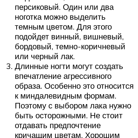
персиковый. Один или два
ноготка можно выделить
темным цветом. Для этого
подойдет винный, вишневый,
бордовый, темно-коричневый
или черный лак.
Длинные ногти могут создать
впечатление агрессивного
образа. Особенно это относится
к миндалевидным формам.
Поэтому с выбором лака нужно
быть осторожными. Не стоит
отдавать предпочтение
кричащим цветам. Хорошим