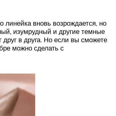
о линейка вновь возрождается, но
ный, изумрудный и другие темные
 друг в друга. Но если вы сможете
бре можно сделать с