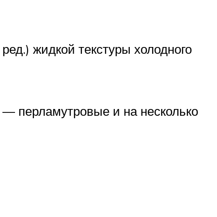
ред.) жидкой текстуры холодного
е — перламутровые и на несколько