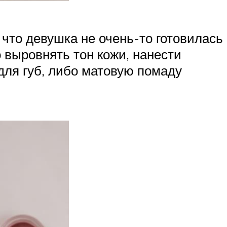
 что девушка не очень-то готовилась
 выровнять тон кожи, нанести
для губ, либо матовую помаду