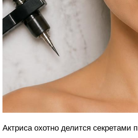
Актриса охотно делится секретами п