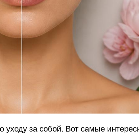
о уходу за собой. Вот самые интерес