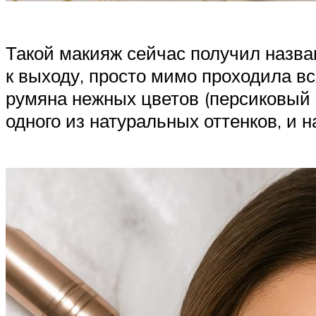
Такой макияж сейчас получил назван
к выходу, просто мимо проходила вс
румяна нежных цветов (персиковый 
одного из натуральных оттенков, и 