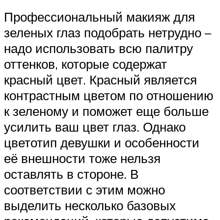
Профессиональный макияж для
зеленых глаз подобрать нетрудно –
надо использовать всю палитру
оттенков, которые содержат
красный цвет. Красный является
контрастным цветом по отношению
к зеленому и поможет еще больше
усилить ваш цвет глаз. Однако
цветотип девушки и особенности
её внешности тоже нельзя
оставлять в стороне. В
соответствии с этим можно
выделить несколько базовых