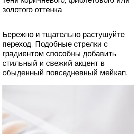
золотого оттенка
Бережно и тщательно растушуйте
переход. Подобные стрелки с
градиентом способны добавить
стильный и свежий акцент в
обыденный повседневный мейкап.