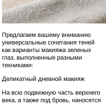
Предлагаем вашему вниманию
универсальные сочетания теней
как варианты макияжа зеленых
глаз, выполненные разными
техниками:
Деликатный дневной макияж
На всю подвижную часть верхнего
века, а также под бровь, наносятся