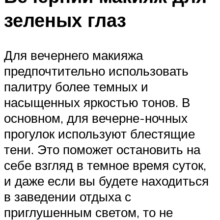
зеленых глаз
Для вечернего макияжа
предпочтительно использовать
палитру более темных и
насыщенных яркостью тонов. В
основном, для вечерне-ночных
прогулок используют блестящие
тени. Это поможет остановить на
себе взгляд в темное время суток,
и даже если вы будете находиться
в заведении отдыха с
приглушенным светом, то не