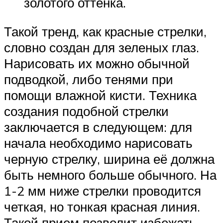
золотого оттенка.
Такой тренд, как красные стрелки,
словно создан для зеленых глаз.
Нарисовать их можно обычной
подводкой, либо тенями при
помощи влажной кисти. Техника
создания подобной стрелки
заключается в следующем: для
начала необходимо нарисовать
черную стрелку, ширина её должна
быть немного больше обычного. На
1-2 мм ниже стрелки проводится
четкая, но тонкая красная линия.
Такой прием позволит избежать