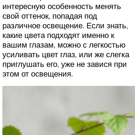
интересную особенность менять
свой оттенок, попадая под
различное освещение. Если знать,
какие цвета подходят именно к
вашим глазам, можно с легкостью
усиливать цвет глаз, или же слегка
приглушать его, уже не завися при
этом от освещения.