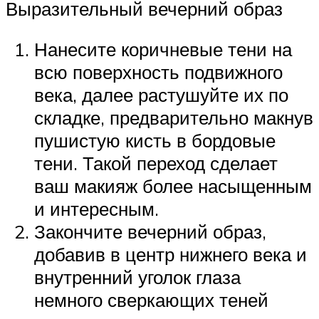
Выразительный вечерний образ
Нанесите коричневые тени на
всю поверхность подвижного
века, далее растушуйте их по
складке, предварительно макнув
пушистую кисть в бордовые
тени. Такой переход сделает
ваш макияж более насыщенным
и интересным.
Закончите вечерний образ,
добавив в центр нижнего века и
внутренний уголок глаза
немного сверкающих теней