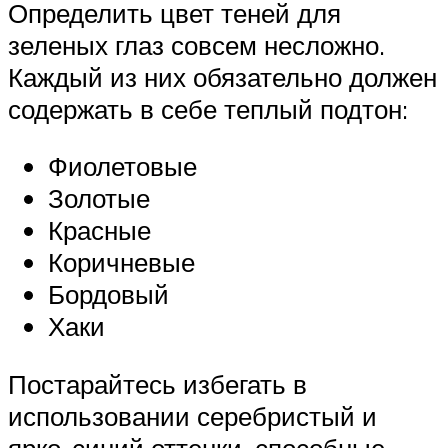
Определить цвет теней для
зеленых глаз совсем несложно.
Каждый из них обязательно должен
содержать в себе теплый подтон:
Фиолетовые
Золотые
Красные
Коричневые
Бордовый
Хаки
Постарайтесь избегать в
использовании серебристый и