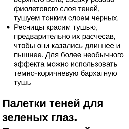
фиолетового слоя теней,
тушуем тонким слоем черных.
Ресницы красим тушью,
предварительно их расчесав,
чтобы они казались длиннее и
пышнее. Для более необычного
эффекта можно использовать
темно-коричневую бархатную
тушь.
Палетки теней для
зеленых глаз.