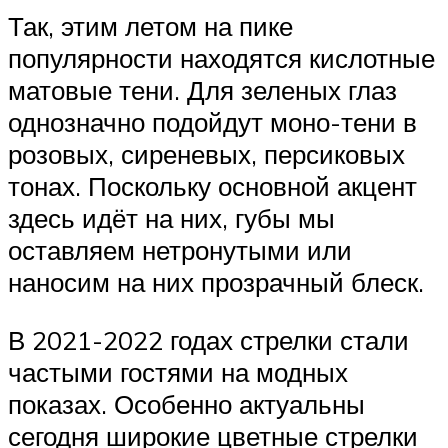
Так, этим летом на пике
популярности находятся кислотные
матовые тени. Для зеленых глаз
однозначно подойдут моно-тени в
розовых, сиреневых, персиковых
тонах. Поскольку основной акцент
здесь идёт на них, губы мы
оставляем нетронутыми или
наносим на них прозрачный блеск.
В 2021-2022 годах стрелки стали
частыми гостями на модных
показах. Особенно актуальны
сегодня широкие цветные стрелки