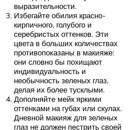
выразительности.
Избегайте обилия красно-
кирпичного, голубого и
серебристых оттенков. Эти
цвета в больших количествах
противопоказаны в макияже:
они словно бы похищают
индивидуальность и
необычность зеленых глаз,
делая их более тусклыми.
Дополняйте мейк яркими
оттенками на губах или скулах.
Дневной макияж для зеленых
глаз не должен пестрить своей