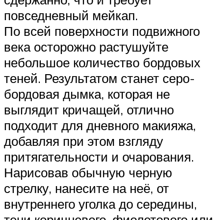
повседневный мейкап.
По всей поверхности подвижного
века осторожно растушуйте
небольшое количество бордовых
теней. Результатом станет серо-
бордовая дымка, которая не
выглядит кричащей, отлично
подходит для дневного макияжа,
добавляя при этом взгляду
притягательности и очарования.
Нарисовав обычную черную
стрелку, нанесите на неё, от
внутреннего уголка до середины,
тени коричневого, фиолетового или