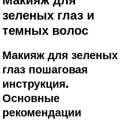
зеленых глаз и
темных волос
Макияж для зеленых
глаз пошаговая
инструкция.
Основные
рекомендации