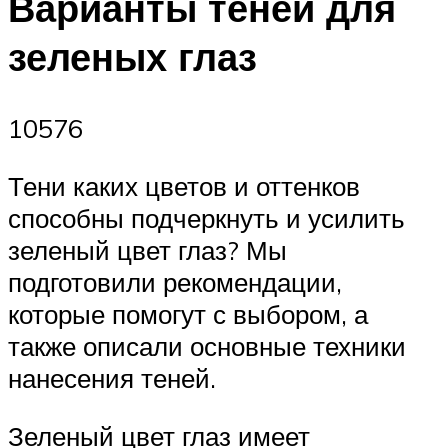
Варианты теней для
зеленых глаз
10576
Тени каких цветов и оттенков
способны подчеркнуть и усилить
зеленый цвет глаз? Мы
подготовили рекомендации,
которые помогут с выбором, а
также описали основные техники
нанесения теней.
Зеленый цвет глаз имеет