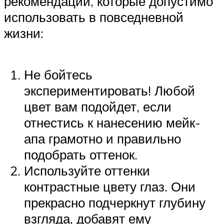
рекомендаций, которые допустимо
использовать в повседневной
жизни:
Не бойтесь
экспериментировать! Любой
цвет вам подойдет, если
отнестись к нанесению мейк-
апа грамотно и правильно
подобрать оттенок.
Используйте оттенки
контрастные цвету глаз. Они
прекрасно подчеркнут глубину
взгляда, добавят ему