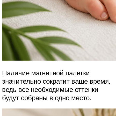
Наличие магнитной палетки
значительно сократит ваше время,
ведь все необходимые оттенки
будут собраны в одно место.