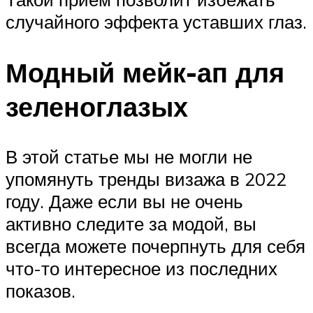
случайного эффекта уставших глаз.
Модный мейк-ап для
зеленоглазых
В этой статье мы не могли не
упомянуть тренды визажа в 2022
году. Даже если вы не очень
активно следите за модой, вы
всегда можете почерпнуть для себя
что-то интересное из последних
показов.