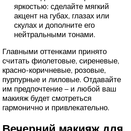
яркостью: сделайте мягкий
акцент на губах, глазах или
скулах и дополните его
нейтральными тонами.
Главными оттенками принято
считать фиолетовые, сиреневые,
красно-коричневые, розовые,
пурпурные и лиловые. Отдавайте
им предпочтение – и любой ваш
макияж будет смотреться
гармонично и привлекательно.
Вечерний макияж для