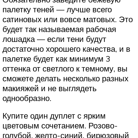
палетку теней — лучше всего
сатиновых или вовсе матовых. Это
будет так называемая рабочая
лошадка — если тени будут
достаточно хорошего качества, и в
палетке будет как минимум 3
оттенка от светлого к темному, вы
сможете делать несколько разных
макияжей и не выглядеть
однообразно.
Купите один дуплет с ярким
цветовым сочетанием. Розово-
голубой, желто-синий, бирюзовый