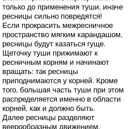
только до применения туши, иначе
ресницы сильно повредятся!
Если прокрасить межресничное
пространство мягким карандашом,
ресницы будут казаться гуще.
Щеточку туши прижимают к
ресничным корням и начинают
вращать: так ресницы
приподнимаются у корней. Кроме
того, большая часть туши при этом
распределяется именно в области
корней, как и должно быть.
Далее ресницы разделяют
веерообразным движением,