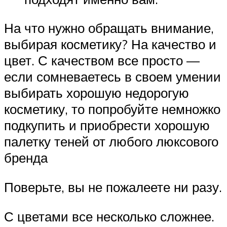
На что нужно обращать внимание,
выбирая косметику? На качество и
цвет. С качеством все просто —
если сомневаетесь в своем умении
выбирать хорошую недорогую
косметику, то попробуйте немножко
подкупить и приобрести хорошую
палетку теней от любого люксового
бренда
Поверьте, вы не пожалеете ни разу.
С цветами все несколько сложнее.