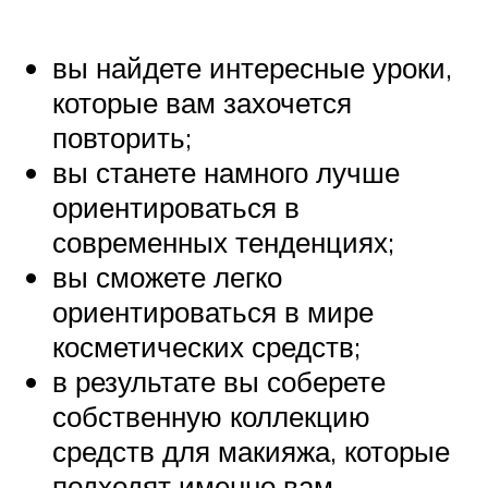
вы найдете интересные уроки,
которые вам захочется
повторить;
вы станете намного лучше
ориентироваться в
современных тенденциях;
вы сможете легко
ориентироваться в мире
косметических средств;
в результате вы соберете
собственную коллекцию
средств для макияжа, которые
подходят именно вам.