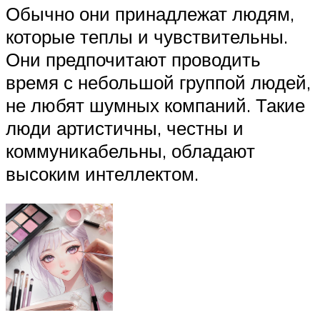
Обычно они принадлежат людям,
которые теплы и чувствительны.
Они предпочитают проводить
время с небольшой группой людей,
не любят шумных компаний. Такие
люди артистичны, честны и
коммуникабельны, обладают
высоким интеллектом.