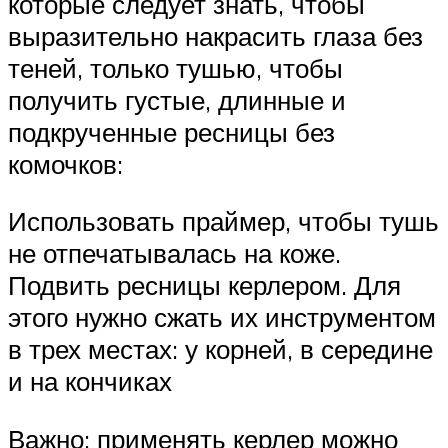
которые следует знать, чтобы
выразительно накрасить глаза без
теней, только тушью, чтобы
получить густые, длинные и
подкрученные ресницы без
комочков:
Использовать праймер, чтобы тушь
не отпечатывалась на коже.
Подвить ресницы керлером. Для
этого нужно сжать их инструментом
в трех местах: у корней, в середине
и на кончиках
Важно: применять керлер можно