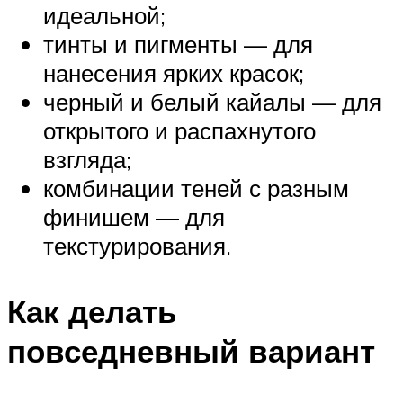
идеальной;
тинты и пигменты — для
нанесения ярких красок;
черный и белый кайалы — для
открытого и распахнутого
взгляда;
комбинации теней с разным
финишем — для
текстурирования.
Как делать
повседневный вариант