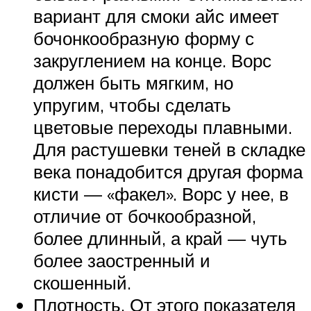
вариант для смоки айс имеет
бочонкообразную форму с
закруглением на конце. Ворс
должен быть мягким, но
упругим, чтобы сделать
цветовые переходы плавными.
Для растушевки теней в складке
века понадобится другая форма
кисти — «факел». Ворс у нее, в
отличие от бочкообразной,
более длинный, а край — чуть
более заостренный и
скошенный.
Плотность. От этого показателя