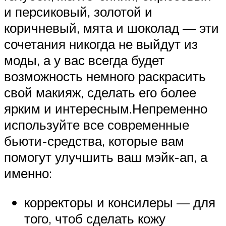
и персиковый, золотой и
коричневый, мята и шоколад — эти
сочетания никогда не выйдут из
моды, а у вас всегда будет
возможность немного раскрасить
свой макияж, сделать его более
ярким и интересным.Непременно
используйте все современные
бьюти-средства, которые вам
помогут улучшить ваш мэйк-ап, а
именно:
корректоры и консилеры — для
того, чтоб сделать кожу