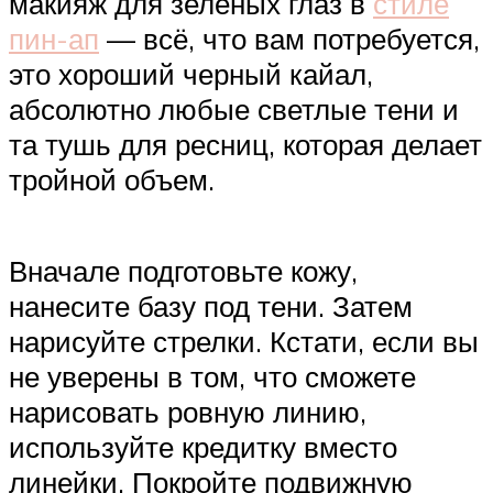
макияж для зеленых глаз в
стиле
пин-ап
— всё, что вам потребуется,
это хороший черный кайал,
абсолютно любые светлые тени и
та тушь для ресниц, которая делает
тройной объем.
Вначале подготовьте кожу,
нанесите базу под тени. Затем
нарисуйте стрелки. Кстати, если вы
не уверены в том, что сможете
нарисовать ровную линию,
используйте кредитку вместо
линейки. Покройте подвижную