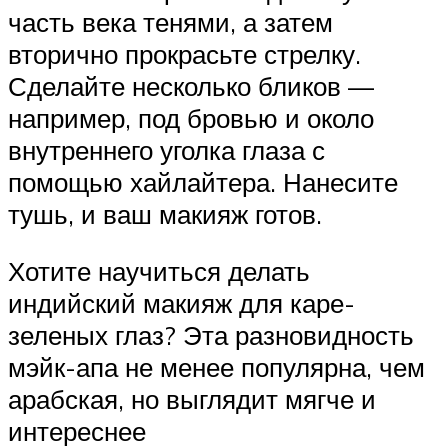
часть века тенями, а затем
вторично прокрасьте стрелку.
Сделайте несколько бликов —
например, под бровью и около
внутреннего уголка глаза с
помощью хайлайтера. Нанесите
тушь, и ваш макияж готов.
Хотите научиться делать
индийский макияж для каре-
зеленых глаз? Эта разновидность
мэйк-апа не менее популярна, чем
арабская, но выглядит мягче и
интереснее