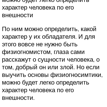
характер человека по его
внешности
По ним можно определить, какой
характер у их обладателя. И для
этого вовсе не нужно быть
физиогномистом, глаза сами
расскажут о сущности человека, о
том, добрый он или злой. Но если
выучить основы физиогносимтики,
можно будет легко определить
характер человека по его
внешности.