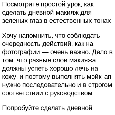
Посмотрите простой урок, как
сделать дневной макияж для
зеленых глаз в естественных тонах
Хочу напомнить, что соблюдать
очередность действий, как на
фотографии — очень важно. Дело в
том, что разные слои макияжа
должны успеть хорошо лечь на
кожу, и поэтому выполнять мэйк-ап
нужно последовательно и в строгом
соответствии с руководством
Попробуйте сделать дневной