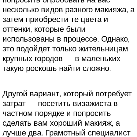
несколько видов разного макияжа, а
затем приобрести те цвета и
оттенки, которые были
использованы в процессе. Однако,
это подойдет только жительницам
крупных городов — в маленьких
такую роскошь найти сложно.
Другой вариант, который потребует
затрат — посетить визажиста в
частном порядке и попросить
сделать вам хороший макияж, а
лучше два. Грамотный специалист