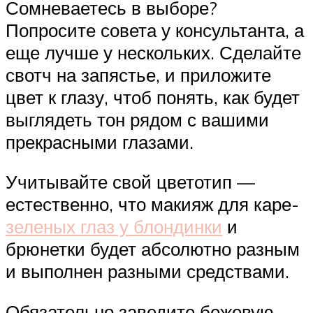
Сомневаетесь в выборе?
Попросите совета у консультанта, а
еще лучше у нескольких. Сделайте
свотч на запястье, и приложите
цвет к глазу, чтоб понять, как будет
выглядеть тон рядом с вашими
прекрасными глазами.
Учитывайте свой цветотип —
естественно, что макияж для каре-
зеленых глаз у блондинки
и
брюнетки будет абсолютно разным
и выполнен разными средствами.
Обязательно заведите бежевую