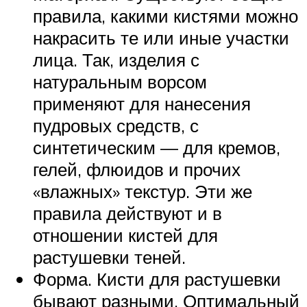
правила, какими кистями можно
накрасить те или иные участки
лица. Так, изделия с
натуральным ворсом
применяют для нанесения
пудровых средств, с
синтетическим — для кремов,
гелей, флюидов и прочих
«влажных» текстур. Эти же
правила действуют и в
отношении кистей для
растушевки теней.
Форма. Кисти для растушевки
бывают разными. Оптимальный