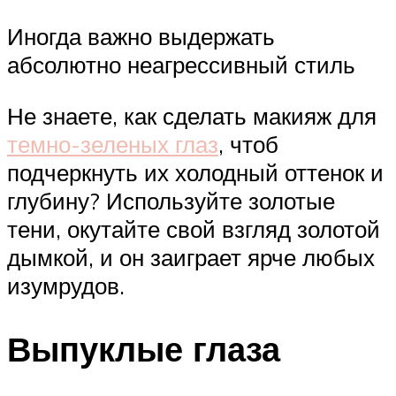
Иногда важно выдержать
абсолютно неагрессивный стиль
Не знаете, как сделать макияж для
темно-зеленых глаз
, чтоб
подчеркнуть их холодный оттенок и
глубину? Используйте золотые
тени, окутайте свой взгляд золотой
дымкой, и он заиграет ярче любых
изумрудов.
Выпуклые глаза