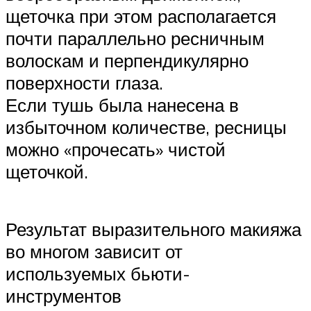
щеточка при этом располагается
почти параллельно ресничным
волоскам и перпендикулярно
поверхности глаза.
Если тушь была нанесена в
избыточном количестве, ресницы
можно «прочесать» чистой
щеточкой.
Результат выразительного макияжа
во многом зависит от
используемых бьюти-
инструментов