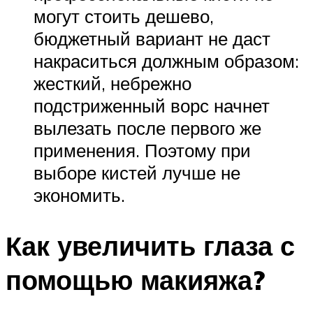
могут стоить дешево,
бюджетный вариант не даст
накраситься должным образом:
жесткий, небрежно
подстриженный ворс начнет
вылезать после первого же
применения. Поэтому при
выборе кистей лучше не
экономить.
Как увеличить глаза с
помощью макияжа?