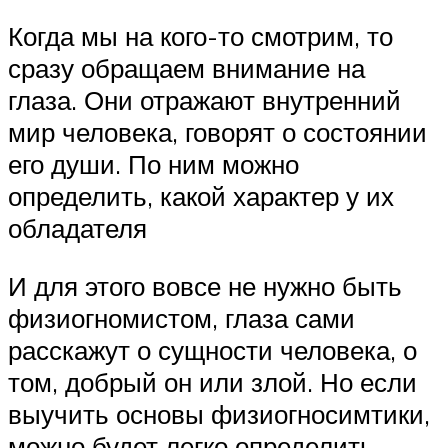
Когда мы на кого-то смотрим, то
сразу обращаем внимание на
глаза. Они отражают внутренний
мир человека, говорят о состоянии
его души. По ним можно
определить, какой характер у их
обладателя
И для этого вовсе не нужно быть
физиогномистом, глаза сами
расскажут о сущности человека, о
том, добрый он или злой. Но если
выучить основы физиогносимтики,
можно будет легко определить