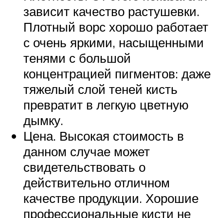
зависит качество растушевки.
Плотный ворс хорошо работает
с очень яркими, насыщенными
тенями с большой
концентрацией пигментов: даже
тяжелый слой теней кисть
превратит в легкую цветную
дымку.
Цена. Высокая стоимость в
данном случае может
свидетельствовать о
действительно отличном
качестве продукции. Хорошие
профессиональные кисти не