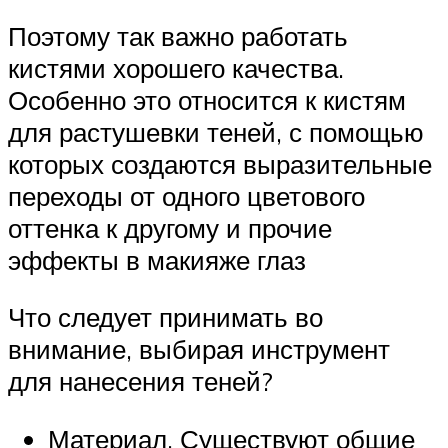
Поэтому так важно работать
кистями хорошего качества.
Особенно это относится к кистям
для растушевки теней, с помощью
которых создаются выразительные
переходы от одного цветового
оттенка к другому и прочие
эффекты в макияже глаз
Что следует принимать во
внимание, выбирая инструмент
для нанесения теней?
Материал. Существуют общие