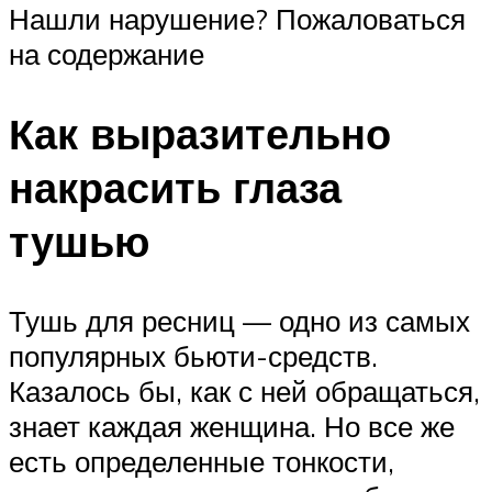
Нашли нарушение? Пожаловаться
на содержание
Как выразительно
накрасить глаза
тушью
Тушь для ресниц — одно из самых
популярных бьюти-средств.
Казалось бы, как с ней обращаться,
знает каждая женщина. Но все же
есть определенные тонкости,