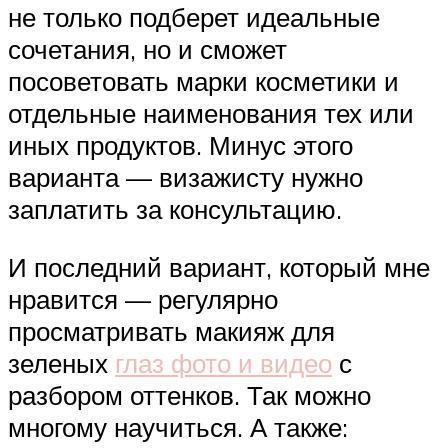
не только подберет идеальные
сочетания, но и сможет
посоветовать марки косметики и
отдельные наименования тех или
иных продуктов. Минус этого
варианта — визажисту нужно
заплатить за консультацию.
И последний вариант, который мне
нравится — регулярно
просматривать макияж для
зеленых
глаз фото и видео
с
разбором оттенков. Так можно
многому научиться. А также: