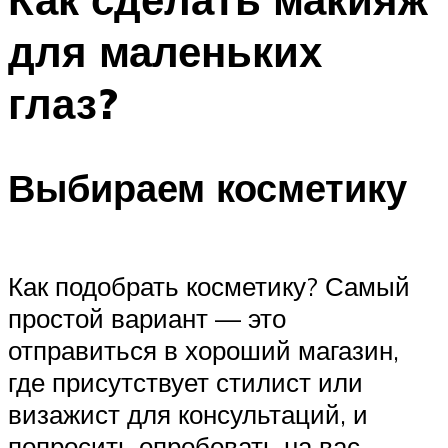
для маленьких
глаз?
Выбираем косметику
Как подобрать косметику? Самый
простой вариант — это
отправиться в хороший магазин,
где присутствует стилист или
визажист для консультаций, и
попросить опробовать на вас