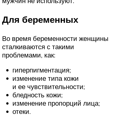
мужчин не используют.
Для беременных
Во время беременности женщины
сталкиваются с такими
проблемами, как:
гиперпигментация;
изменение типа кожи
и ее чувствительности;
бледность кожи;
изменение пропорций лица;
отеки.