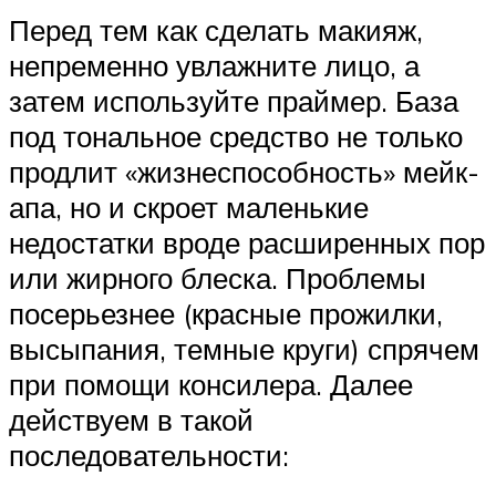
Перед тем как сделать макияж,
непременно увлажните лицо, а
затем используйте праймер. База
под тональное средство не только
продлит «жизнеспособность» мейк-
апа, но и скроет маленькие
недостатки вроде расширенных пор
или жирного блеска. Проблемы
посерьезнее (красные прожилки,
высыпания, темные круги) спрячем
при помощи консилера. Далее
действуем в такой
последовательности: