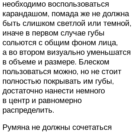
необходимо воспользоваться
карандашом, помада же не должна
быть слишком светлой или темной,
иначе в первом случае губы
сольются с общим фоном лица,
а во втором визуально уменьшатся
в объеме и размере. Блеском
пользоваться можно, но не стоит
полностью покрывать им губы,
достаточно нанести немного
в центр и равномерно
распределить.
Румяна не должны сочетаться