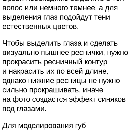
волос или немного темнее, а для
выделения глаз подойдут тени
естественных цветов.
Чтобы выделить глаза и сделать
визуально пышнее реснички, нужно
прокрасить ресничный контур
и накрасить их по всей длине,
однако нижние ресницы не нужно
сильно прокрашивать, иначе
на фото создастся эффект синяков
под глазами.
Для моделирования губ