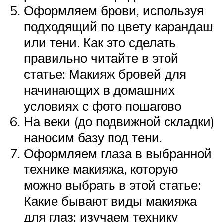
Оформляем брови, используя
подходящий по цвету карандаш
или тени. Как это сделать
правильно читайте в этой
статье: Макияж бровей для
начинающих в домашних
условиях с фото пошагово
На веки (до подвижной складки)
наносим базу под тени.
Оформляем глаза в выбранной
технике макияжа, которую
можно выбрать в этой статье:
Какие бывают виды макияжа
для глаз: изучаем технику