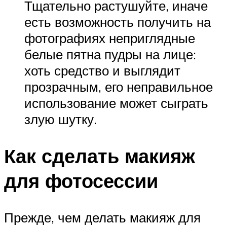
Тщательно растушуйте, иначе
есть возможность получить на
фотографиях неприглядные
белые пятна пудры на лице:
хоть средство и выглядит
прозрачным, его неправильное
использование может сыграть
злую шутку.
Как сделать макияж
для фотосессии
Прежде, чем делать макияж для