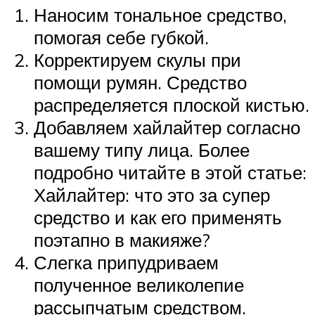
Наносим тональное средство,
помогая себе губкой.
Корректируем скулы при
помощи румян. Средство
распределяется плоской кистью.
Добавляем хайлайтер согласно
вашему типу лица. Более
подробно читайте в этой статье:
Хайлайтер: что это за супер
средство и как его применять
поэтапно в макияже?
Слегка припудриваем
полученное великолепие
рассыпчатым средством.