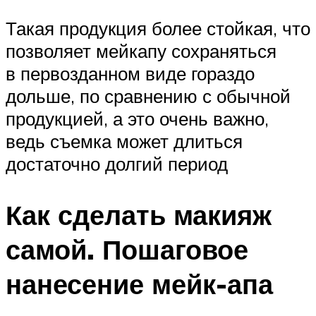
Такая продукция более стойкая, что
позволяет мейкапу сохраняться
в первозданном виде гораздо
дольше, по сравнению с обычной
продукцией, а это очень важно,
ведь съемка может длиться
достаточно долгий период
Как сделать макияж
самой. Пошаговое
нанесение мейк-апа