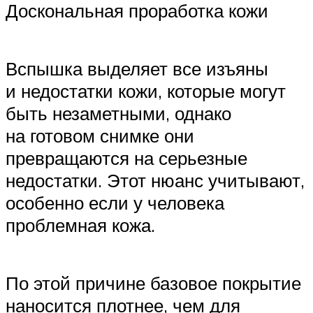
Доскональная проработка кожи
Вспышка выделяет все изъяны
и недостатки кожи, которые могут
быть незаметными, однако
на готовом снимке они
превращаются на серьезные
недостатки. Этот нюанс учитывают,
особенно если у человека
проблемная кожа.
По этой причине базовое покрытие
наносится плотнее, чем для