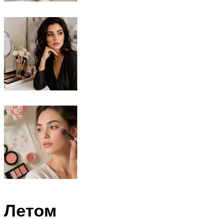
Летом