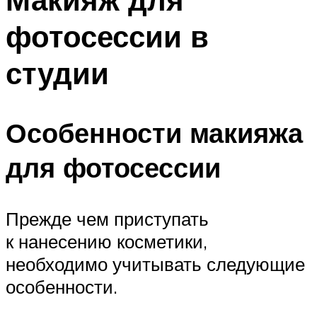
фотосессии в
студии
Особенности макияжа
для фотосессии
Прежде чем приступать
к нанесению косметики,
необходимо учитывать следующие
особенности.