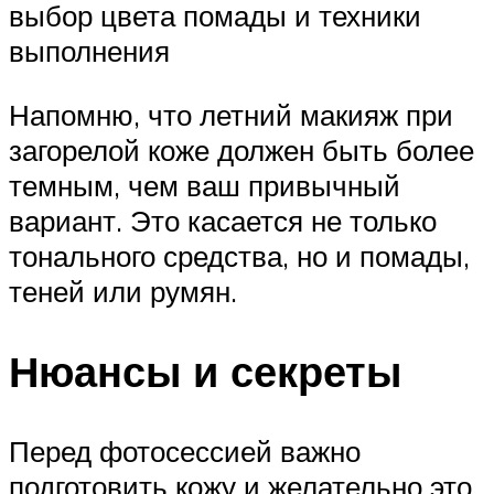
выбор цвета помады и техники
выполнения
Напомню, что летний макияж при
загорелой коже должен быть более
темным, чем ваш привычный
вариант. Это касается не только
тонального средства, но и помады,
теней или румян.
Нюансы и секреты
Перед фотосессией важно
подготовить кожу и желательно это