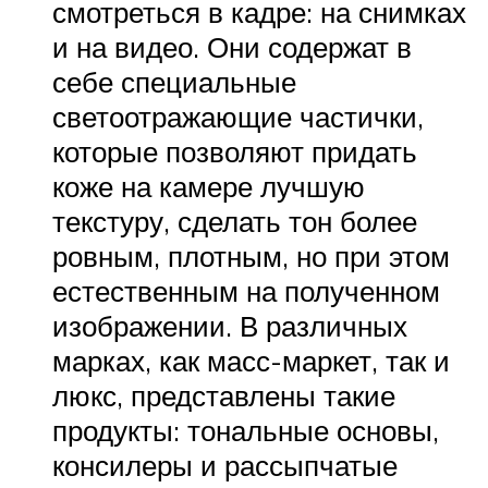
смотреться в кадре: на снимках
и на видео. Они содержат в
себе специальные
светоотражающие частички,
которые позволяют придать
коже на камере лучшую
текстуру, сделать тон более
ровным, плотным, но при этом
естественным на полученном
изображении. В различных
марках, как масс-маркет, так и
люкс, представлены такие
продукты: тональные основы,
консилеры и рассыпчатые