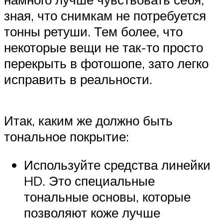
зная, что снимкам не потребуется
тонны ретуши. Тем более, что
некоторые вещи не так-то просто
перекрыть в фотошопе, зато легко
исправить в реальности.
Итак, каким же должно быть
тональное покрытие:
Используйте средства линейки
HD. Это специальные
тональные основы, которые
позволяют коже лучше