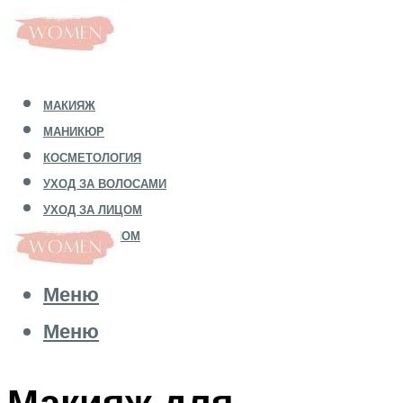
МАКИЯЖ
МАНИКЮР
КОСМЕТОЛОГИЯ
УХОД ЗА ВОЛОСАМИ
УХОД ЗА ЛИЦОМ
УХОД ЗА ТЕЛОМ
Меню
Меню
Макияж для