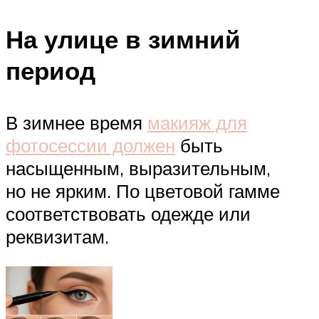
На улице в зимний
период
В зимнее время
макияж для
фотосессии должен
быть
насыщенным, выразительным,
но не ярким. По цветовой гамме
соответствовать одежде или
реквизитам.