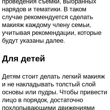
проведения съемки, выбранных
нарядов и тематики. В таком
случае рекомендуется сделать
макияж каждому члену семьи,
учитывая рекомендации, которые
будут указаны далее.
Для детей
Детям стоит делать легкий макияж
и не накладывать толстый слой
основы или пудры. Чтобы привести
лицо в порядок, достаточно
похлопывающими движениями