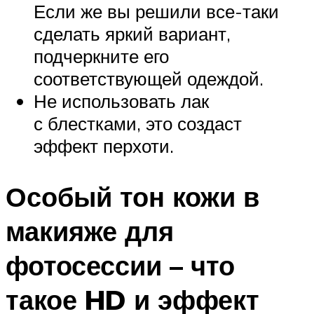
Если же вы решили все-таки
сделать яркий вариант,
подчеркните его
соответствующей одеждой.
Не использовать лак
с блестками, это создаст
эффект перхоти.
Особый тон кожи в
макияже для
фотосессии – что
такое HD и эффект