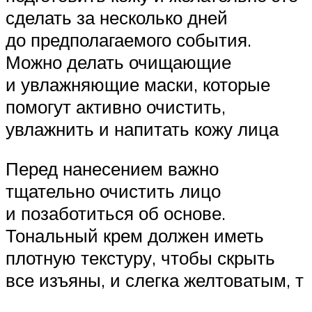
сделать за несколько дней
до предполагаемого события.
Можно делать очищающие
и увлажняющие маски, которые
помогут активно очистить,
увлажнить и напитать кожу лица
Перед нанесением важно
тщательно очистить лицо
и позаботиться об основе.
Тональный крем должен иметь
плотную текстуру, чтобы скрыть
все изъяны, и слегка желтоватым, т