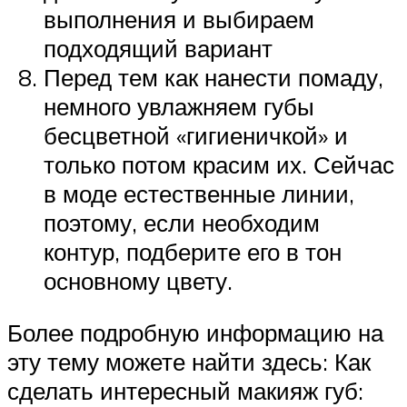
выполнения и выбираем
подходящий вариант
Перед тем как нанести помаду,
немного увлажняем губы
бесцветной «гигиеничкой» и
только потом красим их. Сейчас
в моде естественные линии,
поэтому, если необходим
контур, подберите его в тон
основному цвету.
Более подробную информацию на
эту тему можете найти здесь: Как
сделать интересный макияж губ: