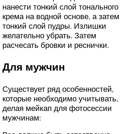
нанести тонкий слой тонального
крема на водной основе, а затем
тонкий слой пудры. Излишки
желательно убрать. Затем
расчесать бровки и реснички.
Для мужчин
Существует ряд особенностей,
которые необходимо учитывать,
делая мейкап для фотосессии
мужчинам: