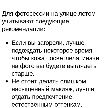
Для фотосессии на улице летом
учитывают следующие
рекомендации:
Если вы загорели, лучше
подождать некоторое время,
чтобы кожа посветлела, иначе
на фото вы будете выглядеть
старше.
Не стоит делать слишком
насыщенный макияж, лучше
отдать предпочтение
естественным оттенкам.