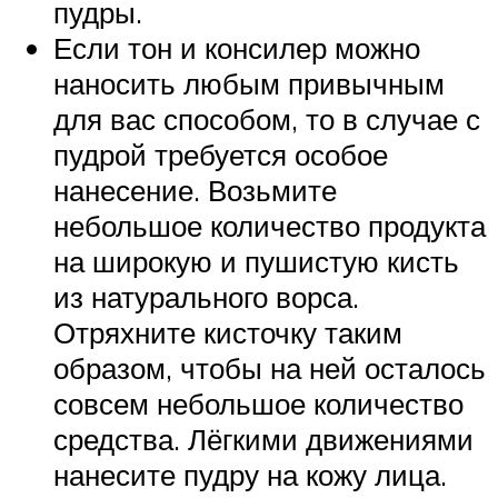
пудры.
Если тон и консилер можно
наносить любым привычным
для вас способом, то в случае с
пудрой требуется особое
нанесение. Возьмите
небольшое количество продукта
на широкую и пушистую кисть
из натурального ворса.
Отряхните кисточку таким
образом, чтобы на ней осталось
совсем небольшое количество
средства. Лёгкими движениями
нанесите пудру на кожу лица.