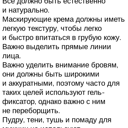
Все должно быть естественно
и натурально.
Маскирующие крема должны иметь
легкую текстуру, чтобы легко
и быстро впитаться в грубую кожу.
Важно выделить прямые линии
лица.
Важно уделить внимание бровям,
они должны быть широкими
и аккуратными, поэтому часто для
таких целей используют гель-
фиксатор, однако важно с ним
не переборщить.
Пудру, тени, тушь и помаду для