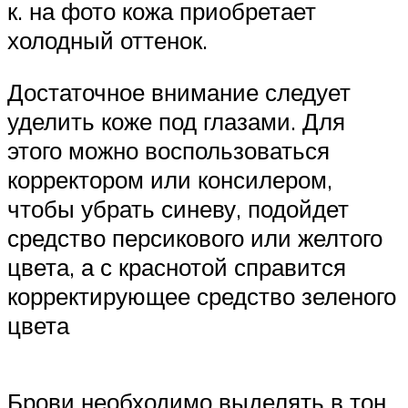
к. на фото кожа приобретает
холодный оттенок.
Достаточное внимание следует
уделить коже под глазами. Для
этого можно воспользоваться
корректором или консилером,
чтобы убрать синеву, подойдет
средство персикового или желтого
цвета, а с краснотой справится
корректирующее средство зеленого
цвета
Брови необходимо выделять в тон