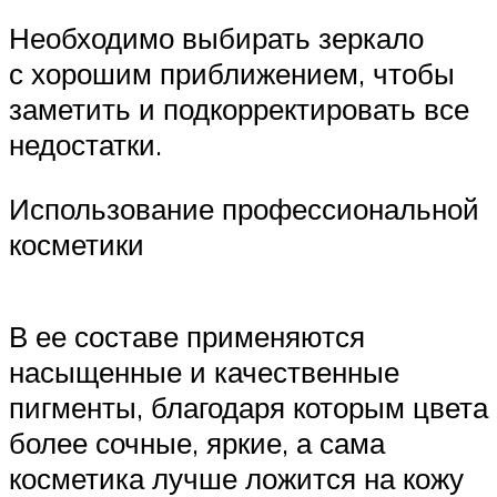
Необходимо выбирать зеркало
с хорошим приближением, чтобы
заметить и подкорректировать все
недостатки.
Использование профессиональной
косметики
В ее составе применяются
насыщенные и качественные
пигменты, благодаря которым цвета
более сочные, яркие, а сама
косметика лучше ложится на кожу