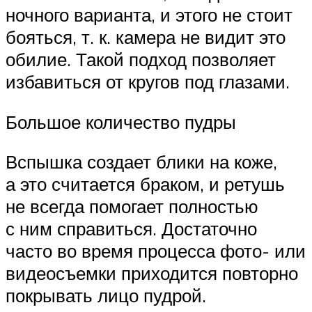
ночного варианта, и этого не стоит
бояться, т. к. камера не видит это
обилие. Такой подход позволяет
избавиться от кругов под глазами.
Большое количество пудры
Вспышка создает блики на коже,
а это считается браком, и ретушь
не всегда помогает полностью
с ним справиться. Достаточно
часто во время процесса фото- или
видеосъемки приходится повторно
покрывать лицо пудрой.