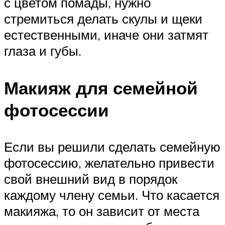
с цветом помады, нужно
стремиться делать скулы и щеки
естественными, иначе они затмят
глаза и губы.
Макияж для семейной
фотосессии
Если вы решили сделать семейную
фотосессию, желательно привести
свой внешний вид в порядок
каждому члену семьи. Что касается
макияжа, то он зависит от места