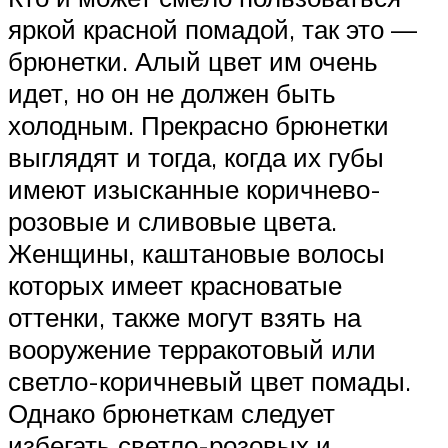
яркой красной помадой, так это —
брюнетки. Алый цвет им очень
идет, но он не должен быть
холодным. Прекрасно брюнетки
выглядят и тогда, когда их губы
имеют изысканные коричнево-
розовые и сливовые цвета.
Женщины, каштановые волосы
которых имеет красноватые
оттенки, также могут взять на
вооружение терракотовый или
светло-коричневый цвет помады.
Однако брюнеткам следует
избегать светло-розовых и