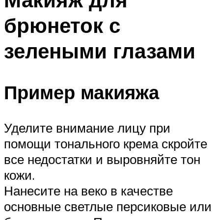
брюнеток с
зелеными глазами
Пример макияжа
Уделите внимание лицу при
помощи тонального крема скройте
все недостатки и выровняйте тон
кожи.
Нанесите на веко в качестве
основные светлые персиковые или