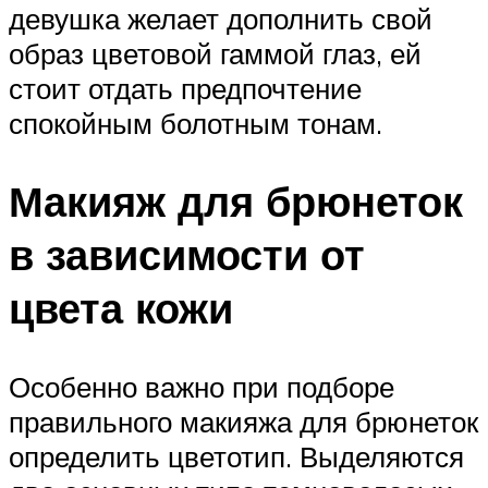
девушка желает дополнить свой
образ цветовой гаммой глаз, ей
стоит отдать предпочтение
спокойным болотным тонам.
Макияж для брюнеток
в зависимости от
цвета кожи
Особенно важно при подборе
правильного макияжа для брюнеток
определить цветотип. Выделяются