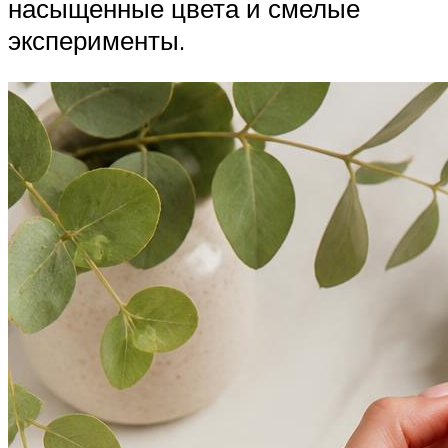
насыщенные цвета и смелые
эксперименты.