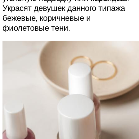
Украсят девушек данного типажа
бежевые, коричневые и
фиолетовые тени.