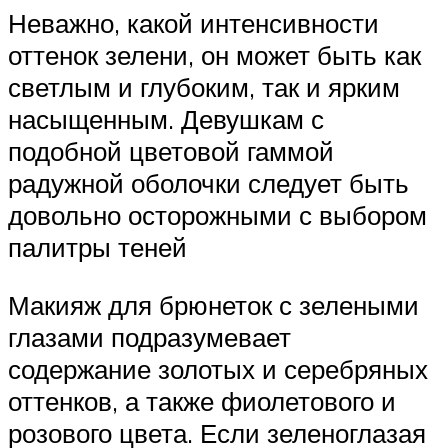
Неважно, какой интенсивности
оттенок зелени, он может быть как
светлым и глубоким, так и ярким
насыщенным. Девушкам с
подобной цветовой гаммой
радужной оболочки следует быть
довольно осторожными с выбором
палитры теней
Макияж для брюнеток с зелеными
глазами подразумевает
содержание золотых и серебряных
оттенков, а также фиолетового и
розового цвета. Если зеленоглазая