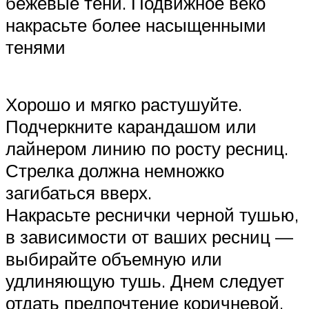
бежевые тени. Подвижное веко
накрасьте более насыщенными
тенями
Хорошо и мягко растушуйте.
Подчеркните карандашом или
лайнером линию по росту ресниц.
Стрелка должна немножко
загибаться вверх.
Накрасьте реснички черной тушью,
в зависимости от ваших ресниц —
выбирайте объемную или
удлиняющую тушь. Днем следует
отдать предпочтение коричневой.