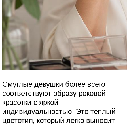
Смуглые девушки более всего
соответствуют образу роковой
красотки с яркой
индивидуальностью. Это теплый
цветотип, который легко выносит