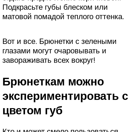
Подкрасьте губы блеском или
матовой помадой теплого оттенка.
Вот и все. Брюнетки с зелеными
глазами могут очаровывать и
завораживать всех вокруг!
Брюнеткам можно
экспериментировать с
цветом губ
Кто и может смело пользоваться