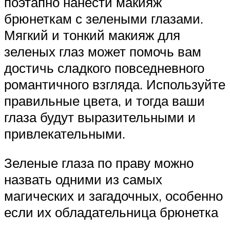
поэтапно нанести макияж
брюнеткам с зелеными глазами.
Мягкий и тонкий макияж для
зеленых глаз может помочь вам
достичь сладкого повседневного
романтичного взгляда. Используйте
правильные цвета, и тогда ваши
глаза будут выразительными и
привлекательными.
Зеленые глаза по праву можно
назвать одними из самых
магических и загадочных, особенно
если их обладательница брюнетка