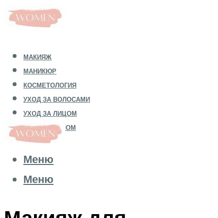
МАКИЯЖ
МАНИКЮР
КОСМЕТОЛОГИЯ
УХОД ЗА ВОЛОСАМИ
УХОД ЗА ЛИЦОМ
УХОД ЗА ТЕЛОМ
Меню
Меню
Макияж для