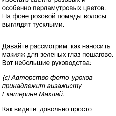
особенно перламутровых цветов.
На фоне розовой помады волосы
выглядят тусклыми.
Давайте рассмотрим, как наносить
макияж для зеленых глаз пошагово.
Вот небольшие руководства:
(c) Авторство фото-уроков
принадлежит визажисту
Екатерине Махлай.
Как видите, довольно просто