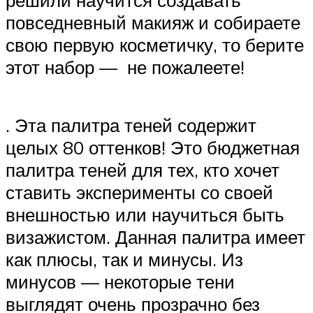
решили научится создавать
повседневный макияж и собираете
свою первую косметичку, то берите
этот набор — не пожалеете!
. Эта палитра теней содержит
целых 80 оттенков! Это бюджетная
палитра теней для тех, кто хочет
ставить эксперименты со своей
внешностью или научиться быть
визажистом. Данная палитра имеет
как плюсы, так и минусы. Из
минусов — некоторые тени
выглядят очень прозрачно без