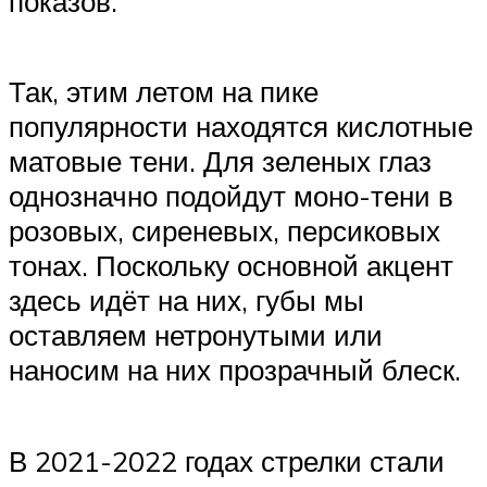
показов.
Так, этим летом на пике
популярности находятся кислотные
матовые тени. Для зеленых глаз
однозначно подойдут моно-тени в
розовых, сиреневых, персиковых
тонах. Поскольку основной акцент
здесь идёт на них, губы мы
оставляем нетронутыми или
наносим на них прозрачный блеск.
В 2021-2022 годах стрелки стали