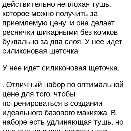
действительно неплохая тушь,
которое можно получить за
приемлемую цену, и она делает
реснички шикарными без комков
буквально за два слоя. У нее идет
силиконовая щеточка
У нее идет силиконовая щеточка.
. Отличный набор по оптимальной
цене для того, чтобы
потренироваться в создании
идеального базового макияжа. В
наборе есть удлиняющая тушь, но