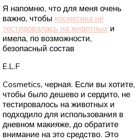
Я напомню, что для меня очень
важно, чтобы
косметика не
тестировалась на животных
и
имела, по возможности,
безопасный состав
E.L.F
Cosmetics, черная. Если вы хотите,
чтобы было дешево и сердито, не
тестировалось на животных и
подходило для использования в
дневном макияже, до обратите
внимание на это средство. Это