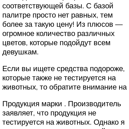
соответствующей базы. С базой
палитре просто нет равных, тем
более за такую цену! Из плюсов —
огромное количество различных
цветов, которые подойдут всем
девушкам.
Если вы ищете средства подороже,
которые также не тестируется на
животных, то обратите внимание на
Продукция марки . Производитель
заявляет, что продукция не
тестируется на животных. Однако я