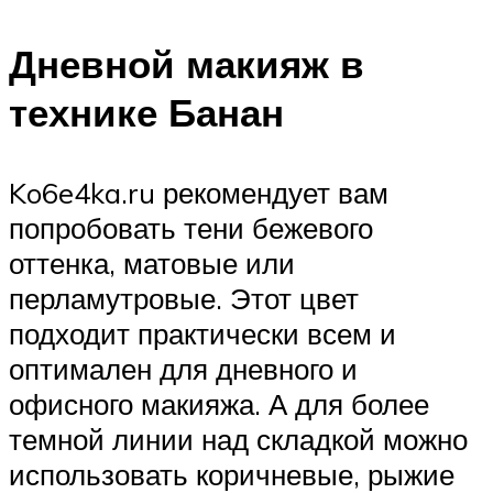
Дневной макияж в
технике Банан
Ko6e4ka.ru рекомендует вам
попробовать тени бежевого
оттенка, матовые или
перламутровые. Этот цвет
подходит практически всем и
оптимален для дневного и
офисного макияжа. А для более
темной линии над складкой можно
использовать коричневые, рыжие