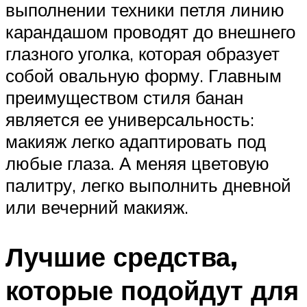
выполнении техники петля линию
карандашом проводят до внешнего
глазного уголка, которая образует
собой овальную форму. Главным
преимуществом стиля банан
является ее универсальность:
макияж легко адаптировать под
любые глаза. А меняя цветовую
палитру, легко выполнить дневной
или вечерний макияж.
Лучшие средства,
которые подойдут для