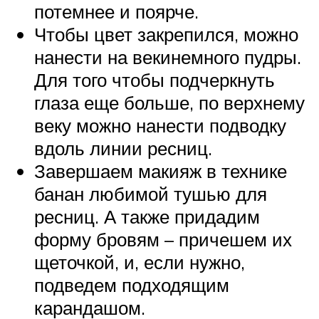
потемнее и поярче.
Чтобы цвет закрепился, можно
нанести на векинемного пудры.
Для того чтобы подчеркнуть
глаза еще больше, по верхнему
веку можно нанести подводку
вдоль линии ресниц.
Завершаем макияж в технике
банан любимой тушью для
ресниц. А также придадим
форму бровям – причешем их
щеточкой, и, если нужно,
подведем подходящим
карандашом.