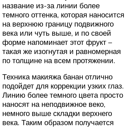
название из-за линии более
темного оттенка, которая наносится
на верхнюю границу подвижного
века или чуть выше, и по своей
форме напоминает этот фрукт –
такая же изогнутая и равномерная
по толщине на всем протяжении.
Техника макияжа банан отлично
подойдет для коррекции узких глаз.
Линию более темного цвета просто
наносят на неподвижное веко,
немного выше складки верхнего
века. Таким образом получается