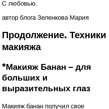
С любовью,
автор блога Зеленкова Мария
Продолжение. Техники
макияжа
*Макияж Банан – для
больших и
выразительных глаз
Макияж банан получил свое