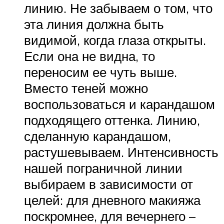
линию. Не забываем о том, что
эта линия должна быть
видимой, когда глаза открыты.
Если она не видна, то
переносим ее чуть выше.
Вместо теней можно
воспользоваться и карандашом
подходящего оттенка. Линию,
сделанную карандашом,
растушевываем. Интенсивность
нашей пограничной линии
выбираем в зависимости от
целей: для дневного макияжа
поскромнее, для вечернего –