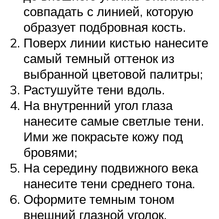
совпадать с линией, которую
образует подбровная кость.
Поверх линии кистью нанесите
самый темный оттенок из
выбранной цветовой палитры;
Растушуйте тени вдоль.
На внутренний угол глаза
нанесите самые светлые тени.
Ими же покрасьте кожу под
бровями;
На середину подвижного века
нанесите тени среднего тона.
Оформите темным тоном
внешний глазной уголок.