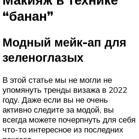
“банан”
Модный мейк-ап для
зеленоглазых
В этой статье мы не могли не
упомянуть тренды визажа в 2022
году. Даже если вы не очень
активно следите за модой, вы
всегда можете почерпнуть для себя
что-то интересное из последних