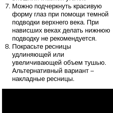
Можно подчеркнуть красивую
форму глаз при помощи темной
подводки верхнего века. При
нависших веках делать нижнюю
подводку не рекомендуется.
Покрасьте ресницы
удлиняющей или
увеличивающей объем тушью.
Альтернативный вариант –
накладные ресницы.