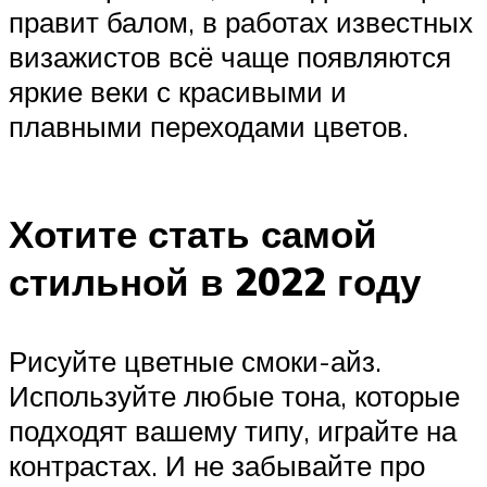
правит балом, в работах известных
визажистов всё чаще появляются
яркие веки с красивыми и
плавными переходами цветов.
Хотите стать самой
стильной в 2022 году
Рисуйте цветные смоки-айз.
Используйте любые тона, которые
подходят вашему типу, играйте на
контрастах. И не забывайте про