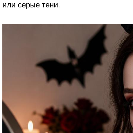
или серые тени.