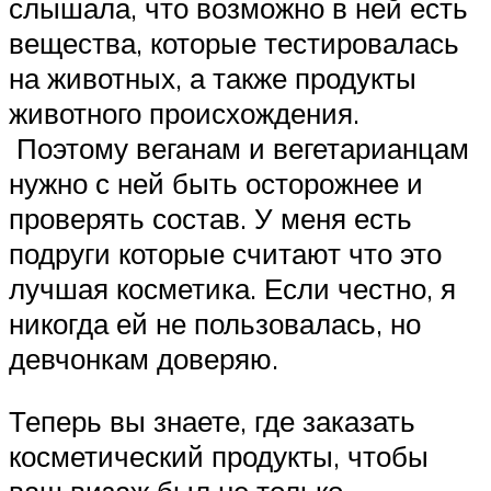
слышала, что возможно в ней есть
вещества, которые тестировалась
на животных, а также продукты
животного происхождения.
Поэтому веганам и вегетарианцам
нужно с ней быть осторожнее и
проверять состав. У меня есть
подруги которые считают что это
лучшая косметика. Если честно, я
никогда ей не пользовалась, но
девчонкам доверяю.
Теперь вы знаете, где заказать
косметический продукты, чтобы