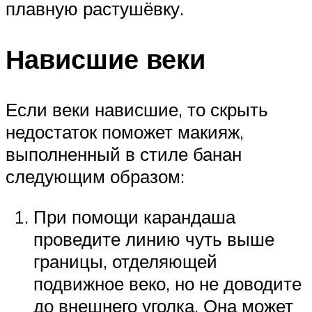
плавную растушёвку.
Нависшие веки
Если веки нависшие, то скрыть
недостаток поможет макияж,
выполненный в стиле банан
следующим образом:
При помощи карандаша
проведите линию чуть выше
границы, отделяющей
подвижное веко, но не доводите
до внешнего уголка. Она может