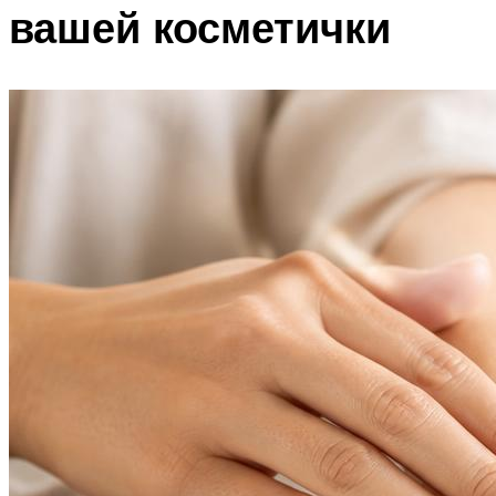
вашей косметички