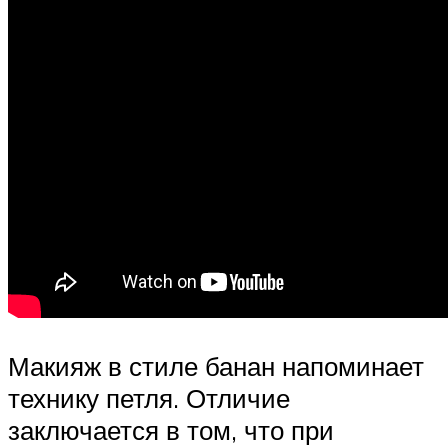
Макияж в стиле банан напоминает
технику петля. Отличие
заключается в том, что при