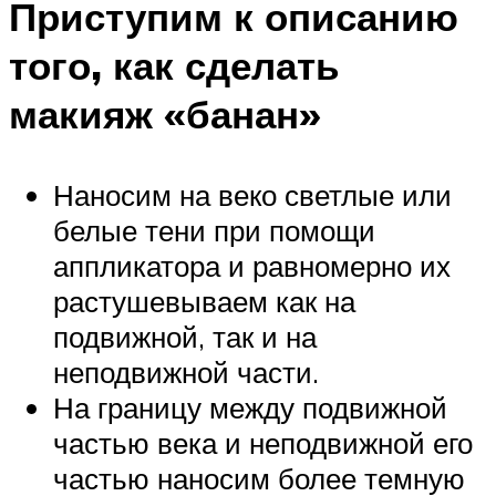
Приступим к описанию
того, как сделать
макияж «банан»
Наносим на веко светлые или
белые тени при помощи
аппликатора и равномерно их
растушевываем как на
подвижной, так и на
неподвижной части.
На границу между подвижной
частью века и неподвижной его
частью наносим более темную