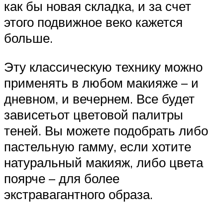
как бы новая складка, и за счет
этого подвижное веко кажется
больше.
Эту классическую технику можно
применять в любом макияже – и
дневном, и вечернем. Все будет
зависетьот цветовой палитры
теней. Вы можете подобрать либо
пастельную гамму, если хотите
натуральный макияж, либо цвета
поярче – для более
экстравагантного образа.