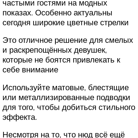
частыми гостями на модных
показах. Особенно актуальны
сегодня широкие цветные стрелки
Это отличное решение для смелых
и раскрепощённых девушек,
которые не боятся привлекать к
себе внимание
Используйте матовые, блестящие
или металлизированные подводки
для того, чтобы добиться стильного
эффекта.
Несмотря на то, что нюд всё ещё