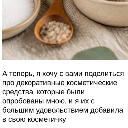
А теперь, я хочу с вами поделиться
про декоративные косметические
средства, которые были
опробованы мною, и я их с
большим удовольствием добавила
в свою косметичку