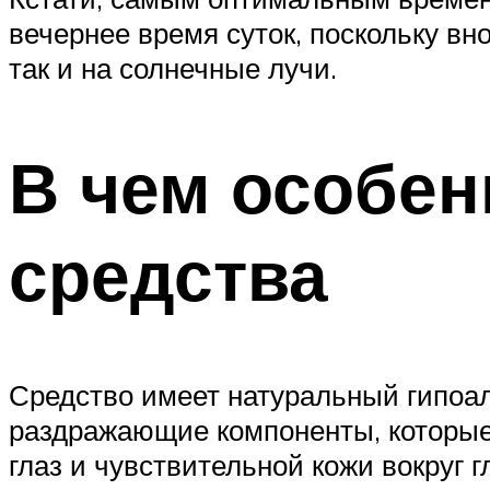
вечернее время суток, поскольку вн
так и на солнечные лучи.
В чем особен
средства
Средство имеет натуральный гипоа
раздражающие компоненты, которые 
глаз и чувствительной кожи вокруг г