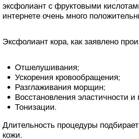
эксфолиант с фруктовыми кислотами
интернете очень много положительн
Эксфолиант кора, как заявлено про
Отшелушивания;
Ускорения кровообращения;
Разглаживания морщин;
Восстановления эластичности и 
Тонизации.
Длительность процедуры подбираетс
кожи.