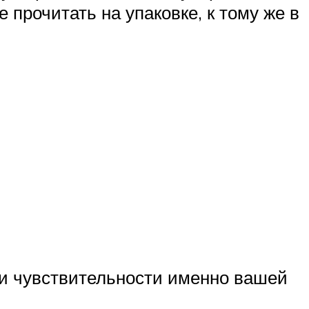
прочитать на упаковке, к тому же в
 и чувствительности именно вашей