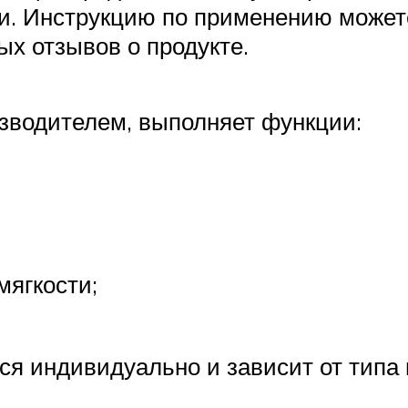
. Инструкцию по применению можете 
ых отзывов о продукте.
изводителем, выполняет функции:
мягкости;
я индивидуально и зависит от типа