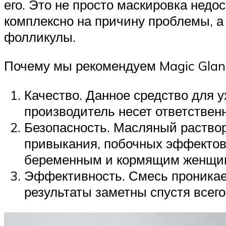
его. Это не просто маскировка нед
комплексно на причину проблемы, а 
фолликулы.
Почему мы рекомендуем Magic Glanc
Качество. Данное средство для у
производитель несет ответствен
Безопасность. Масляный раствор
привыкания, побочных эффектов
беременным и кормящим женщи
Эффективность. Смесь проникает
результаты заметны спустя всего