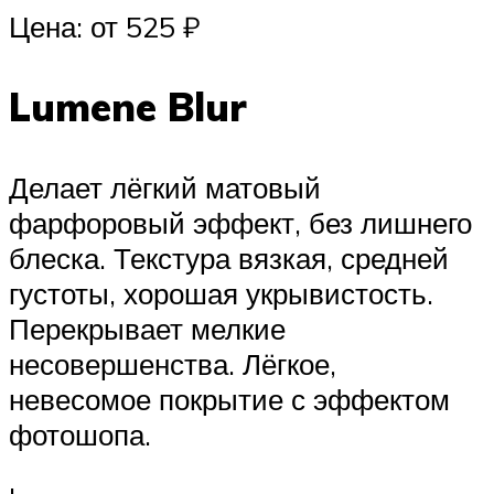
Цена: от 525 ₽
Lumene Blur
Делает лёгкий матовый
фарфоровый эффект, без лишнего
блеска. Текстура вязкая, средней
густоты, хорошая укрывистость.
Перекрывает мелкие
несовершенства. Лёгкое,
невесомое покрытие с эффектом
фотошопа.