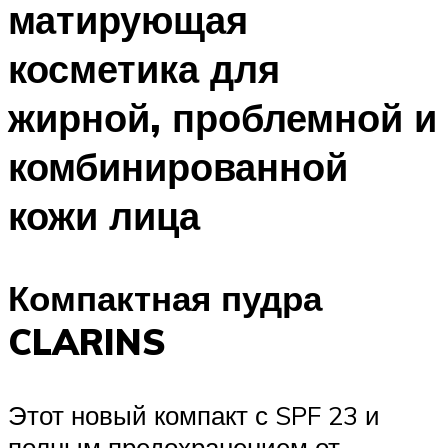
матирующая
косметика для
жирной, проблемной и
комбинированной
кожи лица
Компактная пудра
CLARINS
Этот новый компакт с SPF 23 и
полным предохранением от