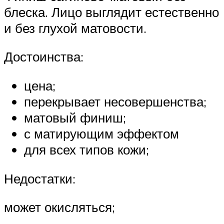
блеска. Лицо выглядит естественно
и без глухой матовости.
Достоинства:
цена;
перекрывает несовершенства;
матовый финиш;
с матирующим эффектом
для всех типов кожи;
Недостатки:
может окисляться;