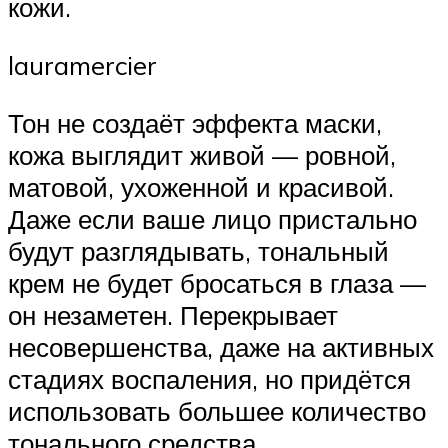
кожи.
lauramercier
Тон не создаёт эффекта маски,
кожа выглядит живой — ровной,
матовой, ухоженной и красивой.
Даже если ваше лицо пристально
будут разглядывать, тональный
крем не будет бросаться в глаза —
он незаметен. Перекрывает
несовершенства, даже на активных
стадиях воспаления, но придётся
использовать большее количество
тонального средства.