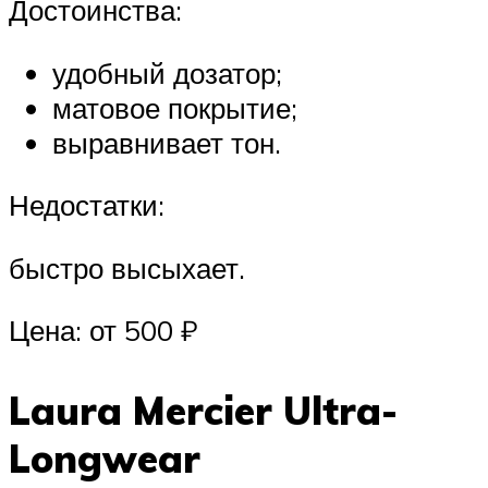
Достоинства:
удобный дозатор;
матовое покрытие;
выравнивает тон.
Недостатки:
быстро высыхает.
Цена: от 500 ₽
Laura Mercier Ultra-
Longwear