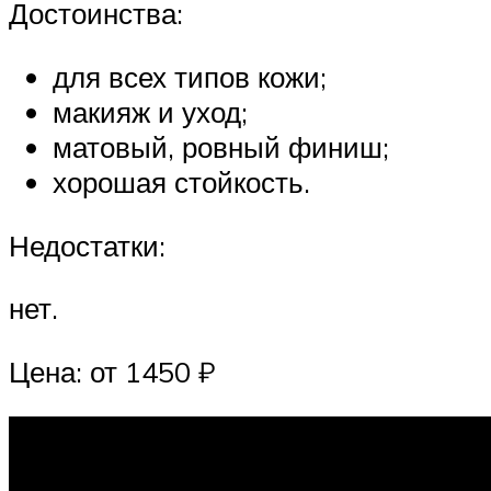
Достоинства:
для всех типов кожи;
макияж и уход;
матовый, ровный финиш;
хорошая стойкость.
Недостатки:
нет.
Цена: от 1450 ₽