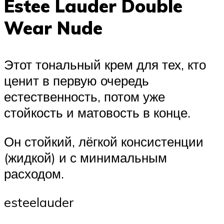
Estee Lauder Double
Wear Nude
Этот тональный крем для тех, кто
ценит в первую очередь
естественность, потом уже
стойкость и матовость в конце.
Он стойкий, лёгкой консистенции
(жидкой) и с минимальным
расходом.
esteelauder