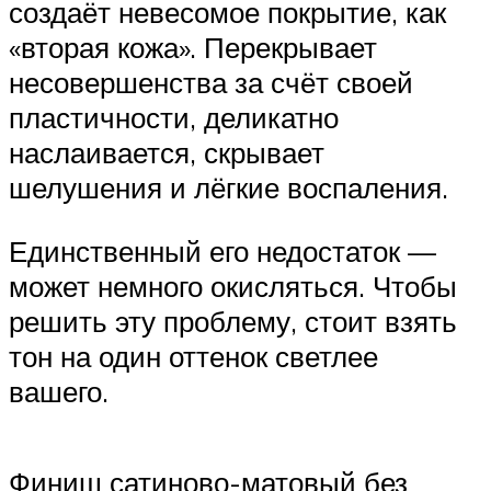
создаёт невесомое покрытие, как
«вторая кожа». Перекрывает
несовершенства за счёт своей
пластичности, деликатно
наслаивается, скрывает
шелушения и лёгкие воспаления.
Единственный его недостаток —
может немного окисляться. Чтобы
решить эту проблему, стоит взять
тон на один оттенок светлее
вашего.
Финиш сатиново-матовый без