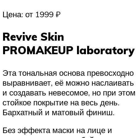
Цена: от 1999 ₽
Revive Skin
PROMAKEUP laboratory
Эта тональная основа превосходно
выравнивает, её можно наслаивать
и создавать невесомое, но при этом
стойкое покрытие на весь день.
Бархатный и матовый финиш.
Без эффекта маски на лице и