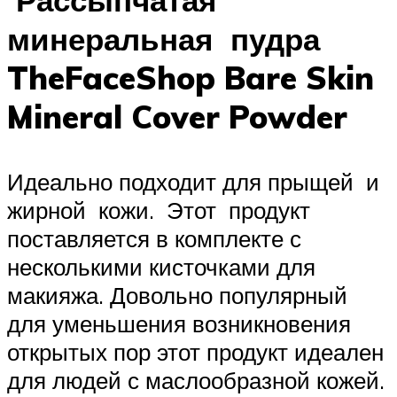
минеральная пудра
TheFaceShop Bare Skin
Mineral Cover Powder
Идеально подходит для прыщей и
жирной кожи. Этот продукт
поставляется в комплекте с
несколькими кисточками для
макияжа. Довольно популярный
для уменьшения возникновения
открытых пор этот продукт идеален
для людей с маслообразной кожей.