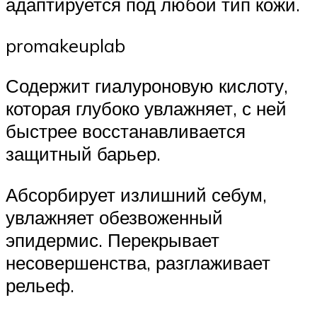
адаптируется под любой тип кожи.
promakeuplab
Содержит гиалуроновую кислоту,
которая глубоко увлажняет, с ней
быстрее восстанавливается
защитный барьер.
Абсорбирует излишний себум,
увлажняет обезвоженный
эпидермис. Перекрывает
несовершенства, разглаживает
рельеф.