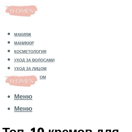
МАКИЯЖ
МАНИКЮР
КОСМЕТОЛОГИЯ
УХОД ЗА ВОЛОСАМИ
УХОД ЗА ЛИЦОМ
УХОД ЗА ТЕЛОМ
Меню
Меню
Топ-10 кремов для