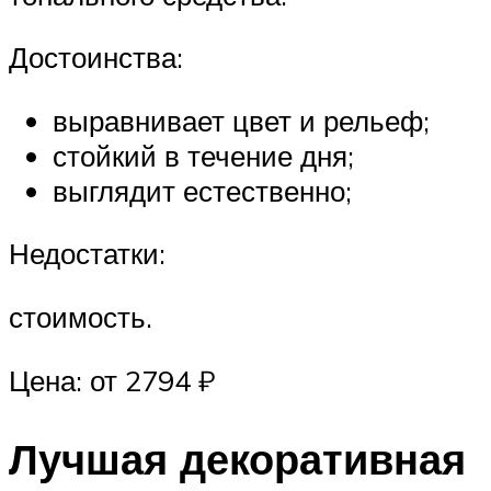
Достоинства:
выравнивает цвет и рельеф;
стойкий в течение дня;
выглядит естественно;
Недостатки:
стоимость.
Цена: от 2794 ₽
Лучшая декоративная