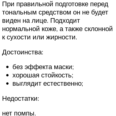
При правильной подготовке перед
тональным средством он не будет
виден на лице. Подходит
нормальной коже, а также склонной
к сухости или жирности.
Достоинства:
без эффекта маски;
хорошая стойкость;
выглядит естественно;
Недостатки:
нет помпы.