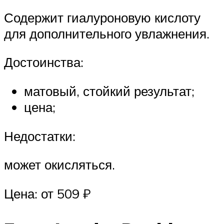
Содержит гиалуроновую кислоту
для дополнительного увлажнения.
Достоинства:
матовый, стойкий результат;
цена;
Недостатки:
может окисляться.
Цена: от 509 ₽