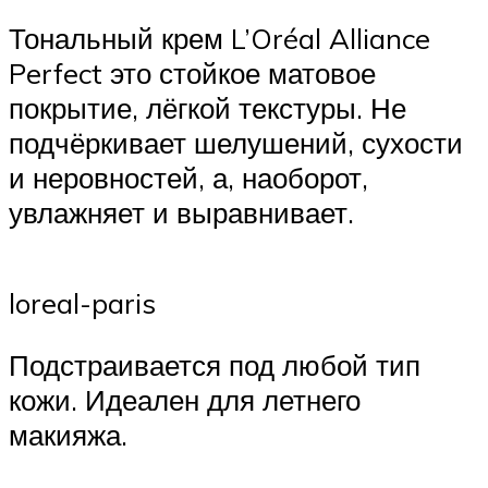
Тональный крем L’Oréal Alliance
Perfect это стойкое матовое
покрытие, лёгкой текстуры. Не
подчёркивает шелушений, сухости
и неровностей, а, наоборот,
увлажняет и выравнивает.
loreal-paris
Подстраивается под любой тип
кожи. Идеален для летнего
макияжа.