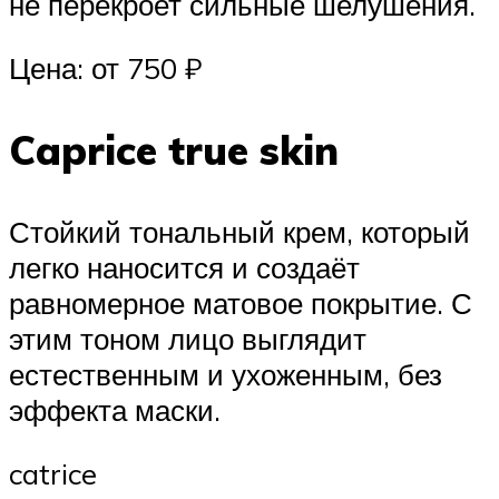
не перекроет сильные шелушения.
Цена: от 750 ₽
Caprice true skin
Стойкий тональный крем, который
легко наносится и создаёт
равномерное матовое покрытие. С
этим тоном лицо выглядит
естественным и ухоженным, без
эффекта маски.
catrice