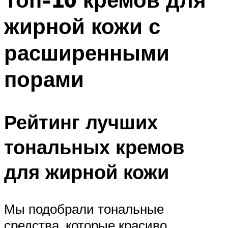
жирной кожи с
расширенными
порами
Рейтинг лучших
тональных кремов
для жирной кожи
Мы подобрали тональные
средства, которые красиво