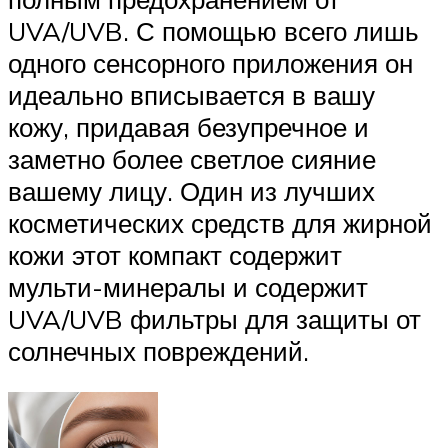
UVA/UVB. С помощью всего лишь
одного сенсорного приложения он
идеально вписывается в вашу
кожу, придавая безупречное и
заметно более светлое сияние
вашему лицу. Один из лучших
косметических средств для жирной
кожи этот компакт содержит
мульти-минералы и содержит
UVA/UVB фильтры для защиты от
солнечных повреждений.