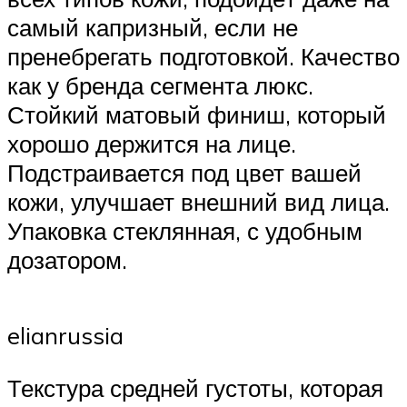
самый капризный, если не
пренебрегать подготовкой. Качество
как у бренда сегмента люкс.
Стойкий матовый финиш, который
хорошо держится на лице.
Подстраивается под цвет вашей
кожи, улучшает внешний вид лица.
Упаковка стеклянная, с удобным
дозатором.
elianrussia
Текстура средней густоты, которая