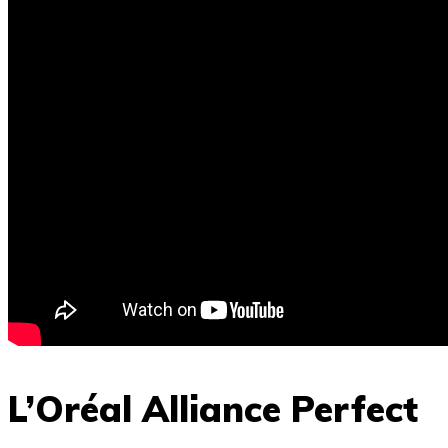
L’Oréal Alliance Perfect