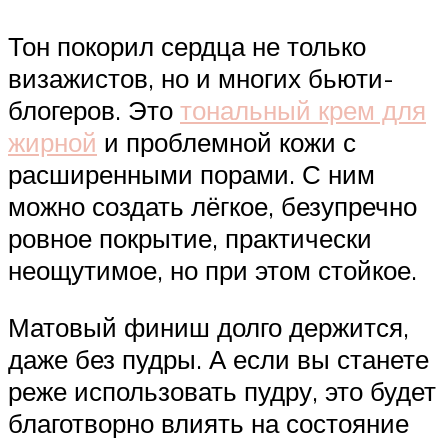
Тон покорил сердца не только
визажистов, но и многих бьюти-
блогеров. Это
тональный крем для
жирной
и проблемной кожи с
расширенными порами. С ним
можно создать лёгкое, безупречно
ровное покрытие, практически
неощутимое, но при этом стойкое.
Матовый финиш долго держится,
даже без пудры. А если вы станете
реже использовать пудру, это будет
благотворно влиять на состояние