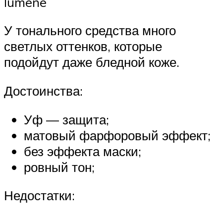
lumene
У тонального средства много
светлых оттенков, которые
подойдут даже бледной коже.
Достоинства:
Уф — защита;
матовый фарфоровый эффект;
без эффекта маски;
ровный тон;
Недостатки: