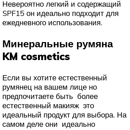
Невероятно легкий и содержащий
SPF15 он идеально подходит для
ежедневного использования.
Минеральные румяна
KM cosmetics
Если вы хотите естественный
румянец на вашем лице но
предпочитаете быть более
естественный макияж это
идеальный продукт для выбора. На
самом деле они идеально