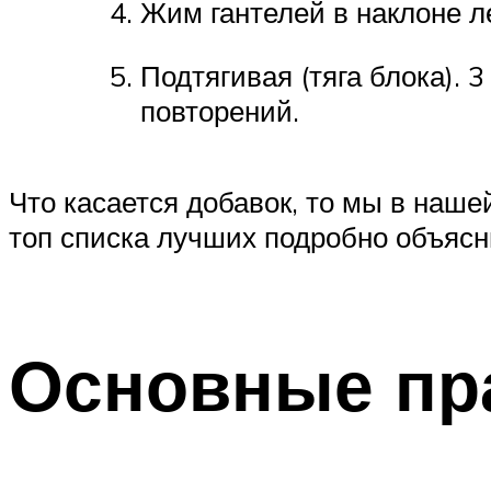
Жим гантелей в наклоне л
Подтягивая (тяга блока). 
повторений.
Что касается добавок, то мы в наше
топ списка лучших подробно объясн
Основные пр