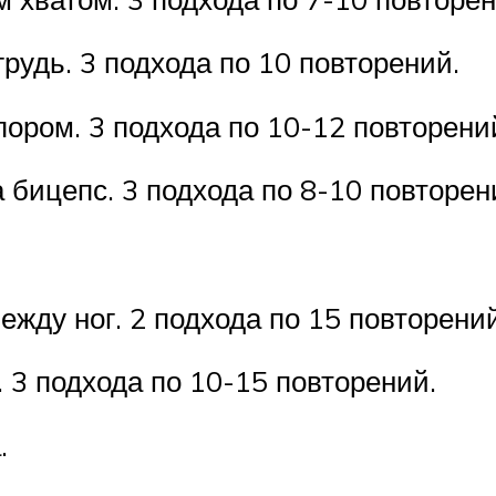
рудь. 3 подхода по 10 повторений.
упором. 3 подхода по 10-12 повторени
 бицепс. 3 подхода по 8-10 повторен
жду ног. 2 подхода по 15 повторений
 3 подхода по 10-15 повторений.
.