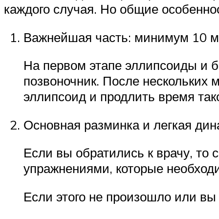
каждого случая. Но общие особенно
Важнейшая часть: минимум 10 м
На первом этапе эллипсоиды и б
позвоночник. После нескольких 
эллипсоид и продлить время так
Основная разминка и легкая дин
Если вы обратились к врачу, то 
упражнениями, которые необход
Если этого не произошло или вы 