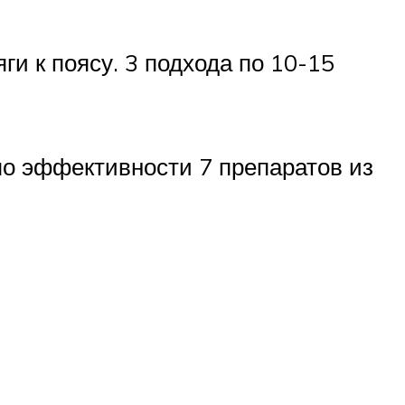
ги к поясу. 3 подхода по 10-15
 по эффективности 7 препаратов из