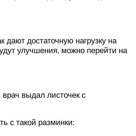
к дают достаточную нагрузку на
будут улучшения, можно перейти на
 врач выдал листочек с
ть с такой разминки: