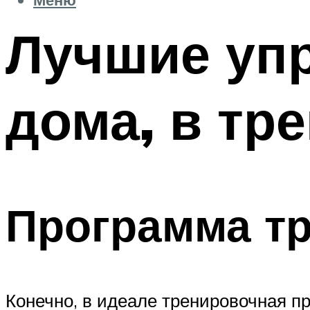
Лучшие уп
дома, в тр
Программа т
Конечно, в идеале тренировочная 