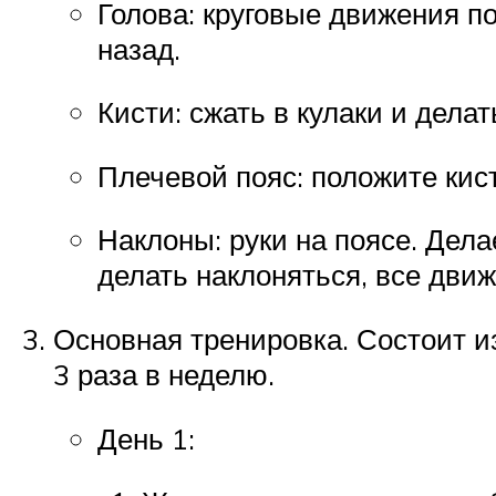
Голова: круговые движения по
назад.
Кисти: сжать в кулаки и дела
Плечевой пояс: положите кист
Наклоны: руки на поясе. Дела
делать наклоняться, все дви
Основная тренировка. Состоит и
3 раза в неделю.
День 1: