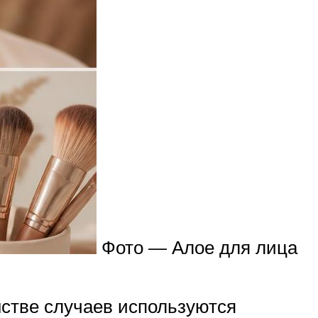
Фото — Алое для лица
нстве случаев используются