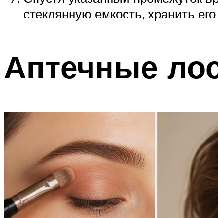
стеклянную емкость, хранить его
Аптечные ло