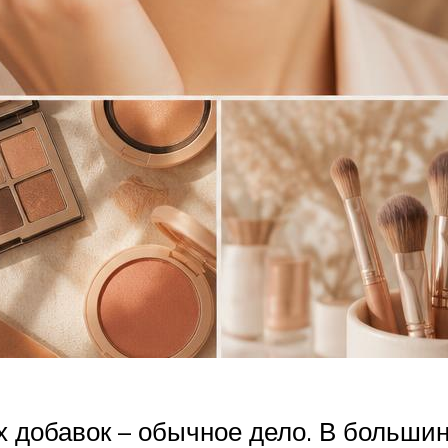
 добавок – обычное дело. В больши