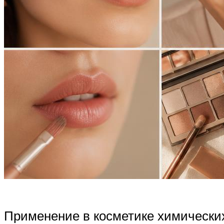
Применение в косметике химических