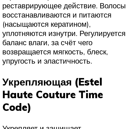
реставрирующее действие. Волосы
восстанавливаются и питаются
(насыщаются кератином),
уплотняются изнутри. Регулируется
баланс влаги, за счёт чего
возвращается мягкость, блеск,
упругость и эластичность.
Укрепляющая (Estel
Haute Couture Time
Code)
Укрепляет и защищает