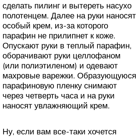
сделать пилинг и вытереть насухо
полотенцем. Далее на руки наносят
особый крем, из-за которого
парафин не прилипнет к коже.
Опускают руки в теплый парафин,
оборачивают руки целлофаном
(или полиэтиленом) и одевают
махровые варежки. Образующуюся
парафиновую пленку снимают
через четверть часа и на руки
наносят увлажняющий крем.
Ну, если вам все-таки хочется