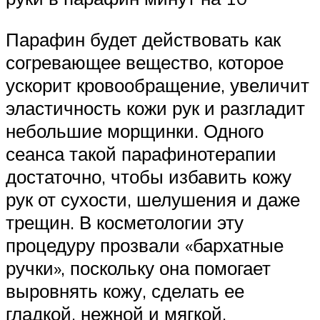
Парафин будет действовать как
согревающее вещество, которое
ускорит кровообращение, увеличит
эластичность кожи рук и разгладит
небольшие морщинки. Одного
сеанса такой парафинотерапии
достаточно, чтобы избавить кожу
рук от сухости, шелушения и даже
трещин. В косметологии эту
процедуру прозвали «бархатные
ручки», поскольку она помогает
выровнять кожу, сделать ее
гладкой, нежной и мягкой.