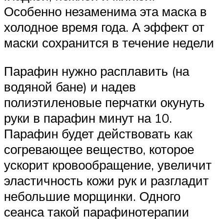
Особенно незаменима эта маска в
холодное время года. А эффект от
маски сохранится в течение недели
Парафин нужно расплавить (на
водяной бане) и надев
полиэтиленовые перчатки окунуть
руки в парафин минут на 10.
Парафин будет действовать как
согревающее вещество, которое
ускорит кровообращение, увеличит
эластичность кожи рук и разгладит
небольшие морщинки. Одного
сеанса такой парафинотерапии