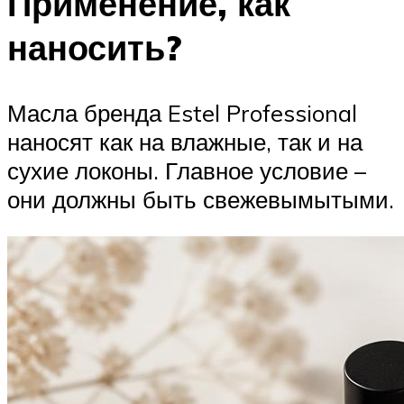
Применение, как
наносить?
Масла бренда Estel Professional
наносят как на влажные, так и на
сухие локоны. Главное условие –
они должны быть свежевымытыми.