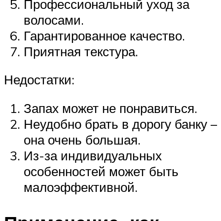
Профессиональный уход за
волосами.
Гарантированное качество.
Приятная текстура.
Недостатки:
Запах может не понравиться.
Неудобно брать в дорогу банку –
она очень большая.
Из-за индивидуальных
особенностей может быть
малоэффективной.