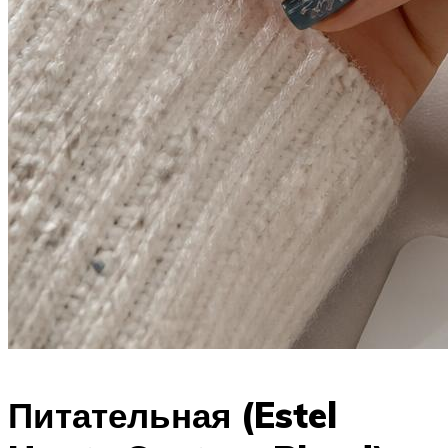
Питательная (Estel