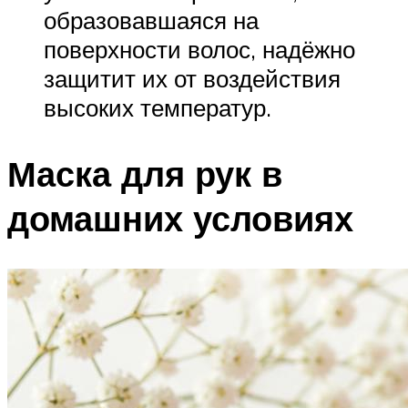
образовавшаяся на
поверхности волос, надёжно
защитит их от воздействия
высоких температур.
Маска для рук в
домашних условиях