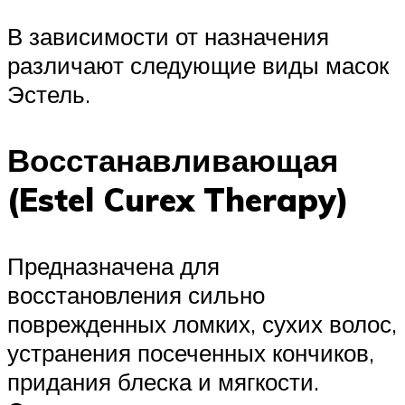
В зависимости от назначения
различают следующие виды масок
Эстель.
Восстанавливающая
(Estel Curex Therapy)
Предназначена для
восстановления сильно
поврежденных ломких, сухих волос,
устранения посеченных кончиков,
придания блеска и мягкости.