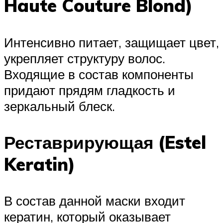
Haute Couture Blond)
Интенсивно питает, защищает цвет,
укрепляет структуру волос.
Входящие в состав компоненты
придают прядям гладкость и
зеркальный блеск.
Реставрирующая (Estel
Keratin)
В состав данной маски входит
кератин, который оказывает