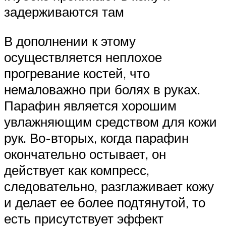
задерживаются там
В дополнении к этому
осуществляется неплохое
прогревание костей, что
немаловажно при болях в руках.
Парафин является хорошим
увлажняющим средством для кожи
рук. Во-вторых, когда парафин
окончательно остывает, он
действует как компресс,
следовательно, разглаживает кожу
и делает ее более подтянутой, то
есть присутствует эффект