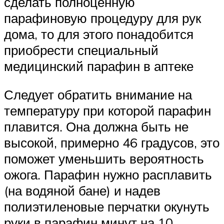
сделать полноценную
парафиновую процедуру для рук
дома, то для этого понадобится
приобрести специальный
медицинский парафин в аптеке
Следует обратить внимание на
температуру при которой парафин
плавится. Она должна быть не
высокой, примерно 46 градусов, это
поможет уменьшить вероятность
ожога. Парафин нужно расплавить
(на водяной бане) и надев
полиэтиленовые перчатки окунуть
руки в парафин минут на 10