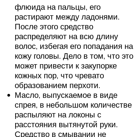
флюида на пальцы, его
растирают между ладонями.
После этого средство
распределяют на всю длину
волос, избегая его попадания на
кожу головы. Дело в том, что это
может привести к закупорке
кожных пор, что чревато
образованием перхоти.
Масло, выпускаемое в виде
спрея, в небольшом количестве
распыляют на локоны с
расстояния вытянутой руки.
Средство в смывании не