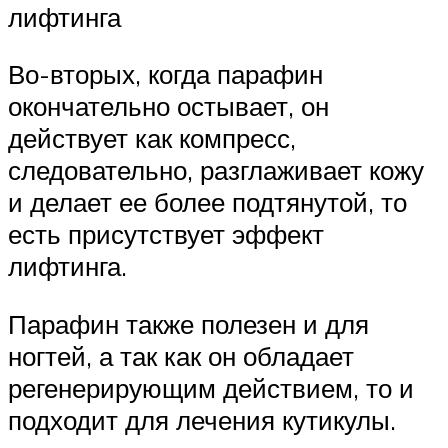
лифтинга
Во-вторых, когда парафин
окончательно остывает, он
действует как компресс,
следовательно, разглаживает кожу
и делает ее более подтянутой, то
есть присутствует эффект
лифтинга.
Парафин также полезен и для
ногтей, а так как он обладает
регенерирующим действием, то и
подходит для лечения кутикулы.