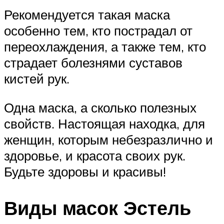
Рекомендуется такая маска
особенно тем, кто пострадал от
переохлаждения, а также тем, кто
страдает болезнями суставов
кистей рук.
Одна маска, а сколько полезных
свойств. Настоящая находка, для
женщин, которым небезразлично и
здоровье, и красота своих рук.
Будьте здоровы и красивы!
Виды масок Эстель