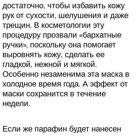
достаточно, чтобы избавить кожу
рук от сухости, шелушения и даже
трещин. В косметологии эту
процедуру прозвали «бархатные
ручки», поскольку она помогает
выровнять кожу, сделать ее
гладкой, нежной и мягкой.
Особенно незаменима эта маска в
холодное время года. А эффект от
маски сохранится в течение
недели.
Если же парафин будет нанесен