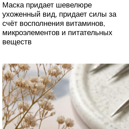
Маска придает шевелюре
ухоженный вид, придает силы за
счёт восполнения витаминов,
микроэлементов и питательных
веществ