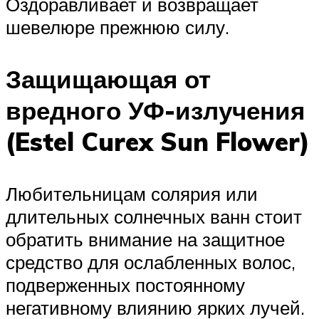
Оздоравливает и возвращает
шевелюре прежнюю силу.
Защищающая от
вредного УФ-излучения
(Estel Curex Sun Flower)
Любительницам солярия или
длительных солнечных ванн стоит
обратить внимание на защитное
средство для ослабленных волос,
подверженных постоянному
негативному влиянию ярких лучей.