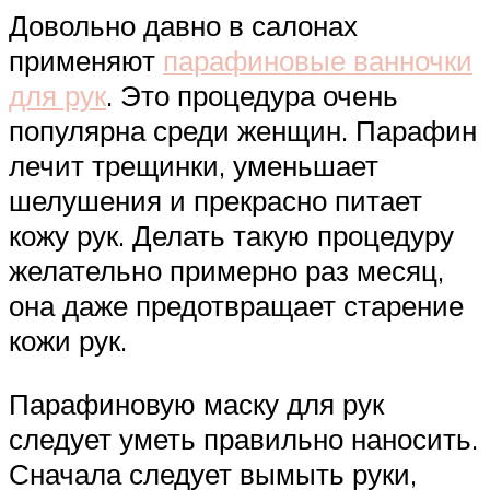
Довольно давно в салонах
применяют
парафиновые ванночки
для рук
. Это процедура очень
популярна среди женщин. Парафин
лечит трещинки, уменьшает
шелушения и прекрасно питает
кожу рук. Делать такую процедуру
желательно примерно раз месяц,
она даже предотвращает старение
кожи рук.
Парафиновую маску для рук
следует уметь правильно наносить.
Сначала следует вымыть руки,