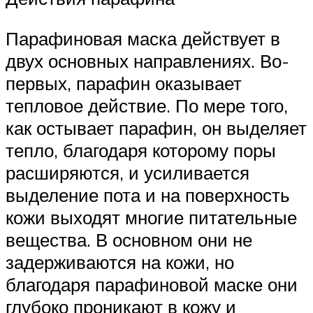
Парафиновая маска действует в
двух основных направлениях. Во-
первых, парафин оказывает
тепловое действие. По мере того,
как остывает парафин, он выделяет
тепло, благодаря которому поры
расширяются, и усиливается
выделение пота и на поверхность
кожи выходят многие питательные
вещества. В основном они не
задерживаются на кожи, но
благодаря парафиновой маске они
глубоко проникают в кожу и