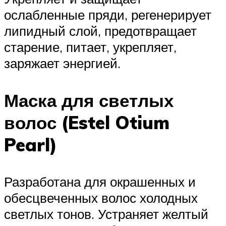
ослабленные пряди, регенерирует
липидный слой, предотвращает
старение, питает, укрепляет,
заряжает энергией.
Маска для светлых
волос (Estel Otium
Pearl)
Разработана для окрашенных и
обесцвеченных волос холодных
светлых тонов. Устраняет желтый