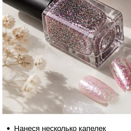
Нанеся несколько капелек