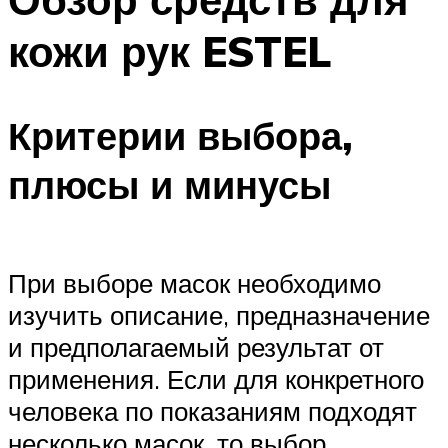
кожи рук ESTEL
Критерии выбора,
плюсы и минусы
При выборе масок необходимо
изучить описание, предназначение
и предполагаемый результат от
применения. Если для конкретного
человека по показаниям подходят
несколько масок, то выбор