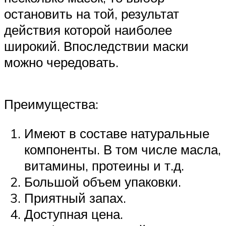
остановить на той, результат
действия которой наиболее
широкий. Впоследствии маски
можно чередовать.
Преимущества:
Имеют в составе натуральные
компоненты. В том числе масла,
витамины, протеины и т.д.
Большой объем упаковки.
Приятный запах.
Доступная цена.