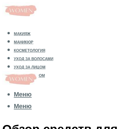
МАКИЯЖ
МАНИКЮР
КОСМЕТОЛОГИЯ
УХОД ЗА ВОЛОСАМИ
УХОД ЗА ЛИЦОМ
УХОД ЗА ТЕЛОМ
Меню
Меню
Обзор средств для