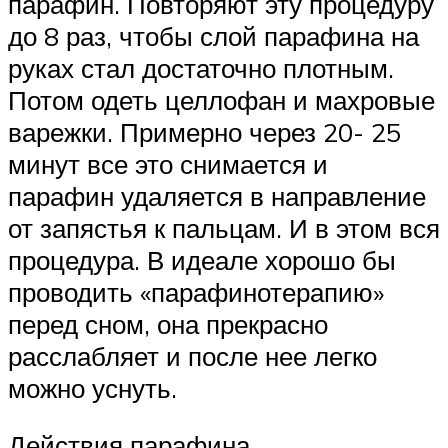
парафин. Повторяют эту процедуру
до 8 раз, чтобы слой парафина на
руках стал достаточно плотным.
Потом одеть целлофан и махровые
варежки. Примерно через 20- 25
минут все это снимается и
парафин удаляется в направление
от запястья к пальцам. И в этом вся
процедура. В идеале хорошо бы
проводить «парафинотерапию»
перед сном, она прекрасно
расслабляет и после нее легко
можно уснуть.
Действия парафина