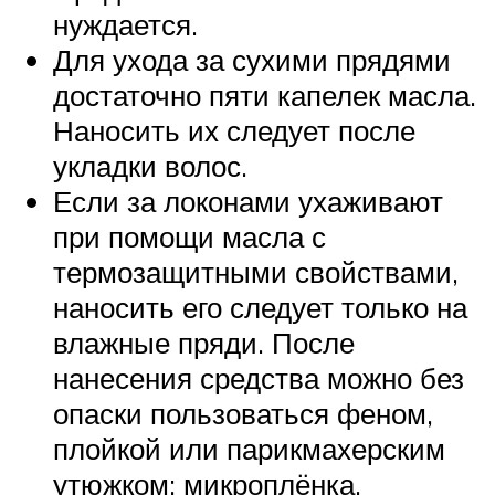
нуждается.
Для ухода за сухими прядями
достаточно пяти капелек масла.
Наносить их следует после
укладки волос.
Если за локонами ухаживают
при помощи масла с
термозащитными свойствами,
наносить его следует только на
влажные пряди. После
нанесения средства можно без
опаски пользоваться феном,
плойкой или парикмахерским
утюжком: микроплёнка,