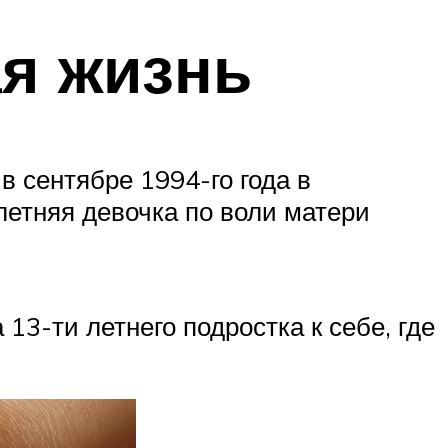
ая жизнь
в сентябре 1994-го года в
летняя девочка по воли матери
3-ти летнего подростка к себе, где