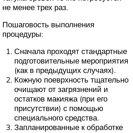
не менее трех раз.
Пошаговость выполнения
процедуры:
Сначала проходят стандартные
подготовительные мероприятия
(как в предыдущих случаях).
Кожную поеврхность тщательно
очищают от загрязнений и
остатков макияжа (при его
присутствии) с помощью
специального средства.
Запланированные к обработке