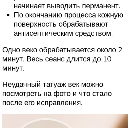
начинает выводить перманент.
По окончанию процесса кожную
поверхность обрабатывают
антисептическим средством.
Одно веко обрабатывается около 2
минут. Весь сеанс длится до 10
минут.
Неудачный татуаж век можно
посмотреть на фото и что стало
после его исправления.