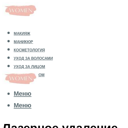
МАКИЯЖ
МАНИКЮР
КОСМЕТОЛОГИЯ
УХОД ЗА ВОЛОСАМИ
УХОД ЗА ЛИЦОМ
УХОД ЗА ТЕЛОМ
Меню
Меню
Лазерное удаление