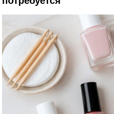
потребуется