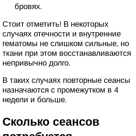
бровях.
Стоит отметить! В некоторых
случаях отечности и внутренние
гематомы не слишком сильные, но
ткани при этом восстанавливаются
непривычно долго.
В таких случаях повторные сеансы
назначаются с промежутком в 4
недели и больше.
Сколько сеансов