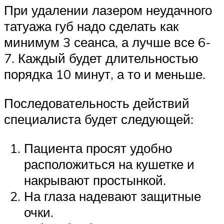
При удалении лазером неудачного
татуажа губ надо сделать как
минимум 3 сеанса, а лучше все 6-
7. Каждый будет длительностью
порядка 10 минут, а то и меньше.
Последовательность действий
специалиста будет следующей:
Пациента просят удобно
расположиться на кушетке и
накрывают простынкой.
На глаза надевают защитные
очки.