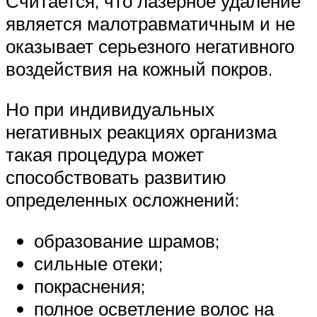
Считается, что лазерное удаление
является малотравматичным и не
оказывает серьезного негативного
воздействия на кожный покров.
Но при индивидуальных
негативных реакциях организма
такая процедура может
способствовать развитию
определенных осложнений:
образование шрамов;
сильные отеки;
покраснения;
полное осветление волос на