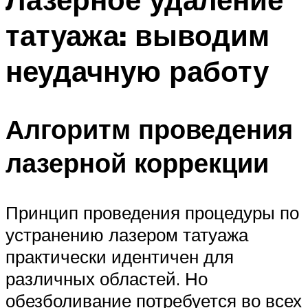
татуажа: выводим
неудачную работу
Алгоритм проведения
лазерной коррекции
Принцип проведения процедуры по
устранению лазером татуажа
практически идентичен для
различных областей. Но
обезболивание потребуется во всех