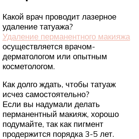
Какой врач проводит лазерное
удаление татуажа?
Удаление перманентного макияжа
осуществляется врачом-
дерматологом или опытным
косметологом.
Как долго ждать, чтобы татуаж
исчез самостоятельно?
Если вы надумали делать
перманентный макияж, хорошо
подумайте, так как пигмент
продержится порядка 3-5 лет.