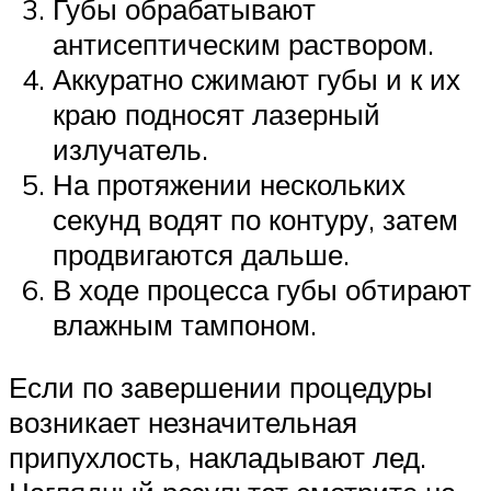
Губы обрабатывают
антисептическим раствором.
Аккуратно сжимают губы и к их
краю подносят лазерный
излучатель.
На протяжении нескольких
секунд водят по контуру, затем
продвигаются дальше.
В ходе процесса губы обтирают
влажным тампоном.
Если по завершении процедуры
возникает незначительная
припухлость, накладывают лед.