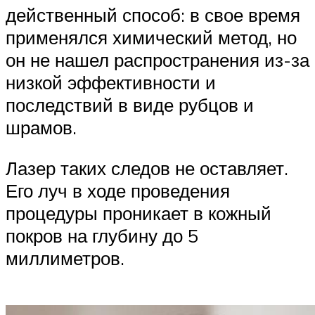
действенный способ: в свое время
применялся химический метод, но
он не нашел распространения из-за
низкой эффективности и
последствий в виде рубцов и
шрамов.
Лазер таких следов не оставляет.
Его луч в ходе проведения
процедуры проникает в кожный
покров на глубину до 5
миллиметров.