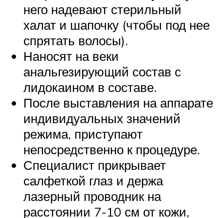
него надевают стерильный
халат и шапочку (чтобы под нее
спрятать волосы).
Наносят на веки
анальгезирующий состав с
лидокаином в составе.
После выставления на аппарате
индивидуальных значений
режима, приступают
непосредственно к процедуре.
Специалист прикрывает
салфеткой глаз и держа
лазерный проводник на
расстоянии 7-10 см от кожи,