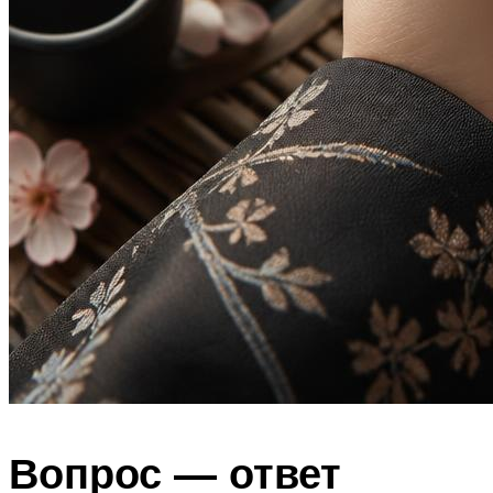
Вопрос — ответ