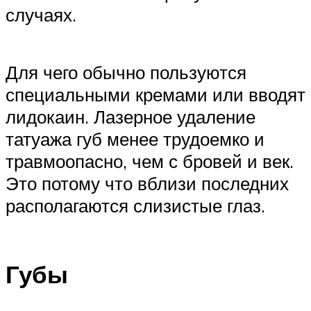
случаях.
Для чего обычно пользуются
специальными кремами или вводят
лидокаин. Лазерное удаление
татуажа губ менее трудоемко и
травмоопасно, чем с бровей и век.
Это потому что вблизи последних
располагаются слизистые глаз.
Губы