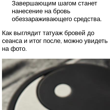
Завершающим шагом станет
нанесение на бровь
обеззараживающего средства.
Как выглядит татуаж бровей до
сеанса и итог после, можно увидеть
на фото.