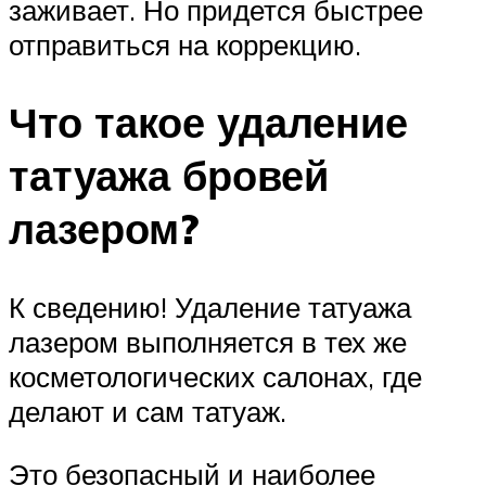
заживает. Но придется быстрее
отправиться на коррекцию.
Что такое удаление
татуажа бровей
лазером?
К сведению! Удаление татуажа
лазером выполняется в тех же
косметологических салонах, где
делают и сам татуаж.
Это безопасный и наиболее