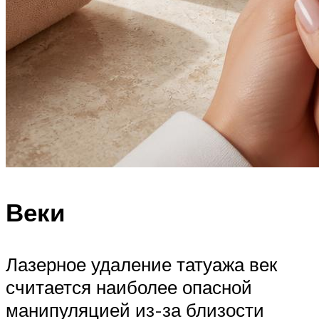
Веки
Лазерное удаление татуажа век
считается наиболее опасной
манипуляцией из-за близости