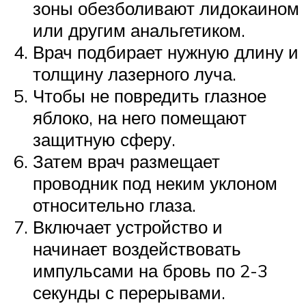
зоны обезболивают лидокаином
или другим анальгетиком.
Врач подбирает нужную длину и
толщину лазерного луча.
Чтобы не повредить глазное
яблоко, на него помещают
защитную сферу.
Затем врач размещает
проводник под неким уклоном
относительно глаза.
Включает устройство и
начинает воздействовать
импульсами на бровь по 2-3
секунды с перерывами.