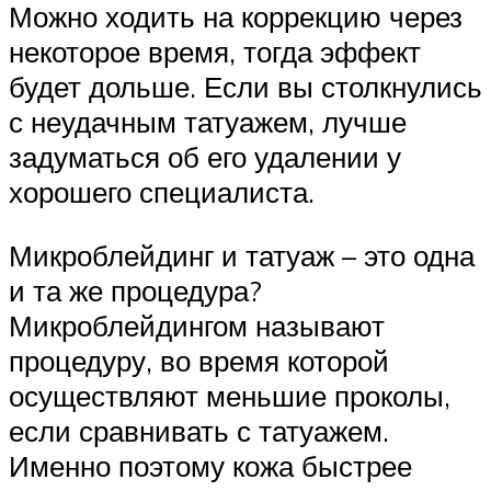
Можно ходить на коррекцию через
некоторое время, тогда эффект
будет дольше. Если вы столкнулись
с неудачным татуажем, лучше
задуматься об его удалении у
хорошего специалиста.
Микроблейдинг и татуаж – это одна
и та же процедура?
Микроблейдингом называют
процедуру, во время которой
осуществляют меньшие проколы,
если сравнивать с татуажем.
Именно поэтому кожа быстрее