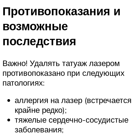
Противопоказания и
возможные
последствия
Важно! Удалять татуаж лазером
противопоказано при следующих
патологиях:
аллергия на лазер (встречается
крайне редко);
тяжелые сердечно-сосудистые
заболевания;