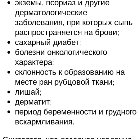
экземы, псориаз и другие
дерматологические
заболевания, при которых сыпь
распространяется на брови;
сахарный диабет;
болезни онкологического
характера;
склонность к образованию на
месте ран рубцовой ткани;
лишай;
дерматит;
период беременности и грудного
вскармливания.