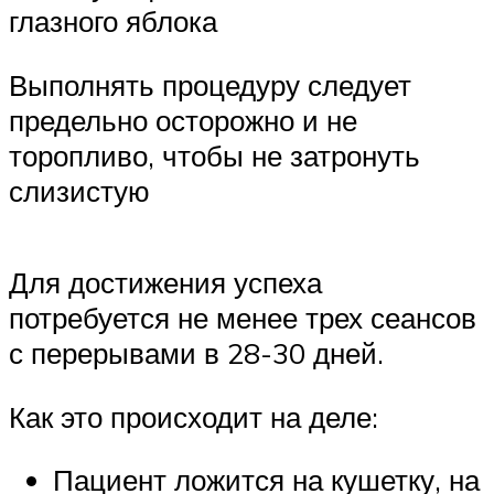
глазного яблока
Выполнять процедуру следует
предельно осторожно и не
торопливо, чтобы не затронуть
слизистую
Для достижения успеха
потребуется не менее трех сеансов
с перерывами в 28-30 дней.
Как это происходит на деле:
Пациент ложится на кушетку, на