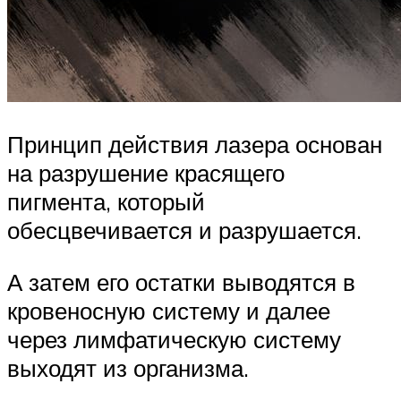
Принцип действия лазера основан
на разрушение красящего
пигмента, который
обесцвечивается и разрушается.
А затем его остатки выводятся в
кровеносную систему и далее
через лимфатическую систему
выходят из организма.