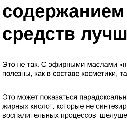
содержанием
средств лучш
Это не так. С эфирными маслами «н
полезны, как в составе косметики, та
Это может показаться парадоксальн
жирных кислот, которые не синтези
воспалительных процессов, шелуше