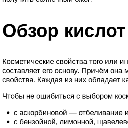
Обзор кислот
Косметические свойства того или ин
составляет его основу. Причём она
свойства. Каждая из них обладает 
Чтобы не ошибиться с выбором косме
с аскорбиновой — отбеливание 
с бензойной, лимонной, щавелев