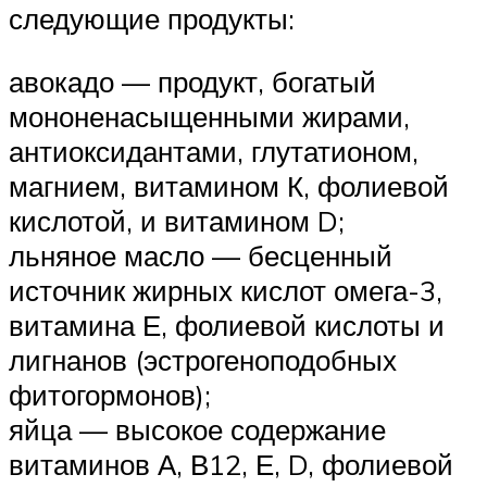
следующие продукты:
авокадо — продукт, богатый
мононенасыщенными жирами,
антиоксидантами, глутатионом,
магнием, витамином К, фолиевой
кислотой, и витамином D;
льняное масло — бесценный
источник жирных кислот омега-3,
витамина Е, фолиевой кислоты и
лигнанов (эстрогеноподобных
фитогормонов);
яйца — высокое содержание
витаминов А, В12, Е, D, фолиевой