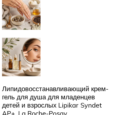
Липидовосстанавливающий крем-
гель для душа для младенцев
детей и взрослых Lipikar Syndet
AP+, La Roche-Posay