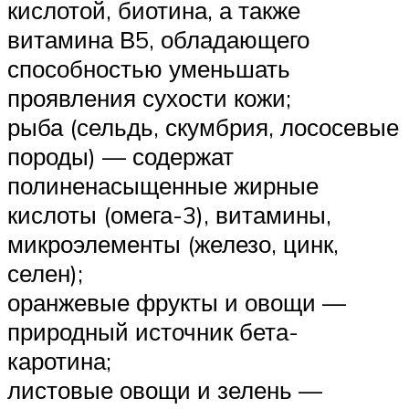
кислотой, биотина, а также
витамина В5, обладающего
способностью уменьшать
проявления сухости кожи;
рыба (сельдь, скумбрия, лососевые
породы) — содержат
полиненасыщенные жирные
кислоты (омега-3), витамины,
микроэлементы (железо, цинк,
селен);
оранжевые фрукты и овощи —
природный источник бета-
каротина;
листовые овощи и зелень —