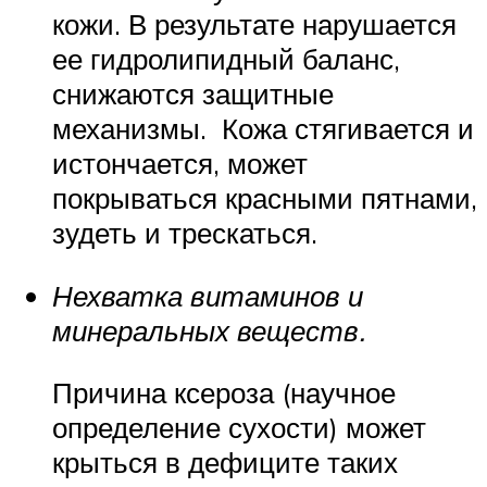
кожи. В результате нарушается
ее гидролипидный баланс,
снижаются защитные
механизмы. Кожа стягивается и
истончается, может
покрываться красными пятнами,
зудеть и трескаться.
Нехватка витаминов и
минеральных веществ.
Причина ксероза (научное
определение сухости) может
крыться в дефиците таких