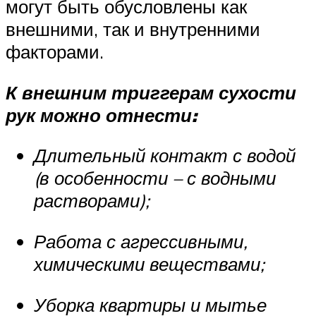
могут быть обусловлены как
внешними, так и внутренними
факторами.
К внешним триггерам сухости
рук можно отнести:
Длительный контакт с водой
(в особенности – с водными
растворами);
Работа с агрессивными,
химическими веществами;
Уборка квартиры и мытье