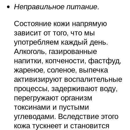
Неправильное питание.
Состояние кожи напрямую
зависит от того, что мы
употребляем каждый день.
Алкоголь, газированные
напитки, копчености, фастфуд,
жареное, соленое, выпечка
активизируют воспалительные
процессы, задерживают воду,
перегружают организм
токсинами и пустыми
углеводами. Вследствие этого
кожа тускнеет и становится