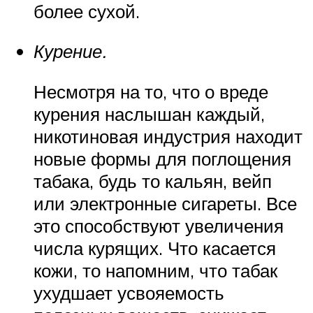
более сухой.
Курение.
Несмотря на то, что о вреде
курения наслышан каждый,
никотиновая индустрия находит
новые формы для поглощения
табака, будь то кальян, вейп
или электронные сигареты. Все
это способствуют увеличения
числа курящих. Что касается
кожи, то напомним, что табак
ухудшает усвояемость