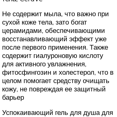
Не содержит мыла, что важно при
сухой коже тела, зато богат
церамидами, обеспечивающими
восстанавливающий эффект уже
после первого применения. Также
содержит гиалуроновую кислоту
для активного увлажнения,
фитосфингозин и холестерол, что в
целом помогает средству очищать
кожу, не повреждая ее защитный
барьер
Успокаивающий гель для душа для