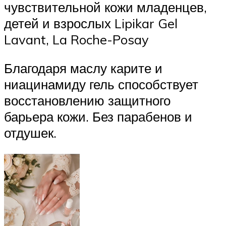
чувствительной кожи младенцев,
детей и взрослых Lipikar Gel
Lavant, La Roche-Posay
Благодаря маслу карите и
ниацинамиду гель способствует
восстановлению защитного
барьера кожи. Без парабенов и
отдушек.