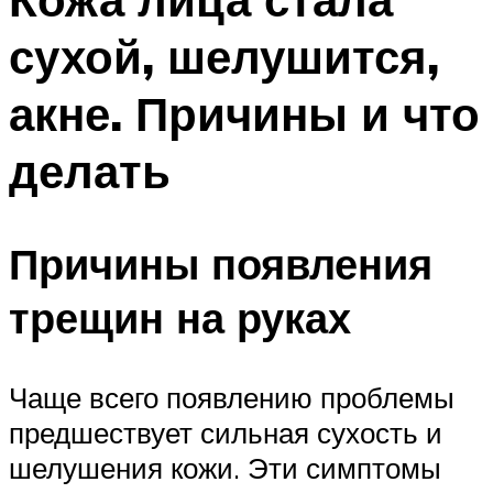
сухой, шелушится,
акне. Причины и что
делать
Причины появления
трещин на руках
Чаще всего появлению проблемы
предшествует сильная сухость и
шелушения кожи. Эти симптомы