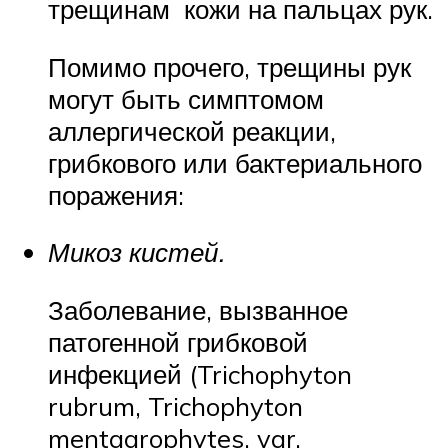
трещинам кожи на пальцах рук.
Помимо прочего, трещины рук
могут быть симптомом
аллергической реакции,
грибкового или бактериального
поражения:
Микоз кистей.
Заболевание, вызванное
патогенной грибковой
инфекцией (Trichophyton
rubrum, Trichophyton
mentagrophytes, var.