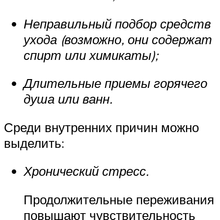
Неправильный подбор средств
ухода (возможно, они содержат
спирт или химикаты);
Длительные приемы горячего
душа или ванн.
Среди внутренних причин можно
выделить:
Хронический стресс.
Продолжительные переживания
повышают чувствительность