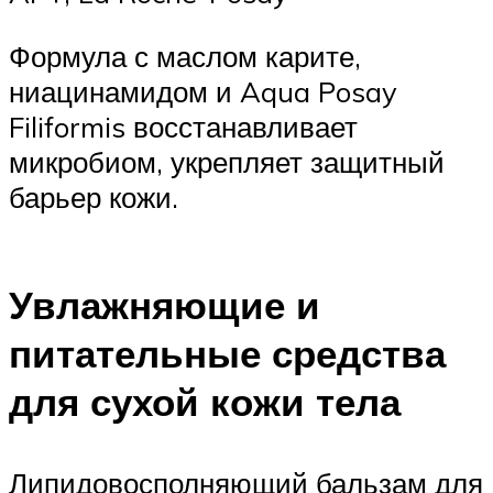
Формула с маслом карите,
ниацинамидом и Aqua Posay
Filiformis восстанавливает
микробиом, укрепляет защитный
барьер кожи.
Увлажняющие и
питательные средства
для сухой кожи тела
Липидовосполняющий бальзам для