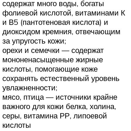
содержат много воды, богаты
фолиевой кислотой, витаминами К
и В5 (пантотеновая кислота) и
диоксидом кремния, отвечающим
за упругость кожи;
орехи и семечки — содержат
мононенасыщенные жирные
кислоты, помогающие коже
сохранять естественный уровень
увлажненности;
мясо, птица — источники крайне
важного для кожи белка, холина,
серы, витамина РР, липоевой
кислоты