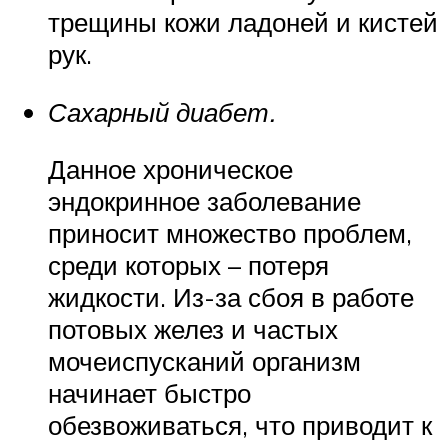
трещины кожи ладоней и кистей
рук.
Сахарный диабет.
Данное хроническое
эндокринное заболевание
приносит множество проблем,
среди которых – потеря
жидкости. Из-за сбоя в работе
потовых желез и частых
мочеиспусканий организм
начинает быстро
обезвоживаться, что приводит к