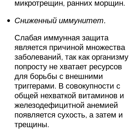
микротрещин, ранних морщин.
Сниженный иммунитет.
Слабая иммунная защита
является причиной множества
заболеваний, так как организму
попросту не хватает ресурсов
для борьбы с внешними
триггерами. В совокупности с
общей нехваткой витаминов и
железодефицитной анемией
появляется сухость, а затем и
трещины.