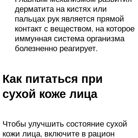
дерматита на кистях или
пальцах рук является прямой
контакт с веществом, на которое
иммунная система организма
болезненно реагирует.
Как питаться при
сухой коже лица
Чтобы улучшить состояние сухой
кожи лица, включите в рацион