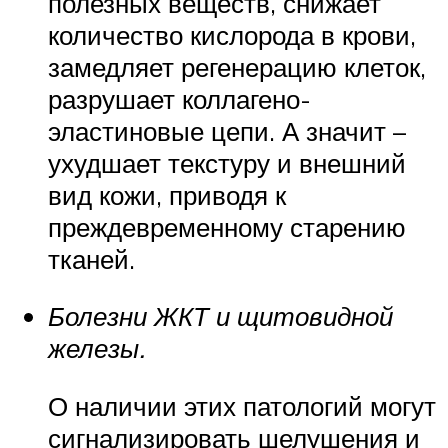
полезных веществ, снижает
количество кислорода в крови,
замедляет регенерацию клеток,
разрушает коллагено-
эластиновые цепи. А значит –
ухудшает текстуру и внешний
вид кожи, приводя к
преждевременному старению
тканей.
Болезни ЖКТ и щитовидной
железы.
О наличии этих патологий могут
сигнализировать шелушения и