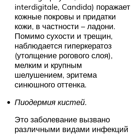
interdigitale, Candida) поражает
кожные покровы и придатки
кожи, в частности – ладони.
Помимо сухости и трещин,
наблюдается гиперкератоз
(утолщение рогового слоя),
мелким и крупным
шелушением, эритема
синюшного оттенка.
Пиодермия кистей.
Это заболевание вызвано
различными видами инфекций