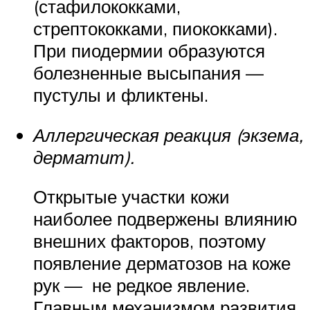
(стафилококками,
стрептококками, пиококками).
При пиодермии образуются
болезненные высыпания —
пустулы и фликтены.
Аллергическая реакция (экзема,
дерматит).
Открытые участки кожи
наиболее подвержены влиянию
внешних факторов, поэтому
появление дерматозов на коже
рук — не редкое явление.
Главным механизмом развития