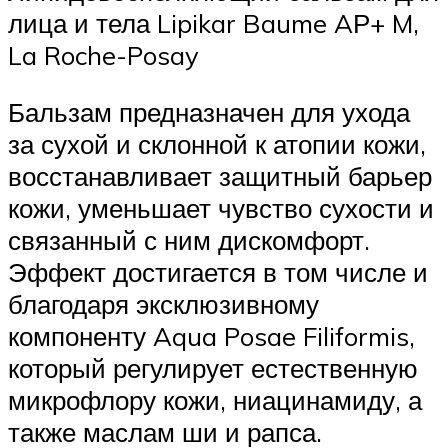
лица и тела Lipikar Baume AР+ M,
La Roche-Posay
Бальзам предназначен для ухода
за сухой и склонной к атопии кожи,
восстанавливает защитный барьер
кожи, уменьшает чувство сухости и
связанный с ним дискомфорт.
Эффект достигается в том числе и
благодаря эксклюзивному
компоненту Aqua Posae Filiformis,
который регулирует естественную
микрофлору кожи, ниацинамиду, а
также маслам ши и рапса.