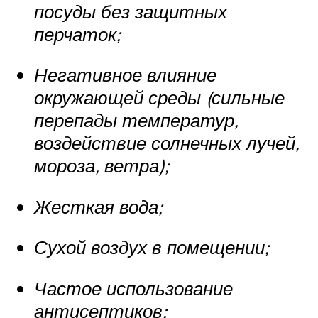
посуды без защитных
перчаток;
Негативное влияние
окружающей среды (сильные
перепады температур,
воздействие солнечных лучей,
мороза, ветра);
Жесткая вода;
Сухой воздух в помещении;
Частое использование
антисептиков;