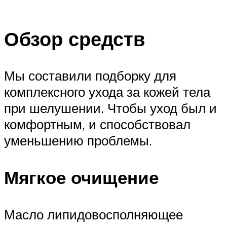
Обзор средств
Мы составили подборку для
комплексного ухода за кожей тела
при шелушении. Чтобы уход был и
комфортным, и способствовал
уменьшению проблемы.
Мягкое очищение
Масло липидовосполняющее