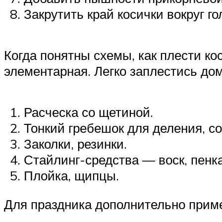
Закрутить край косички вокруг го
Когда понятны схемы, как плести ко
элементарная. Легко заплестись дом
Расческа со щетиной.
Тонкий гребешок для деления, со
Заколки, резинки.
Стайлинг-средства — воск, пенка
Плойка, щипцы.
Для праздника дополнительно прим