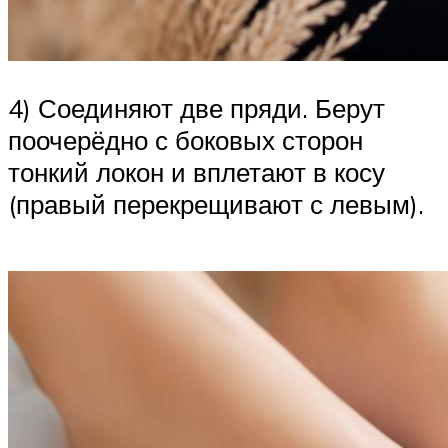
4) Соединяют две пряди. Берут
поочерёдно с боковых сторон
тонкий локон и вплетают в косу
(правый перекрещивают с левым).