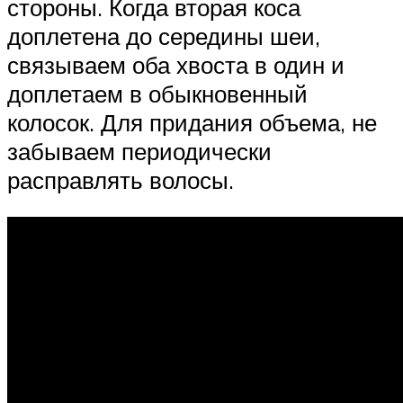
стороны. Когда вторая коса
доплетена до середины шеи,
связываем оба хвоста в один и
доплетаем в обыкновенный
колосок. Для придания объема, не
забываем периодически
расправлять волосы.