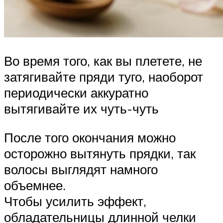
Во время того, как вы плетете, не
затягивайте пряди туго, наоборот
периодически аккуратно
вытягивайте их чуть-чуть
После того окончания можно
осторожно вытянуть прядки, так
волосы выглядят намного
объемнее.
Чтобы усилить эффект,
обладательницы длинной челки