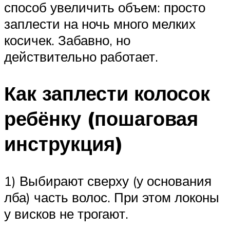
способ увеличить объем: просто
заплести на ночь много мелких
косичек. Забавно, но
действительно работает.
Как заплести колосок
ребёнку (пошаговая
инструкция)
1) Выбирают сверху (у основания
лба) часть волос. При этом локоны
у висков не трогают.