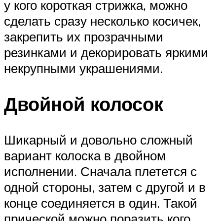
у кого короткая стрижка, можно
сделать сразу несколько косичек,
закрепить их прозрачными
резинками и декорировать яркими
некрупными украшениями.
Двойной колосок
Шикарный и довольно сложный
вариант колоска в двойном
исполнении. Сначала плетется с
одной стороны, затем с другой и в
конце соединяется в один. Такой
прической можно поразить кого