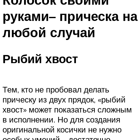
руками– прическа на
любой случай
Рыбий хвост
Тем, кто не пробовал делать
прическу из двух прядок, «рыбий
хвост» может показаться сложным
в исполнении. Но для создания
оригинальной косички не нужно
особых умений – достаточно