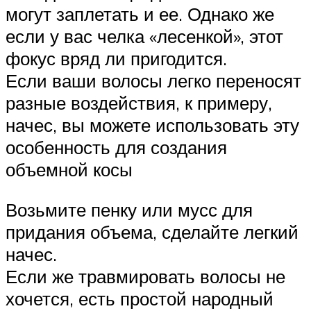
могут заплетать и ее. Однако же
если у вас челка «лесенкой», этот
фокус вряд ли пригодится.
Если ваши волосы легко переносят
разные воздействия, к примеру,
начес, вы можете использовать эту
особенность для создания
объемной косы
Возьмите пенку или мусс для
придания объема, сделайте легкий
начес.
Если же травмировать волосы не
хочется, есть простой народный