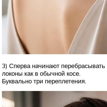
3) Сперва начинают перебрасывать
локоны как в обычной косе.
Буквально три переплетения.