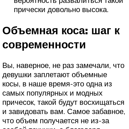
вероятность развалиться такой
прически довольно высока.
Объемная коса: шаг к
современности
Вы, наверное, не раз замечали, что
девушки заплетают объемные
косы, в наше время-это одна из
самых популярных и модных
причесок, такой будут восхищаться
и завидовать вам. Самое забавное,
что объем получается не из-за