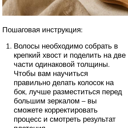
Пошаговая инструкция:
Волосы необходимо собрать в
крепкий хвост и поделить на две
части одинаковой толщины.
Чтобы вам научиться
правильно делать колосок на
бок, лучше разместиться перед
большим зеркалом – вы
сможете корректировать
процесс и смотреть результат