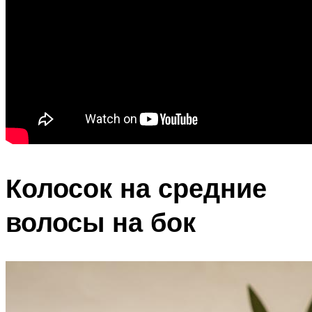
Колосок на средние
волосы на бок