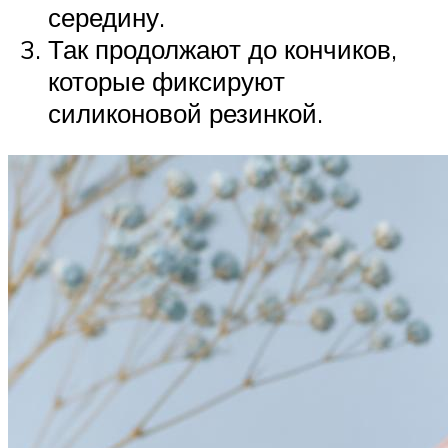
середину.
Так продолжают до кончиков,
которые фиксируют
силиконовой резинкой.