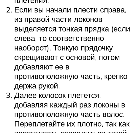
плетения.
Если вы начали плести справа,
из правой части локонов
выделяется тонкая прядка (если
слева, то соответственно
наоборот). Тонкую прядочку
скрещивают с основой, потом
добавляют ее в
противоположную часть, крепко
держа рукой.
Далее колосок плетется,
добавляя каждый раз локоны в
противоположную часть волос.
Переплетайте их плотно, так как