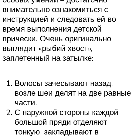
внимательно ознакомиться с
инструкцией и следовать ей во
время выполнения детской
прически. Очень оригинально
выглядит «рыбий хвост»,
заплетенный на затылке:
Волосы зачесывают назад,
возле шеи делят на две равные
части.
С наружной стороны каждой
большой пряди отделяют
тонкую, закладывают в