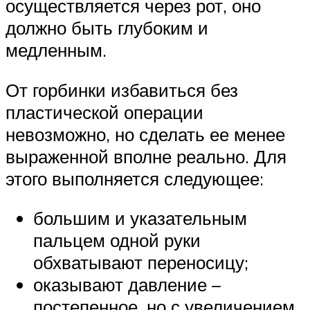
осуществляется через рот, оно
должно быть глубоким и
медленным.
От горбинки избавиться без
пластической операции
невозможно, но сделать ее менее
выраженной вполне реально. Для
этого выполняется следующее:
большим и указательным
пальцем одной руки
обхватывают переносицу;
оказывают давление –
постепенное, но с увеличением