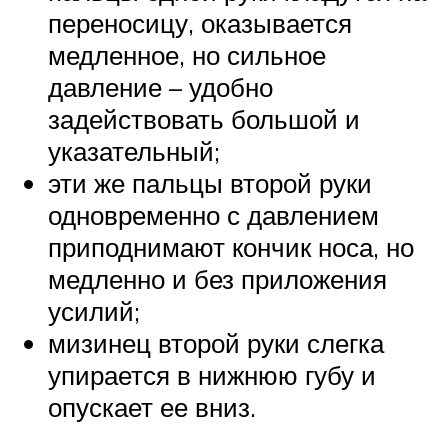
переносицу, оказывается
медленное, но сильное
давление – удобно
задействовать большой и
указательный;
эти же пальцы второй руки
одновременно с давлением
приподнимают кончик носа, но
медленно и без приложения
усилий;
мизинец второй руки слегка
упирается в нижнюю губу и
опускает ее вниз.