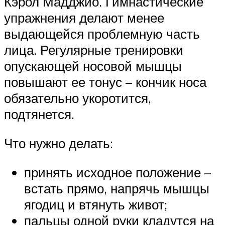
Кэрол Мадджио. Гимнастические
упражнения делают менее
выдающейся проблемную часть
лица. Регулярные тренировки
опускающей носовой мышцы
повышают ее тонус – кончик носа
обязательно укоротится,
подтянется.
Что нужно делать:
принять исходное положение –
встать прямо, напрячь мышцы
ягодиц и втянуть живот;
пальцы одной руки кладутся на