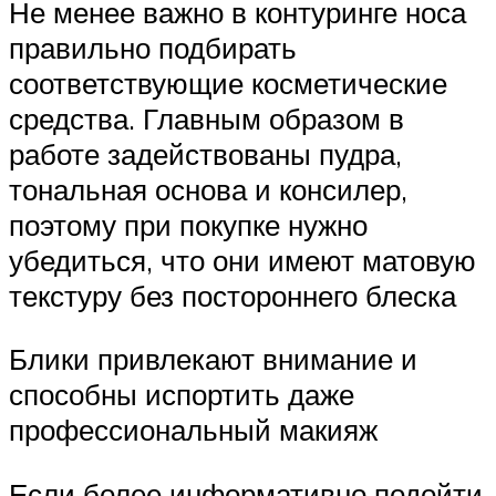
Не менее важно в контуринге носа
правильно подбирать
соответствующие косметические
средства. Главным образом в
работе задействованы пудра,
тональная основа и консилер,
поэтому при покупке нужно
убедиться, что они имеют матовую
текстуру без постороннего блеска
Блики привлекают внимание и
способны испортить даже
профессиональный макияж
Если более информативно подойти