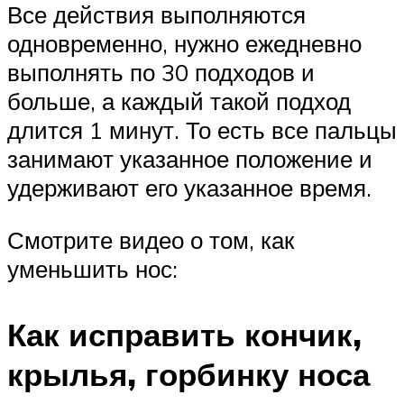
Все действия выполняются
одновременно, нужно ежедневно
выполнять по 30 подходов и
больше, а каждый такой подход
длится 1 минут. То есть все пальцы
занимают указанное положение и
удерживают его указанное время.
Смотрите видео о том, как
уменьшить нос:
Как исправить кончик,
крылья, горбинку носа