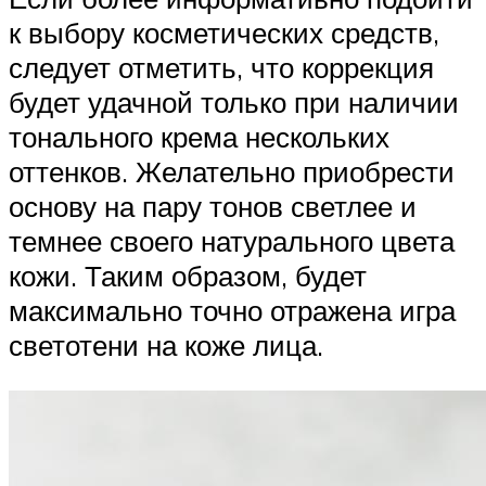
к выбору косметических средств,
следует отметить, что коррекция
будет удачной только при наличии
тонального крема нескольких
оттенков. Желательно приобрести
основу на пару тонов светлее и
темнее своего натурального цвета
кожи. Таким образом, будет
максимально точно отражена игра
светотени на коже лица.