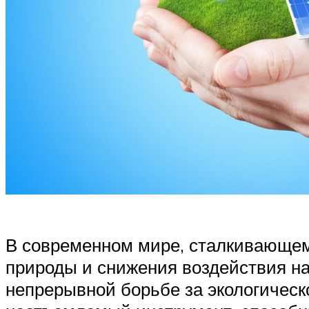
В современном мире, сталкивающем
природы и снижения воздействия на
непрерывной борьбе за экологическ