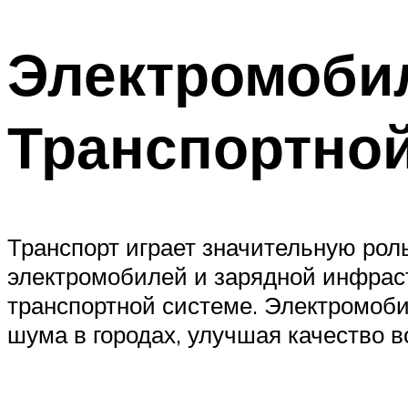
Электромобил
Транспортно
Транспорт играет значительную рол
электромобилей и зарядной инфраст
транспортной системе. Электромоби
шума в городах, улучшая качество в