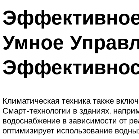
Эффективное
Умное Управл
Эффективнос
Климатическая техника также включ
Смарт-технологии в зданиях, напри
водоснабжение в зависимости от реа
оптимизирует использование водных