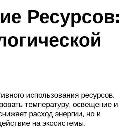
ие Ресурсов:
логической
тивного использования ресурсов.
ровать температуру, освещение и
нижает расход энергии, но и
действие на экосистемы.