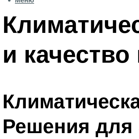
Климатичес
и качество
Климатическа
Решения для 