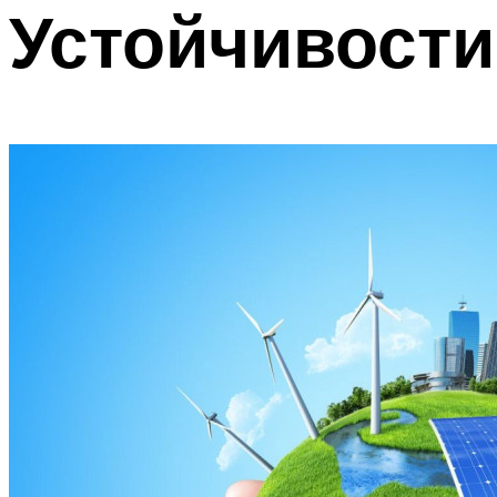
Устойчивости