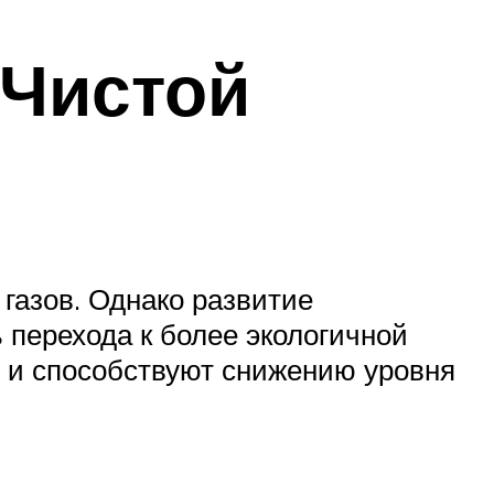
 Чистой
газов. Однако развитие
перехода к более экологичной
о и способствуют снижению уровня