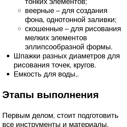
тонких элементов;
веерные – для создания
фона, однотонной заливки;
скошенные – для рисования
мелких элементов
эллипсообразной формы.
Шпажки разных диаметров для
рисования точек, кругов.
Емкость для воды,.
Этапы выполнения
Первым делом, стоит подготовить
все инструменты и материалы,