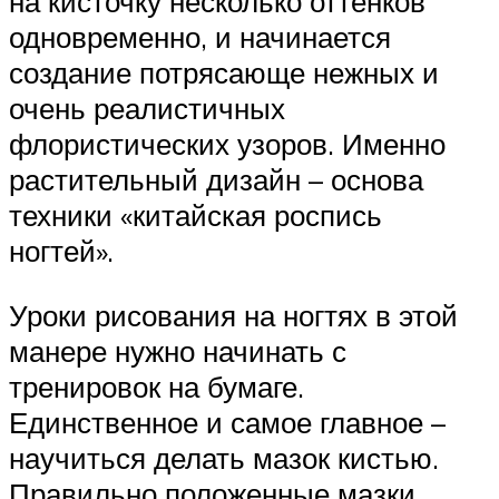
на кисточку несколько оттенков
одновременно, и начинается
создание потрясающе нежных и
очень реалистичных
флористических узоров. Именно
растительный дизайн – основа
техники «китайская роспись
ногтей».
Уроки рисования на ногтях в этой
манере нужно начинать с
тренировок на бумаге.
Единственное и самое главное –
научиться делать мазок кистью.
Правильно положенные мазки