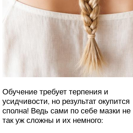
Обучение требует терпения и
усидчивости, но результат окупится
сполна! Ведь сами по себе мазки не
так уж сложны и их немного: