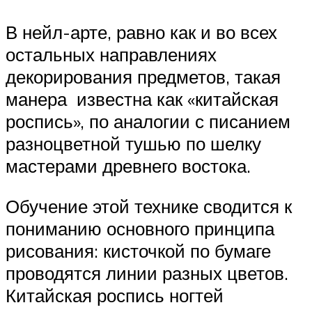
В нейл-арте, равно как и во всех
остальных направлениях
декорирования предметов, такая
манера известна как «китайская
роспись», по аналогии с писанием
разноцветной тушью по шелку
мастерами древнего востока.
Обучение этой технике сводится к
пониманию основного принципа
рисования: кисточкой по бумаге
проводятся линии разных цветов.
Китайская роспись ногтей