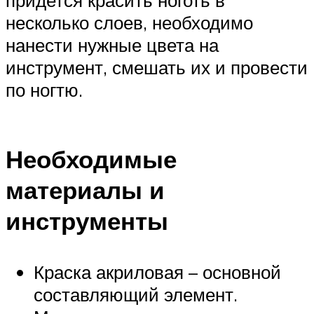
придется красить ноготь в
несколько слоев, необходимо
нанести нужные цвета на
инструмент, смешать их и провести
по ногтю.
Необходимые
материалы и
инструменты
Краска акриловая – основной
составляющий элемент.