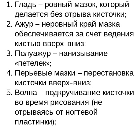
Гладь – ровный мазок, который
делается без отрыва кисточки;
Ажур – неровный край мазка
обеспечивается за счет ведения
кистью вверх-вниз;
Полуажур – нанизывание
«петелек»;
Перьевые мазки – перестановка
кисточки вверх-вниз;
Волна – подкручивание кисточки
во время рисования (не
отрываясь от ногтевой
пластинки);