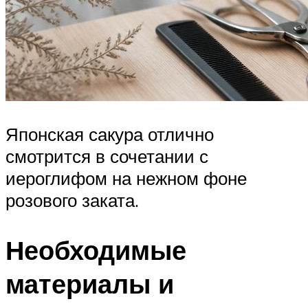
Японская сакура отлично
смотрится в сочетании с
иероглифом на нежном фоне
розового заката.
Необходимые
материалы и