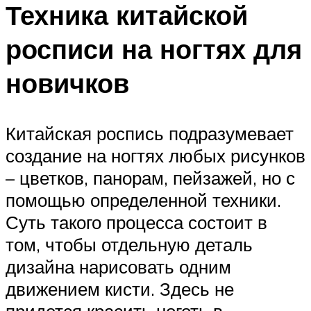
Техника китайской
росписи на ногтях для
новичков
Китайская роспись подразумевает
создание на ногтях любых рисунков
– цветков, панорам, пейзажей, но с
помощью определенной техники.
Суть такого процесса состоит в
том, чтобы отдельную деталь
дизайна нарисовать одним
движением кисти. Здесь не