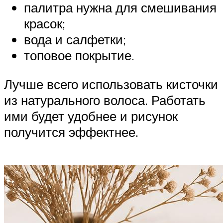
палитра нужна для смешивания
красок;
вода и салфетки;
топовое покрытие.
Лучше всего использовать кисточки
из натурального волоса. Работать
ими будет удобнее и рисунок
получится эффектнее.