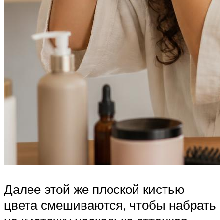
Далее этой же плоской кистью
цвета смешиваются, чтобы набрать