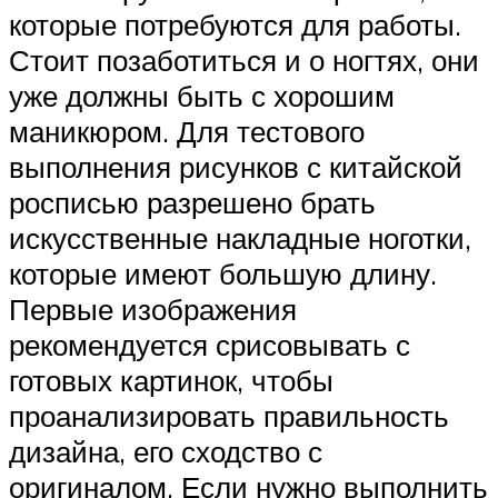
которые потребуются для работы.
Стоит позаботиться и о ногтях, они
уже должны быть с хорошим
маникюром. Для тестового
выполнения рисунков с китайской
росписью разрешено брать
искусственные накладные ноготки,
которые имеют большую длину.
Первые изображения
рекомендуется срисовывать с
готовых картинок, чтобы
проанализировать правильность
дизайна, его сходство с
оригиналом. Если нужно выполнить