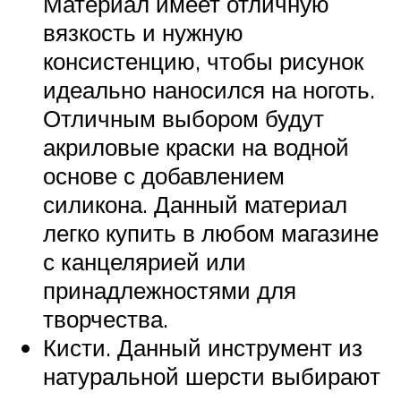
Материал имеет отличную
вязкость и нужную
консистенцию, чтобы рисунок
идеально наносился на ноготь.
Отличным выбором будут
акриловые краски на водной
основе с добавлением
силикона. Данный материал
легко купить в любом магазине
с канцелярией или
принадлежностями для
творчества.
Кисти. Данный инструмент из
натуральной шерсти выбирают