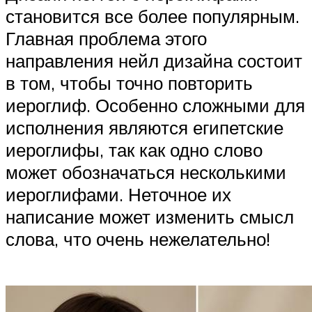
становится все более популярным.
Главная проблема этого
направления нейл дизайна состоит
в том, чтобы точно повторить
иероглиф. Особенно сложными для
исполнения являются египетские
иероглифы, так как одно слово
может обозначаться несколькими
иероглифами. Неточное их
написание может изменить смысл
слова, что очень нежелательно!