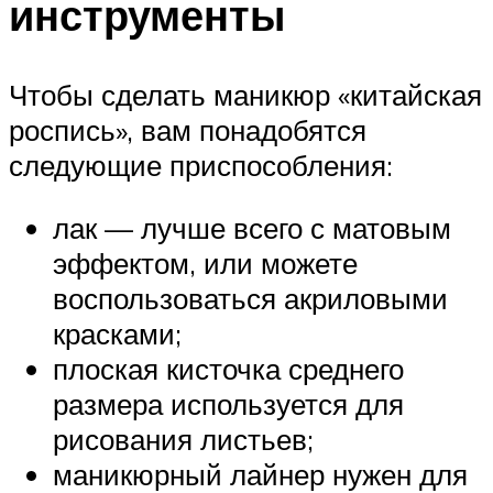
инструменты
Чтобы сделать маникюр «китайская
роспись», вам понадобятся
следующие приспособления:
лак — лучше всего с матовым
эффектом, или можете
воспользоваться акриловыми
красками;
плоская кисточка среднего
размера используется для
рисования листьев;
маникюрный лайнер нужен для