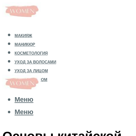
МАКИЯЖ
МАНИКЮР
КОСМЕТОЛОГИЯ
УХОД ЗА ВОЛОСАМИ
УХОД ЗА ЛИЦОМ
УХОД ЗА ТЕЛОМ
Меню
Меню
Основы китайской