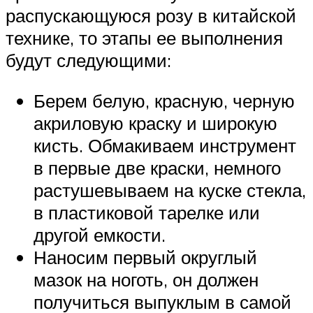
распускающуюся розу в китайской
технике, то этапы ее выполнения
будут следующими:
Берем белую, красную, черную
акриловую краску и широкую
кисть. Обмакиваем инструмент
в первые две краски, немного
растушевываем на куске стекла,
в пластиковой тарелке или
другой емкости.
Наносим первый округлый
мазок на ноготь, он должен
получиться выпуклым в самой