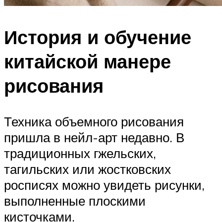
История и обучение
китайской манере
рисования
Техника объемного рисования
пришла в нейл-арт недавно. В
традиционных гжельских,
тагильских или жостковских
росписях можно увидеть рисунки,
выполненные плоскими
кисточками.