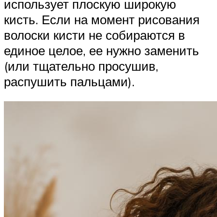
использует плоскую широкую
кисть. Если на момент рисования
волоски кисти не собираются в
единое целое, ее нужно заменить
(или тщательно просушив,
распушить пальцами).