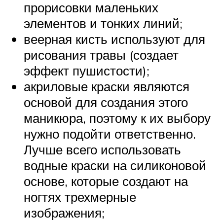
прорисовки маленьких
элементов и тонких линий;
веерная кисть используют для
рисования травы (создает
эффект пушистости);
акриловые краски являются
основой для создания этого
маникюра, поэтому к их выбору
нужно подойти ответственно.
Лучше всего использовать
водные краски на силиконовой
основе, которые создают на
ногтях трехмерные
изображения;