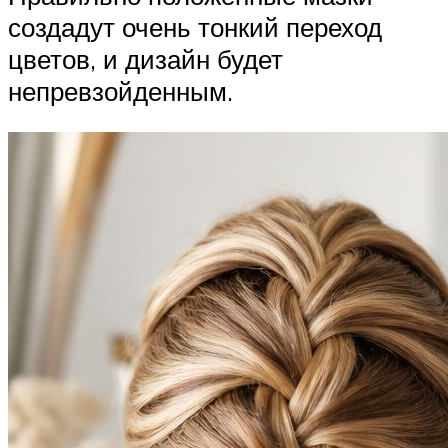
создадут очень тонкий переход
цветов, и дизайн будет
непревзойденным.