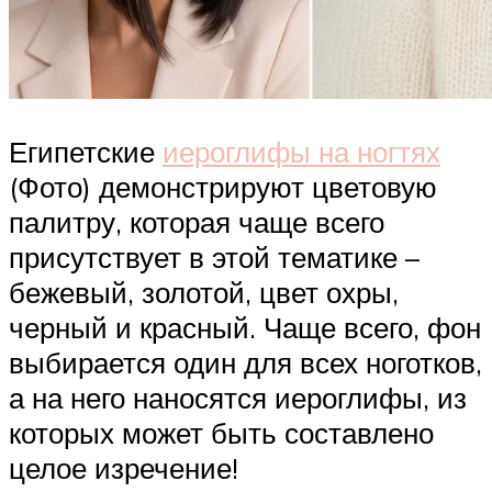
Египетские
иероглифы на ногтях
(Фото) демонстрируют цветовую
палитру, которая чаще всего
присутствует в этой тематике –
бежевый, золотой, цвет охры,
черный и красный. Чаще всего, фон
выбирается один для всех ноготков,
а на него наносятся иероглифы, из
которых может быть составлено
целое изречение!