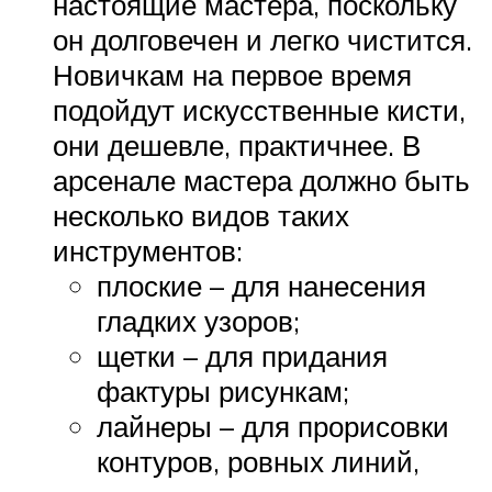
настоящие мастера, поскольку
он долговечен и легко чистится.
Новичкам на первое время
подойдут искусственные кисти,
они дешевле, практичнее. В
арсенале мастера должно быть
несколько видов таких
инструментов:
плоские – для нанесения
гладких узоров;
щетки – для придания
фактуры рисункам;
лайнеры – для прорисовки
контуров, ровных линий,