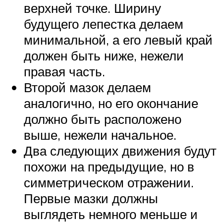
верхней точке. Ширину
будущего лепестка делаем
минимальной, а его левый край
должен быть ниже, нежели
правая часть.
Второй мазок делаем
аналогично, но его окончание
должно быть расположено
выше, нежели начальное.
Два следующих движения будут
похожи на предыдущие, но в
симметрическом отражении.
Первые мазки должны
выглядеть немного меньше и