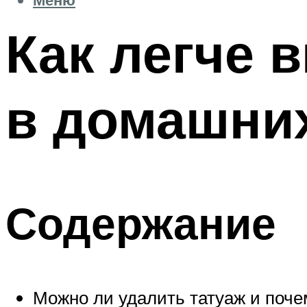
Как легче 
в домашни
Содержание
Можно ли удалить татуаж и поче