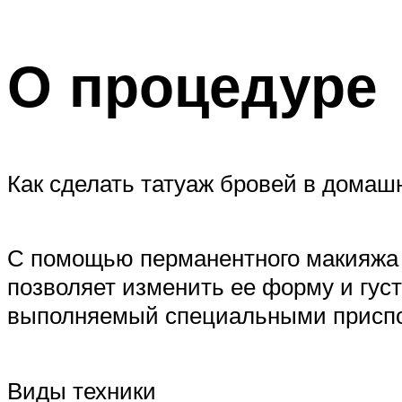
О процедуре
Как сделать татуаж бровей в домаш
С помощью перманентного макияжа 
позволяет изменить ее форму и густ
выполняемый специальными присп
Виды техники